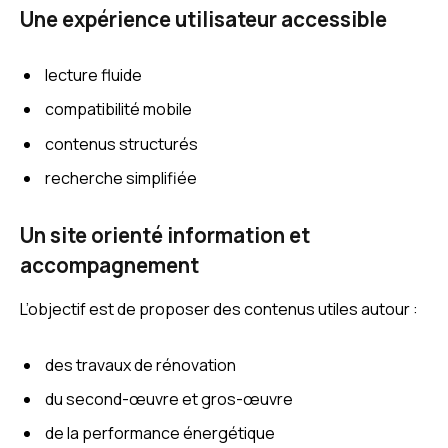
Une expérience utilisateur accessible
lecture fluide
compatibilité mobile
contenus structurés
recherche simplifiée
Un site orienté information et
accompagnement
L’objectif est de proposer des contenus utiles autour :
des travaux de rénovation
du second-œuvre et gros-œuvre
de la performance énergétique