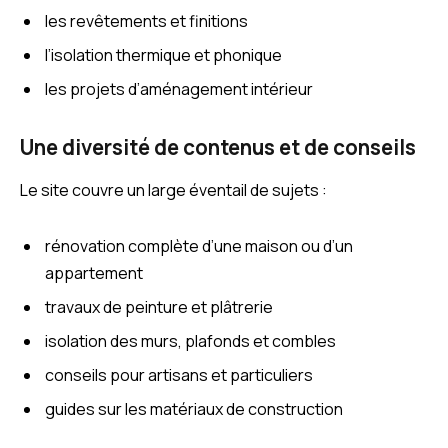
les revêtements et finitions
l’isolation thermique et phonique
les projets d’aménagement intérieur
Une diversité de contenus et de conseils
Le site couvre un large éventail de sujets :
rénovation complète d’une maison ou d’un
appartement
travaux de peinture et plâtrerie
isolation des murs, plafonds et combles
conseils pour artisans et particuliers
guides sur les matériaux de construction