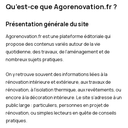
Qu’est-ce que Agorenovation.fr ?
Présentation générale du site
Agorenovation.fr est une plateforme éditoriale qui
propose des contenus variés autour de la vie
quotidienne, des travaux, de l’aménagement et de
nombreux sujets pratiques.
On y retrouve souvent des informations liées à la
rénovation intérieure et extérieure, aux travaux de
rénovation, à l’isolation thermique, aux revêtements, ou
encore à la décoration intérieure. Le site s’adresse à un
public large : particuliers, personnes en projet de
rénovation, ou simples lecteurs en quête de conseils
pratiques.