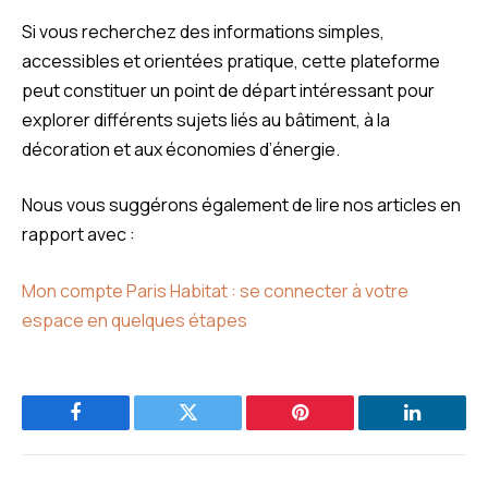
Si vous recherchez des informations simples,
accessibles et orientées pratique, cette plateforme
peut constituer un point de départ intéressant pour
explorer différents sujets liés au bâtiment, à la
décoration et aux économies d’énergie.
Nous vous suggérons également de lire nos articles en
rapport avec :
Mon compte Paris Habitat : se connecter à votre
espace en quelques étapes
Facebook
Twitter
Pinterest
LinkedIn