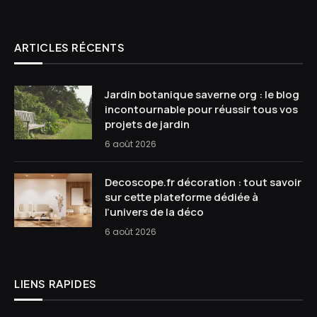
ARTICLES RÉCENTS
Jardin botanique saverne org : le blog
incontournable pour réussir tous vos
projets de jardin
6 août 2026
Decoscope.fr décoration : tout savoir
sur cette plateforme dédiée à
l’univers de la déco
6 août 2026
LIENS RAPIDES