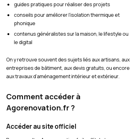
guides pratiques pour réaliser des projets
conseils pour améliorer l’isolation thermique et
phonique
contenus généralistes sur la maison, le lifestyle ou
le digital
On y retrouve souvent des sujets liés aux artisans, aux
entreprises de bâtiment, aux devis gratuits, ou encore
aux travaux d’aménagement intérieur et extérieur.
Comment accéder à
Agorenovation.fr ?
Accéder au site officiel