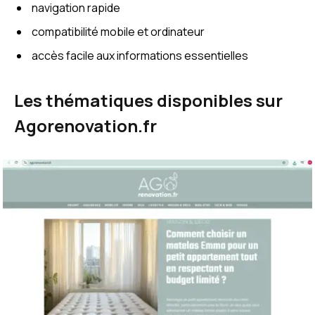
navigation rapide
compatibilité mobile et ordinateur
accès facile aux informations essentielles
Les thématiques disponibles sur
Agorenovation.fr