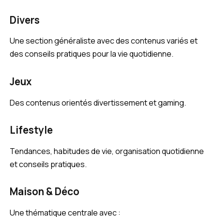
Divers
Une section généraliste avec des contenus variés et
des conseils pratiques pour la vie quotidienne.
Jeux
Des contenus orientés divertissement et gaming.
Lifestyle
Tendances, habitudes de vie, organisation quotidienne
et conseils pratiques.
Maison & Déco
Une thématique centrale avec :