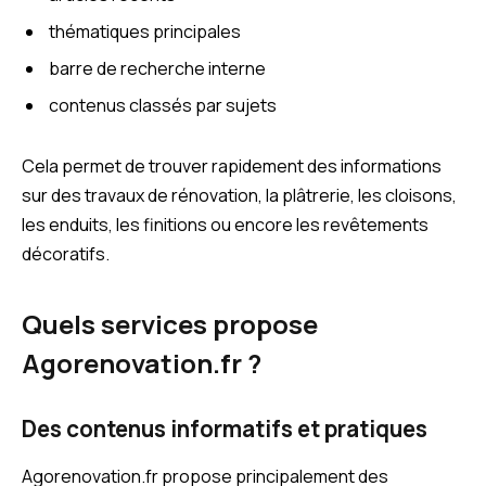
thématiques principales
barre de recherche interne
contenus classés par sujets
Cela permet de trouver rapidement des informations
sur des travaux de rénovation, la plâtrerie, les cloisons,
les enduits, les finitions ou encore les revêtements
décoratifs.
Quels services propose
Agorenovation.fr ?
Des contenus informatifs et pratiques
Agorenovation.fr propose principalement des