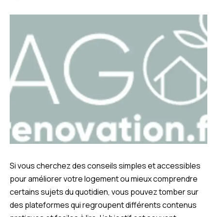
Si vous cherchez des conseils simples et accessibles
pour améliorer votre logement ou mieux comprendre
certains sujets du quotidien, vous pouvez tomber sur
des plateformes qui regroupent différents contenus