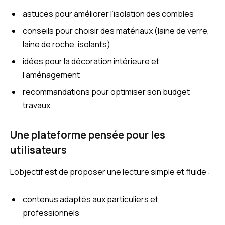
astuces pour améliorer l’isolation des combles
conseils pour choisir des matériaux (laine de verre,
laine de roche, isolants)
idées pour la décoration intérieure et
l’aménagement
recommandations pour optimiser son budget
travaux
Une plateforme pensée pour les
utilisateurs
L’objectif est de proposer une lecture simple et fluide :
contenus adaptés aux particuliers et
professionnels