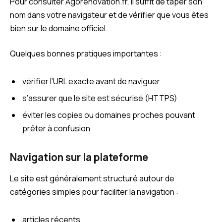
Pour consulter Agorenovation.fr, il suffit de taper son
nom dans votre navigateur et de vérifier que vous êtes
bien sur le domaine officiel.
Quelques bonnes pratiques importantes :
vérifier l’URL exacte avant de naviguer
s’assurer que le site est sécurisé (HTTPS)
éviter les copies ou domaines proches pouvant
prêter à confusion
Navigation sur la plateforme
Le site est généralement structuré autour de
catégories simples pour faciliter la navigation :
articles récents