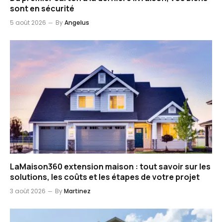
sont en sécurité
5 août 2026
By
Angelus
LaMaison360 extension maison : tout savoir sur les
solutions, les coûts et les étapes de votre projet
3 août 2026
By
Martinez