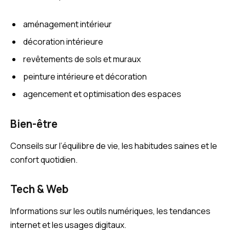
aménagement intérieur
décoration intérieure
revêtements de sols et muraux
peinture intérieure et décoration
agencement et optimisation des espaces
Bien-être
Conseils sur l’équilibre de vie, les habitudes saines et le
confort quotidien.
Tech & Web
Informations sur les outils numériques, les tendances
internet et les usages digitaux.