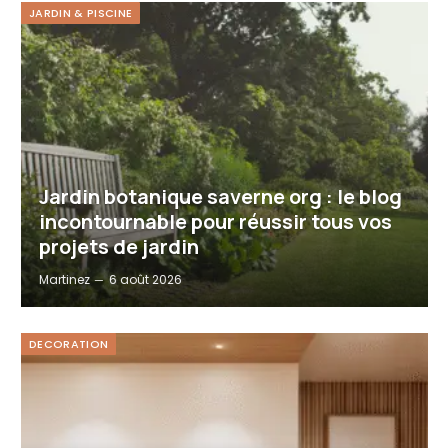
JARDIN & PISCINE
Jardin botanique saverne org : le blog
incontournable pour réussir tous vos
projets de jardin
Martinez
6 août 2026
DECORATION