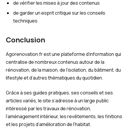
de vérifier les mises à jour des contenus
de garder un esprit critique sur les conseils
techniques
Conclusion
Agorenovation.fr est une plateforme d’information qui
centralise de nombreux contenus autour de la
rénovation, de la maison, de l’isolation, du bâtiment, du
lifestyle et d’autres thématiques du quotidien.
Grâce à ses guides pratiques, ses conseils et ses
articles variés, le site s’adresse à un large public
intéressé par les travaux de rénovation,
l’aménagement intérieur, les revêtements, les finitions
et les projets d’amélioration de l’habitat.