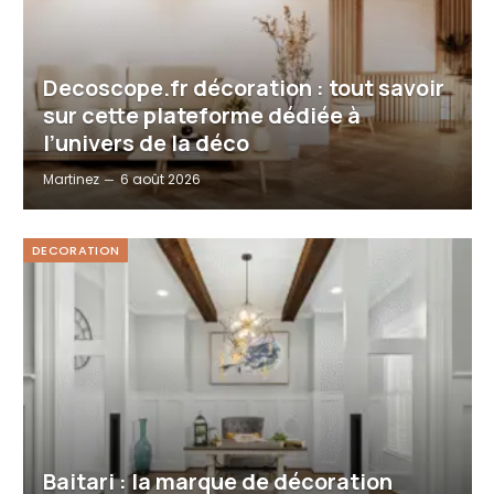
Decoscope.fr décoration : tout savoir
sur cette plateforme dédiée à
l’univers de la déco
Martinez
6 août 2026
DECORATION
Baitari : la marque de décoration