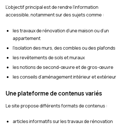
L’objectif principal est de rendre l’information
accessible, notamment sur des sujets comme :
les travaux de rénovation d’une maison ou d’un
appartement
l’isolation des murs, des combles ou des plafonds
les revêtements de sols et muraux
les notions de second-œuvre et de gros-œuvre
les conseils d’aménagement intérieur et extérieur
Une plateforme de contenus variés
Le site propose différents formats de contenus :
articles informatifs sur les travaux de rénovation