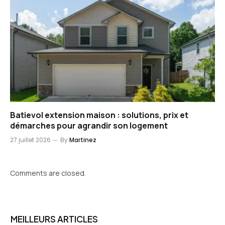
Batievol extension maison : solutions, prix et
démarches pour agrandir son logement
27 juillet 2026
By
Martinez
Comments are closed.
MEILLEURS ARTICLES