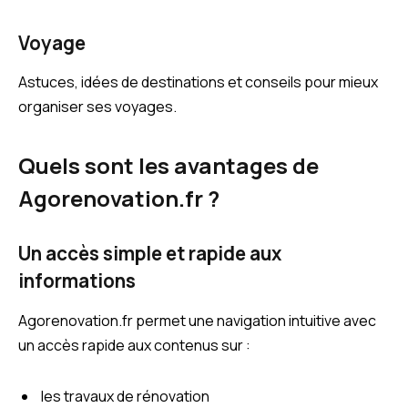
Voyage
Astuces, idées de destinations et conseils pour mieux
organiser ses voyages.
Quels sont les avantages de
Agorenovation.fr ?
Un accès simple et rapide aux
informations
Agorenovation.fr permet une navigation intuitive avec
un accès rapide aux contenus sur :
les travaux de rénovation