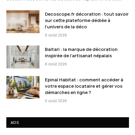
Decoscope.fr décoration : tout savoir
sur cette plateforme dédiée à
l’univers de la déco
6 août 2026
Baitari : la marque de décoration
inspirée de l’artisanat népalais
6 août 2026
Epinal Habitat : comment accéder à
votre espace locataire et gérer vos
démarches en ligne ?
5 août 2026
ADS