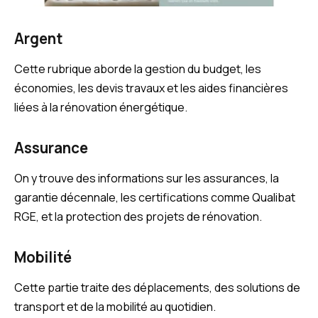
Argent
Cette rubrique aborde la gestion du budget, les
économies, les devis travaux et les aides financières
liées à la rénovation énergétique.
Assurance
On y trouve des informations sur les assurances, la
garantie décennale, les certifications comme Qualibat
RGE, et la protection des projets de rénovation.
Mobilité
Cette partie traite des déplacements, des solutions de
transport et de la mobilité au quotidien.