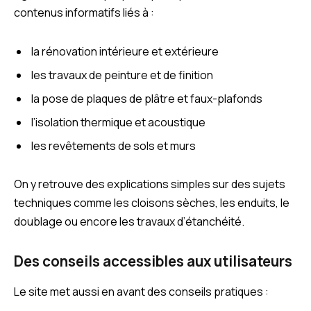
contenus informatifs liés à :
la rénovation intérieure et extérieure
les travaux de peinture et de finition
la pose de plaques de plâtre et faux-plafonds
l’isolation thermique et acoustique
les revêtements de sols et murs
On y retrouve des explications simples sur des sujets
techniques comme les cloisons sèches, les enduits, le
doublage ou encore les travaux d’étanchéité.
Des conseils accessibles aux utilisateurs
Le site met aussi en avant des conseils pratiques :