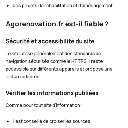
des projets de réhabilitation et d’aménagement
Agorenovation.fr est-il fiable ?
Sécurité et accessibilité du site
Le site utilise généralement des standards de
navigation sécurisés comme le HTTPS. Il reste
accessible sur différents appareils et propose une
lecture adaptée.
Vérifier les informations publiées
Comme pour tout site d’information :
il est conseillé de croiser les sources