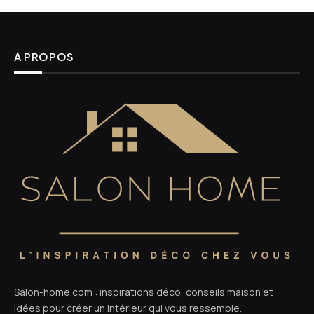
A PROPOS
Salon-home.com : inspirations déco, conseils maison et
idées pour créer un intérieur qui vous ressemble.