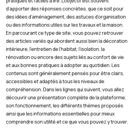
pratiques et faciles à lire. L’objectif est souvent
d’apporter des réponses concrètes, que ce soit pour
des idées d’aménagement, des astuces d’organisation
ou des informations utiles sur les travaux et la maison.
En parcourant ce type de site, vous pouvez retrouver
des articles variés qui abordent aussi bien la décoration
intérieure, l’entretien de l’habitat, l’isolation, la
rénovation ou encore des sujets liés au confort de vie
et aux bonnes pratiques à adopter au quotidien. Les
contenus sont généralement pensés pour être clairs,
accessibles et adaptés à tous les niveaux de
compréhension. Dans les lignes qui suivent, vous allez
découvrir une présentation complète de la plateforme,
son fonctionnement, les différents thèmes proposés
ainsi que les informations essentielles pour mieux
comprendre son utilité et ce que vous pouvez y trouver.