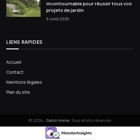
incontournable pour réussir tous vos
projets de jardin
6 août 2026
LIENS RAPIDES
Accueil
Contact
Mentions légales
Plan du site
© 2026 -
Salon Home
. Tous droits réservés.