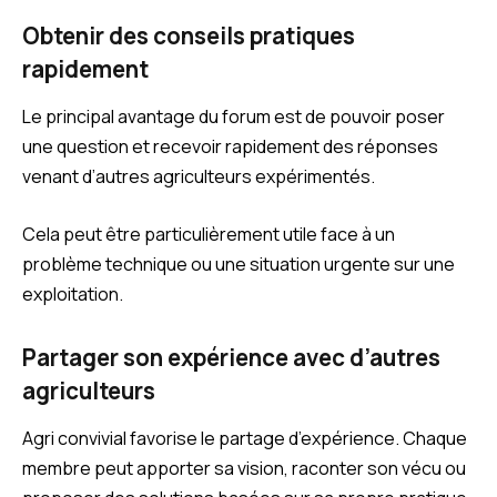
Obtenir des conseils pratiques
rapidement
Le principal avantage du forum est de pouvoir poser
une question et recevoir rapidement des réponses
venant d’autres agriculteurs expérimentés.
Cela peut être particulièrement utile face à un
problème technique ou une situation urgente sur une
exploitation.
Partager son expérience avec d’autres
agriculteurs
Agri convivial favorise le partage d’expérience. Chaque
membre peut apporter sa vision, raconter son vécu ou