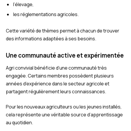
l’élevage,
les réglementations agricoles.
Cette variété de thèmes permet à chacun de trouver
des informations adaptées à ses besoins.
Une communauté active et expérimentée
Agri convivial bénéficie d’une communauté très
engagée. Certains membres possèdent plusieurs
années d’expérience dans le secteur agricole et
partagent régulièrement leurs connaissances.
Pour les nouveaux agriculteurs ou les jeunes installés,
cela représente une véritable source d’apprentissage
au quotidien.