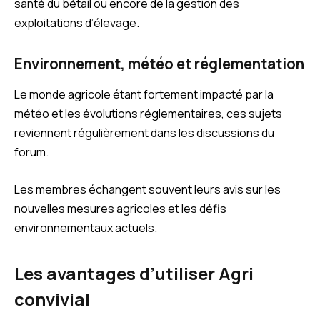
santé du bétail ou encore de la gestion des
exploitations d’élevage.
Environnement, météo et réglementation
Le monde agricole étant fortement impacté par la
météo et les évolutions réglementaires, ces sujets
reviennent régulièrement dans les discussions du
forum.
Les membres échangent souvent leurs avis sur les
nouvelles mesures agricoles et les défis
environnementaux actuels.
Les avantages d’utiliser Agri
convivial