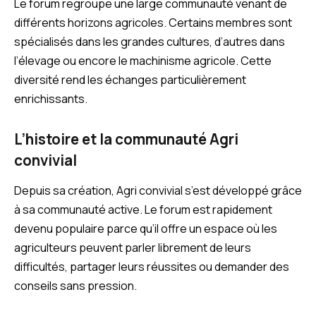
Le forum regroupe une large communauté venant de
différents horizons agricoles. Certains membres sont
spécialisés dans les grandes cultures, d’autres dans
l’élevage ou encore le machinisme agricole. Cette
diversité rend les échanges particulièrement
enrichissants.
L’histoire et la communauté Agri
convivial
Depuis sa création, Agri convivial s’est développé grâce
à sa communauté active. Le forum est rapidement
devenu populaire parce qu’il offre un espace où les
agriculteurs peuvent parler librement de leurs
difficultés, partager leurs réussites ou demander des
conseils sans pression.