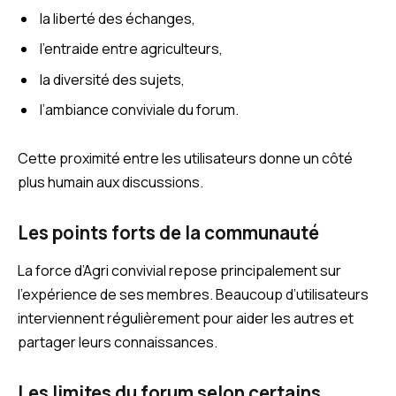
la liberté des échanges,
l’entraide entre agriculteurs,
la diversité des sujets,
l’ambiance conviviale du forum.
Cette proximité entre les utilisateurs donne un côté
plus humain aux discussions.
Les points forts de la communauté
La force d’Agri convivial repose principalement sur
l’expérience de ses membres. Beaucoup d’utilisateurs
interviennent régulièrement pour aider les autres et
partager leurs connaissances.
Les limites du forum selon certains