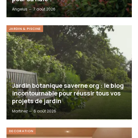
Angelus
7 août 2026
JARDIN & PISCINE
Jardin botanique saverne org : le blog
incontournable pour réussir tous vos
projets de jardin
Martinez
6 août 2026
DECORATION