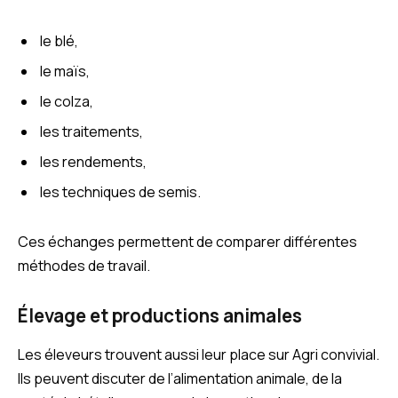
le blé,
le maïs,
le colza,
les traitements,
les rendements,
les techniques de semis.
Ces échanges permettent de comparer différentes
méthodes de travail.
Élevage et productions animales
Les éleveurs trouvent aussi leur place sur Agri convivial.
Ils peuvent discuter de l’alimentation animale, de la