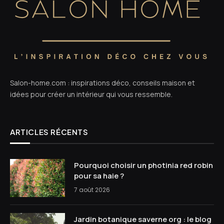
Salon-home.com : inspirations déco, conseils maison et
idées pour créer un intérieur qui vous ressemble.
ARTICLES RÉCENTS
Pourquoi choisir un photinia red robin
pour sa haie ?
7 août 2026
Jardin botanique saverne org : le blog