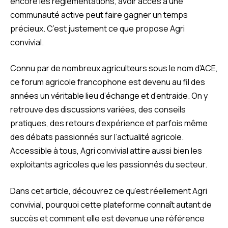
encore les réglementations, avoir accès à une
communauté active peut faire gagner un temps
précieux. C’est justement ce que propose Agri
convivial.
Connu par de nombreux agriculteurs sous le nom d’ACE,
ce forum agricole francophone est devenu au fil des
années un véritable lieu d’échange et d’entraide. On y
retrouve des discussions variées, des conseils
pratiques, des retours d’expérience et parfois même
des débats passionnés sur l’actualité agricole.
Accessible à tous, Agri convivial attire aussi bien les
exploitants agricoles que les passionnés du secteur.
Dans cet article, découvrez ce qu’est réellement Agri
convivial, pourquoi cette plateforme connaît autant de
succès et comment elle est devenue une référence