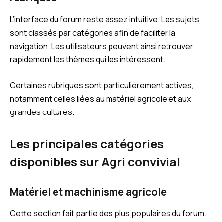
L’interface du forum reste assez intuitive. Les sujets
sont classés par catégories afin de faciliter la
navigation. Les utilisateurs peuvent ainsi retrouver
rapidement les thèmes qui les intéressent.
Certaines rubriques sont particulièrement actives,
notamment celles liées au matériel agricole et aux
grandes cultures.
Les principales catégories
disponibles sur Agri convivial
Matériel et machinisme agricole
Cette section fait partie des plus populaires du forum.