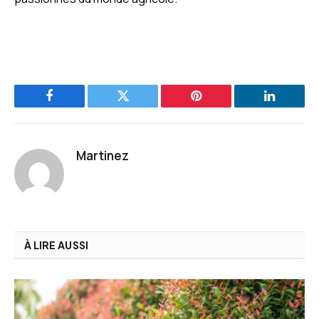
Facebook
Twitter
Pinterest
LinkedIn
Martinez
À LIRE AUSSI