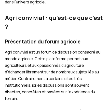
dans l’univers agricole.
Agri convivial : qu’est-ce que c’est
?
Présentation du forum agricole
Agri convivial est un forum de discussion consacré au
monde agricole. Cette plateforme permet aux
agriculteurs et aux passionnés d’agriculture
d’échanger librement sur de nombreux sujets liés au
métier. Contrairement à certains sites très
institutionnels, ici les discussions sont souvent
directes, concrètes et basées sur l’expérience du
terrain.