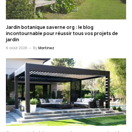
Jardin botanique saverne org : le blog
incontournable pour réussir tous vos projets de
jardin
6 août 2026
By
Martinez