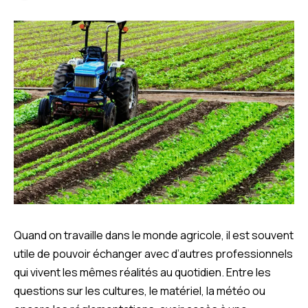
Quand on travaille dans le monde agricole, il est souvent
utile de pouvoir échanger avec d’autres professionnels
qui vivent les mêmes réalités au quotidien. Entre les
questions sur les cultures, le matériel, la météo ou