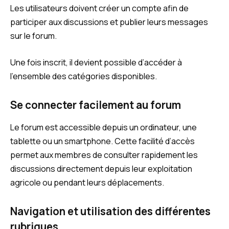
Les utilisateurs doivent créer un compte afin de
participer aux discussions et publier leurs messages
sur le forum.
Une fois inscrit, il devient possible d’accéder à
l’ensemble des catégories disponibles.
Se connecter facilement au forum
Le forum est accessible depuis un ordinateur, une
tablette ou un smartphone. Cette facilité d’accès
permet aux membres de consulter rapidement les
discussions directement depuis leur exploitation
agricole ou pendant leurs déplacements.
Navigation et utilisation des différentes
rubriques