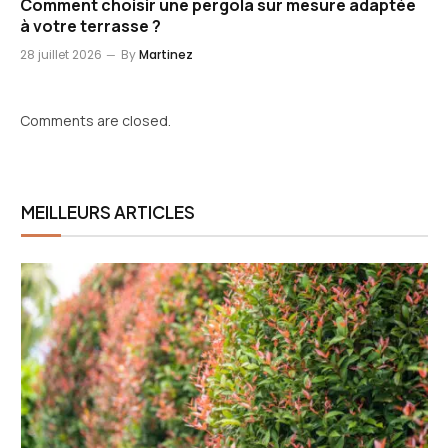
Comment choisir une pergola sur mesure adaptée
à votre terrasse ?
28 juillet 2026
By
Martinez
Comments are closed.
MEILLEURS ARTICLES