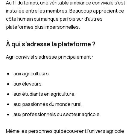
Au fil du temps, une véritable ambiance conviviale s’est
installée entre les membres. Beaucoup apprécient ce
côté humain qui manque parfois sur d’autres
plateformes plus impersonnelles.
À qui s’adresse la plateforme ?
Agri convivial s’adresse principalement :
aux agriculteurs,
aux éleveurs,
aux étudiants en agriculture,
aux passionnés du monde rural,
aux professionnels du secteur agricole.
Même les personnes qui découvrent l’univers agricole