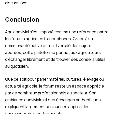
discussions.
Conclusion
Agri convivial s’est imposé comme une référence parmi
les forums agricoles francophones. Grâce à sa
communauté active et à la diversité des sujets
abordés, cette plateforme permet aux agriculteurs
d’échanger librement et de trouver des conseils utiles
au quotidien.
Que ce soit pour parler matériel, cultures, élevage ou
actualité agricole, le forum reste un espace apprécié
par de nombreux professionnels du secteur. Son
ambiance conviviale et ses échanges authentiques
expliquent largement son succès auprès des
passionnés du monde agricole.