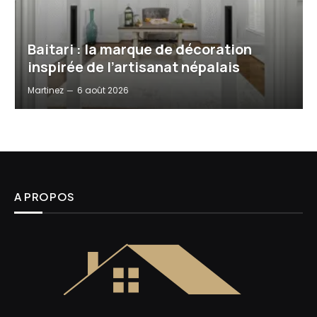
Baitari : la marque de décoration
inspirée de l’artisanat népalais
Martinez
6 août 2026
A PROPOS