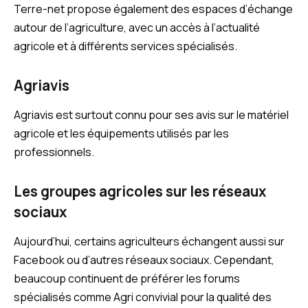
Terre-net propose également des espaces d’échange
autour de l’agriculture, avec un accès à l’actualité
agricole et à différents services spécialisés.
Agriavis
Agriavis est surtout connu pour ses avis sur le matériel
agricole et les équipements utilisés par les
professionnels.
Les groupes agricoles sur les réseaux
sociaux
Aujourd’hui, certains agriculteurs échangent aussi sur
Facebook ou d’autres réseaux sociaux. Cependant,
beaucoup continuent de préférer les forums
spécialisés comme Agri convivial pour la qualité des