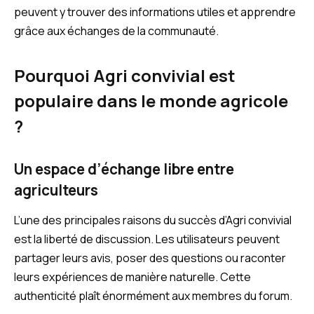
peuvent y trouver des informations utiles et apprendre
grâce aux échanges de la communauté.
Pourquoi Agri convivial est
populaire dans le monde agricole
?
Un espace d’échange libre entre
agriculteurs
L’une des principales raisons du succès d’Agri convivial
est la liberté de discussion. Les utilisateurs peuvent
partager leurs avis, poser des questions ou raconter
leurs expériences de manière naturelle. Cette
authenticité plaît énormément aux membres du forum.