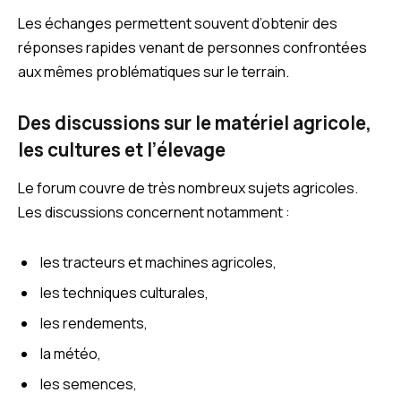
Les échanges permettent souvent d’obtenir des
réponses rapides venant de personnes confrontées
aux mêmes problématiques sur le terrain.
Des discussions sur le matériel agricole,
les cultures et l’élevage
Le forum couvre de très nombreux sujets agricoles.
Les discussions concernent notamment :
les tracteurs et machines agricoles,
les techniques culturales,
les rendements,
la météo,
les semences,