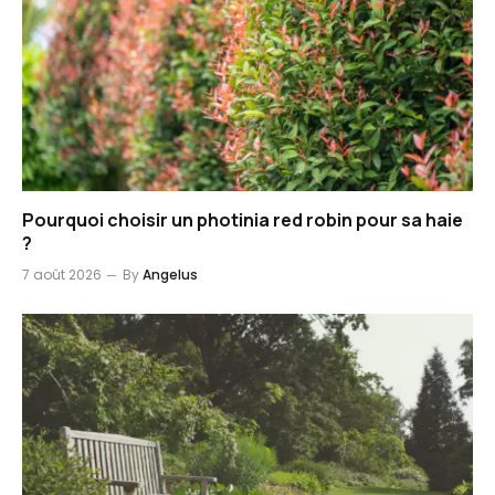
Pourquoi choisir un photinia red robin pour sa haie
?
7 août 2026
By
Angelus