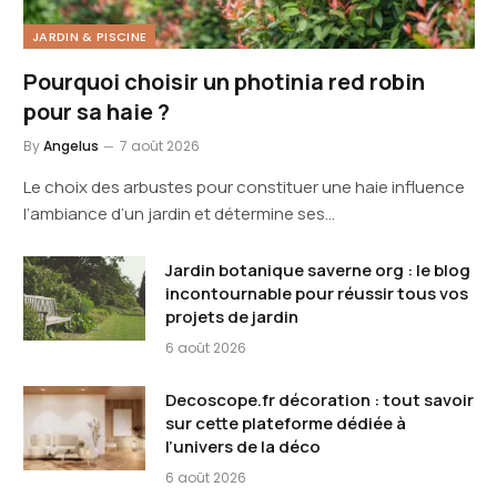
JARDIN & PISCINE
Pourquoi choisir un photinia red robin
pour sa haie ?
By
Angelus
7 août 2026
Le choix des arbustes pour constituer une haie influence
l’ambiance d’un jardin et détermine ses…
Jardin botanique saverne org : le blog
incontournable pour réussir tous vos
projets de jardin
6 août 2026
Decoscope.fr décoration : tout savoir
sur cette plateforme dédiée à
l’univers de la déco
6 août 2026