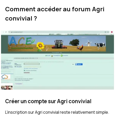
Comment accéder au forum Agri
convivial ?
Créer un compte sur Agri convivial
L’inscription sur Agri convivial reste relativement simple.