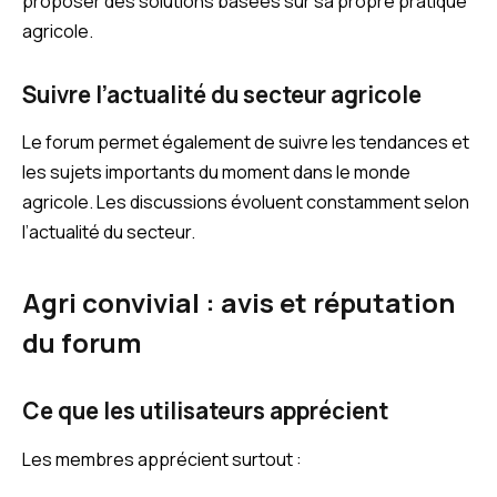
proposer des solutions basées sur sa propre pratique
agricole.
Suivre l’actualité du secteur agricole
Le forum permet également de suivre les tendances et
les sujets importants du moment dans le monde
agricole. Les discussions évoluent constamment selon
l’actualité du secteur.
Agri convivial : avis et réputation
du forum
Ce que les utilisateurs apprécient
Les membres apprécient surtout :