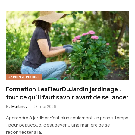
JARDIN & PISCINE
Formation LesFleurDuJardin jardinage :
tout ce qu’il faut savoir avant de se lancer
By
Martinez
23 mai 2026
Apprendre à jardiner n’est plus seulement un passe-temps
: pour beaucoup, c’est devenu une manière de se
reconnecter à la…