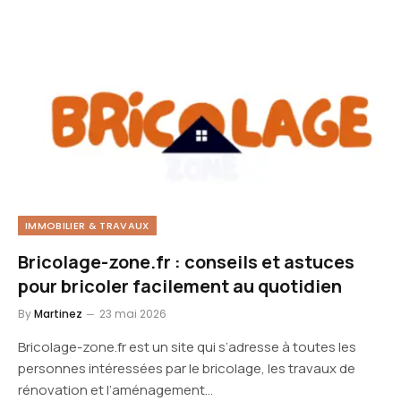
IMMOBILIER & TRAVAUX
Bricolage-zone.fr : conseils et astuces
pour bricoler facilement au quotidien
By
Martinez
23 mai 2026
Bricolage-zone.fr est un site qui s’adresse à toutes les
personnes intéressées par le bricolage, les travaux de
rénovation et l’aménagement…