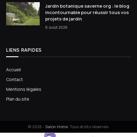
Jardin botanique saverne org : le blog
incontournable pour réussir tous vos
projets de jardin
6 août 2026
LIENS RAPIDES
Accueil
Contact
Mentions légales
Plan du site
© 2026 -
Salon Home
. Tous droits réservés.