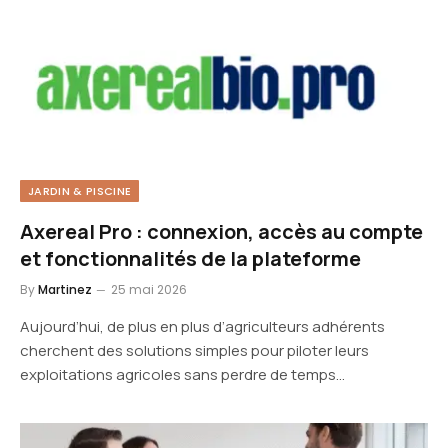
JARDIN & PISCINE
Axereal Pro : connexion, accès au compte
et fonctionnalités de la plateforme
By
Martinez
25 mai 2026
Aujourd’hui, de plus en plus d’agriculteurs adhérents
cherchent des solutions simples pour piloter leurs
exploitations agricoles sans perdre de temps…