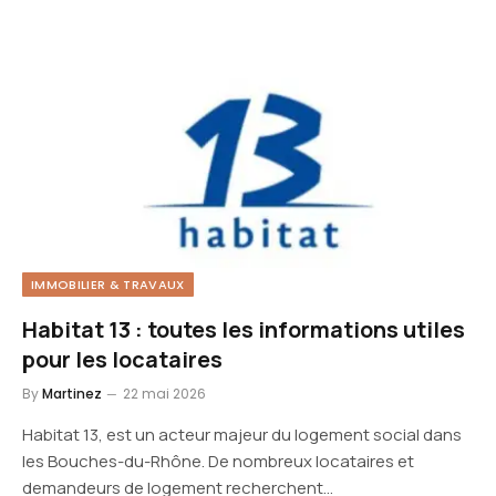
IMMOBILIER & TRAVAUX
Habitat 13 : toutes les informations utiles
pour les locataires
By
Martinez
22 mai 2026
Habitat 13, est un acteur majeur du logement social dans
les Bouches-du-Rhône. De nombreux locataires et
demandeurs de logement recherchent…