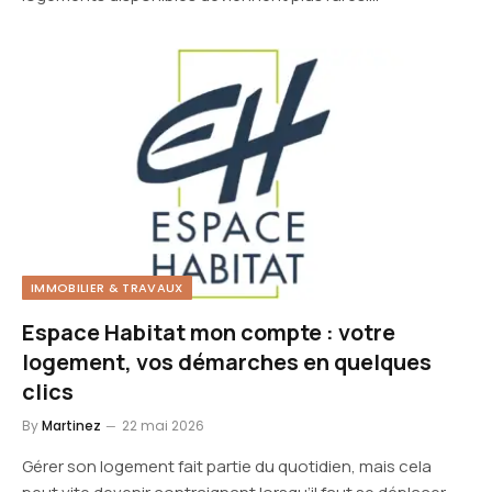
IMMOBILIER & TRAVAUX
Espace Habitat mon compte : votre
logement, vos démarches en quelques
clics
By
Martinez
22 mai 2026
Gérer son logement fait partie du quotidien, mais cela