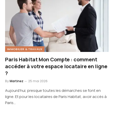
IMMOBILIER & TRAVAUX
Paris Habitat Mon Compte : comment
accéder à votre espace locataire en ligne
?
By
Martinez
25 mai 2026
Aujourd’hui, presque toutes les démarches se font en
ligne. Et pour les locataires de Paris Habitat, avoir accès à
Paris…