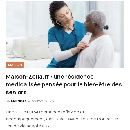
MAISON
Maison-Zelia.fr : une résidence
médicalisée pensée pour le bien-être des
seniors
By
Martinez
23 mai 2026
Choisir un EHPAD demande réflexion et
accompagnement, car il s’agit avant tout de trouver un
lieu de vie adapté aux…