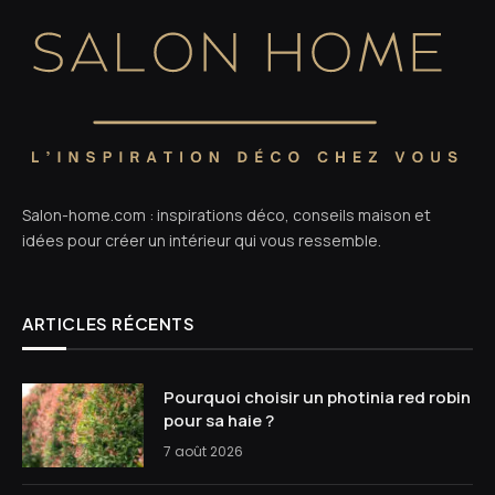
Salon-home.com : inspirations déco, conseils maison et
idées pour créer un intérieur qui vous ressemble.
ARTICLES RÉCENTS
Pourquoi choisir un photinia red robin
pour sa haie ?
7 août 2026