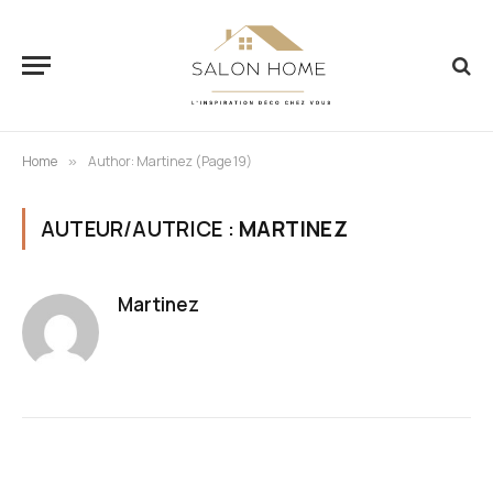
Home
Author: Martinez (Page 19)
»
AUTEUR/AUTRICE :
MARTINEZ
Martinez