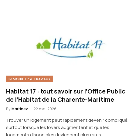
IMMOBILIER & TRAVAUX
Habitat 17 : tout savoir sur l’Office Public
de l’Habitat de la Charente-Maritime
By
Martinez
22 mai 2026
Trouver un logement peut rapidement devenir compliqué,
surtout lorsque les loyers augmentent et que les
logements disponibles deviennent plus rares.…