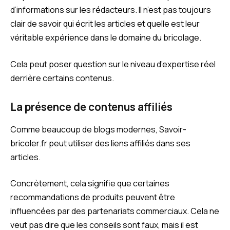
d’informations sur les rédacteurs. Il n’est pas toujours
clair de savoir qui écrit les articles et quelle est leur
véritable expérience dans le domaine du bricolage.
Cela peut poser question sur le niveau d’expertise réel
derrière certains contenus.
La présence de contenus affiliés
Comme beaucoup de blogs modernes, Savoir-
bricoler.fr peut utiliser des liens affiliés dans ses
articles.
Concrètement, cela signifie que certaines
recommandations de produits peuvent être
influencées par des partenariats commerciaux. Cela ne
veut pas dire que les conseils sont faux, mais il est