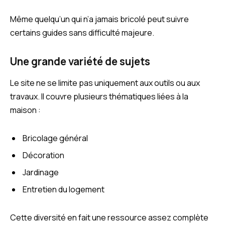
Même quelqu’un qui n’a jamais bricolé peut suivre
certains guides sans difficulté majeure.
Une grande variété de sujets
Le site ne se limite pas uniquement aux outils ou aux
travaux. Il couvre plusieurs thématiques liées à la
maison :
Bricolage général
Décoration
Jardinage
Entretien du logement
Cette diversité en fait une ressource assez complète