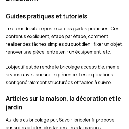
Guides pratiques et tutoriels
Le cœur du site repose sur des guides pratiques. Ces
contenus expliquent, étape par étape, comment
réaliser des tâches simples du quotidien : fixer un objet,
rénover une pièce, entretenir un équipement, etc.
L’objectif est de rendre le bricolage accessible, même
si vous n’avez aucune expérience. Les explications
sont généralement structurées et faciles à suivre.
Articles sur la maison, la décoration et le
jardin
Au-delà du bricolage pur, Savoir-bricoler.fr propose
aussi des articles plus larges liés à la maison :