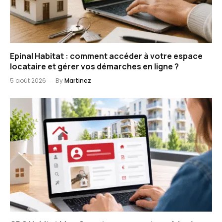
Epinal Habitat : comment accéder à votre espace
locataire et gérer vos démarches en ligne ?
5 août 2026
By
Martinez