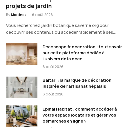
projets de jardin
By
Martinez
6 août 2026
Vous recherchez jardin botanique saverne org pour
découvrir ses contenus ou accéder rapidement à ses…
Decoscope.fr décoration : tout savoir
sur cette plateforme dédiée à
l’univers de la déco
6 août 2026
Baitari : la marque de décoration
inspirée de l’artisanat népalais
6 août 2026
Epinal Habitat : comment accéder à
votre espace locataire et gérer vos
démarches en ligne ?