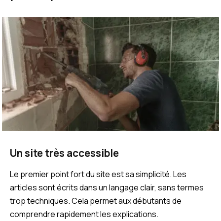
Un site très accessible
Le premier point fort du site est sa simplicité. Les
articles sont écrits dans un langage clair, sans termes
trop techniques. Cela permet aux débutants de
comprendre rapidement les explications.