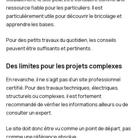
ressource fiable pour les particuliers. Il est
particulièrement utile pour découvrir le bricolage et
apprendre les bases.
Pour des petits travaux du quotidien, les conseils
peuvent être suffisants et pertinents.
Des limites pour les projets complexes
En revanche, il ne s’agit pas d’un site professionnel
certifié. Pour des travaux techniques, électriques,
structurels ou complexes, il est fortement
recommandé de vérifier les informations ailleurs ou de
consulter un expert.
Le site doit donc être vu comme un point de départ, pas
comme une référence absolue.