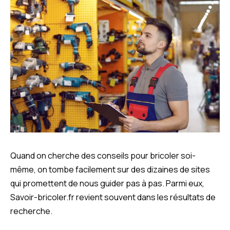
Quand on cherche des conseils pour bricoler soi-
même, on tombe facilement sur des dizaines de sites
qui promettent de nous guider pas à pas. Parmi eux,
Savoir-bricoler.fr revient souvent dans les résultats de
recherche.