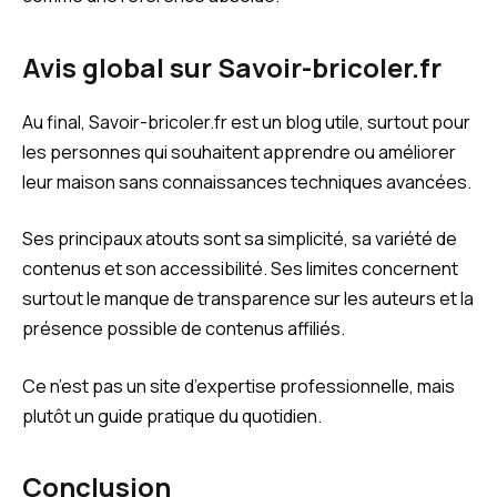
Avis global sur Savoir-bricoler.fr
Au final, Savoir-bricoler.fr est un blog utile, surtout pour
les personnes qui souhaitent apprendre ou améliorer
leur maison sans connaissances techniques avancées.
Ses principaux atouts sont sa simplicité, sa variété de
contenus et son accessibilité. Ses limites concernent
surtout le manque de transparence sur les auteurs et la
présence possible de contenus affiliés.
Ce n’est pas un site d’expertise professionnelle, mais
plutôt un guide pratique du quotidien.
Conclusion