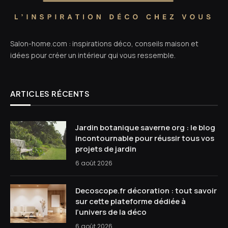
Salon-home.com : inspirations déco, conseils maison et
idées pour créer un intérieur qui vous ressemble.
ARTICLES RÉCENTS
Jardin botanique saverne org : le blog
incontournable pour réussir tous vos
projets de jardin
6 août 2026
Decoscope.fr décoration : tout savoir
sur cette plateforme dédiée à
l’univers de la déco
6 août 2026