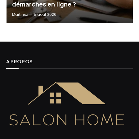
démarches en ligne ?
Martinez
5 août 2026
A PROPOS