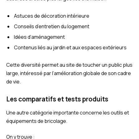
Astuces de décoration intérieure
Conseils d’entretien du logement
Idées d’aménagement
Contenus liés au jardin et aux espaces extérieurs
Cette diversité permet au site de toucher un public plus
large, intéressé par l’amélioration globale de son cadre
de vie.
Les comparatifs et tests produits
Une autre catégorie importante concerne les outils et
équipements de bricolage.
On y trouve :