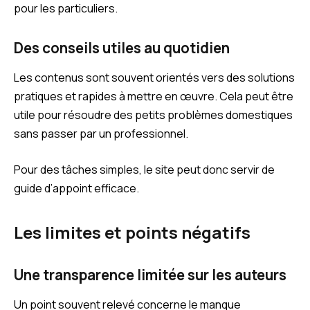
pour les particuliers.
Des conseils utiles au quotidien
Les contenus sont souvent orientés vers des solutions
pratiques et rapides à mettre en œuvre. Cela peut être
utile pour résoudre des petits problèmes domestiques
sans passer par un professionnel.
Pour des tâches simples, le site peut donc servir de
guide d’appoint efficace.
Les limites et points négatifs
Une transparence limitée sur les auteurs
Un point souvent relevé concerne le manque