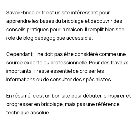
Savoir-bricoler.fr est un site intéressant pour
apprendre les bases du bricolage et découvrir des
conseils pratiques pour la maison. Il remplit bien son
rôle de blog pédagogique accessible.
Cependant, il ne doit pas être considéré comme une
source experte ou professionnelle. Pour des travaux
importants, il reste essentiel de croiser les
informations ou de consulter des spécialistes.
En résumé, c’est un bon site pour débuter, s’inspirer et
progresser en bricolage, mais pas une référence
technique absolue.