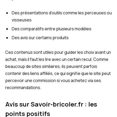
Des présentations d’outils comme les perceuses ou
visseuses
Des comparatifs entre plusieurs modèles
Des avis sur certains produits
Ces contenus sont utiles pour guider les choix avant un
achat, mais il faut les lire avec un certain recul. Comme
beaucoup de sites similaires, ils peuvent parfois
contenir des liens affiliés, ce qui signifie que le site peut
percevoir une commission si vous achetez via ses
recommandations.
Avis sur Savoir-bricoler.fr : les
points positifs