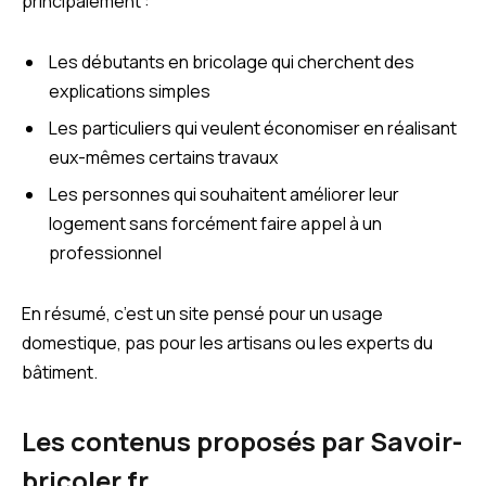
principalement :
Les débutants en bricolage qui cherchent des
explications simples
Les particuliers qui veulent économiser en réalisant
eux-mêmes certains travaux
Les personnes qui souhaitent améliorer leur
logement sans forcément faire appel à un
professionnel
En résumé, c’est un site pensé pour un usage
domestique, pas pour les artisans ou les experts du
bâtiment.
Les contenus proposés par Savoir-
bricoler.fr