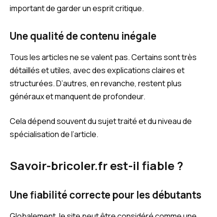
important de garder un esprit critique.
Une qualité de contenu inégale
Tous les articles ne se valent pas. Certains sont très
détaillés et utiles, avec des explications claires et
structurées. D’autres, en revanche, restent plus
généraux et manquent de profondeur.
Cela dépend souvent du sujet traité et du niveau de
spécialisation de l’article.
Savoir-bricoler.fr est-il fiable ?
Une fiabilité correcte pour les débutants
Globalement, le site peut être considéré comme une