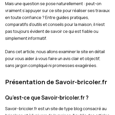
Mais une question se pose naturellement : peut-on
vraiment s’appuyer sur ce site pour réaliser ses travaux
en toute confiance ? Entre guides pratiques,
comparatifs d’outils et conseils pour la maison, il n’est
pas toujours évident de savoir ce qui est fiable ou
simplement informatif.
Dans cet article, nous allons examiner le site en détail
pour vous aider à vous faire un avis clair et objectif,
sans jargon compliqué ni promesses exagérées.
Présentation de Savoir-bricoler.fr
Qu’est-ce que Savoir-bricoler.fr ?
Savoir-bricoler.fr est un site de type blog consacré au