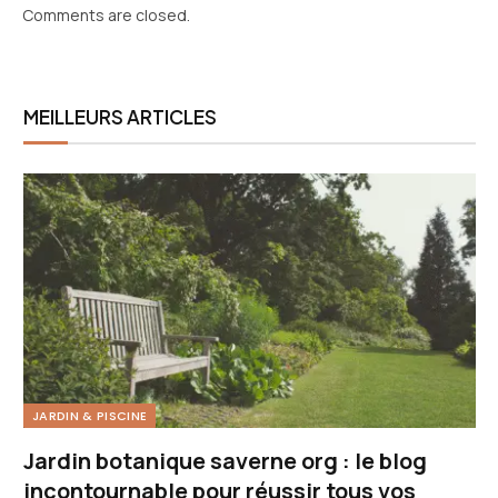
Comments are closed.
MEILLEURS ARTICLES
JARDIN & PISCINE
Jardin botanique saverne org : le blog
incontournable pour réussir tous vos