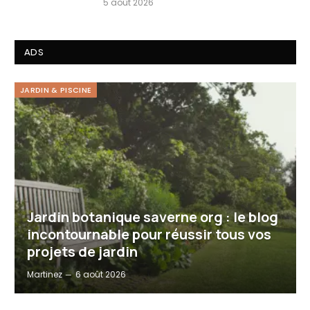
5 août 2026
ADS
JARDIN & PISCINE
Jardin botanique saverne org : le blog
incontournable pour réussir tous vos
projets de jardin
Martinez
6 août 2026