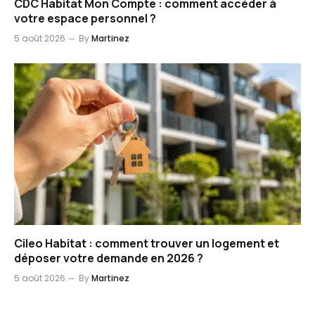
CDC Habitat Mon Compte : comment accéder à
votre espace personnel ?
5 août 2026
By
Martinez
Cileo Habitat : comment trouver un logement et
déposer votre demande en 2026 ?
5 août 2026
By
Martinez