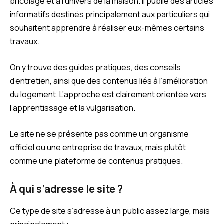
bricolage et à l’univers de la maison. Il publie des articles
informatifs destinés principalement aux particuliers qui
souhaitent apprendre à réaliser eux-mêmes certains
travaux.
On y trouve des guides pratiques, des conseils
d’entretien, ainsi que des contenus liés à l’amélioration
du logement. L’approche est clairement orientée vers
l’apprentissage et la vulgarisation.
Le site ne se présente pas comme un organisme
officiel ou une entreprise de travaux, mais plutôt
comme une plateforme de contenus pratiques.
À qui s’adresse le site ?
Ce type de site s’adresse à un public assez large, mais