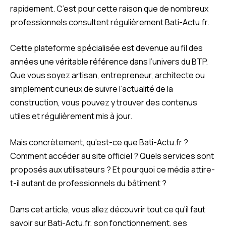
rapidement. C’est pour cette raison que de nombreux
professionnels consultent régulièrement Bati-Actu.fr.
Cette plateforme spécialisée est devenue au fil des
années une véritable référence dans l’univers du BTP.
Que vous soyez artisan, entrepreneur, architecte ou
simplement curieux de suivre l’actualité de la
construction, vous pouvez y trouver des contenus
utiles et régulièrement mis à jour.
Mais concrètement, qu’est-ce que Bati-Actu.fr ?
Comment accéder au site officiel ? Quels services sont
proposés aux utilisateurs ? Et pourquoi ce média attire-
t-il autant de professionnels du bâtiment ?
Dans cet article, vous allez découvrir tout ce qu’il faut
savoir sur Bati-Actu.fr, son fonctionnement, ses