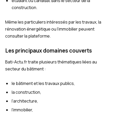
étudiant ou candidat dans le secteur de la
construction.
Même les particuliers intéressés par les travaux, la
rénovation énergétique ou l’immobilier peuvent
consulter la plateforme.
Les principaux domaines couverts
Bati-Actu.fr traite plusieurs thématiques liées au
secteur du bâtiment :
le bâtiment et les travaux publics,
la construction,
l’architecture,
l’immobilier,