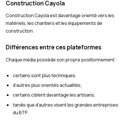
Construction Cayola
Construction Cayola est davantage orienté vers les
matériels, les chantiers et les équipements de
construction.
Différences entre ces plateformes
Chaque média possède son propre positionnement :
certains sont plus techniques,
d’autres plus orientés actualités,
certains ciblent davantage les artisans,
tandis que d’autres visent les grandes entreprises
du BTP.