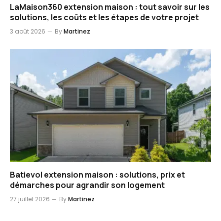
LaMaison360 extension maison : tout savoir sur les
solutions, les coûts et les étapes de votre projet
3 août 2026
By
Martinez
Batievol extension maison : solutions, prix et
démarches pour agrandir son logement
27 juillet 2026
By
Martinez