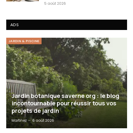
5 août 2026
ADS
JARDIN & PISCINE
Jardin botanique saverne org : le blog
incontournable pour réussir tous vos
projets de jardin
Martinez
6 août 2026