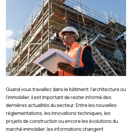
Quand vous travaillez dans le bâtiment, l’architecture ou
l’immobilier, il est important de rester informé des
dernières actualités du secteur. Entre les nouvelles
réglementations, les innovations techniques, les
projets de construction ou encore les évolutions du
marché immobilier, les informations changent