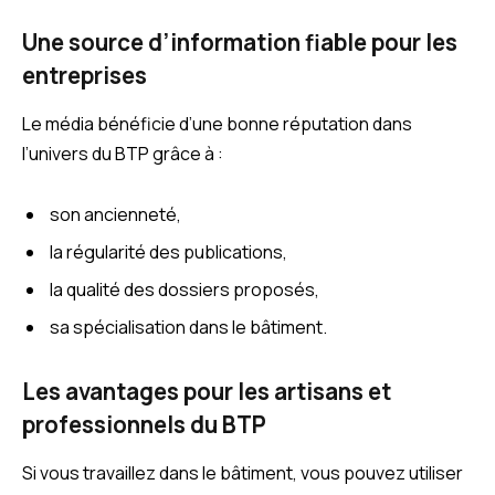
Une source d’information fiable pour les
entreprises
Le média bénéficie d’une bonne réputation dans
l’univers du BTP grâce à :
son ancienneté,
la régularité des publications,
la qualité des dossiers proposés,
sa spécialisation dans le bâtiment.
Les avantages pour les artisans et
professionnels du BTP
Si vous travaillez dans le bâtiment, vous pouvez utiliser