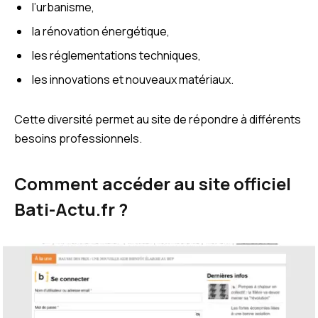
l’urbanisme,
la rénovation énergétique,
les réglementations techniques,
les innovations et nouveaux matériaux.
Cette diversité permet au site de répondre à différents
besoins professionnels.
Comment accéder au site officiel
Bati-Actu.fr ?