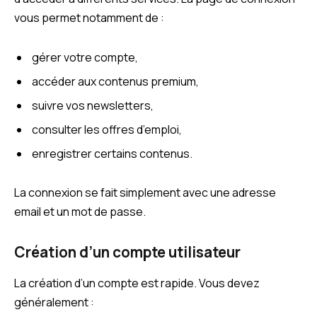
vous permet notamment de :
gérer votre compte,
accéder aux contenus premium,
suivre vos newsletters,
consulter les offres d’emploi,
enregistrer certains contenus.
La connexion se fait simplement avec une adresse
email et un mot de passe.
Création d’un compte utilisateur
La création d’un compte est rapide. Vous devez
généralement :