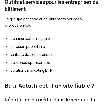
Outils et services pour les entreprises du
bâtiment
Le groupe propose aussi différents services
professionnels :
communication digitale,
diffusion publicitaire,
visibilité des entreprises,
contenus sponsorisés,
solutions marketing BTP.
Bati-Actu.fr est-il un site fiable ?
Réputation du média dans le secteur du