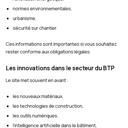
normes environnementales,
urbanisme,
sécurité sur chantier.
Ces informations sont importantes si vous souhaitez
rester conforme aux obligations légales.
Les innovations dans le secteur du BTP
Le site met souvent en avant :
les nouveaux matériaux,
les technologies de construction,
les outils numériques,
l’intelligence artificielle dans le bâtiment,