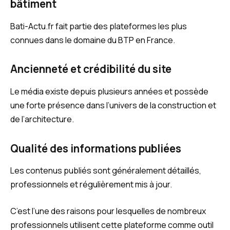
bâtiment
Bati-Actu.fr fait partie des plateformes les plus
connues dans le domaine du BTP en France.
Ancienneté et crédibilité du site
Le média existe depuis plusieurs années et possède
une forte présence dans l’univers de la construction et
de l’architecture.
Qualité des informations publiées
Les contenus publiés sont généralement détaillés,
professionnels et régulièrement mis à jour.
C’est l’une des raisons pour lesquelles de nombreux
professionnels utilisent cette plateforme comme outil