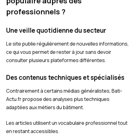
populaire auprès des
professionnels ?
Une veille quotidienne du secteur
Le site publie régulièrement de nouvelles informations,
ce qui vous permet de rester à jour sans devoir
consulter plusieurs plateformes différentes.
Des contenus techniques et spécialisés
Contrairement à certains médias généralistes, Bati-
Actu.fr propose des analyses plus techniques
adaptées aux métiers du bâtiment.
Les articles utilisent un vocabulaire professionnel tout
en restant accessibles.