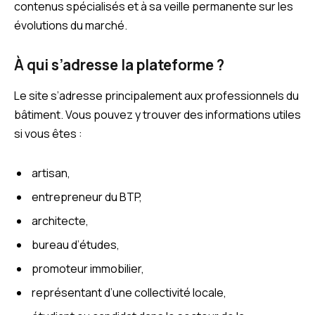
contenus spécialisés et à sa veille permanente sur les
évolutions du marché.
À qui s’adresse la plateforme ?
Le site s’adresse principalement aux professionnels du
bâtiment. Vous pouvez y trouver des informations utiles
si vous êtes :
artisan,
entrepreneur du BTP,
architecte,
bureau d’études,
promoteur immobilier,
représentant d’une collectivité locale,