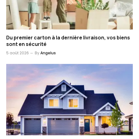
Du premier carton à la dernière livraison, vos biens
sont en sécurité
5 août 2026
By
Angelus