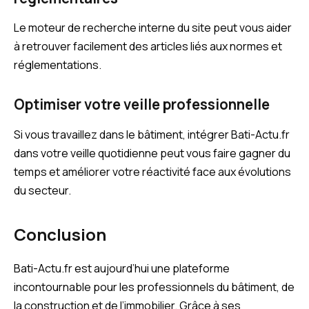
Le moteur de recherche interne du site peut vous aider
à retrouver facilement des articles liés aux normes et
réglementations.
Optimiser votre veille professionnelle
Si vous travaillez dans le bâtiment, intégrer Bati-Actu.fr
dans votre veille quotidienne peut vous faire gagner du
temps et améliorer votre réactivité face aux évolutions
du secteur.
Conclusion
Bati-Actu.fr est aujourd’hui une plateforme
incontournable pour les professionnels du bâtiment, de
la construction et de l’immobilier. Grâce à ses