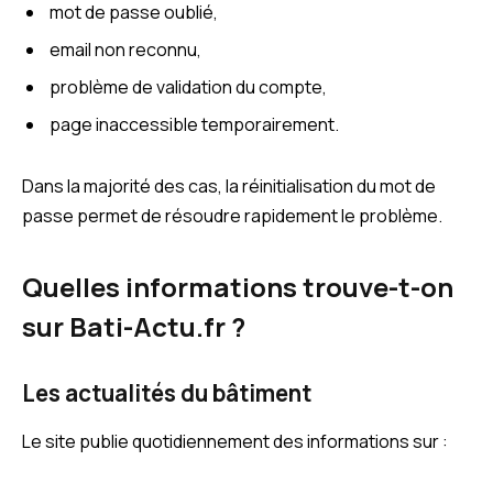
mot de passe oublié,
email non reconnu,
problème de validation du compte,
page inaccessible temporairement.
Dans la majorité des cas, la réinitialisation du mot de
passe permet de résoudre rapidement le problème.
Quelles informations trouve-t-on
sur Bati-Actu.fr ?
Les actualités du bâtiment
Le site publie quotidiennement des informations sur :