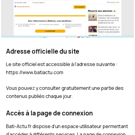
Adresse officielle du site
Le site officiel est accessible à l’adresse suivante :
https://www.batiactu.com
Vous pouvez y consulter gratuitement une partie des
contenus publiés chaque jour.
Accès à la page de connexion
Bati-Actu.fr dispose d’un espace utilisateur permettant
d’accéder à différents services. La page de connexion