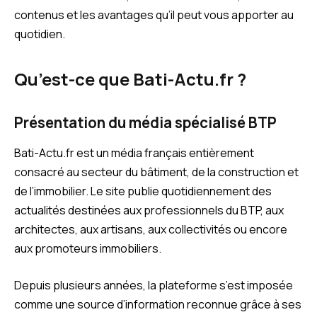
contenus et les avantages qu’il peut vous apporter au
quotidien.
Qu’est-ce que Bati-Actu.fr ?
Présentation du média spécialisé BTP
Bati-Actu.fr est un média français entièrement
consacré au secteur du bâtiment, de la construction et
de l’immobilier. Le site publie quotidiennement des
actualités destinées aux professionnels du BTP, aux
architectes, aux artisans, aux collectivités ou encore
aux promoteurs immobiliers.
Depuis plusieurs années, la plateforme s’est imposée
comme une source d’information reconnue grâce à ses