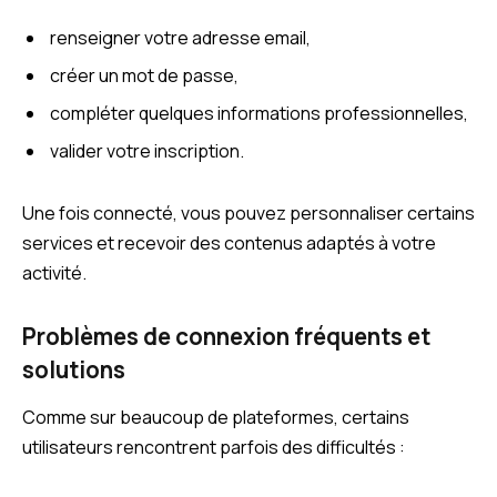
renseigner votre adresse email,
créer un mot de passe,
compléter quelques informations professionnelles,
valider votre inscription.
Une fois connecté, vous pouvez personnaliser certains
services et recevoir des contenus adaptés à votre
activité.
Problèmes de connexion fréquents et
solutions
Comme sur beaucoup de plateformes, certains
utilisateurs rencontrent parfois des difficultés :