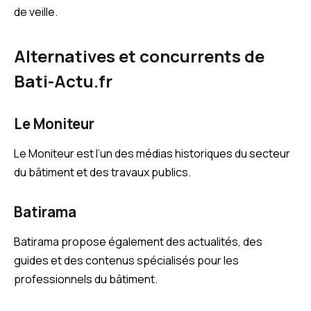
de veille.
Alternatives et concurrents de
Bati-Actu.fr
Le Moniteur
Le Moniteur est l’un des médias historiques du secteur
du bâtiment et des travaux publics.
Batirama
Batirama propose également des actualités, des
guides et des contenus spécialisés pour les
professionnels du bâtiment.