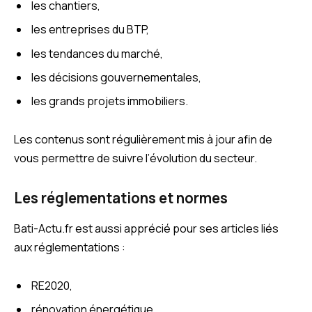
les chantiers,
les entreprises du BTP,
les tendances du marché,
les décisions gouvernementales,
les grands projets immobiliers.
Les contenus sont régulièrement mis à jour afin de
vous permettre de suivre l’évolution du secteur.
Les réglementations et normes
Bati-Actu.fr est aussi apprécié pour ses articles liés
aux réglementations :
RE2020,
rénovation énergétique,