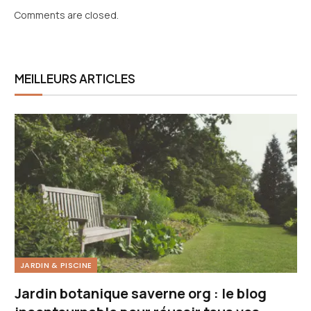
Comments are closed.
MEILLEURS ARTICLES
JARDIN & PISCINE
Jardin botanique saverne org : le blog