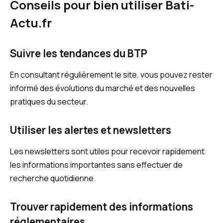
Conseils pour bien utiliser Bati-
Actu.fr
Suivre les tendances du BTP
En consultant régulièrement le site, vous pouvez rester
informé des évolutions du marché et des nouvelles
pratiques du secteur.
Utiliser les alertes et newsletters
Les newsletters sont utiles pour recevoir rapidement
les informations importantes sans effectuer de
recherche quotidienne.
Trouver rapidement des informations
réglementaires