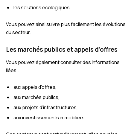
les solutions écologiques.
Vous pouvez ainsi suivre plus facilement les évolutions
du secteur.
Les marchés publics et appels d’offres
Vous pouvez également consulter des informations
liées :
aux appels d’offres,
aux marchés publics,
aux projets d’infrastructures,
aux investissements immobiliers.