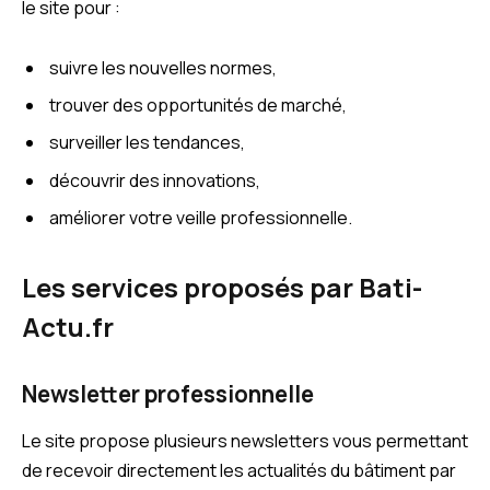
le site pour :
suivre les nouvelles normes,
trouver des opportunités de marché,
surveiller les tendances,
découvrir des innovations,
améliorer votre veille professionnelle.
Les services proposés par Bati-
Actu.fr
Newsletter professionnelle
Le site propose plusieurs newsletters vous permettant
de recevoir directement les actualités du bâtiment par