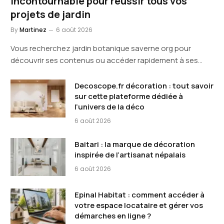
incontournable pour réussir tous vos
projets de jardin
By
Martinez
6 août 2026
Vous recherchez jardin botanique saverne org pour
découvrir ses contenus ou accéder rapidement à ses…
Decoscope.fr décoration : tout savoir
sur cette plateforme dédiée à
l’univers de la déco
6 août 2026
Baitari : la marque de décoration
inspirée de l’artisanat népalais
6 août 2026
Epinal Habitat : comment accéder à
votre espace locataire et gérer vos
démarches en ligne ?