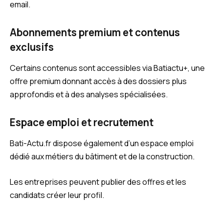
email.
Abonnements premium et contenus
exclusifs
Certains contenus sont accessibles via Batiactu+, une
offre premium donnant accès à des dossiers plus
approfondis et à des analyses spécialisées.
Espace emploi et recrutement
Bati-Actu.fr dispose également d’un espace emploi
dédié aux métiers du bâtiment et de la construction.
Les entreprises peuvent publier des offres et les
candidats créer leur profil.