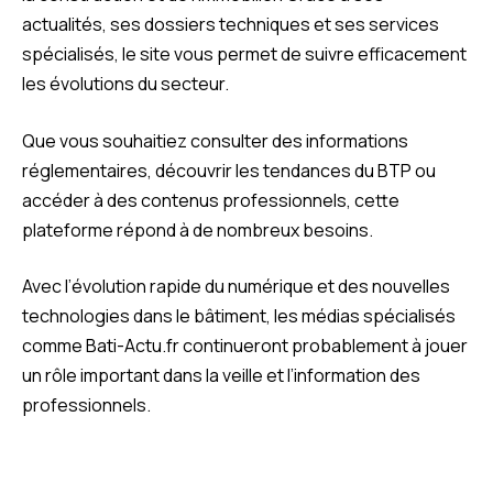
actualités, ses dossiers techniques et ses services
spécialisés, le site vous permet de suivre efficacement
les évolutions du secteur.
Que vous souhaitiez consulter des informations
réglementaires, découvrir les tendances du BTP ou
accéder à des contenus professionnels, cette
plateforme répond à de nombreux besoins.
Avec l’évolution rapide du numérique et des nouvelles
technologies dans le bâtiment, les médias spécialisés
comme Bati-Actu.fr continueront probablement à jouer
un rôle important dans la veille et l’information des
professionnels.