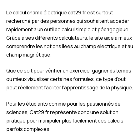
Le calcul champ électrique cat29.fr est surtout
recherché par des personnes qui souhaitent accéder
rapidement à un outil de calcul simple et pédagogique.
Grâce à ses différents calculateurs, le site aide à mieux
comprendre les notions liées au champ électrique et au
champ magnétique.
Que ce soit pour vérifier un exercice, gagner du temps
ou mieux visualiser certaines formules, ce type d’outil
peut réellement faciliter l’apprentissage de la physique.
Pour les étudiants comme pour les passionnés de
sciences, Cat29.fr représente donc une solution
pratique pour manipuler plus facilement des calculs
parfois complexes.