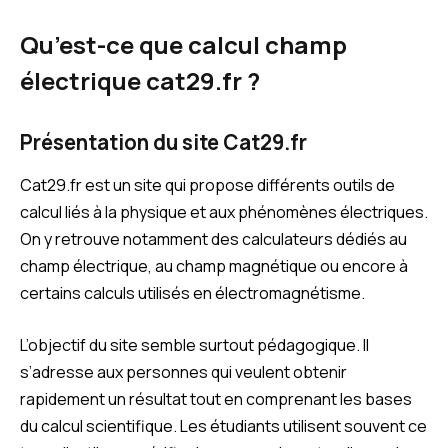
Qu’est-ce que calcul champ
électrique cat29.fr ?
Présentation du site Cat29.fr
Cat29.fr est un site qui propose différents outils de
calcul liés à la physique et aux phénomènes électriques.
On y retrouve notamment des calculateurs dédiés au
champ électrique, au champ magnétique ou encore à
certains calculs utilisés en électromagnétisme.
L’objectif du site semble surtout pédagogique. Il
s’adresse aux personnes qui veulent obtenir
rapidement un résultat tout en comprenant les bases
du calcul scientifique. Les étudiants utilisent souvent ce