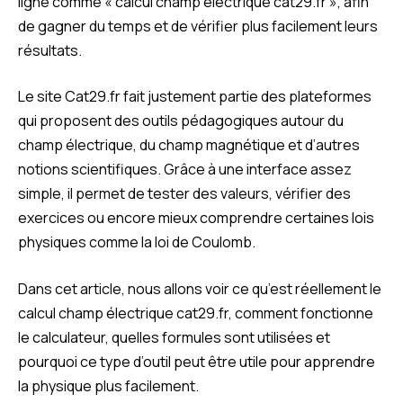
ligne comme « calcul champ électrique cat29.fr », afin
de gagner du temps et de vérifier plus facilement leurs
résultats.
Le site Cat29.fr fait justement partie des plateformes
qui proposent des outils pédagogiques autour du
champ électrique, du champ magnétique et d’autres
notions scientifiques. Grâce à une interface assez
simple, il permet de tester des valeurs, vérifier des
exercices ou encore mieux comprendre certaines lois
physiques comme la loi de Coulomb.
Dans cet article, nous allons voir ce qu’est réellement le
calcul champ électrique cat29.fr, comment fonctionne
le calculateur, quelles formules sont utilisées et
pourquoi ce type d’outil peut être utile pour apprendre
la physique plus facilement.