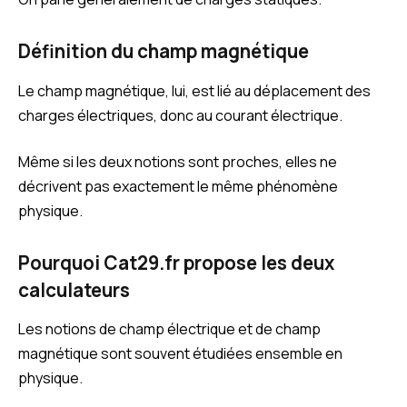
Définition du champ magnétique
Le champ magnétique, lui, est lié au déplacement des
charges électriques, donc au courant électrique.
Même si les deux notions sont proches, elles ne
décrivent pas exactement le même phénomène
physique.
Pourquoi Cat29.fr propose les deux
calculateurs
Les notions de champ électrique et de champ
magnétique sont souvent étudiées ensemble en
physique.