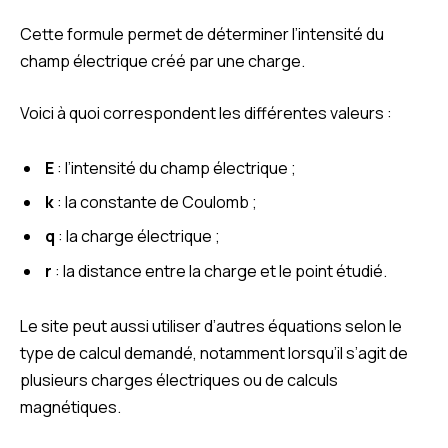
Cette formule permet de déterminer l’intensité du
champ électrique créé par une charge.
Voici à quoi correspondent les différentes valeurs :
E
: l’intensité du champ électrique ;
k
: la constante de Coulomb ;
q
: la charge électrique ;
r
: la distance entre la charge et le point étudié.
Le site peut aussi utiliser d’autres équations selon le
type de calcul demandé, notamment lorsqu’il s’agit de
plusieurs charges électriques ou de calculs
magnétiques.