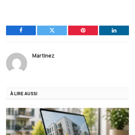
Facebook
Twitter
Pinterest
LinkedIn
Martinez
À LIRE AUSSI