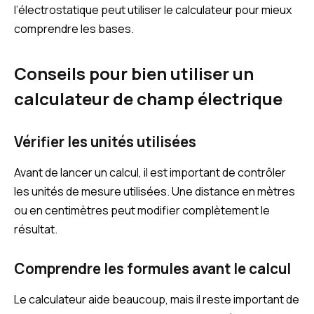
l’électrostatique peut utiliser le calculateur pour mieux
comprendre les bases.
Conseils pour bien utiliser un
calculateur de champ électrique
Vérifier les unités utilisées
Avant de lancer un calcul, il est important de contrôler
les unités de mesure utilisées. Une distance en mètres
ou en centimètres peut modifier complètement le
résultat.
Comprendre les formules avant le calcul
Le calculateur aide beaucoup, mais il reste important de