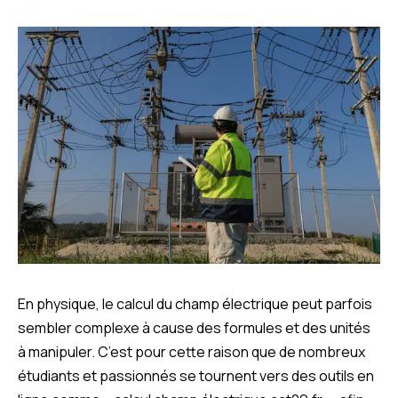
En physique, le calcul du champ électrique peut parfois
sembler complexe à cause des formules et des unités
à manipuler. C’est pour cette raison que de nombreux
étudiants et passionnés se tournent vers des outils en