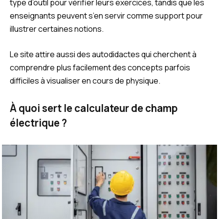
type d’outil pour vérifier leurs exercices, tandis que les
enseignants peuvent s’en servir comme support pour
illustrer certaines notions.
Le site attire aussi des autodidactes qui cherchent à
comprendre plus facilement des concepts parfois
difficiles à visualiser en cours de physique.
À quoi sert le calculateur de champ
électrique ?