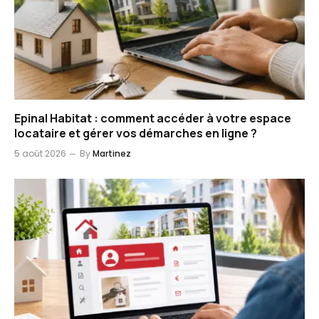
Epinal Habitat : comment accéder à votre espace
locataire et gérer vos démarches en ligne ?
5 août 2026
By
Martinez