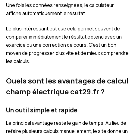
Une fois les données renseignées, le calculateur
affiche automatiquement le résultat.
Le plus intéressant est que cela permet souvent de
comparer immédiatement le résultat obtenu avec un
exercice ou une correction de cours. C’est un bon
moyen de progresser plus vite et de mieux comprendre
les calculs.
Quels sont les avantages de calcul
champ électrique cat29.fr ?
Un outil simple et rapide
Le principal avantage reste le gain de temps. Au lieu de
refaire plusieurs calculs manuellement, le site donne un