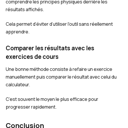
comprendre les principes physiques derrière les
résultats affichés.
Cela permet d’éviter d’utiliser l’outil sans réellement
apprendre.
Comparer les résultats avec les
exercices de cours
Une bonne méthode consiste à refaire un exercice
manuellement puis comparer le résultat avec celui du
calculateur.
C’est souvent le moyen le plus efficace pour
progresser rapidement.
Conclusion