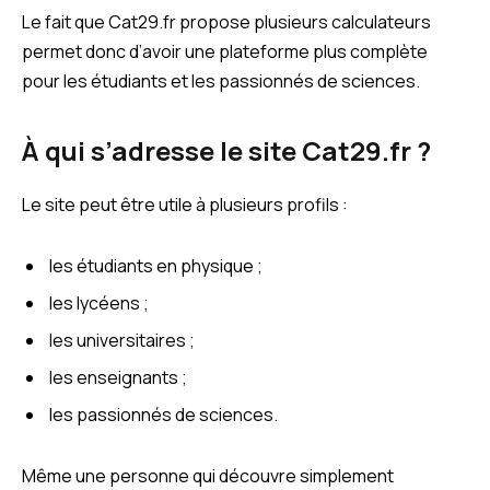
Le fait que Cat29.fr propose plusieurs calculateurs
permet donc d’avoir une plateforme plus complète
pour les étudiants et les passionnés de sciences.
À qui s’adresse le site Cat29.fr ?
Le site peut être utile à plusieurs profils :
les étudiants en physique ;
les lycéens ;
les universitaires ;
les enseignants ;
les passionnés de sciences.
Même une personne qui découvre simplement