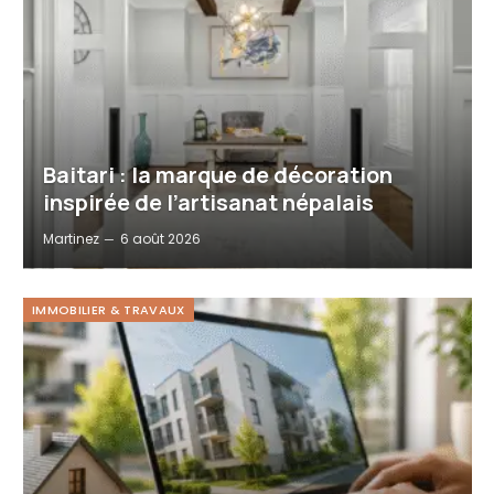
Baitari : la marque de décoration
inspirée de l’artisanat népalais
Martinez
6 août 2026
IMMOBILIER & TRAVAUX