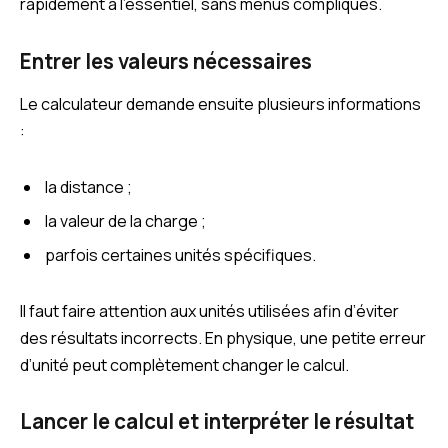
rapidement à l’essentiel, sans menus compliqués.
Entrer les valeurs nécessaires
Le calculateur demande ensuite plusieurs informations
:
la distance ;
la valeur de la charge ;
parfois certaines unités spécifiques.
Il faut faire attention aux unités utilisées afin d’éviter
des résultats incorrects. En physique, une petite erreur
d’unité peut complètement changer le calcul.
Lancer le calcul et interpréter le résultat