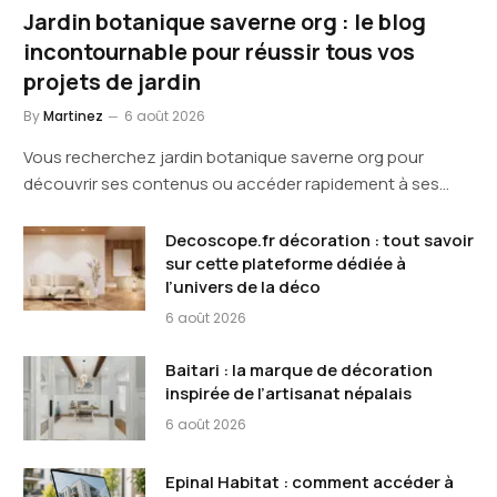
Jardin botanique saverne org : le blog
incontournable pour réussir tous vos
projets de jardin
By
Martinez
6 août 2026
Vous recherchez jardin botanique saverne org pour
découvrir ses contenus ou accéder rapidement à ses…
Decoscope.fr décoration : tout savoir
sur cette plateforme dédiée à
l’univers de la déco
6 août 2026
Baitari : la marque de décoration
inspirée de l’artisanat népalais
6 août 2026
Epinal Habitat : comment accéder à