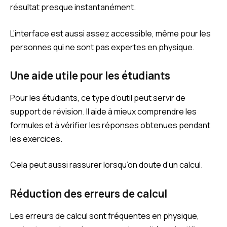
résultat presque instantanément.
L’interface est aussi assez accessible, même pour les
personnes qui ne sont pas expertes en physique.
Une aide utile pour les étudiants
Pour les étudiants, ce type d’outil peut servir de
support de révision. Il aide à mieux comprendre les
formules et à vérifier les réponses obtenues pendant
les exercices.
Cela peut aussi rassurer lorsqu’on doute d’un calcul.
Réduction des erreurs de calcul
Les erreurs de calcul sont fréquentes en physique,