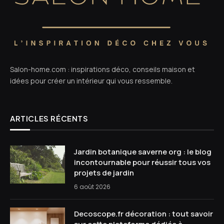
Salon-home.com : inspirations déco, conseils maison et
idées pour créer un intérieur qui vous ressemble.
ARTICLES RÉCENTS
Jardin botanique saverne org : le blog
incontournable pour réussir tous vos
projets de jardin
6 août 2026
Decoscope.fr décoration : tout savoir