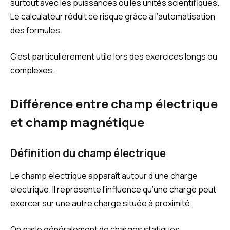
surtout avec les puissances ou les unités scientifiques.
Le calculateur réduit ce risque grâce à l’automatisation
des formules.
C’est particulièrement utile lors des exercices longs ou
complexes.
Différence entre champ électrique
et champ magnétique
Définition du champ électrique
Le champ électrique apparaît autour d’une charge
électrique. Il représente l’influence qu’une charge peut
exercer sur une autre charge située à proximité.
On parle généralement de charges statiques.