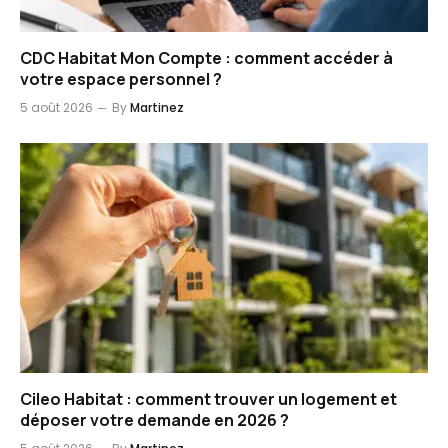
CDC Habitat Mon Compte : comment accéder à
votre espace personnel ?
5 août 2026
By
Martinez
Cileo Habitat : comment trouver un logement et
déposer votre demande en 2026 ?