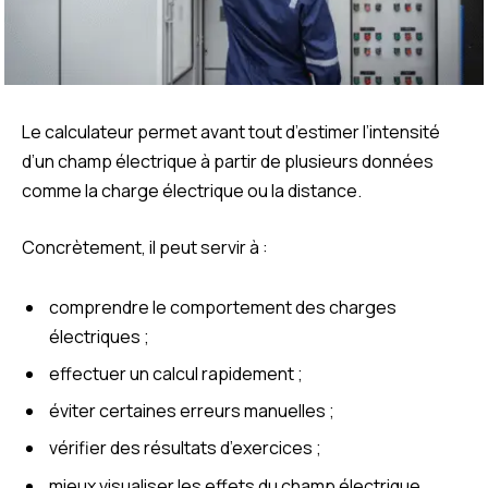
Le calculateur permet avant tout d’estimer l’intensité
d’un champ électrique à partir de plusieurs données
comme la charge électrique ou la distance.
Concrètement, il peut servir à :
comprendre le comportement des charges
électriques ;
effectuer un calcul rapidement ;
éviter certaines erreurs manuelles ;
vérifier des résultats d’exercices ;
mieux visualiser les effets du champ électrique.