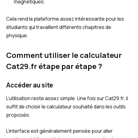
magnétiques.
Cela rend la plateforme assez intéressante pour les
étudiants qui travaillent différents chapitres de
physique.
Comment utiliser le calculateur
Cat29.fr étape par étape ?
Accéder au site
L’utilisation reste assez simple. Une fois sur Cat29.fr, il
suffit de choisir le calculateur souhaité dans les outils
proposés.
L’interface est généralement pensée pour aller