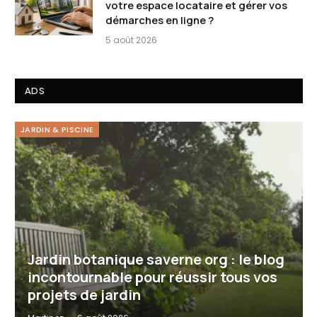
votre espace locataire et gérer vos
démarches en ligne ?
5 août 2026
ADS
JARDIN & PISCINE
Jardin botanique saverne org : le blog
incontournable pour réussir tous vos
projets de jardin