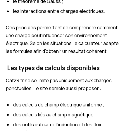
le théorème de Gauss ;
les interactions entre charges électriques.
Ces principes permettent de comprendre comment
une charge peut influencer son environnement
électrique. Selon les situations, le calculateur adapte
les formules afin d’obtenir un résultat cohérent.
Les types de calculs disponibles
Cat29.fr ne se limite pas uniquement aux charges
ponctuelles. Le site semble aussi proposer :
des calculs de champ électrique uniforme ;
des calculs liés au champ magnétique ;
des outils autour de l’induction et des flux