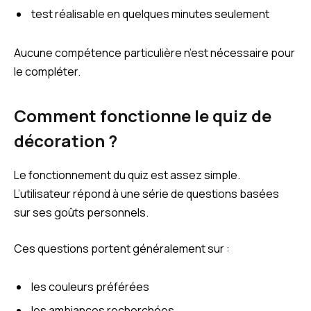
test réalisable en quelques minutes seulement
Aucune compétence particulière n’est nécessaire pour
le compléter.
Comment fonctionne le quiz de
décoration ?
Le fonctionnement du quiz est assez simple.
L’utilisateur répond à une série de questions basées
sur ses goûts personnels.
Ces questions portent généralement sur :
les couleurs préférées
les ambiances recherchées