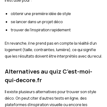
Il est utile pour :
obtenir une première idée de style
se lancer dans un projet déco
trouver de l’inspiration rapidement
En revanche, il ne prend pas en compte la réalité d’un
logement (taille, contraintes, lumière), ce qui signifie
que les résultats doivent être interprétés avec du recul.
Alternatives au quiz C’est-moi-
qui-decore.fr
Il existe plusieurs alternatives pour trouver son style
déco. On peut citer d’autres tests en ligne, des
plateformes d’inspiration visuelle ou encore les