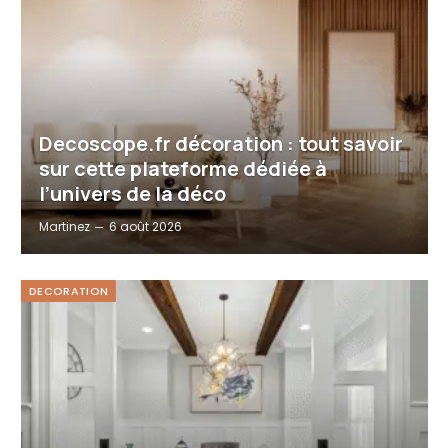
Decoscope.fr décoration : tout savoir
sur cette plateforme dédiée à
l’univers de la déco
Martinez
6 août 2026
DECORATION