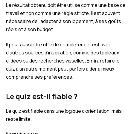
Le résultat obtenu doit être utilisé comme une base de
travail et non comme une règle stricte. Il est souvent
nécessaire de l’adapter à son logement, à ses goûts
réels et à son budget.
Il peut aussi être utile de compléter ce test avec
d’autres sources d’inspiration, comme des tableaux
d’idées ou des recherches visuelles. Enfin, refaire le
quiz à un autre moment peut parfois aider à mieux
comprendre ses préférences.
Le quiz est-il fiable ?
Le quiz est fiable dans une logique d’orientation, mais il
reste limité.