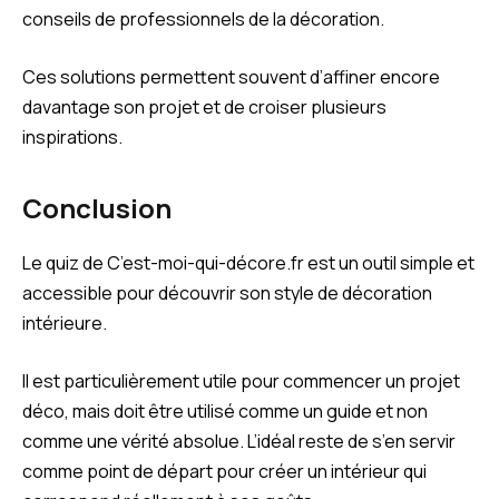
conseils de professionnels de la décoration.
Ces solutions permettent souvent d’affiner encore
davantage son projet et de croiser plusieurs
inspirations.
Conclusion
Le quiz de C’est-moi-qui-décore.fr est un outil simple et
accessible pour découvrir son style de décoration
intérieure.
Il est particulièrement utile pour commencer un projet
déco, mais doit être utilisé comme un guide et non
comme une vérité absolue. L’idéal reste de s’en servir
comme point de départ pour créer un intérieur qui