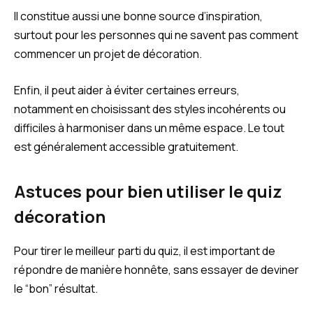
Il constitue aussi une bonne source d’inspiration,
surtout pour les personnes qui ne savent pas comment
commencer un projet de décoration.
Enfin, il peut aider à éviter certaines erreurs,
notamment en choisissant des styles incohérents ou
difficiles à harmoniser dans un même espace. Le tout
est généralement accessible gratuitement.
Astuces pour bien utiliser le quiz
décoration
Pour tirer le meilleur parti du quiz, il est important de
répondre de manière honnête, sans essayer de deviner
le “bon” résultat.