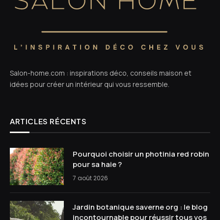
Salon-home.com : inspirations déco, conseils maison et
idées pour créer un intérieur qui vous ressemble.
ARTICLES RÉCENTS
Pourquoi choisir un photinia red robin
pour sa haie ?
7 août 2026
Jardin botanique saverne org : le blog
incontournable pour réussir tous vos