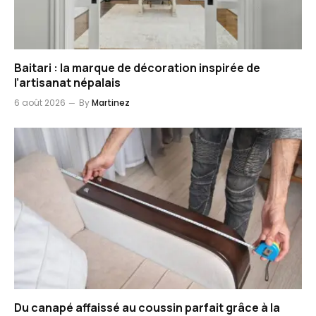
Baitari : la marque de décoration inspirée de
l’artisanat népalais
6 août 2026
By
Martinez
Du canapé affaissé au coussin parfait grâce à la