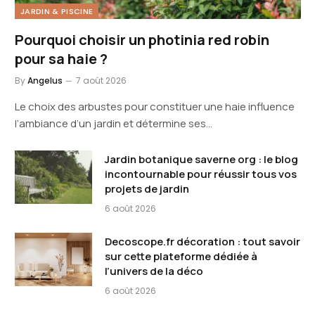
JARDIN & PISCINE
Pourquoi choisir un photinia red robin
pour sa haie ?
By
Angelus
7 août 2026
Le choix des arbustes pour constituer une haie influence
l’ambiance d’un jardin et détermine ses…
Jardin botanique saverne org : le blog
incontournable pour réussir tous vos
projets de jardin
6 août 2026
Decoscope.fr décoration : tout savoir
sur cette plateforme dédiée à
l’univers de la déco
6 août 2026