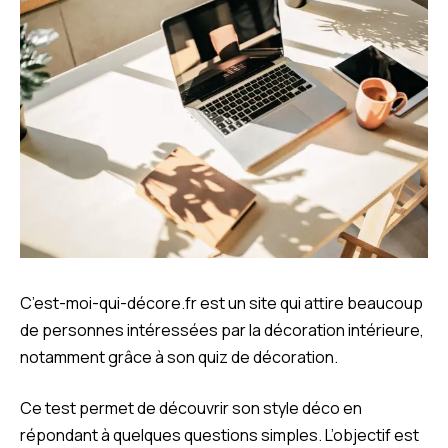
C’est-moi-qui-décore.fr est un site qui attire beaucoup
de personnes intéressées par la décoration intérieure,
notamment grâce à son quiz de décoration.
Ce test permet de découvrir son style déco en
répondant à quelques questions simples. L’objectif est