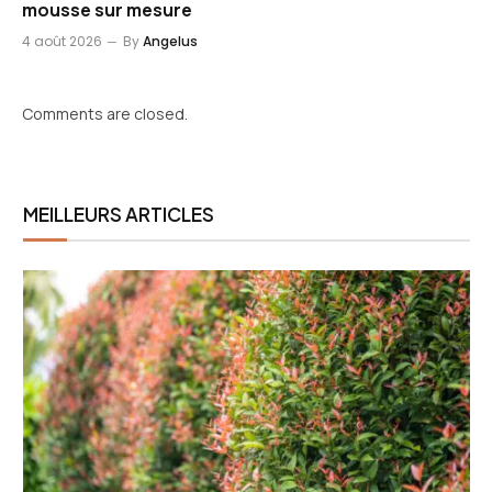
mousse sur mesure
4 août 2026
By
Angelus
Comments are closed.
MEILLEURS ARTICLES