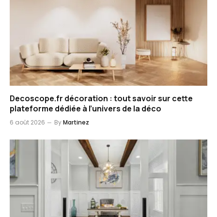
Decoscope.fr décoration : tout savoir sur cette
plateforme dédiée à l’univers de la déco
6 août 2026
By
Martinez