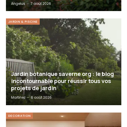
Angelus
7 août 2026
JARDIN & PISCINE
Jardin botanique saverne org : le blog
incontournable pour réussir tous vos
projets de jardin
Martinez
6 août 2026
DECORATION