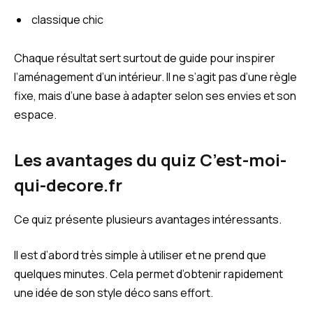
classique chic
Chaque résultat sert surtout de guide pour inspirer
l’aménagement d’un intérieur. Il ne s’agit pas d’une règle
fixe, mais d’une base à adapter selon ses envies et son
espace.
Les avantages du quiz C’est-moi-
qui-decore.fr
Ce quiz présente plusieurs avantages intéressants.
Il est d’abord très simple à utiliser et ne prend que
quelques minutes. Cela permet d’obtenir rapidement
une idée de son style déco sans effort.