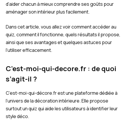
d’aider chacun à mieux comprendre ses goûts pour
aménager son intérieur plus facilement.
Dans cet article, vous allez voir comment accéder au
quiz, comment il fonctionne, quels résultats il propose,
ainsi que ses avantages et quelques astuces pour
l’utiliser efficacement.
C’est-moi-qui-decore.fr : de quoi
s’agit-il ?
C’est-moi-qui-décore.fr est une plateforme dédiée à
l’univers de la décoration intérieure. Elle propose
surtout un quiz qui aide les utilisateurs à identifier leur
style déco.