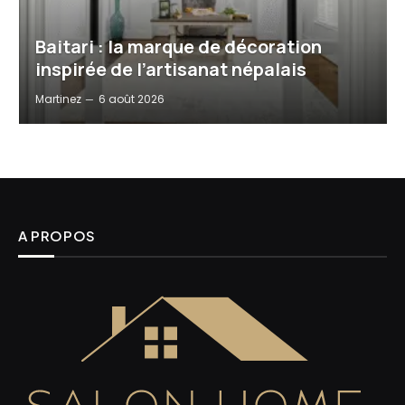
Baitari : la marque de décoration
inspirée de l’artisanat népalais
Martinez
6 août 2026
A PROPOS