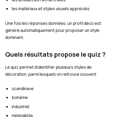
les matériaux et styles visuels appréciés
Une fois les réponses données, un profil déco est
généré automatiquement pour proposer un style
dominant.
Quels résultats propose le quiz ?
Le quiz permet d’identifier plusieurs styles de
décoration, parmi lesquels on retrouve souvent :
scandinave
bohème
industriel
minimaliste