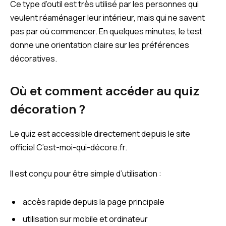
Ce type d’outil est très utilisé par les personnes qui
veulent réaménager leur intérieur, mais qui ne savent
pas par où commencer. En quelques minutes, le test
donne une orientation claire sur les préférences
décoratives.
Où et comment accéder au quiz
décoration ?
Le quiz est accessible directement depuis le site
officiel C’est-moi-qui-décore.fr.
Il est conçu pour être simple d’utilisation :
accès rapide depuis la page principale
utilisation sur mobile et ordinateur