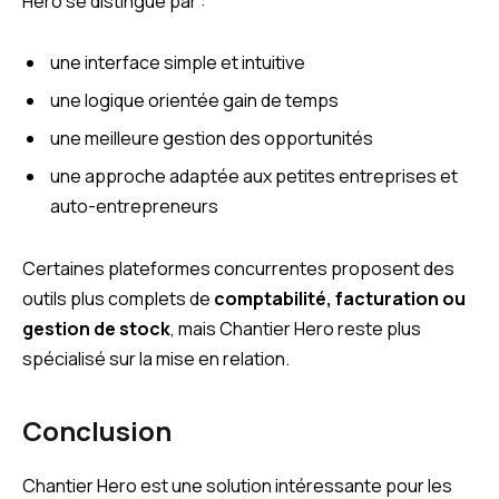
Hero se distingue par :
une interface simple et intuitive
une logique orientée gain de temps
une meilleure gestion des opportunités
une approche adaptée aux petites entreprises et
auto-entrepreneurs
Certaines plateformes concurrentes proposent des
outils plus complets de
comptabilité, facturation ou
gestion de stock
, mais Chantier Hero reste plus
spécialisé sur la mise en relation.
Conclusion
Chantier Hero est une solution intéressante pour les