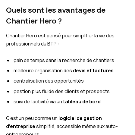
Quels sont les avantages de
Chantier Hero ?
Chantier Hero est pensé pour simplifier la vie des
professionnels du BTP :
gain de temps dans la recherche de chantiers
meilleure organisation des
devis et factures
centralisation des opportunités
gestion plus fluide des clients et prospects
suivi de l’activité via un
tableau de bord
C’est un peu comme un
logiciel de gestion
d’entreprise
simplifié, accessible même aux auto-
entrepreneurs.