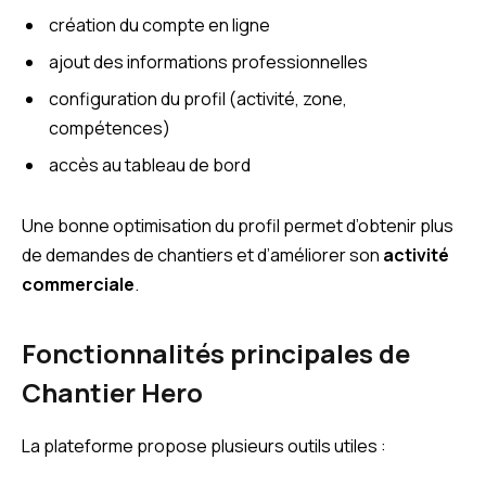
création du compte en ligne
ajout des informations professionnelles
configuration du profil (activité, zone,
compétences)
accès au tableau de bord
Une bonne optimisation du profil permet d’obtenir plus
de demandes de chantiers et d’améliorer son
activité
commerciale
.
Fonctionnalités principales de
Chantier Hero
La plateforme propose plusieurs outils utiles :