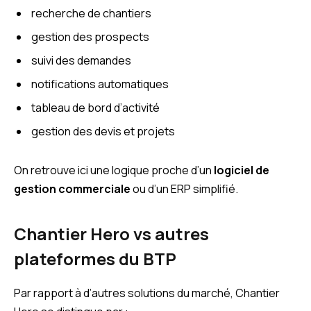
recherche de chantiers
gestion des prospects
suivi des demandes
notifications automatiques
tableau de bord d’activité
gestion des devis et projets
On retrouve ici une logique proche d’un
logiciel de
gestion commerciale
ou d’un ERP simplifié.
Chantier Hero vs autres
plateformes du BTP
Par rapport à d’autres solutions du marché, Chantier