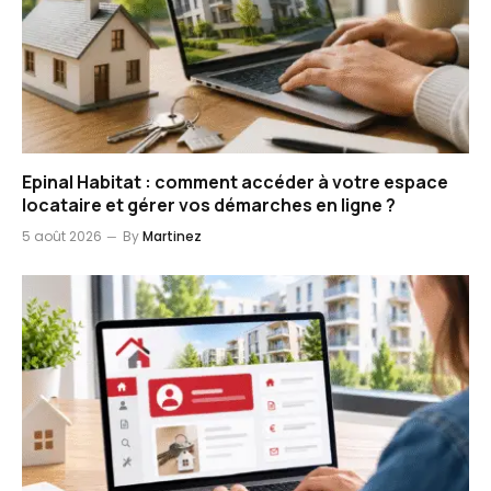
Epinal Habitat : comment accéder à votre espace
locataire et gérer vos démarches en ligne ?
5 août 2026
By
Martinez