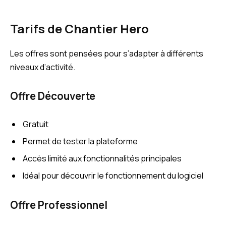
Tarifs de Chantier Hero
Les offres sont pensées pour s’adapter à différents
niveaux d’activité.
Offre Découverte
Gratuit
Permet de tester la plateforme
Accès limité aux fonctionnalités principales
Idéal pour découvrir le fonctionnement du logiciel
Offre Professionnel