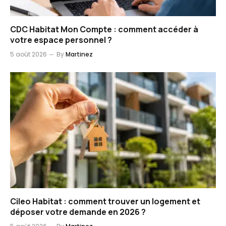
CDC Habitat Mon Compte : comment accéder à
votre espace personnel ?
5 août 2026
By
Martinez
Cileo Habitat : comment trouver un logement et
déposer votre demande en 2026 ?