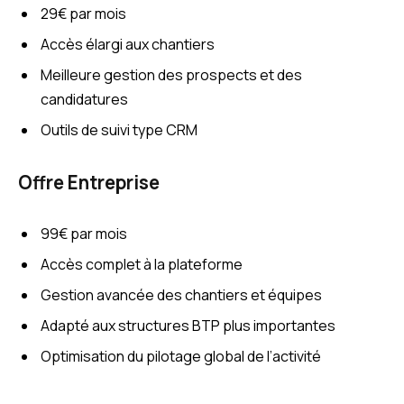
29€ par mois
Accès élargi aux chantiers
Meilleure gestion des prospects et des
candidatures
Outils de suivi type CRM
Offre Entreprise
99€ par mois
Accès complet à la plateforme
Gestion avancée des chantiers et équipes
Adapté aux structures BTP plus importantes
Optimisation du pilotage global de l’activité