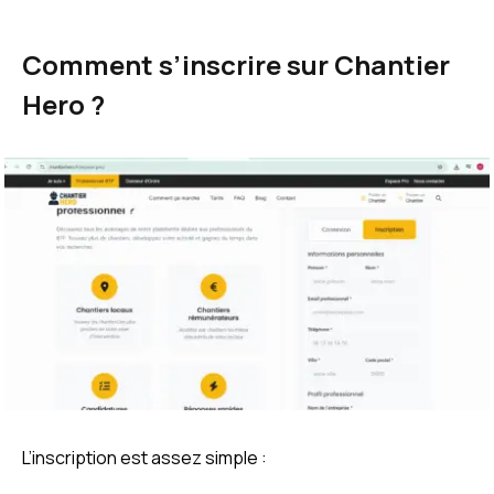
Comment s’inscrire sur Chantier
Hero ?
L’inscription est assez simple :