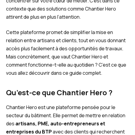
concentrer sur votre cœur de métier. C’est dans ce
contexte que des solutions comme Chantier Hero
attirent de plus en plus l’attention.
Cette plateforme promet de simplifier la mise en
relation entre artisans et clients, tout en vous donnant
accès plus facilement à des opportunités de travaux.
Mais concrètement, que vaut Chantier Hero et
comment fonctionne-t-elle au quotidien ? C’est ce que
vous allez découvrir dans ce guide complet.
Qu’est-ce que Chantier Hero ?
Chantier Hero est une plateforme pensée pour le
secteur du bâtiment. Elle permet de mettre en relation
des
artisans, PME, auto-entrepreneurs et
entreprises du BTP
avec des clients qui recherchent