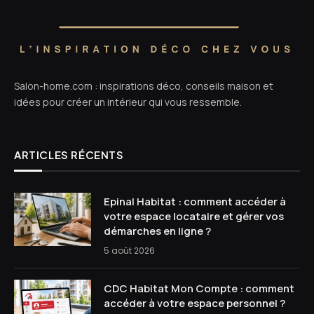
Salon-home.com : inspirations déco, conseils maison et
idées pour créer un intérieur qui vous ressemble.
ARTICLES RÉCENTS
Epinal Habitat : comment accéder à
votre espace locataire et gérer vos
démarches en ligne ?
5 août 2026
CDC Habitat Mon Compte : comment
accéder à votre espace personnel ?