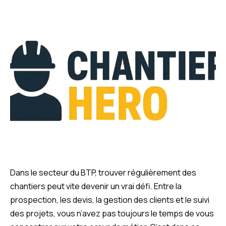
Dans le secteur du BTP, trouver régulièrement des
chantiers peut vite devenir un vrai défi. Entre la
prospection, les devis, la gestion des clients et le suivi
des projets, vous n’avez pas toujours le temps de vous