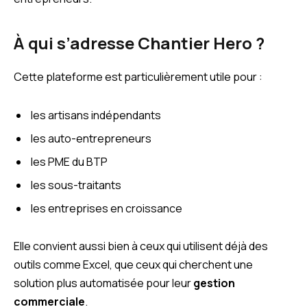
À qui s’adresse Chantier Hero ?
Cette plateforme est particulièrement utile pour :
les artisans indépendants
les auto-entrepreneurs
les PME du BTP
les sous-traitants
les entreprises en croissance
Elle convient aussi bien à ceux qui utilisent déjà des
outils comme Excel, que ceux qui cherchent une
solution plus automatisée pour leur
gestion
commerciale
.