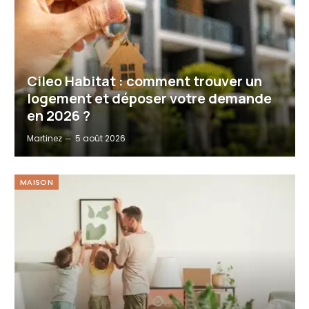
Cileo Habitat : comment trouver un
logement et déposer votre demande
en 2026 ?
Martinez
5 août 2026
MAISON