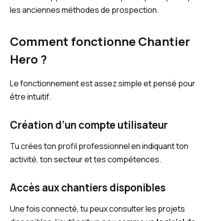
les anciennes méthodes de prospection.
Comment fonctionne Chantier
Hero ?
Le fonctionnement est assez simple et pensé pour
être intuitif.
Création d’un compte utilisateur
Tu crées ton profil professionnel en indiquant ton
activité, ton secteur et tes compétences.
Accès aux chantiers disponibles
Une fois connecté, tu peux consulter les projets