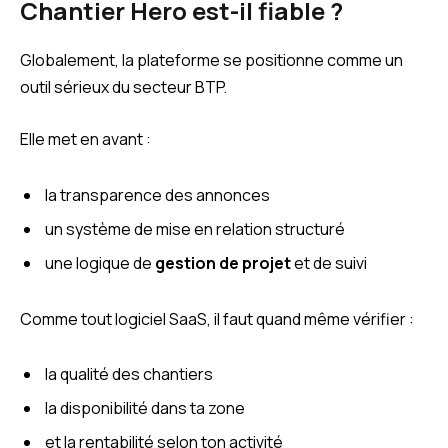
Chantier Hero est-il fiable ?
Globalement, la plateforme se positionne comme un
outil sérieux du secteur BTP.
Elle met en avant :
la transparence des annonces
un système de mise en relation structuré
une logique de
gestion de projet
et de suivi
Comme tout logiciel SaaS, il faut quand même vérifier :
la qualité des chantiers
la disponibilité dans ta zone
et la rentabilité selon ton activité