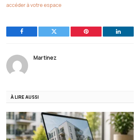
accéder à votre espace
Facebook
Twitter
Pinterest
LinkedIn
Martinez
À LIRE AUSSI