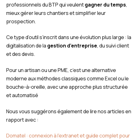
professionnels du BTP qui veulent
gagner du temps
,
mieux gérer leurs chantiers et simplifier leur
prospection.
Ce type d’outil s’inscrit dans une évolution plus large : la
digitalisation de la
gestion d’entreprise
, du suivi client
et des devis.
Pour un artisan ou une PME, c’est une alternative
moderne aux méthodes classiques comme Excel ou le
bouche-à-oreille, avec une approche plus structurée
et automatisé
Nous vous suggérons également de lire nos articles en
rapport avec :
Domatel : connexion à l’extranet et guide complet pour