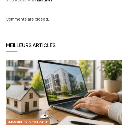
5 août 2026
By
Martinez
Comments are closed.
MEILLEURS ARTICLES
IMMOBILIER & TRAVAUX