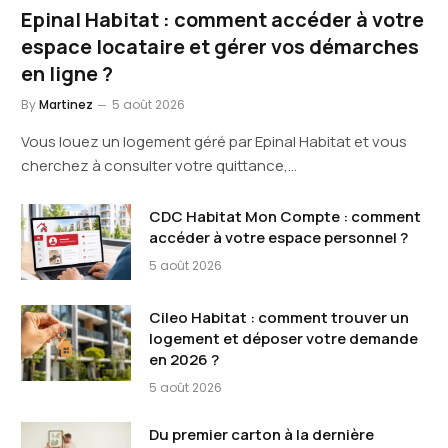
Epinal Habitat : comment accéder à votre
espace locataire et gérer vos démarches
en ligne ?
By
Martinez
5 août 2026
Vous louez un logement géré par Epinal Habitat et vous
cherchez à consulter votre quittance,…
CDC Habitat Mon Compte : comment
accéder à votre espace personnel ?
5 août 2026
Cileo Habitat : comment trouver un
logement et déposer votre demande
en 2026 ?
5 août 2026
Du premier carton à la dernière