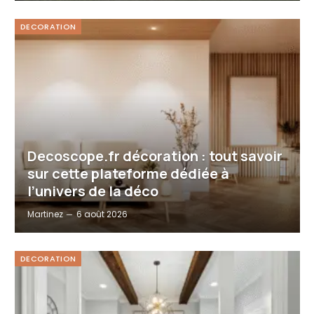
DECORATION
Decoscope.fr décoration : tout savoir
sur cette plateforme dédiée à
l’univers de la déco
Martinez
6 août 2026
DECORATION