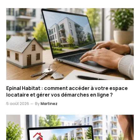
Epinal Habitat : comment accéder à votre espace
locataire et gérer vos démarches en ligne ?
5 août 2026
By
Martinez