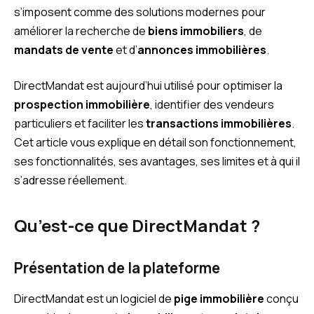
s’imposent comme des solutions modernes pour
améliorer la recherche de
biens immobiliers
, de
mandats de vente
et d’
annonces immobilières
.
DirectMandat est aujourd’hui utilisé pour optimiser la
prospection immobilière
, identifier des vendeurs
particuliers et faciliter les
transactions immobilières
.
Cet article vous explique en détail son fonctionnement,
ses fonctionnalités, ses avantages, ses limites et à qui il
s’adresse réellement.
Qu’est-ce que DirectMandat ?
Présentation de la plateforme
DirectMandat est un logiciel de
pige immobilière
conçu