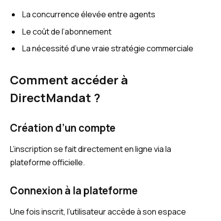
La concurrence élevée entre agents
Le coût de l’abonnement
La nécessité d’une vraie stratégie commerciale
Comment accéder à
DirectMandat ?
Création d’un compte
L’inscription se fait directement en ligne via la
plateforme officielle.
Connexion à la plateforme
Une fois inscrit, l’utilisateur accède à son espace