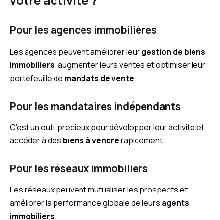
votre activité ?
Pour les agences immobilières
Les agences peuvent améliorer leur
gestion de biens
immobiliers
, augmenter leurs ventes et optimiser leur
portefeuille de
mandats de vente
.
Pour les mandataires indépendants
C’est un outil précieux pour développer leur activité et
accéder à des
biens à vendre
rapidement.
Pour les réseaux immobiliers
Les réseaux peuvent mutualiser les prospects et
améliorer la performance globale de leurs
agents
immobiliers
.