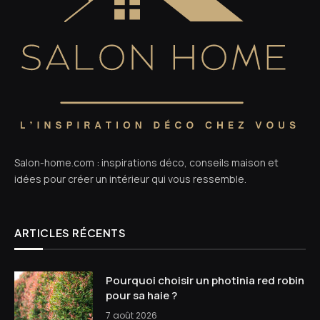
Salon-home.com : inspirations déco, conseils maison et
idées pour créer un intérieur qui vous ressemble.
ARTICLES RÉCENTS
Pourquoi choisir un photinia red robin
pour sa haie ?
7 août 2026