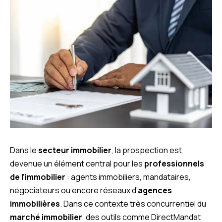
Dans le
secteur immobilier
, la prospection est
devenue un élément central pour les
professionnels
de l’immobilier
: agents immobiliers, mandataires,
négociateurs ou encore réseaux d’
agences
immobilières
. Dans ce contexte très concurrentiel du
marché immobilier
, des outils comme DirectMandat