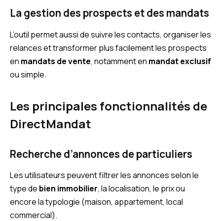
La gestion des prospects et des mandats
L’outil permet aussi de suivre les contacts, organiser les
relances et transformer plus facilement les prospects
en
mandats de vente
, notamment en
mandat exclusif
ou simple.
Les principales fonctionnalités de
DirectMandat
Recherche d’annonces de particuliers
Les utilisateurs peuvent filtrer les annonces selon le
type de
bien immobilier
, la localisation, le prix ou
encore la typologie (maison, appartement, local
commercial).