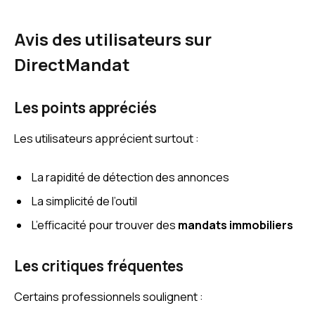
Avis des utilisateurs sur
DirectMandat
Les points appréciés
Les utilisateurs apprécient surtout :
La rapidité de détection des annonces
La simplicité de l’outil
L’efficacité pour trouver des
mandats immobiliers
Les critiques fréquentes
Certains professionnels soulignent :