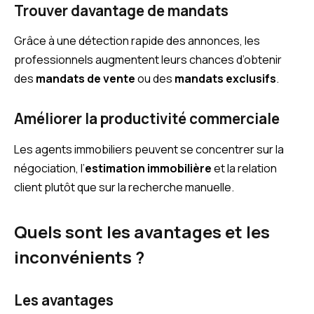
Trouver davantage de mandats
Grâce à une détection rapide des annonces, les
professionnels augmentent leurs chances d’obtenir
des
mandats de vente
ou des
mandats exclusifs
.
Améliorer la productivité commerciale
Les agents immobiliers peuvent se concentrer sur la
négociation, l’
estimation immobilière
et la relation
client plutôt que sur la recherche manuelle.
Quels sont les avantages et les
inconvénients ?
Les avantages