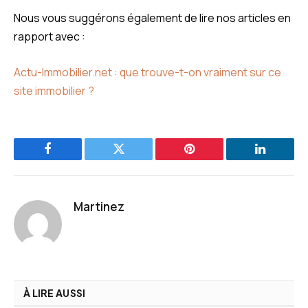
Nous vous suggérons également de lire nos articles en
rapport avec :
Actu-Immobilier.net : que trouve-t-on vraiment sur ce
site immobilier ?
Facebook
Twitter
Pinterest
LinkedIn
Martinez
À LIRE AUSSI