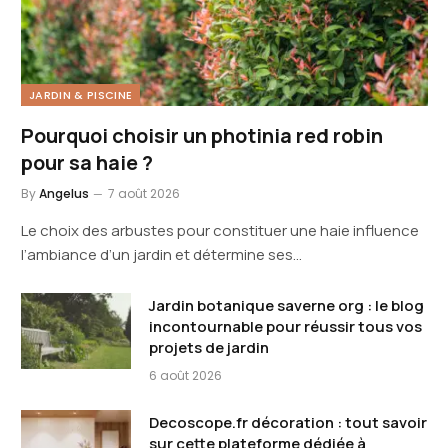
JARDIN & PISCINE
Pourquoi choisir un photinia red robin
pour sa haie ?
By
Angelus
7 août 2026
Le choix des arbustes pour constituer une haie influence
l’ambiance d’un jardin et détermine ses…
Jardin botanique saverne org : le blog
incontournable pour réussir tous vos
projets de jardin
6 août 2026
Decoscope.fr décoration : tout savoir
sur cette plateforme dédiée à