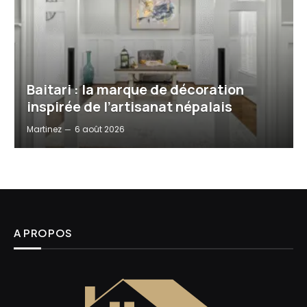
Baitari : la marque de décoration
inspirée de l’artisanat népalais
Martinez
6 août 2026
A PROPOS