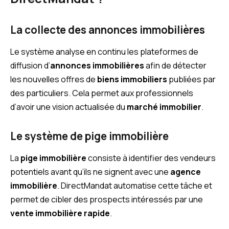
La collecte des annonces immobilières
Le système analyse en continu les plateformes de
diffusion d’
annonces immobilières
afin de détecter
les nouvelles offres de
biens immobiliers
publiées par
des particuliers. Cela permet aux professionnels
d’avoir une vision actualisée du
marché immobilier
.
Le système de pige immobilière
La
pige immobilière
consiste à identifier des vendeurs
potentiels avant qu’ils ne signent avec une
agence
immobilière
. DirectMandat automatise cette tâche et
permet de cibler des prospects intéressés par une
vente immobilière rapide
.