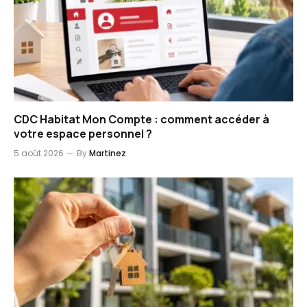
CDC Habitat Mon Compte : comment accéder à
votre espace personnel ?
5 août 2026
By
Martinez