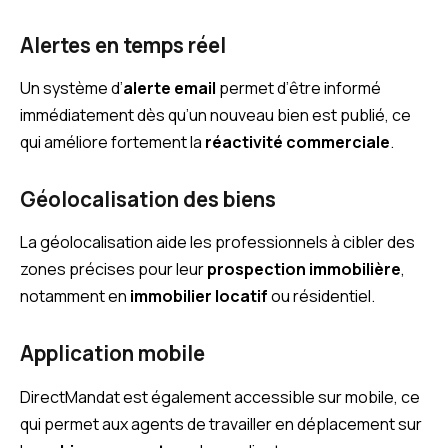
Alertes en temps réel
Un système d’
alerte email
permet d’être informé
immédiatement dès qu’un nouveau bien est publié, ce
qui améliore fortement la
réactivité commerciale
.
Géolocalisation des biens
La géolocalisation aide les professionnels à cibler des
zones précises pour leur
prospection immobilière
,
notamment en
immobilier locatif
ou résidentiel.
Application mobile
DirectMandat est également accessible sur mobile, ce
qui permet aux agents de travailler en déplacement sur