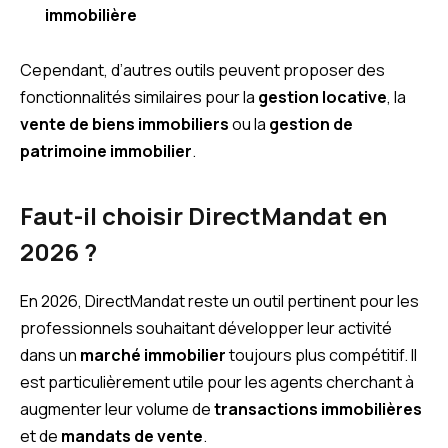
immobilière
Cependant, d’autres outils peuvent proposer des
fonctionnalités similaires pour la
gestion locative
, la
vente de biens immobiliers
ou la
gestion de
patrimoine immobilier
.
Faut-il choisir DirectMandat en
2026 ?
En 2026, DirectMandat reste un outil pertinent pour les
professionnels souhaitant développer leur activité
dans un
marché immobilier
toujours plus compétitif. Il
est particulièrement utile pour les agents cherchant à
augmenter leur volume de
transactions immobilières
et de
mandats de vente
.