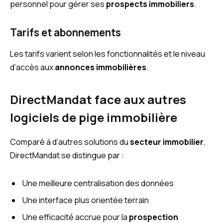
personnel pour gérer ses
prospects immobiliers
.
Tarifs et abonnements
Les tarifs varient selon les fonctionnalités et le niveau
d’accès aux
annonces immobilières
.
DirectMandat face aux autres
logiciels de pige immobilière
Comparé à d’autres solutions du
secteur immobilier
,
DirectMandat se distingue par :
Une meilleure centralisation des données
Une interface plus orientée terrain
Une efficacité accrue pour la
prospection