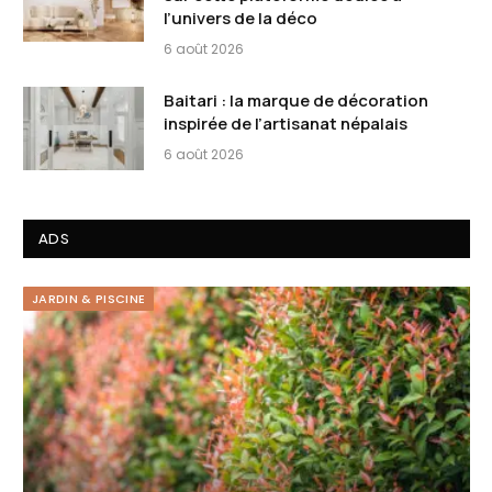
l’univers de la déco
6 août 2026
Baitari : la marque de décoration
inspirée de l’artisanat népalais
6 août 2026
ADS
JARDIN & PISCINE