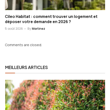
Cileo Habitat : comment trouver un logement et
déposer votre demande en 2026 ?
5 août 2026
By
Martinez
Comments are closed.
MEILLEURS ARTICLES