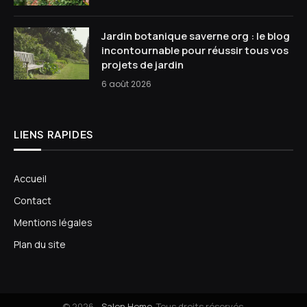
Jardin botanique saverne org : le blog
incontournable pour réussir tous vos
projets de jardin
6 août 2026
LIENS RAPIDES
Accueil
Contact
Mentions légales
Plan du site
© 2026 -
Salon Home
. Tous droits réservés.