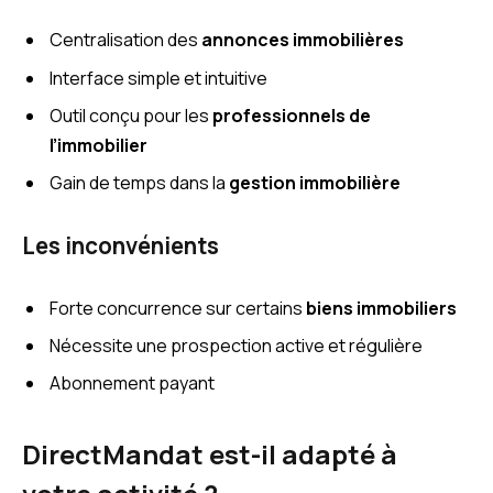
Centralisation des
annonces immobilières
Interface simple et intuitive
Outil conçu pour les
professionnels de
l’immobilier
Gain de temps dans la
gestion immobilière
Les inconvénients
Forte concurrence sur certains
biens immobiliers
Nécessite une prospection active et régulière
Abonnement payant
DirectMandat est-il adapté à