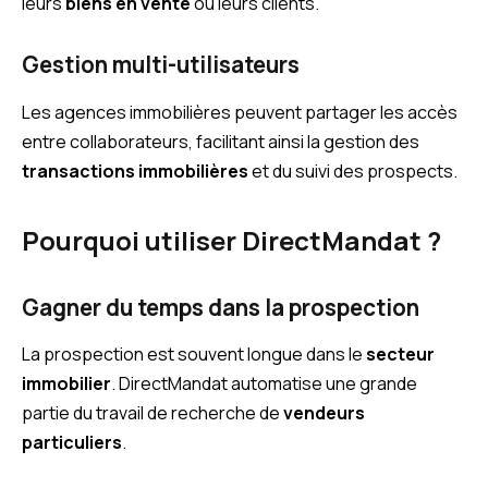
leurs
biens en vente
ou leurs clients.
Gestion multi-utilisateurs
Les agences immobilières peuvent partager les accès
entre collaborateurs, facilitant ainsi la gestion des
transactions immobilières
et du suivi des prospects.
Pourquoi utiliser DirectMandat ?
Gagner du temps dans la prospection
La prospection est souvent longue dans le
secteur
immobilier
. DirectMandat automatise une grande
partie du travail de recherche de
vendeurs
particuliers
.