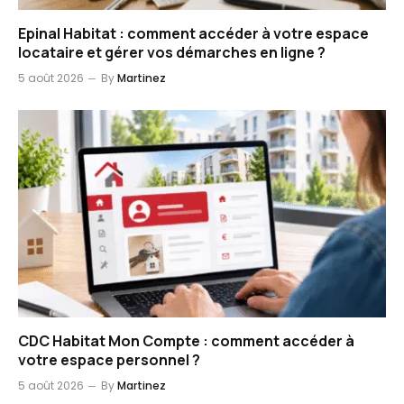
Epinal Habitat : comment accéder à votre espace
locataire et gérer vos démarches en ligne ?
5 août 2026
By
Martinez
CDC Habitat Mon Compte : comment accéder à
votre espace personnel ?
5 août 2026
By
Martinez