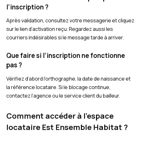
l’inscription ?
Après validation, consultez votre messagerie et cliquez
sur le lien d’activation reçu. Regardez aussi les
courriers indésirables si le message tarde à arriver.
Que faire si l’inscription ne fonctionne
pas ?
Vérifiez d’abord l’orthographe, la date de naissance et
la référence locataire. Si le blocage continue,
contactez l’agence ou le service client du bailleur.
Comment accéder à l’espace
locataire Est Ensemble Habitat ?