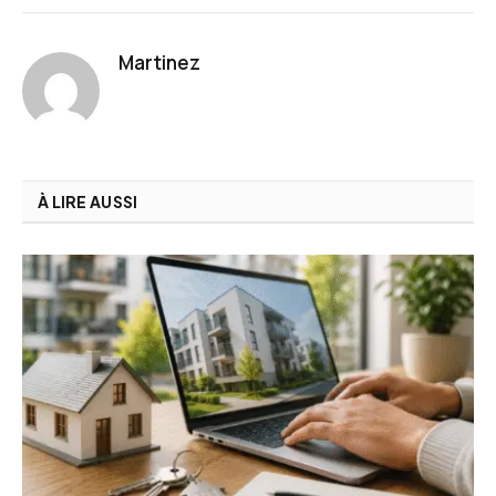
Martinez
À LIRE AUSSI