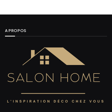
A PROPOS