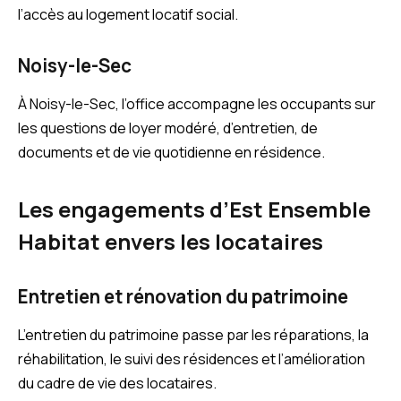
l’accès au logement locatif social.
Noisy-le-Sec
À Noisy-le-Sec, l’office accompagne les occupants sur
les questions de loyer modéré, d’entretien, de
documents et de vie quotidienne en résidence.
Les engagements d’Est Ensemble
Habitat envers les locataires
Entretien et rénovation du patrimoine
L’entretien du patrimoine passe par les réparations, la
réhabilitation, le suivi des résidences et l’amélioration
du cadre de vie des locataires.