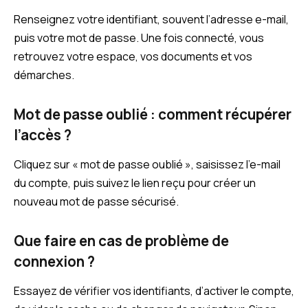
Renseignez votre identifiant, souvent l’adresse e-mail,
puis votre mot de passe. Une fois connecté, vous
retrouvez votre espace, vos documents et vos
démarches.
Mot de passe oublié : comment récupérer
l’accès ?
Cliquez sur « mot de passe oublié », saisissez l’e-mail
du compte, puis suivez le lien reçu pour créer un
nouveau mot de passe sécurisé.
Que faire en cas de problème de
connexion ?
Essayez de vérifier vos identifiants, d’activer le compte,