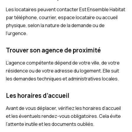
Les locataires peuvent contacter Est Ensemble Habitat
par téléphone, courrier, espace locataire ou accueil
physique, selon la nature de la demande ou de
l’urgence.
Trouver son agence de proximité
L’agence compétente dépend de votre ville, de votre
résidence ou de votre adresse du logement. Elle suit
les demandes techniques et administratives locales.
Les horaires d’accueil
Avant de vous déplacer, vérifiez les horaires d’accueil
et les éventuels rendez-vous obligatoires. Cela évite
l’attente inutile et les documents oubliés.