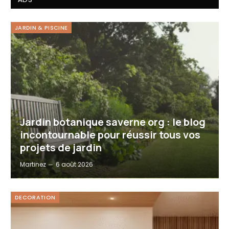
JARDIN & PISCINE
Jardin botanique saverne org : le blog
incontournable pour réussir tous vos
projets de jardin
Martinez
6 août 2026
DECORATION