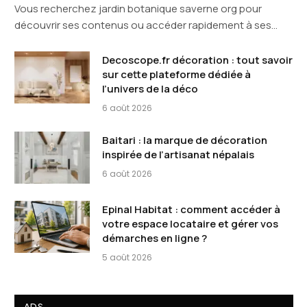
Vous recherchez jardin botanique saverne org pour
découvrir ses contenus ou accéder rapidement à ses…
Decoscope.fr décoration : tout savoir
sur cette plateforme dédiée à
l’univers de la déco
6 août 2026
Baitari : la marque de décoration
inspirée de l’artisanat népalais
6 août 2026
Epinal Habitat : comment accéder à
votre espace locataire et gérer vos
démarches en ligne ?
5 août 2026
ADS