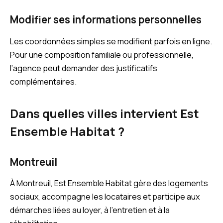
Modifier ses informations personnelles
Les coordonnées simples se modifient parfois en ligne.
Pour une composition familiale ou professionnelle,
l’agence peut demander des justificatifs
complémentaires.
Dans quelles villes intervient Est
Ensemble Habitat ?
Montreuil
À Montreuil, Est Ensemble Habitat gère des logements
sociaux, accompagne les locataires et participe aux
démarches liées au loyer, à l’entretien et à la