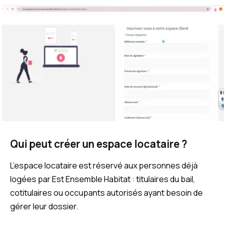
Qui peut créer un espace locataire ?
L’espace locataire est réservé aux personnes déjà
logées par Est Ensemble Habitat : titulaires du bail,
cotitulaires ou occupants autorisés ayant besoin de
gérer leur dossier.