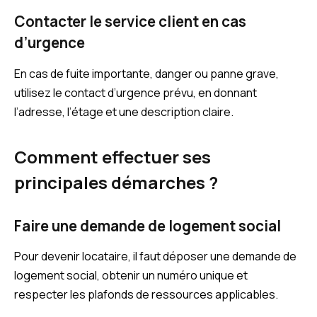
Contacter le service client en cas
d’urgence
En cas de fuite importante, danger ou panne grave,
utilisez le contact d’urgence prévu, en donnant
l’adresse, l’étage et une description claire.
Comment effectuer ses
principales démarches ?
Faire une demande de logement social
Pour devenir locataire, il faut déposer une demande de
logement social, obtenir un numéro unique et
respecter les plafonds de ressources applicables.