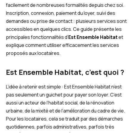
facilement de nombreuses formalités depuis chez soi.
Inscription, connexion, paiement du loyer, suivi des
demandes ou prise de contact : plusieurs services sont
accessibles en quelques clics. Ce guide présente les
principales fonctionnalités d’
Est Ensemble Habitat
et
explique comment utiliser efficacement les services
proposés aux locataires.
Est Ensemble Habitat, c’est quoi ?
L’idée à retenir est simple : Est Ensemble Habitat n’est
pas seulement un guichet pour payer son loyer. C’est
aussi un acteur de l’habitat social, de la rénovation
urbaine, de la mixité et de l’amélioration du cadre de vie.
Pour les locataires, cela se traduit par des démarches
quotidiennes, parfois administratives, parfois très