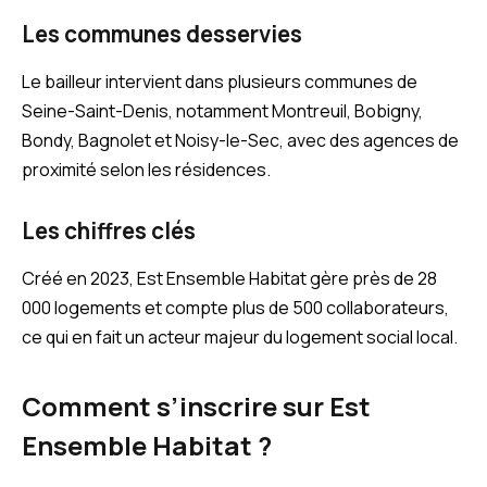
Les communes desservies
Le bailleur intervient dans plusieurs communes de
Seine-Saint-Denis, notamment Montreuil, Bobigny,
Bondy, Bagnolet et Noisy-le-Sec, avec des agences de
proximité selon les résidences.
Les chiffres clés
Créé en 2023, Est Ensemble Habitat gère près de 28
000 logements et compte plus de 500 collaborateurs,
ce qui en fait un acteur majeur du logement social local.
Comment s’inscrire sur Est
Ensemble Habitat ?