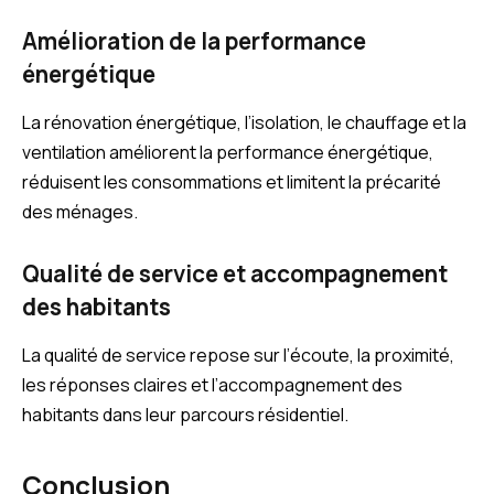
Amélioration de la performance
énergétique
La rénovation énergétique, l’isolation, le chauffage et la
ventilation améliorent la performance énergétique,
réduisent les consommations et limitent la précarité
des ménages.
Qualité de service et accompagnement
des habitants
La qualité de service repose sur l’écoute, la proximité,
les réponses claires et l’accompagnement des
habitants dans leur parcours résidentiel.
Conclusion