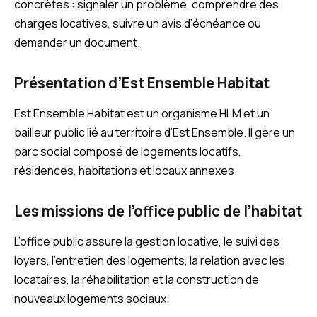
concrètes : signaler un problème, comprendre des
charges locatives, suivre un avis d’échéance ou
demander un document.
Présentation d’Est Ensemble Habitat
Est Ensemble Habitat est un organisme HLM et un
bailleur public lié au territoire d’Est Ensemble. Il gère un
parc social composé de logements locatifs,
résidences, habitations et locaux annexes.
Les missions de l’office public de l’habitat
L’office public assure la gestion locative, le suivi des
loyers, l’entretien des logements, la relation avec les
locataires, la réhabilitation et la construction de
nouveaux logements sociaux.