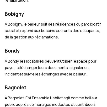
réhabilitation.
Bobigny
À Bobigny, le bailleur suit des résidences du parc locatif
social et répond aux besoins courants des occupants,
de la gestion aux réclamations.
Bondy
À Bondy, les locataires peuvent utiliser l’espace pour
payer, télécharger leurs documents, signaler un
incident et suivre les échanges avec le bailleur.
Bagnolet
À Bagnolet, Est Ensemble Habitat agit comme bailleur
public auprès de ménages modestes et contribue à