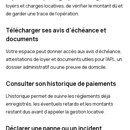
loyers et charges locatives, de vérifier le montant dû et
de garder une trace de l’opération.
Télécharger ses avis d’échéance et
documents
Votre espace peut donner accès aux avis d’échéance,
attestations de loyer et documents utiles pour l’APL, un
dossier administratif ou une preuve de domicile.
Consulter son historique de paiements
L’historique permet de suivre les règlements déjà
enregistrés, les éventuels retards et les montants
restant dus avant d’appeler la gestion locative.
Déclarer une panne ou un incident