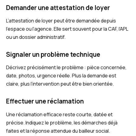
Demander une attestation de loyer
L’attestation de loyer peut être demandée depuis
l’espace ou l’agence. Elle sert souvent pour la CAF, l’APL
ou un dossier administratif.
Signaler un problème technique
Décrivez précisément le problème : pièce concernée,
date, photos, urgence réelle. Plus la demande est
claire, plus l’intervention peut être bien orientée.
Effectuer une réclamation
Une réclamation efficace reste courte, datée et
précise. Indiquez le problème, les démarches déjà
faites et la réponse attendue du bailleur social.