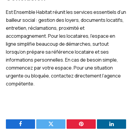
Est Ensemble Habitat réunit les services essentiels d’un
bailleur social : gestion des loyers, documents locatifs,
entretien, réclamations, proximité et
accompagnement. Pour les locataires, l’espace en
ligne simplifie beaucoup de démarches, surtout
lorsqu’on prépare sa référence locataire et ses
informations personnelles. En cas de besoin simple,
commencez par votre espace. Pour une situation
urgente ou bloquée, contactez directement l’agence
compétente.
Facebook
Twitter
Pinterest
LinkedIn