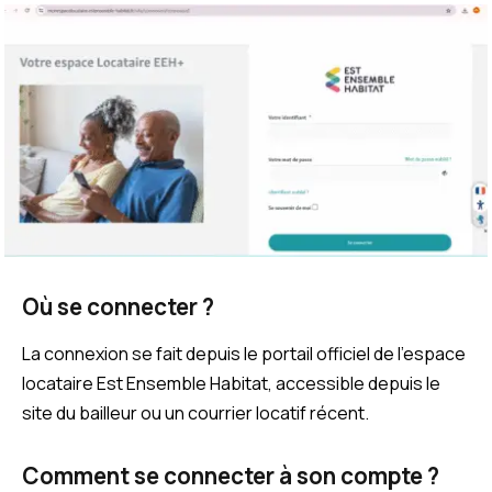
Où se connecter ?
La connexion se fait depuis le portail officiel de l’espace
locataire Est Ensemble Habitat, accessible depuis le
site du bailleur ou un courrier locatif récent.
Comment se connecter à son compte ?