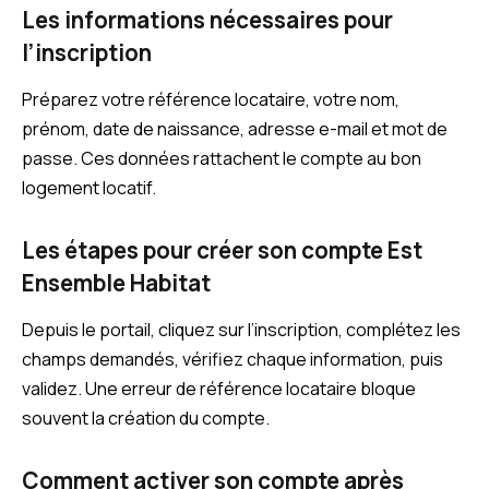
Les informations nécessaires pour
l’inscription
Préparez votre référence locataire, votre nom,
prénom, date de naissance, adresse e-mail et mot de
passe. Ces données rattachent le compte au bon
logement locatif.
Les étapes pour créer son compte Est
Ensemble Habitat
Depuis le portail, cliquez sur l’inscription, complétez les
champs demandés, vérifiez chaque information, puis
validez. Une erreur de référence locataire bloque
souvent la création du compte.
Comment activer son compte après