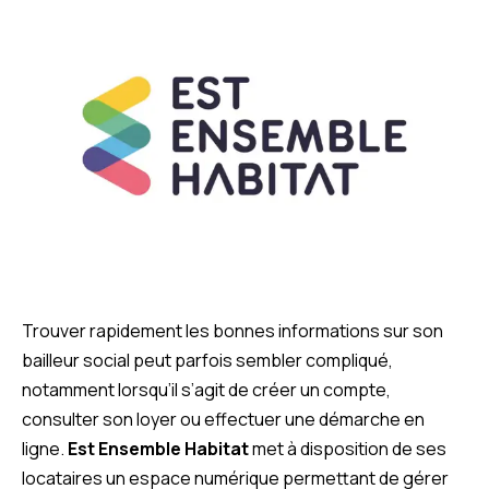
Trouver rapidement les bonnes informations sur son
bailleur social peut parfois sembler compliqué,
notamment lorsqu’il s’agit de créer un compte,
consulter son loyer ou effectuer une démarche en
ligne.
Est Ensemble Habitat
met à disposition de ses
locataires un espace numérique permettant de gérer