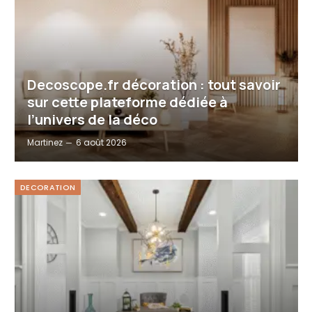
Decoscope.fr décoration : tout savoir
sur cette plateforme dédiée à
l’univers de la déco
Martinez
6 août 2026
DECORATION