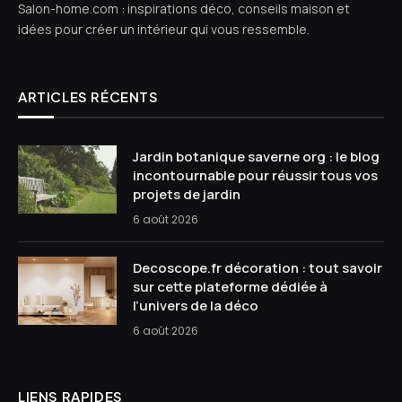
Salon-home.com : inspirations déco, conseils maison et
idées pour créer un intérieur qui vous ressemble.
ARTICLES RÉCENTS
Jardin botanique saverne org : le blog
incontournable pour réussir tous vos
projets de jardin
6 août 2026
Decoscope.fr décoration : tout savoir
sur cette plateforme dédiée à
l’univers de la déco
6 août 2026
LIENS RAPIDES