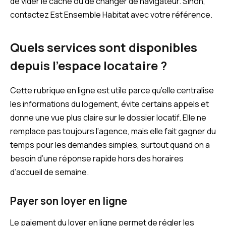
de vider le cache ou de changer de navigateur. Sinon,
contactez Est Ensemble Habitat avec votre référence.
Quels services sont disponibles
depuis l’espace locataire ?
Cette rubrique en ligne est utile parce qu’elle centralise
les informations du logement, évite certains appels et
donne une vue plus claire sur le dossier locatif. Elle ne
remplace pas toujours l’agence, mais elle fait gagner du
temps pour les demandes simples, surtout quand on a
besoin d’une réponse rapide hors des horaires
d’accueil de semaine.
Payer son loyer en ligne
Le paiement du loyer en ligne permet de régler les