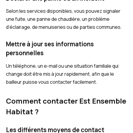
Selon les services disponibles, vous pouvez signaler
une fuite, une panne de chaudière, un problème
d’éclairage, de menuiseries ou de parties communes.
Mettre à jour ses informations
personnelles
Un téléphone, un e-mail ou une situation familiale qui
change doit être mis à jour rapidement, afin que le
bailleur puisse vous contacter facilement.
Comment contacter Est Ensemble
Habitat ?
Les différents moyens de contact