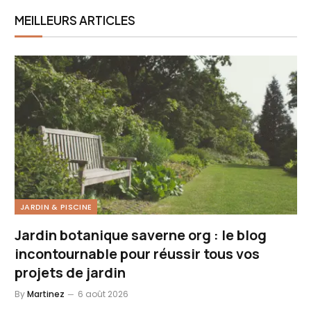
MEILLEURS ARTICLES
JARDIN & PISCINE
Jardin botanique saverne org : le blog
incontournable pour réussir tous vos
projets de jardin
By
Martinez
6 août 2026