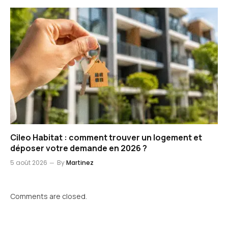
Cileo Habitat : comment trouver un logement et
déposer votre demande en 2026 ?
5 août 2026
By
Martinez
Comments are closed.