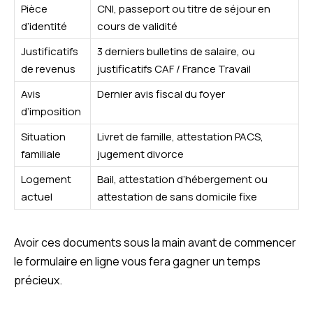
Pièce
CNI, passeport ou titre de séjour en
d’identité
cours de validité
Justificatifs
3 derniers bulletins de salaire, ou
de revenus
justificatifs CAF / France Travail
Avis
Dernier avis fiscal du foyer
d’imposition
Situation
Livret de famille, attestation PACS,
familiale
jugement divorce
Logement
Bail, attestation d’hébergement ou
actuel
attestation de sans domicile fixe
Avoir ces documents sous la main avant de commencer
le formulaire en ligne vous fera gagner un temps
précieux.