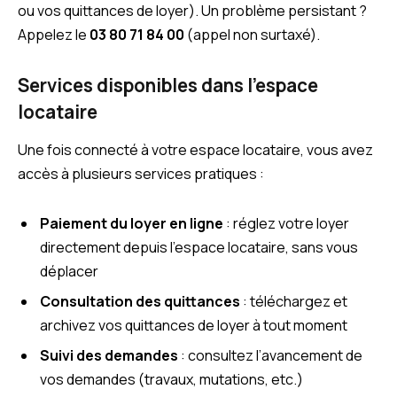
ou vos quittances de loyer). Un problème persistant ?
Appelez le
03 80 71 84 00
(appel non surtaxé).
Services disponibles dans l’espace
locataire
Une fois connecté à votre espace locataire, vous avez
accès à plusieurs services pratiques :
Paiement du loyer en ligne
: réglez votre loyer
directement depuis l’espace locataire, sans vous
déplacer
Consultation des quittances
: téléchargez et
archivez vos quittances de loyer à tout moment
Suivi des demandes
: consultez l’avancement de
vos demandes (travaux, mutations, etc.)