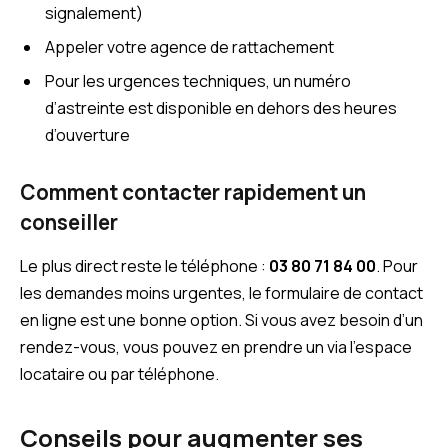
signalement)
Appeler votre agence de rattachement
Pour les urgences techniques, un numéro
d’astreinte est disponible en dehors des heures
d’ouverture
Comment contacter rapidement un
conseiller
Le plus direct reste le téléphone :
03 80 71 84 00
. Pour
les demandes moins urgentes, le formulaire de contact
en ligne est une bonne option. Si vous avez besoin d’un
rendez-vous, vous pouvez en prendre un via l’espace
locataire ou par téléphone.
Conseils pour augmenter ses