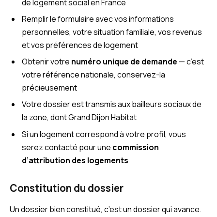
de logement social en France
Remplir le formulaire avec vos informations
personnelles, votre situation familiale, vos revenus
et vos préférences de logement
Obtenir votre
numéro unique de demande
— c’est
votre référence nationale, conservez-la
précieusement
Votre dossier est transmis aux bailleurs sociaux de
la zone, dont Grand Dijon Habitat
Si un logement correspond à votre profil, vous
serez contacté pour une
commission
d’attribution des logements
Constitution du dossier
Un dossier bien constitué, c’est un dossier qui avance.