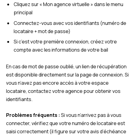
Cliquez sur « Mon agence virtuelle » dans le menu
principal
Connectez-vous avec vos identifiants (numéro de
locataire + mot de passe)
Si c’est votre première connexion, créez votre
compte avec les informations de votre bail
En cas de mot de passe oublié, un lien de récupération
est disponible directement sur la page de connexion. Si
vous n’avez pas encore accès à votre espace
locataire, contactez votre agence pour obtenir vos
identifiants.
Problèmes fréquents :
Si vous n’arrivez pas à vous
connecter, vérifiez que votre numéro de locataire est
saisi correctement (il figure sur votre avis d’échéance