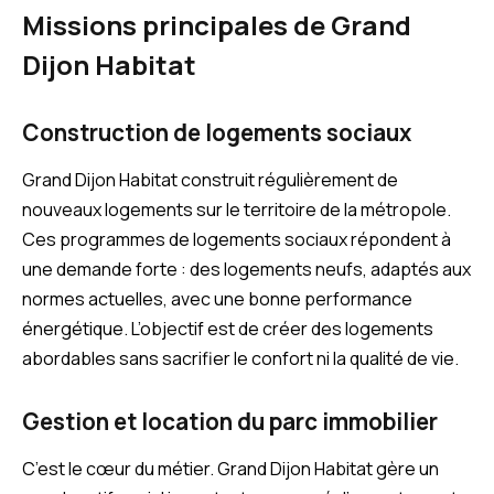
Missions principales de Grand
Dijon Habitat
Construction de logements sociaux
Grand Dijon Habitat construit régulièrement de
nouveaux logements sur le territoire de la métropole.
Ces programmes de logements sociaux répondent à
une demande forte : des logements neufs, adaptés aux
normes actuelles, avec une bonne performance
énergétique. L’objectif est de créer des logements
abordables sans sacrifier le confort ni la qualité de vie.
Gestion et location du parc immobilier
C’est le cœur du métier. Grand Dijon Habitat gère un