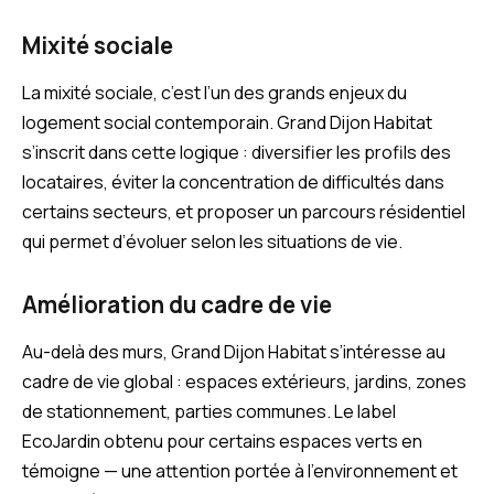
Mixité sociale
La mixité sociale, c’est l’un des grands enjeux du
logement social contemporain. Grand Dijon Habitat
s’inscrit dans cette logique : diversifier les profils des
locataires, éviter la concentration de difficultés dans
certains secteurs, et proposer un parcours résidentiel
qui permet d’évoluer selon les situations de vie.
Amélioration du cadre de vie
Au-delà des murs, Grand Dijon Habitat s’intéresse au
cadre de vie global : espaces extérieurs, jardins, zones
de stationnement, parties communes. Le label
EcoJardin obtenu pour certains espaces verts en
témoigne — une attention portée à l’environnement et