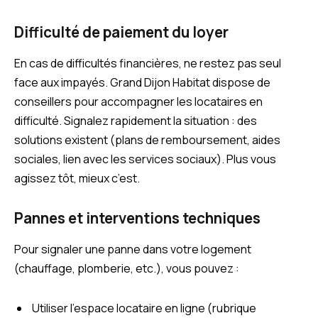
Difficulté de paiement du loyer
En cas de difficultés financières, ne restez pas seul
face aux impayés. Grand Dijon Habitat dispose de
conseillers pour accompagner les locataires en
difficulté. Signalez rapidement la situation : des
solutions existent (plans de remboursement, aides
sociales, lien avec les services sociaux). Plus vous
agissez tôt, mieux c’est.
Pannes et interventions techniques
Pour signaler une panne dans votre logement
(chauffage, plomberie, etc.), vous pouvez :
Utiliser l’espace locataire en ligne (rubrique