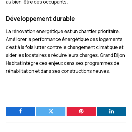
au bien-être des occupants.
Développement durable
La rénovation énergétique est un chantier prioritaire.
Améliorer la performance énergétique des logements,
c’est à la fois lutter contre le changement climatique et
aider les locataires à réduire leurs charges. Grand Dijon
Habitat intègre ces enjeux dans ses programmes de
réhabilitation et dans ses constructions neuves.
Facebook
Twitter
Pinterest
LinkedIn