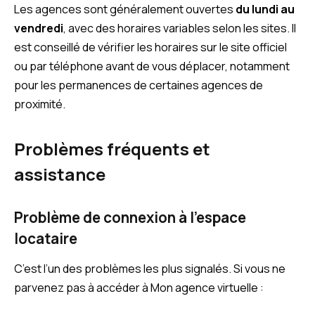
Les agences sont généralement ouvertes
du lundi au
vendredi
, avec des horaires variables selon les sites. Il
est conseillé de vérifier les horaires sur le site officiel
ou par téléphone avant de vous déplacer, notamment
pour les permanences de certaines agences de
proximité.
Problèmes fréquents et
assistance
Problème de connexion à l’espace
locataire
C’est l’un des problèmes les plus signalés. Si vous ne
parvenez pas à accéder à Mon agence virtuelle :