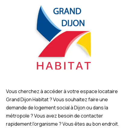
Vous cherchez à accéder à votre espace locataire
Grand Dijon Habitat ? Vous souhaitez faire une
demande de logement social à Dijon ou dans la
métropole ? Vous avez besoin de contacter
rapidement l’organisme ? Vous êtes au bon endroit.