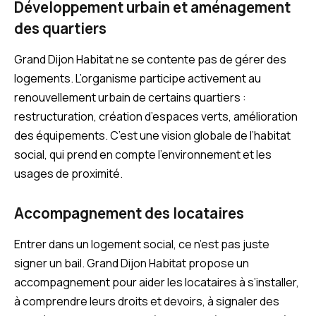
Développement urbain et aménagement
des quartiers
Grand Dijon Habitat ne se contente pas de gérer des
logements. L’organisme participe activement au
renouvellement urbain de certains quartiers :
restructuration, création d’espaces verts, amélioration
des équipements. C’est une vision globale de l’habitat
social, qui prend en compte l’environnement et les
usages de proximité.
Accompagnement des locataires
Entrer dans un logement social, ce n’est pas juste
signer un bail. Grand Dijon Habitat propose un
accompagnement pour aider les locataires à s’installer,
à comprendre leurs droits et devoirs, à signaler des