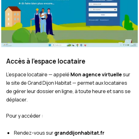
Accès à l’espace locataire
L’espace locataire — appelé
Mon agence virtuelle
sur
le site de Grand Dijon Habitat — permet aux locataires
de gérer leur dossier en ligne, à toute heure et sans se
déplacer.
Pour y accéder :
Rendez-vous sur
granddijonhabitat.fr