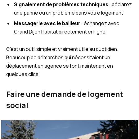
Signalement de problèmes techniques
: déclarez
une panne ou un problème dans votre logement
Messagerie avec le bailleur
: échangez avec
Grand Dijon Habitat directement en ligne
C’est un outil simple et vraiment utile au quotidien.
Beaucoup de démarches qui nécessitaient un
déplacement en agence se font maintenant en
quelques clics.
Faire une demande de logement
social