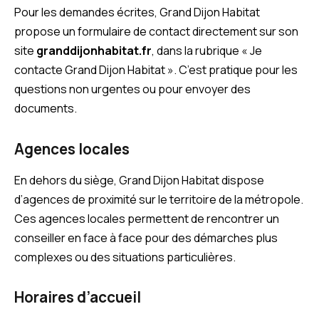
Pour les demandes écrites, Grand Dijon Habitat
propose un formulaire de contact directement sur son
site
granddijonhabitat.fr
, dans la rubrique « Je
contacte Grand Dijon Habitat ». C’est pratique pour les
questions non urgentes ou pour envoyer des
documents.
Agences locales
En dehors du siège, Grand Dijon Habitat dispose
d’agences de proximité sur le territoire de la métropole.
Ces agences locales permettent de rencontrer un
conseiller en face à face pour des démarches plus
complexes ou des situations particulières.
Horaires d’accueil