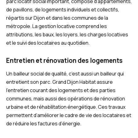
parc locatif social important, composé d’appartements,
de pavillons, de logements individuels et collectifs,
répartis sur Dijon et dans les communes de la
métropole. La gestion locative comprend les
attributions, les baux, les loyers, les charges locatives
et le suivi des locataires au quotidien.
Entretien et rénovation des logements
Un bailleur social de qualité, c’est aussi un bailleur qui
entretient son parc. Grand Dijon Habitat assure
l’entretien courant des logements et des parties
communes, mais aussi des opérations de rénovation
urbaine et de réhabilitation énergétique. Ces travaux
permettent d’améliorer le cadre de vie des locataires et
de réduire les factures d’énergie.