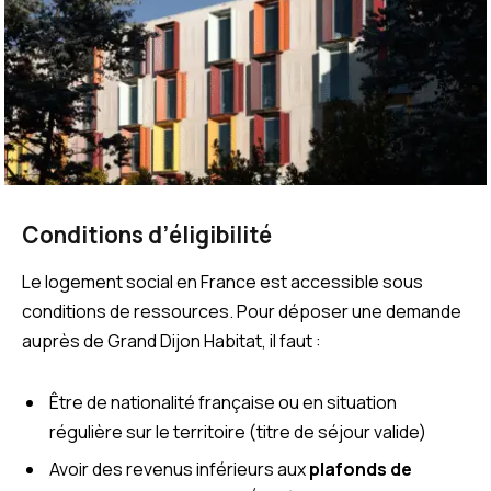
Conditions d’éligibilité
Le logement social en France est accessible sous
conditions de ressources. Pour déposer une demande
auprès de Grand Dijon Habitat, il faut :
Être de nationalité française ou en situation
régulière sur le territoire (titre de séjour valide)
Avoir des revenus inférieurs aux
plafonds de