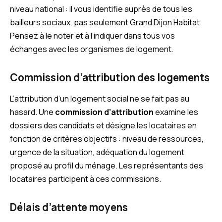
niveau national : il vous identifie auprès de tous les
bailleurs sociaux, pas seulement Grand Dijon Habitat.
Pensez à le noter et à l’indiquer dans tous vos
échanges avec les organismes de logement.
Commission d’attribution des logements
L’attribution d’un logement social ne se fait pas au
hasard. Une
commission d’attribution
examine les
dossiers des candidats et désigne les locataires en
fonction de critères objectifs : niveau de ressources,
urgence de la situation, adéquation du logement
proposé au profil du ménage. Les représentants des
locataires participent à ces commissions.
Délais d’attente moyens