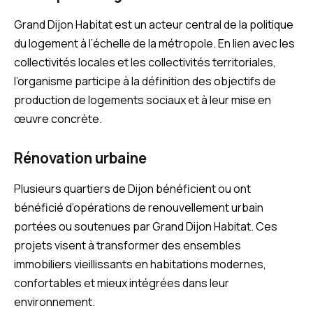
Grand Dijon Habitat est un acteur central de la politique
du logement à l’échelle de la métropole. En lien avec les
collectivités locales et les collectivités territoriales,
l’organisme participe à la définition des objectifs de
production de logements sociaux et à leur mise en
œuvre concrète.
Rénovation urbaine
Plusieurs quartiers de Dijon bénéficient ou ont
bénéficié d’opérations de renouvellement urbain
portées ou soutenues par Grand Dijon Habitat. Ces
projets visent à transformer des ensembles
immobiliers vieillissants en habitations modernes,
confortables et mieux intégrées dans leur
environnement.