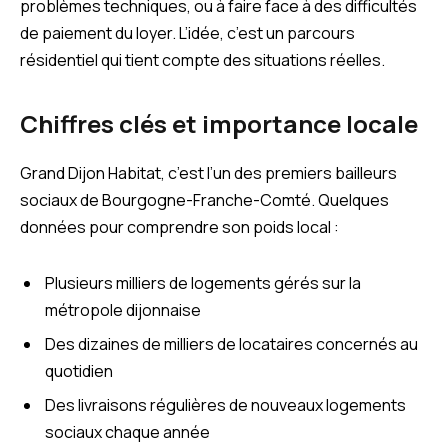
problèmes techniques, ou à faire face à des difficultés
de paiement du loyer. L’idée, c’est un parcours
résidentiel qui tient compte des situations réelles.
Chiffres clés et importance locale
Grand Dijon Habitat, c’est l’un des premiers bailleurs
sociaux de Bourgogne-Franche-Comté. Quelques
données pour comprendre son poids local :
Plusieurs milliers de logements gérés sur la
métropole dijonnaise
Des dizaines de milliers de locataires concernés au
quotidien
Des livraisons régulières de nouveaux logements
sociaux chaque année