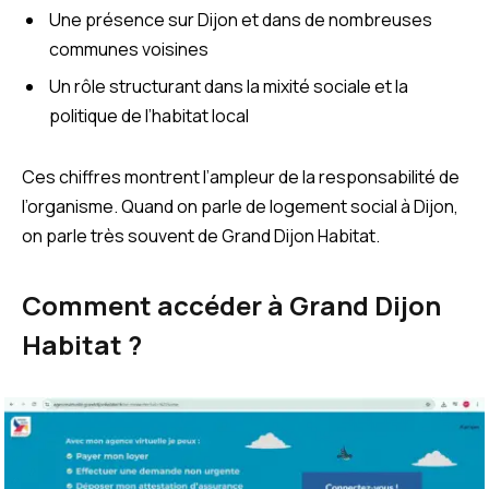
Une présence sur Dijon et dans de nombreuses
communes voisines
Un rôle structurant dans la mixité sociale et la
politique de l’habitat local
Ces chiffres montrent l’ampleur de la responsabilité de
l’organisme. Quand on parle de logement social à Dijon,
on parle très souvent de Grand Dijon Habitat.
Comment accéder à Grand Dijon
Habitat ?