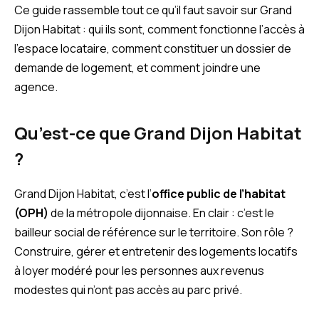
Ce guide rassemble tout ce qu’il faut savoir sur Grand
Dijon Habitat : qui ils sont, comment fonctionne l’accès à
l’espace locataire, comment constituer un dossier de
demande de logement, et comment joindre une
agence.
Qu’est-ce que Grand Dijon Habitat
?
Grand Dijon Habitat, c’est l’
office public de l’habitat
(OPH)
de la métropole dijonnaise. En clair : c’est le
bailleur social de référence sur le territoire. Son rôle ?
Construire, gérer et entretenir des logements locatifs
à loyer modéré pour les personnes aux revenus
modestes qui n’ont pas accès au parc privé.