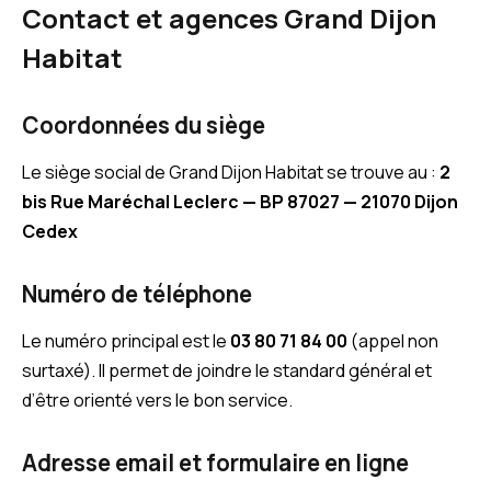
Contact et agences Grand Dijon
Habitat
Coordonnées du siège
Le siège social de Grand Dijon Habitat se trouve au :
2
bis Rue Maréchal Leclerc — BP 87027 — 21070 Dijon
Cedex
Numéro de téléphone
Le numéro principal est le
03 80 71 84 00
(appel non
surtaxé). Il permet de joindre le standard général et
d’être orienté vers le bon service.
Adresse email et formulaire en ligne