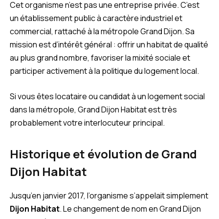
Cet organisme n’est pas une entreprise privée. C’est
un établissement public à caractère industriel et
commercial, rattaché à la métropole Grand Dijon. Sa
mission est d’intérêt général : offrir un habitat de qualité
au plus grand nombre, favoriser la mixité sociale et
participer activement à la politique du logement local.
Si vous êtes locataire ou candidat à un logement social
dans la métropole, Grand Dijon Habitat est très
probablement votre interlocuteur principal.
Historique et évolution de Grand
Dijon Habitat
Jusqu’en janvier 2017, l’organisme s’appelait simplement
Dijon Habitat
. Le changement de nom en Grand Dijon