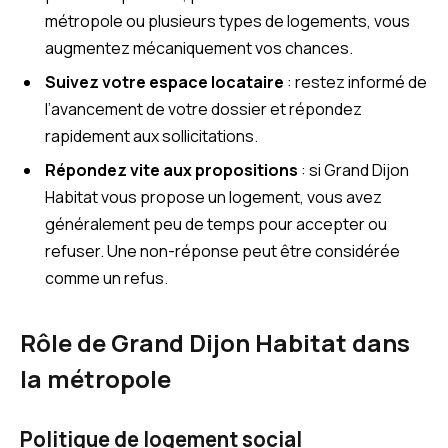
métropole ou plusieurs types de logements, vous
augmentez mécaniquement vos chances.
Suivez votre espace locataire
: restez informé de
l’avancement de votre dossier et répondez
rapidement aux sollicitations.
Répondez vite aux propositions
: si Grand Dijon
Habitat vous propose un logement, vous avez
généralement peu de temps pour accepter ou
refuser. Une non-réponse peut être considérée
comme un refus.
Rôle de Grand Dijon Habitat dans
la métropole
Politique de logement social