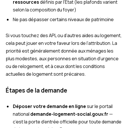
ressources
définis par l’État (les plafonds varient
selon la composition du foyer)
Ne pas dépasser certains niveaux de patrimoine
Si vous touchez des APL ou d’autres aides au logement,
cela peut jouer en votre faveur lors de l’attribution. La
priorité est généralement donnée aux ménages les
plus modestes, aux personnes en situation d’urgence
ou de relogement, et à ceux dont les conditions
actuelles de logement sont précaires.
Étapes de la demande
Déposer votre demande en ligne
sur le portail
national
demande-logement-social.gouv.fr
—
c’est la porte d’entrée officielle pour toute demande