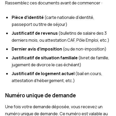
Rassemblez ces documents avant de commencer :
Pièce d’identité
(carte nationale d’identité,
passeport ou titre de séjour)
Justificatif de revenus
(bulletins de salaire des 3
derniers mois, ou attestation CAF, Pôle Emploi, etc.)
Dernier avis d’imposition
(ou de non-imposition)
Justificatif de situation familiale
(livret de famille,
jugement de divorce le cas échéant)
Justificatif de logement actuel
(bail en cours,
attestation d’hébergement, etc.)
Numéro unique de demande
Une fois votre demande déposée, vous recevez un
numéro unique de demande. Ce numéro est valable au