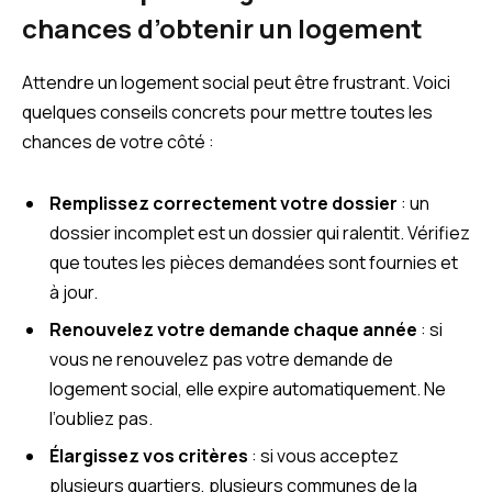
chances d’obtenir un logement
Attendre un logement social peut être frustrant. Voici
quelques conseils concrets pour mettre toutes les
chances de votre côté :
Remplissez correctement votre dossier
: un
dossier incomplet est un dossier qui ralentit. Vérifiez
que toutes les pièces demandées sont fournies et
à jour.
Renouvelez votre demande chaque année
: si
vous ne renouvelez pas votre demande de
logement social, elle expire automatiquement. Ne
l’oubliez pas.
Élargissez vos critères
: si vous acceptez
plusieurs quartiers, plusieurs communes de la