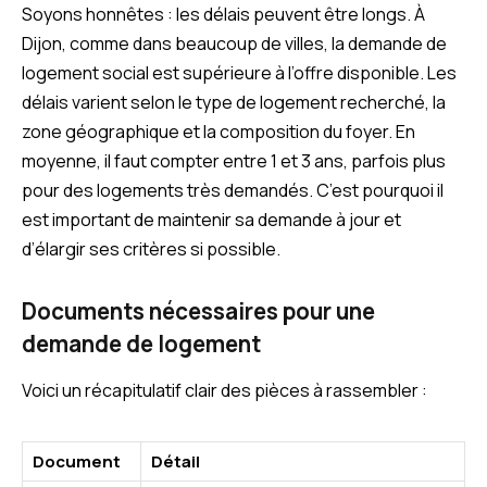
Soyons honnêtes : les délais peuvent être longs. À
Dijon, comme dans beaucoup de villes, la demande de
logement social est supérieure à l’offre disponible. Les
délais varient selon le type de logement recherché, la
zone géographique et la composition du foyer. En
moyenne, il faut compter entre 1 et 3 ans, parfois plus
pour des logements très demandés. C’est pourquoi il
est important de maintenir sa demande à jour et
d’élargir ses critères si possible.
Documents nécessaires pour une
demande de logement
Voici un récapitulatif clair des pièces à rassembler :
Document
Détail