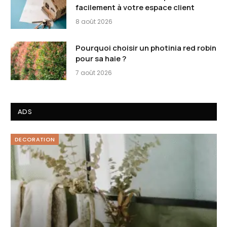
facilement à votre espace client
8 août 2026
Pourquoi choisir un photinia red robin
pour sa haie ?
7 août 2026
ADS
DECORATION