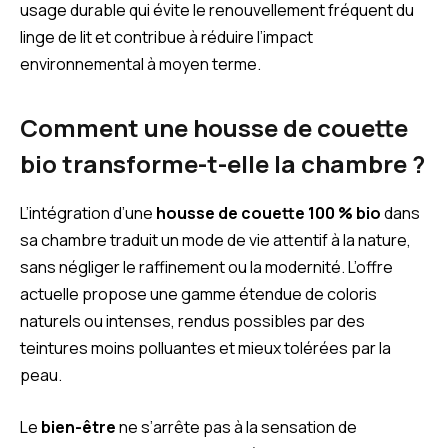
usage durable qui évite le renouvellement fréquent du
linge de lit et contribue à réduire l’impact
environnemental à moyen terme.
Comment une housse de couette
bio transforme-t-elle la chambre ?
L’intégration d’une
housse de couette 100 % bio
dans
sa chambre traduit un mode de vie attentif à la nature,
sans négliger le raffinement ou la modernité. L’offre
actuelle propose une gamme étendue de coloris
naturels ou intenses, rendus possibles par des
teintures moins polluantes et mieux tolérées par la
peau.
Le
bien-être
ne s’arrête pas à la sensation de