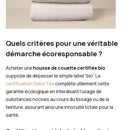
Quels critères pour une véritable
démarche écoresponsable ?
Acheter une
housse de couette certifiée bio
suppose de dépasser le simple label “bio”. La
certification Oeko-Tex
complète utilement cette
garantie écologique en interdisant l’usage de
substances nocives au cours du tissage ou de la
teinture, assurant ainsi une innocuité totale pour la
santé.