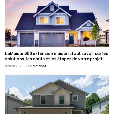
LaMaison360 extension maison : tout savoir sur les
solutions, les coûts et les étapes de votre projet
3 août 2026
By
Martinez