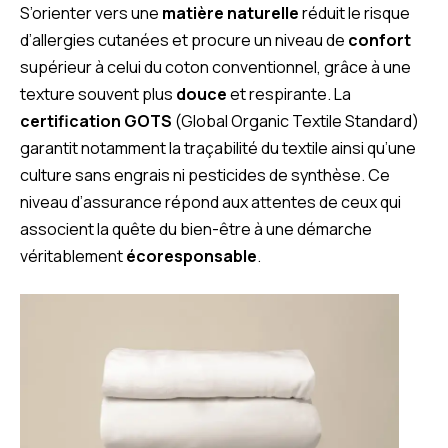
S’orienter vers une
matière naturelle
réduit le risque
d’allergies cutanées et procure un niveau de
confort
supérieur à celui du coton conventionnel, grâce à une
texture souvent plus
douce
et respirante. La
certification GOTS
(Global Organic Textile Standard)
garantit notamment la traçabilité du textile ainsi qu’une
culture sans engrais ni pesticides de synthèse. Ce
niveau d’assurance répond aux attentes de ceux qui
associent la quête du bien-être à une démarche
véritablement
écoresponsable
.