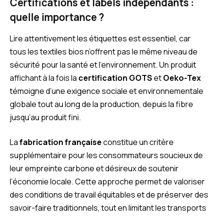
Certifications et labels indépendants :
quelle importance ?
Lire attentivement les étiquettes est essentiel, car
tous les textiles bios n’offrent pas le même niveau de
sécurité pour la santé et l’environnement. Un produit
affichant à la fois la
certification GOTS
et
Oeko-Tex
témoigne d’une exigence sociale et environnementale
globale tout au long de la production, depuis la fibre
jusqu’au produit fini.
La
fabrication française
constitue un critère
supplémentaire pour les consommateurs soucieux de
leur empreinte carbone et désireux de soutenir
l’économie locale. Cette approche permet de valoriser
des conditions de travail équitables et de préserver des
savoir-faire traditionnels, tout en limitant les transports