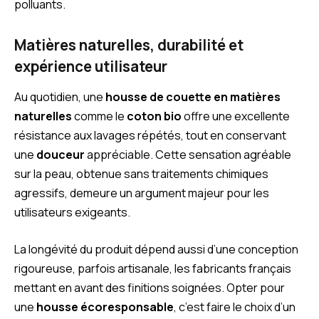
polluants.
Matières naturelles, durabilité et
expérience utilisateur
Au quotidien, une
housse de couette en matières
naturelles
comme le
coton bio
offre une excellente
résistance aux lavages répétés, tout en conservant
une
douceur
appréciable. Cette sensation agréable
sur la peau, obtenue sans traitements chimiques
agressifs, demeure un argument majeur pour les
utilisateurs exigeants.
La longévité du produit dépend aussi d’une conception
rigoureuse, parfois artisanale, les fabricants français
mettant en avant des finitions soignées. Opter pour
une
housse écoresponsable
, c’est faire le choix d’un