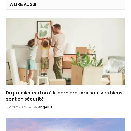
À LIRE AUSSI
Du premier carton à la dernière livraison, vos biens
sont en sécurité
5 août 2026
By
Angelus