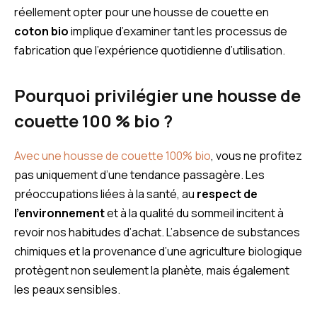
réellement opter pour une housse de couette en
coton bio
implique d’examiner tant les processus de
fabrication que l’expérience quotidienne d’utilisation.
Pourquoi privilégier une housse de
couette 100 % bio ?
Avec une housse de couette 100% bio
, vous ne profitez
pas uniquement d’une tendance passagère. Les
préoccupations liées à la santé, au
respect de
l’environnement
et à la qualité du sommeil incitent à
revoir nos habitudes d’achat. L’absence de substances
chimiques et la provenance d’une agriculture biologique
protègent non seulement la planète, mais également
les peaux sensibles.