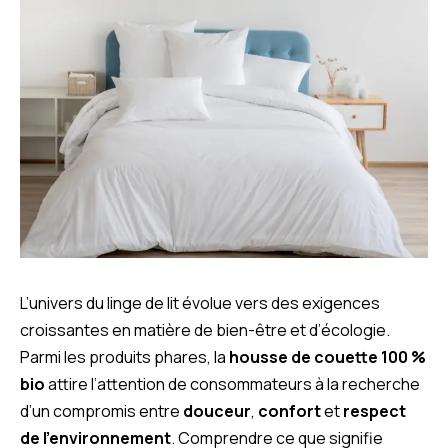
L’univers du linge de lit évolue vers des exigences
croissantes en matière de bien-être et d’écologie.
Parmi les produits phares, la
housse de couette 100 %
bio
attire l’attention de consommateurs à la recherche
d’un compromis entre
douceur
,
confort
et
respect
de l’environnement
. Comprendre ce que signifie