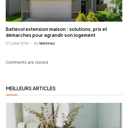
Batievol extension maison : solutions, prix et
démarches pour agrandir son logement
27 juillet 2026
By
Martinez
Comments are closed.
MEILLEURS ARTICLES