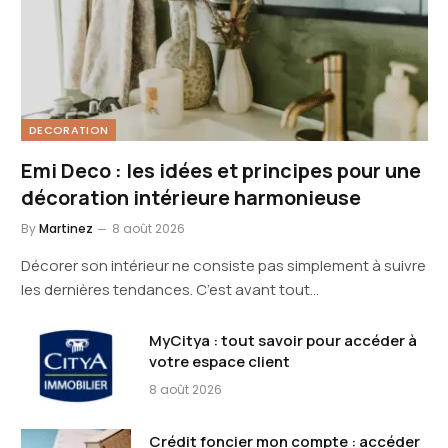
DECORATION
Emi Deco : les idées et principes pour une
décoration intérieure harmonieuse
By
Martinez
8 août 2026
Décorer son intérieur ne consiste pas simplement à suivre
les dernières tendances. C’est avant tout…
MyCitya : tout savoir pour accéder à
votre espace client
8 août 2026
Crédit foncier mon compte : accéder