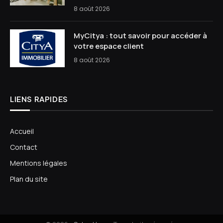
8 août 2026
MyCitya : tout savoir pour accéder à
votre espace client
8 août 2026
LIENS RAPIDES
Accueil
Contact
Mentions légales
Plan du site