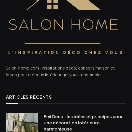
Salon-home.com : inspirations déco, conseils maison et
idées pour créer un intérieur qui vous ressemble.
ARTICLES RÉCENTS
Emi Deco : les idées et principes pour
une décoration intérieure
harmonieuse