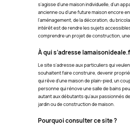
s’agisse d’une maison individuelle, d’un a
ancienne ou d’une future maison encore en 
l’aménagement, de la décoration, du bricola
intérêt est de rendre les sujets accessibles,
comprendre un projet de construction, un
À qui s’adresse lamaisonideale.f
Le site s’adresse aux particuliers qui veule
souhaitent faire construire, devenir proprié
qui rêve d’une maison de plain-pied, un co
personne qui rénove une salle de bains peut
autant aux débutants qu’aux passionnés de 
jardin ou de construction de maison.
Pourquoi consulter ce site ?