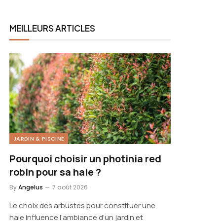
MEILLEURS ARTICLES
JARDIN & PISCINE
Pourquoi choisir un photinia red
robin pour sa haie ?
By
Angelus
7 août 2026
Le choix des arbustes pour constituer une
haie influence l’ambiance d’un jardin et