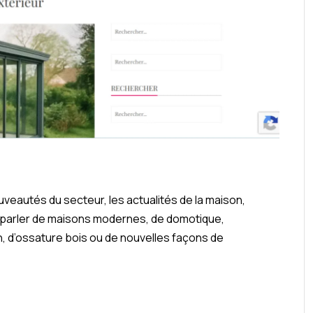
veautés du secteur, les actualités de la maison,
eut parler de maisons modernes, de domotique,
, d’ossature bois ou de nouvelles façons de