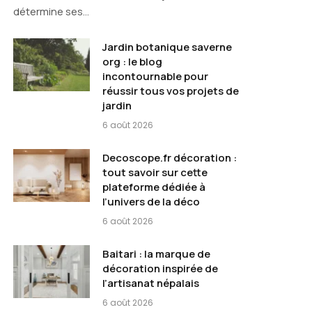
détermine ses…
Jardin botanique saverne
org : le blog
incontournable pour
réussir tous vos projets de
jardin
6 août 2026
Decoscope.fr décoration :
tout savoir sur cette
plateforme dédiée à
l’univers de la déco
6 août 2026
Baitari : la marque de
décoration inspirée de
l’artisanat népalais
6 août 2026