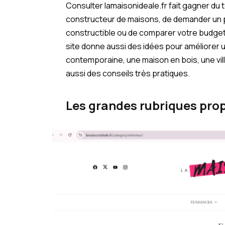
Consulter lamaisonideale.fr fait gagner du 
constructeur de maisons, de demander un p
constructible ou de comparer votre budget,
site donne aussi des idées pour améliorer 
contemporaine, une maison en bois, une villa 
aussi des conseils très pratiques.
Les grandes rubriques pro