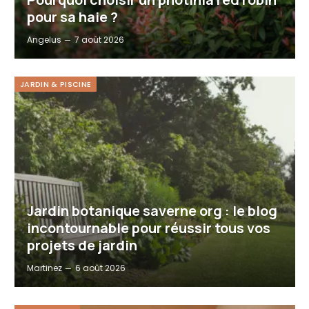
pour sa haie ?
Angelus
7 août 2026
JARDIN & PISCINE
Jardin botanique saverne org : le blog
incontournable pour réussir tous vos
projets de jardin
Martinez
6 août 2026