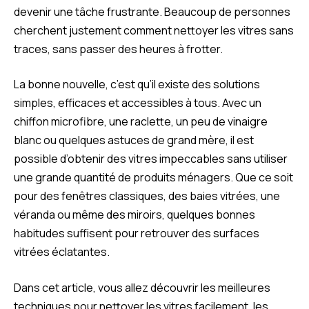
devenir une tâche frustrante. Beaucoup de personnes
cherchent justement comment nettoyer les vitres sans
traces, sans passer des heures à frotter.
La bonne nouvelle, c’est qu’il existe des solutions
simples, efficaces et accessibles à tous. Avec un
chiffon microfibre, une raclette, un peu de vinaigre
blanc ou quelques astuces de grand mère, il est
possible d’obtenir des vitres impeccables sans utiliser
une grande quantité de produits ménagers. Que ce soit
pour des fenêtres classiques, des baies vitrées, une
véranda ou même des miroirs, quelques bonnes
habitudes suffisent pour retrouver des surfaces
vitrées éclatantes.
Dans cet article, vous allez découvrir les meilleures
techniques pour nettoyer les vitres facilement, les