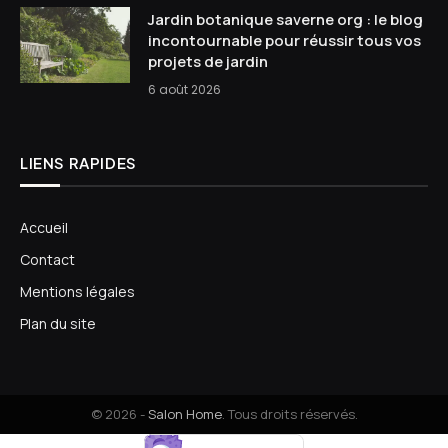
Jardin botanique saverne org : le blog
incontournable pour réussir tous vos
projets de jardin
6 août 2026
LIENS RAPIDES
Accueil
Contact
Mentions légales
Plan du site
© 2026 -
Salon Home
. Tous droits réservés.