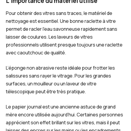
L’importance du matériel utilisé
Pour obtenir des vitres sans traces, le matériel de
nettoyage est essentiel. Une bonne raclette à vitre
permet de racler l’eau savonneuse rapidement sans
laisser de coulures. Les laveurs de vitres
professionnels utilisent presque toujours une raclette
avec caoutchouc de qualité.
L’éponge non abrasive reste idéale pour frotter les
salissures sans rayer le vitrage. Pour les grandes
surfaces, un mouilleur ou un laveur de vitre
télescopique peut être très pratique.
Le papier journal est une ancienne astuce de grand
mère encore utilisée aujourd’hui. Certaines personnes
apprécient son effet brillant sur les vitres, mais il peut
laisser des encres sur les mains ou les encadrements.