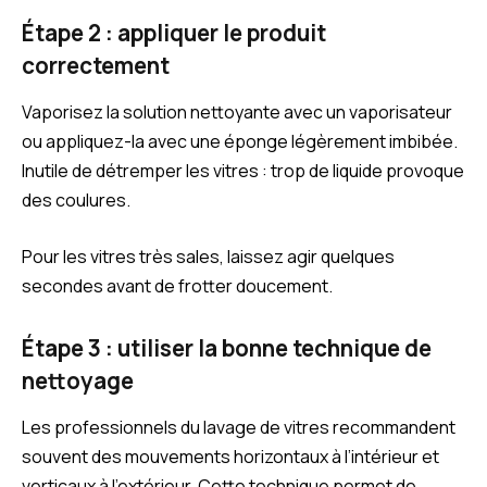
Étape 2 : appliquer le produit
correctement
Vaporisez la solution nettoyante avec un vaporisateur
ou appliquez-la avec une éponge légèrement imbibée.
Inutile de détremper les vitres : trop de liquide provoque
des coulures.
Pour les vitres très sales, laissez agir quelques
secondes avant de frotter doucement.
Étape 3 : utiliser la bonne technique de
nettoyage
Les professionnels du lavage de vitres recommandent
souvent des mouvements horizontaux à l’intérieur et
verticaux à l’extérieur. Cette technique permet de