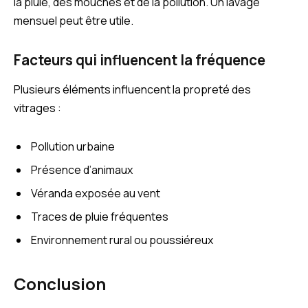
la pluie, des mouches et de la pollution. Un lavage
mensuel peut être utile.
Facteurs qui influencent la fréquence
Plusieurs éléments influencent la propreté des
vitrages :
Pollution urbaine
Présence d’animaux
Véranda exposée au vent
Traces de pluie fréquentes
Environnement rural ou poussiéreux
Conclusion