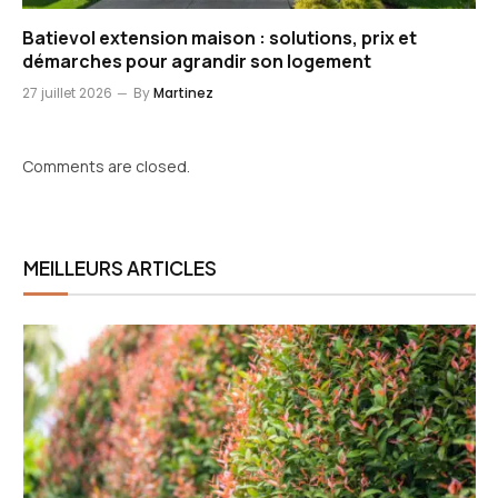
Batievol extension maison : solutions, prix et
démarches pour agrandir son logement
27 juillet 2026
By
Martinez
Comments are closed.
MEILLEURS ARTICLES