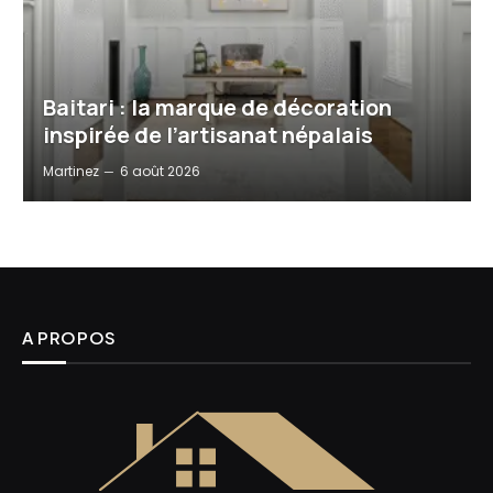
Baitari : la marque de décoration
inspirée de l’artisanat népalais
Martinez
6 août 2026
A PROPOS