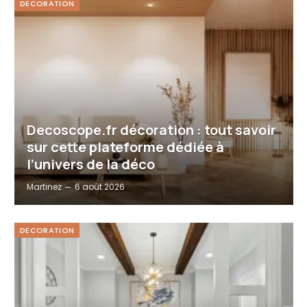
DECORATION
Decoscope.fr décoration : tout savoir
sur cette plateforme dédiée à
l’univers de la déco
Martinez
6 août 2026
DECORATION