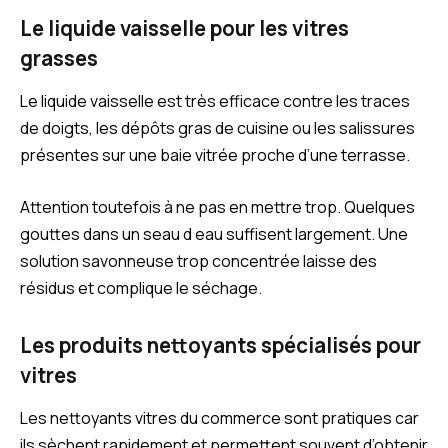
Le liquide vaisselle pour les vitres
grasses
Le liquide vaisselle est très efficace contre les traces
de doigts, les dépôts gras de cuisine ou les salissures
présentes sur une baie vitrée proche d’une terrasse.
Attention toutefois à ne pas en mettre trop. Quelques
gouttes dans un seau d eau suffisent largement. Une
solution savonneuse trop concentrée laisse des
résidus et complique le séchage.
Les produits nettoyants spécialisés pour
vitres
Les nettoyants vitres du commerce sont pratiques car
ils sèchent rapidement et permettent souvent d’obtenir