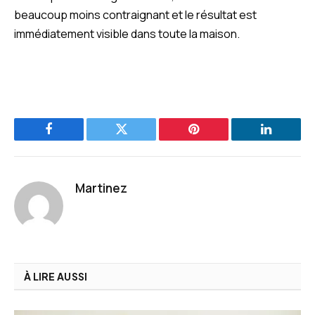
beaucoup moins contraignant et le résultat est
immédiatement visible dans toute la maison.
Facebook
Twitter
Pinterest
LinkedIn
Martinez
À LIRE AUSSI