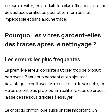
erreurs à éviter, les produits les plus efficaces ainsi que
des astuces pratiques pour obtenir un résultat
impeccable et sans aucune trace.
Pourquoi les vitres gardent-elles
des traces après le nettoyage ?
Les erreurs les plus fréquentes
La première erreur consiste à utiliser trop de produit
nettoyant. Beaucoup pensent qu’en ajoutant
davantage de nettoyant vitre ou de liquide vaisselle, les
vitres seront plus propres. En réalité, l’excès de produit
laisse des résidus difficiles à essuyer.
Le choix du chiffon joue aussi un rôle important. Un