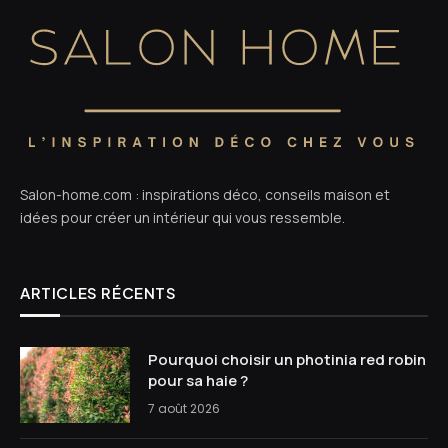
Salon-home.com : inspirations déco, conseils maison et
idées pour créer un intérieur qui vous ressemble.
ARTICLES RÉCENTS
Pourquoi choisir un photinia red robin
pour sa haie ?
7 août 2026