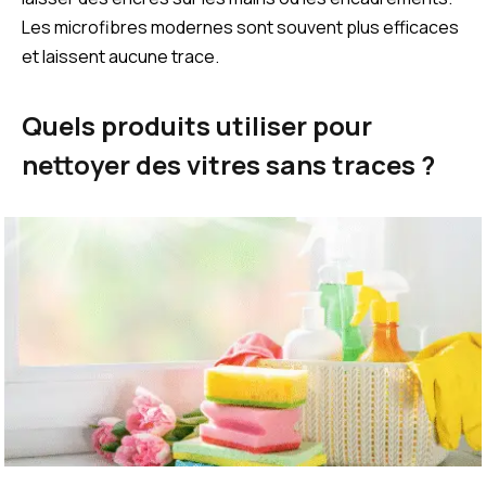
Les microfibres modernes sont souvent plus efficaces
et laissent aucune trace.
Quels produits utiliser pour
nettoyer des vitres sans traces ?