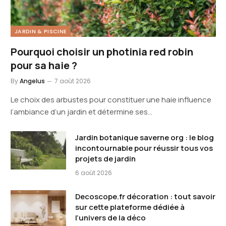
JARDIN & PISCINE
Pourquoi choisir un photinia red robin
pour sa haie ?
By
Angelus
7 août 2026
Le choix des arbustes pour constituer une haie influence
l’ambiance d’un jardin et détermine ses…
Jardin botanique saverne org : le blog
incontournable pour réussir tous vos
projets de jardin
6 août 2026
Decoscope.fr décoration : tout savoir
sur cette plateforme dédiée à
l’univers de la déco