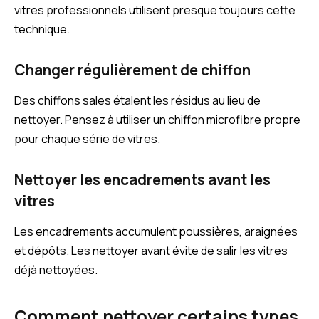
vitres professionnels utilisent presque toujours cette
technique.
Changer régulièrement de chiffon
Des chiffons sales étalent les résidus au lieu de
nettoyer. Pensez à utiliser un chiffon microfibre propre
pour chaque série de vitres.
Nettoyer les encadrements avant les
vitres
Les encadrements accumulent poussières, araignées
et dépôts. Les nettoyer avant évite de salir les vitres
déjà nettoyées.
Comment nettoyer certains types