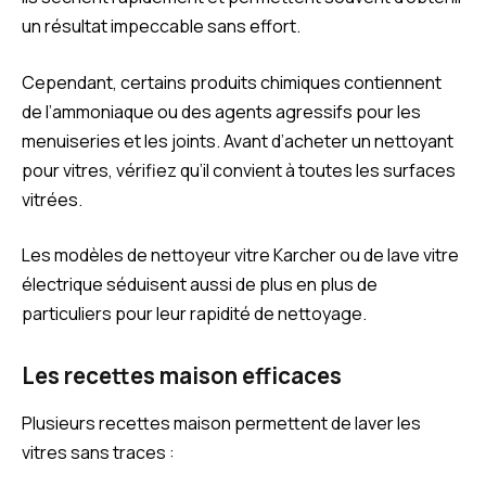
un résultat impeccable sans effort.
Cependant, certains produits chimiques contiennent
de l’ammoniaque ou des agents agressifs pour les
menuiseries et les joints. Avant d’acheter un nettoyant
pour vitres, vérifiez qu’il convient à toutes les surfaces
vitrées.
Les modèles de nettoyeur vitre Karcher ou de lave vitre
électrique séduisent aussi de plus en plus de
particuliers pour leur rapidité de nettoyage.
Les recettes maison efficaces
Plusieurs recettes maison permettent de laver les
vitres sans traces :