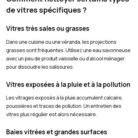
de vitres spécifiques ?
Vitres très sales ou grasses
Dans une cuisine ou une véranda, les projections
grasses sont fréquentes. Utilisez une eau savonneuse
avec un peu de produit vaisselle ou d’alcool ménager
pour dissoudre les salissures.
Vitres exposées à la pluie et à la pollution
Les vitrages exposés à la pluie accumulent calcaire,
poussières et traces de pollution. Un entretien des
vitres plus régulier est alors nécessaire.
Baies vitrées et grandes surfaces