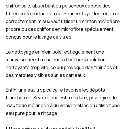
chiffon sale, absorbant ou pelucheux dépose des
fibres sur la surface vitrée. Pour nettoyer les fenêtres
correctement, mieux vaut utiliser un chiffon microfibre
propre ou des chiffons en microfibre spécialement
conçus pour le lavage de vitres.
Le nettoyage en plein soleil est également une
mauvaise idée. La chaleur fait sécher la solution
nettoyante trop vite, ce qui provoque des traînées et
des marques visibles sur les carreaux.
Enfin, une eau trop calcaire favorise les dépôts
blanchâtres. Si votre eau est très dure, privilégiez de
l’eau tiède mélangée à du vinaigre blanc ou utilisez une
eau pure pour le rinçage.