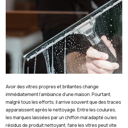
Avoir des vitres propres et brillantes change
immédiatement l’ambiance d’une maison. Pourtant,
malgré tous les efforts, il arrive souvent que des traces
apparaissent après le nettoyage. Entre les coulures,
les marques laissées par un chiffon mal adapté ou les
résidus de produit nettoyant, faire les vitres peut vite