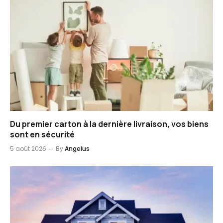
Du premier carton à la dernière livraison, vos biens
sont en sécurité
5 août 2026
By
Angelus