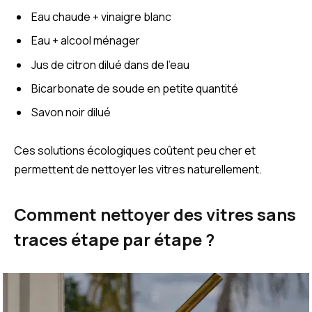
Eau chaude + vinaigre blanc
Eau + alcool ménager
Jus de citron dilué dans de l’eau
Bicarbonate de soude en petite quantité
Savon noir dilué
Ces solutions écologiques coûtent peu cher et
permettent de nettoyer les vitres naturellement.
Comment nettoyer des vitres sans
traces étape par étape ?