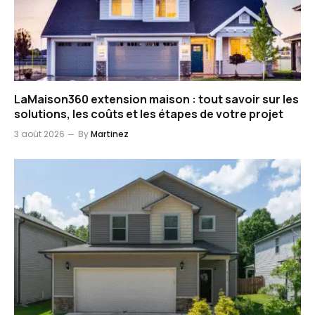
LaMaison360 extension maison : tout savoir sur les
solutions, les coûts et les étapes de votre projet
3 août 2026
By
Martinez