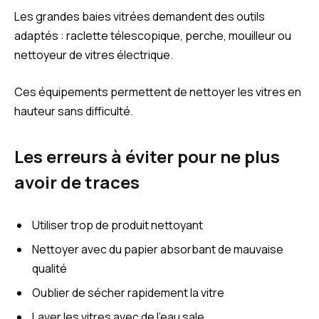
Les grandes baies vitrées demandent des outils
adaptés : raclette télescopique, perche, mouilleur ou
nettoyeur de vitres électrique.
Ces équipements permettent de nettoyer les vitres en
hauteur sans difficulté.
Les erreurs à éviter pour ne plus
avoir de traces
Utiliser trop de produit nettoyant
Nettoyer avec du papier absorbant de mauvaise
qualité
Oublier de sécher rapidement la vitre
Laver les vitres avec de l’eau sale