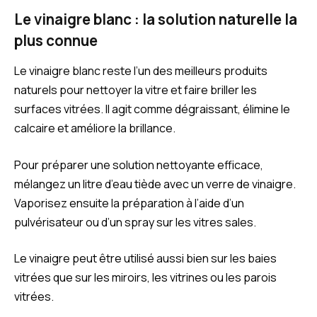
Le vinaigre blanc : la solution naturelle la
plus connue
Le vinaigre blanc reste l’un des meilleurs produits
naturels pour nettoyer la vitre et faire briller les
surfaces vitrées. Il agit comme dégraissant, élimine le
calcaire et améliore la brillance.
Pour préparer une solution nettoyante efficace,
mélangez un litre d’eau tiède avec un verre de vinaigre.
Vaporisez ensuite la préparation à l’aide d’un
pulvérisateur ou d’un spray sur les vitres sales.
Le vinaigre peut être utilisé aussi bien sur les baies
vitrées que sur les miroirs, les vitrines ou les parois
vitrées.