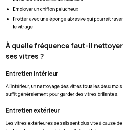
Employer un chiffon pelucheux
Frotter avec une éponge abrasive qui pourrait rayer
le vitrage
À quelle fréquence faut-il nettoyer
ses vitres ?
Entretien intérieur
À l’intérieur, un nettoyage des vitres tous les deux mois
suffit généralement pour garder des vitres brillantes.
Entretien extérieur
Les vitres extérieures se salissent plus vite à cause de