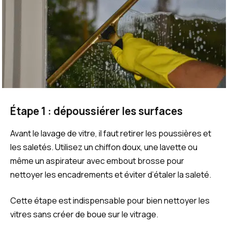
Étape 1 : dépoussiérer les surfaces
Avant le lavage de vitre, il faut retirer les poussières et
les saletés. Utilisez un chiffon doux, une lavette ou
même un aspirateur avec embout brosse pour
nettoyer les encadrements et éviter d’étaler la saleté.
Cette étape est indispensable pour bien nettoyer les
vitres sans créer de boue sur le vitrage.