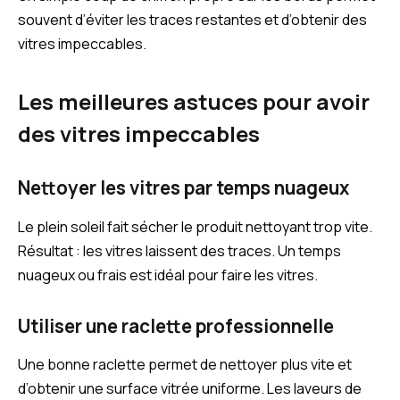
souvent d’éviter les traces restantes et d’obtenir des
vitres impeccables.
Les meilleures astuces pour avoir
des vitres impeccables
Nettoyer les vitres par temps nuageux
Le plein soleil fait sécher le produit nettoyant trop vite.
Résultat : les vitres laissent des traces. Un temps
nuageux ou frais est idéal pour faire les vitres.
Utiliser une raclette professionnelle
Une bonne raclette permet de nettoyer plus vite et
d’obtenir une surface vitrée uniforme. Les laveurs de