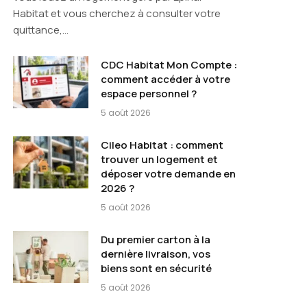
Habitat et vous cherchez à consulter votre
quittance,…
CDC Habitat Mon Compte :
comment accéder à votre
espace personnel ?
5 août 2026
Cileo Habitat : comment
trouver un logement et
déposer votre demande en
2026 ?
5 août 2026
Du premier carton à la
dernière livraison, vos
biens sont en sécurité
5 août 2026