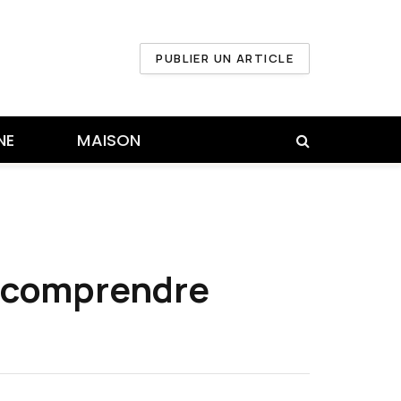
PUBLIER UN ARTICLE
NE
MAISON
r comprendre