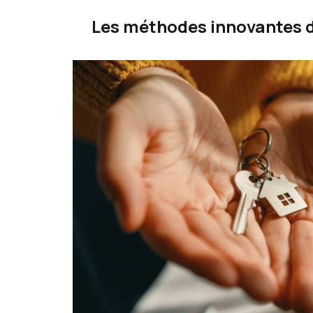
Les méthodes innovantes d