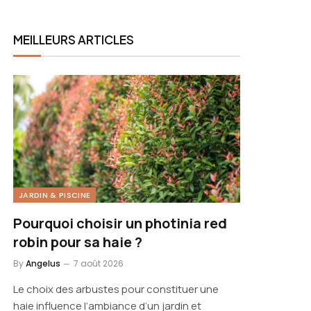
MEILLEURS ARTICLES
JARDIN & PISCINE
Pourquoi choisir un photinia red
robin pour sa haie ?
By
Angelus
7 août 2026
Le choix des arbustes pour constituer une
haie influence l’ambiance d’un jardin et