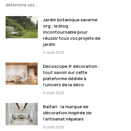
détermine ses…
Jardin botanique saverne
org : le blog
incontournable pour
réussir tous vos projets de
jardin
6 août 2026
Decoscope.fr décoration :
tout savoir sur cette
plateforme dédiée à
l’univers de la déco
6 août 2026
Baitari : la marque de
décoration inspirée de
l’artisanat népalais
6 août 2026