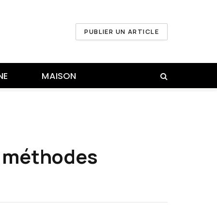
PUBLIER UN ARTICLE
NE
MAISON
 : méthodes