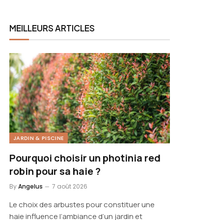
MEILLEURS ARTICLES
JARDIN & PISCINE
Pourquoi choisir un photinia red
robin pour sa haie ?
By
Angelus
7 août 2026
Le choix des arbustes pour constituer une
haie influence l’ambiance d’un jardin et