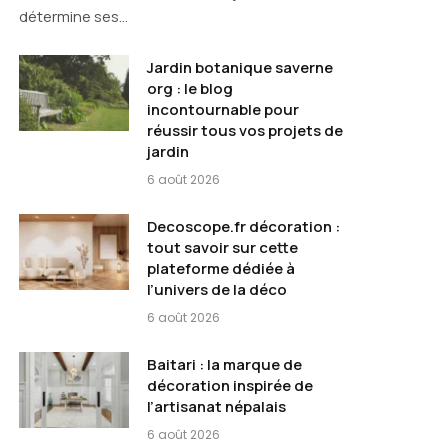
détermine ses…
Jardin botanique saverne
org : le blog
incontournable pour
réussir tous vos projets de
jardin
6 août 2026
Decoscope.fr décoration :
tout savoir sur cette
plateforme dédiée à
l’univers de la déco
6 août 2026
Baitari : la marque de
décoration inspirée de
l’artisanat népalais
6 août 2026