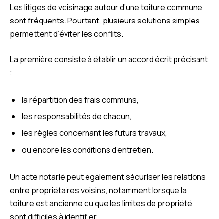
Les litiges de voisinage autour d’une toiture commune
sont fréquents. Pourtant, plusieurs solutions simples
permettent d’éviter les conflits.
La première consiste à établir un accord écrit précisant
:
la répartition des frais communs,
les responsabilités de chacun,
les règles concernant les futurs travaux,
ou encore les conditions d’entretien.
Un acte notarié peut également sécuriser les relations
entre propriétaires voisins, notamment lorsque la
toiture est ancienne ou que les limites de propriété
sont difficiles à identifier.