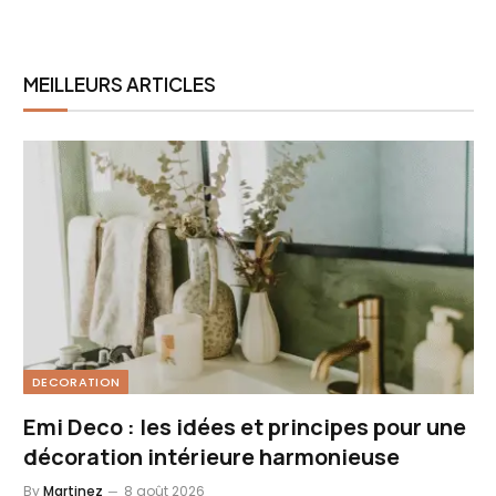
MEILLEURS ARTICLES
DECORATION
Emi Deco : les idées et principes pour une
décoration intérieure harmonieuse
By
Martinez
8 août 2026