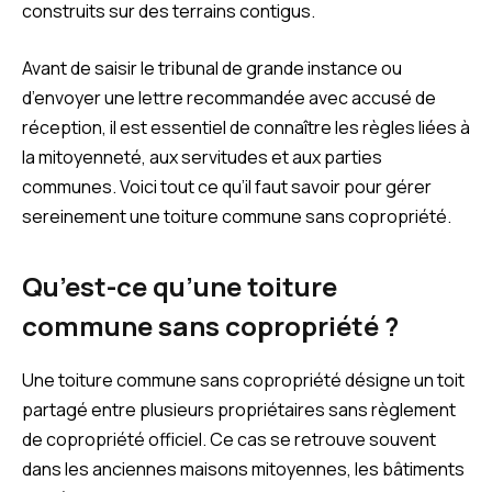
construits sur des terrains contigus.
Avant de saisir le tribunal de grande instance ou
d’envoyer une lettre recommandée avec accusé de
réception, il est essentiel de connaître les règles liées à
la mitoyenneté, aux servitudes et aux parties
communes. Voici tout ce qu’il faut savoir pour gérer
sereinement une toiture commune sans copropriété.
Qu’est-ce qu’une toiture
commune sans copropriété ?
Une toiture commune sans copropriété désigne un toit
partagé entre plusieurs propriétaires sans règlement
de copropriété officiel. Ce cas se retrouve souvent
dans les anciennes maisons mitoyennes, les bâtiments