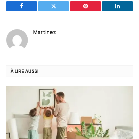
Facebook
Twitter
Pinterest
LinkedIn
Martinez
À LIRE AUSSI