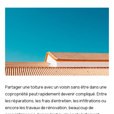
Partager une toiture avec un voisin sans être dans une
copropriété peut rapidement devenir compliqué. Entre
les réparations, les frais d’entretien, les infiltrations ou
encore les travaux de rénovation, beaucoup de