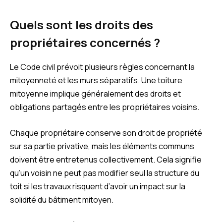
Quels sont les droits des
propriétaires concernés ?
Le Code civil prévoit plusieurs règles concernant la
mitoyenneté et les murs séparatifs. Une toiture
mitoyenne implique généralement des droits et
obligations partagés entre les propriétaires voisins.
Chaque propriétaire conserve son droit de propriété
sur sa partie privative, mais les éléments communs
doivent être entretenus collectivement. Cela signifie
qu’un voisin ne peut pas modifier seul la structure du
toit si les travaux risquent d’avoir un impact sur la
solidité du bâtiment mitoyen.