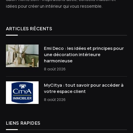
idées pour créer un intérieur qui vous ressemble.
ARTICLES RÉCENTS
Emi Deco : les idées et principes pour
une décoration intérieure
harmonieuse
8 août 2026
MyCitya : tout savoir pour accéder à
votre espace client
8 août 2026
LIENS RAPIDES