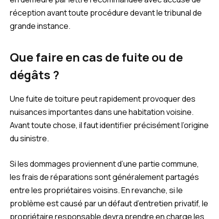
réception avant toute procédure devant le tribunal de
grande instance.
Que faire en cas de fuite ou de
dégâts ?
Une fuite de toiture peut rapidement provoquer des
nuisances importantes dans une habitation voisine.
Avant toute chose, il faut identifier précisément l’origine
du sinistre.
Si les dommages proviennent d’une partie commune,
les frais de réparations sont généralement partagés
entre les propriétaires voisins. En revanche, si le
problème est causé par un défaut d’entretien privatif, le
propriétaire responsable devra prendre en charge les