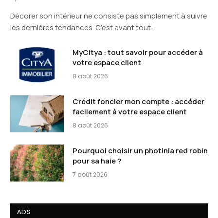
Décorer son intérieur ne consiste pas simplement à suivre
les dernières tendances. C’est avant tout…
MyCitya : tout savoir pour accéder à
votre espace client
8 août 2026
Crédit foncier mon compte : accéder
facilement à votre espace client
8 août 2026
Pourquoi choisir un photinia red robin
pour sa haie ?
7 août 2026
ADS