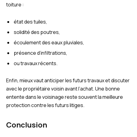
toiture :
état des tuiles,
solidité des poutres,
écoulement des eaux pluviales,
présence d’infiltrations,
ou travaux récents.
Enfin, mieux vaut anticiper les futurs travaux et discuter
avec le propriétaire voisin avant l’achat. Une bonne
entente dans le voisinage reste souvent la meilleure
protection contre les futurs litiges.
Conclusion