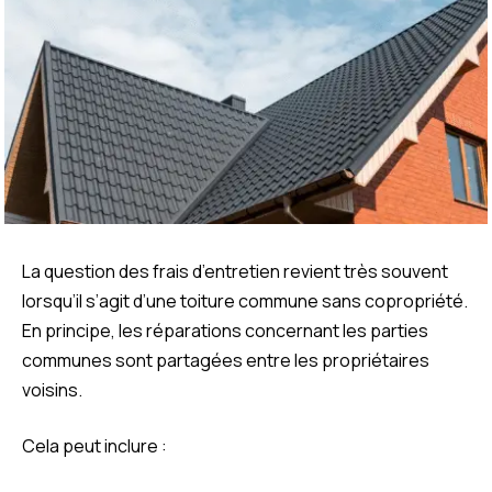
La question des frais d’entretien revient très souvent
lorsqu’il s’agit d’une toiture commune sans copropriété.
En principe, les réparations concernant les parties
communes sont partagées entre les propriétaires
voisins.
Cela peut inclure :