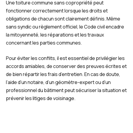
Une toiture commune sans copropriété peut
fonctionner correctement lorsque les droits et
obligations de chacun sont clairement définis. Même
sans syndic ou règlement officiel, le Code civil encadre
la mitoyenneté, les réparations et les travaux
concernant les parties communes.
Pour éviter les conflits, il est essentiel de privilégier les
accords amiables, de conserver des preuves écrites et
de bien répartir les frais d’entretien. En cas de doute,
l’aide d’un notaire, d’un géomètre-expert ou d’un
professionnel du bâtiment peut sécuriser la situation et
prévenir les litiges de voisinage.