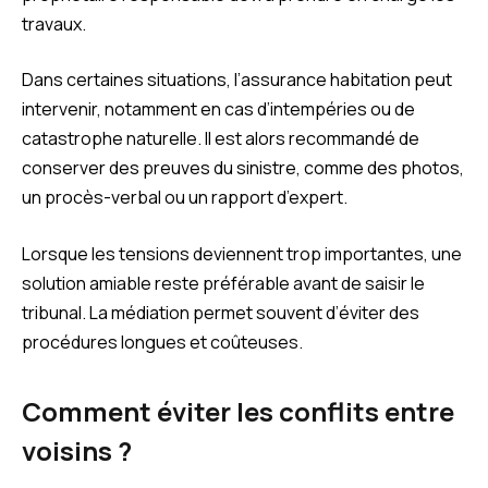
travaux.
Dans certaines situations, l’assurance habitation peut
intervenir, notamment en cas d’intempéries ou de
catastrophe naturelle. Il est alors recommandé de
conserver des preuves du sinistre, comme des photos,
un procès-verbal ou un rapport d’expert.
Lorsque les tensions deviennent trop importantes, une
solution amiable reste préférable avant de saisir le
tribunal. La médiation permet souvent d’éviter des
procédures longues et coûteuses.
Comment éviter les conflits entre
voisins ?