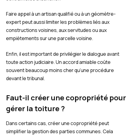
Faire appel à un artisan qualifié ou à un géomètre-
expert peut aussi limiter les problèmes liés aux
constructions voisines, aux servitudes ou aux
empiètements sur une parcelle voisine.
Enfin, il est important de privilégier le dialogue avant
toute action judiciaire. Un accord amiable coûte
souvent beaucoup moins cher qu’une procédure
devant le tribunal.
Faut-il créer une copropriété pour
gérer la toiture ?
Dans certains cas, créer une copropriété peut
simplifier la gestion des parties communes. Cela