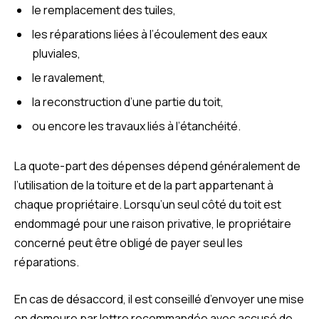
le remplacement des tuiles,
les réparations liées à l’écoulement des eaux
pluviales,
le ravalement,
la reconstruction d’une partie du toit,
ou encore les travaux liés à l’étanchéité.
La quote-part des dépenses dépend généralement de
l’utilisation de la toiture et de la part appartenant à
chaque propriétaire. Lorsqu’un seul côté du toit est
endommagé pour une raison privative, le propriétaire
concerné peut être obligé de payer seul les
réparations.
En cas de désaccord, il est conseillé d’envoyer une mise
en demeure par lettre recommandée avec accusé de