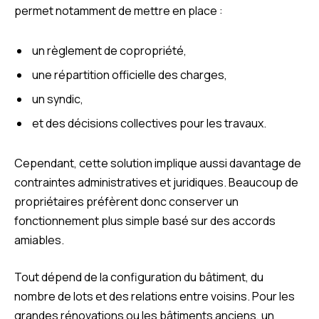
permet notamment de mettre en place :
un règlement de copropriété,
une répartition officielle des charges,
un syndic,
et des décisions collectives pour les travaux.
Cependant, cette solution implique aussi davantage de
contraintes administratives et juridiques. Beaucoup de
propriétaires préfèrent donc conserver un
fonctionnement plus simple basé sur des accords
amiables.
Tout dépend de la configuration du bâtiment, du
nombre de lots et des relations entre voisins. Pour les
grandes rénovations ou les bâtiments anciens, un