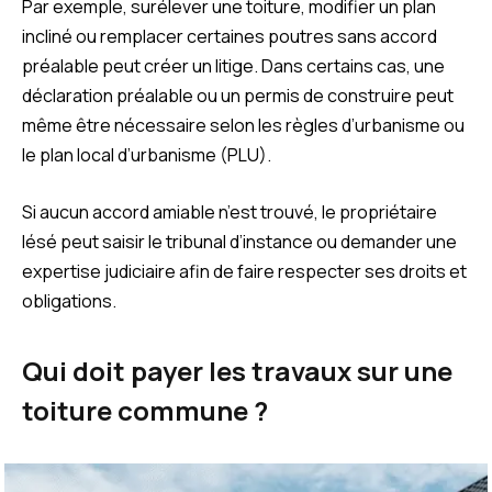
Par exemple, surélever une toiture, modifier un plan
incliné ou remplacer certaines poutres sans accord
préalable peut créer un litige. Dans certains cas, une
déclaration préalable ou un permis de construire peut
même être nécessaire selon les règles d’urbanisme ou
le plan local d’urbanisme (PLU).
Si aucun accord amiable n’est trouvé, le propriétaire
lésé peut saisir le tribunal d’instance ou demander une
expertise judiciaire afin de faire respecter ses droits et
obligations.
Qui doit payer les travaux sur une
toiture commune ?