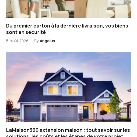
Du premier carton à la dernière livraison, vos biens
sont en sécurité
5 août 2026
By
Angelus
LaMaison360 extension maison : tout savoir sur les
solutions, les coûts et les étapes de votre projet