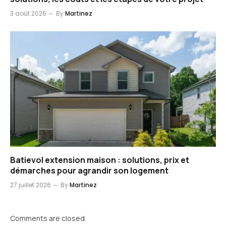
3 août 2026
By
Martinez
Batievol extension maison : solutions, prix et
démarches pour agrandir son logement
27 juillet 2026
By
Martinez
Comments are closed.