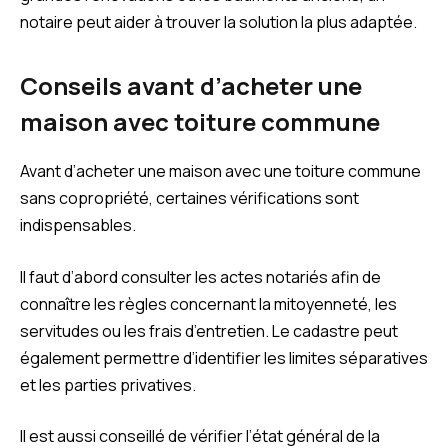
notaire peut aider à trouver la solution la plus adaptée.
Conseils avant d’acheter une
maison avec toiture commune
Avant d’acheter une maison avec une toiture commune
sans copropriété, certaines vérifications sont
indispensables.
Il faut d’abord consulter les actes notariés afin de
connaître les règles concernant la mitoyenneté, les
servitudes ou les frais d’entretien. Le cadastre peut
également permettre d’identifier les limites séparatives
et les parties privatives.
Il est aussi conseillé de vérifier l’état général de la