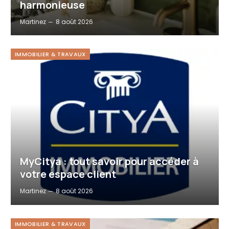
harmonieuse
Martinez
8 août 2026
IMMOBILIER & TRAVAUX
MyCitya : tout savoir pour accéder à
votre espace client
Martinez
8 août 2026
IMMOBILIER & TRAVAUX