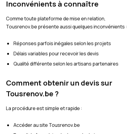
Inconvénients à connaître
Comme toute plateforme de mise en relation,
Tousrenov.be présente aussi quelques inconvénients :
Réponses parfois inégales selon les projets
Délais variables pour recevoir les devis
Qualité différente selon les artisans partenaires
Comment obtenir un devis sur
Tousrenov.be ?
La procédure est simple et rapide :
Accéder au site Tousrenov.be