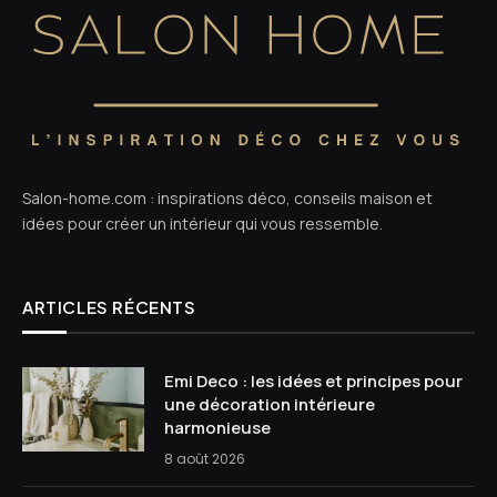
Salon-home.com : inspirations déco, conseils maison et
idées pour créer un intérieur qui vous ressemble.
ARTICLES RÉCENTS
Emi Deco : les idées et principes pour
une décoration intérieure
harmonieuse
8 août 2026