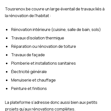
Tousrenov.be couvre un large éventail de travaux liés à
la rénovation de l’habitat :
Rénovation intérieure (cuisine, salle de bain, sols)
Travaux d’isolation thermique
Réparation ou rénovation de toiture
Travaux de façade
Plomberie et installations sanitaires
Électricité générale
Menuiserie et chauffage
Peinture et finitions
La plateforme s’adresse donc aussi bien aux petits
projets qu’aux rénovations complètes.