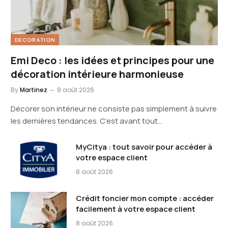
DECORATION
Emi Deco : les idées et principes pour une
décoration intérieure harmonieuse
By
Martinez
8 août 2026
Décorer son intérieur ne consiste pas simplement à suivre
les dernières tendances. C’est avant tout…
MyCitya : tout savoir pour accéder à
votre espace client
8 août 2026
Crédit foncier mon compte : accéder
facilement à votre espace client
8 août 2026