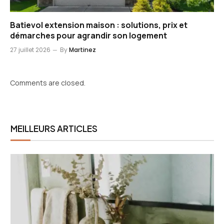
Batievol extension maison : solutions, prix et
démarches pour agrandir son logement
27 juillet 2026
By
Martinez
Comments are closed.
MEILLEURS ARTICLES