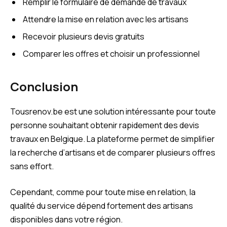
Remplir le formulaire de demande de travaux
Attendre la mise en relation avec les artisans
Recevoir plusieurs devis gratuits
Comparer les offres et choisir un professionnel
Conclusion
Tousrenov.be est une solution intéressante pour toute
personne souhaitant obtenir rapidement des devis
travaux en Belgique. La plateforme permet de simplifier
la recherche d’artisans et de comparer plusieurs offres
sans effort.
Cependant, comme pour toute mise en relation, la
qualité du service dépend fortement des artisans
disponibles dans votre région.