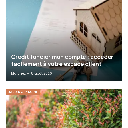
Crédit foncier mon compte : accéder
facilement à votre espace client
Martinez
8 août 2026
JARDIN & PISCINE