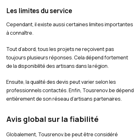
Les limites du service
Cependant, il existe aussi certaines limites importantes
à connaître.
Tout d’abord, tous les projets ne reçoivent pas
toujours plusieurs réponses. Cela dépend fortement
de la disponibilité des artisans dans la région.
Ensuite, la qualité des devis peut varier selon les
professionnels contactés. Enfin, Tousrenov.be dépend
entièrement de son réseau d’artisans partenaires.
Avis global sur la fiabilité
Globalement, Tousrenov.be peut être considéré