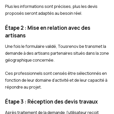
Plus les informations sont précises, plus les devis
proposés seront adaptés au besoin réel.
Étape 2 : Mise en relation avec des
artisans
Une fois le formulaire validé, Tousrenov.be transmet la
demande à des artisans partenaires situés dans la zone
géographique concernée.
Ces professionnels sont censés être sélectionnés en
fonction de leur domaine d’activité et de leur capacité à
répondre au projet.
Étape 3 : Réception des devis travaux
Après traitement de la demande, l’utilisateur reçoit