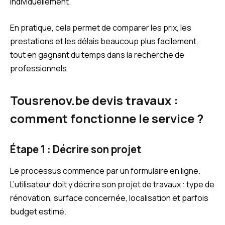
individuellement.
En pratique, cela permet de comparer les prix, les
prestations et les délais beaucoup plus facilement,
tout en gagnant du temps dans la recherche de
professionnels.
Tousrenov.be devis travaux :
comment fonctionne le service ?
Étape 1 : Décrire son projet
Le processus commence par un formulaire en ligne.
L’utilisateur doit y décrire son projet de travaux : type de
rénovation, surface concernée, localisation et parfois
budget estimé.