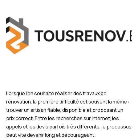
Lorsque l’on souhaite réaliser des travaux de
rénovation, la première difficulté est souvent la même :
trouver un artisan fiable, disponible et proposant un
prix correct. Entre les recherches sur internet, les
appels et les devis parfois très différents, le processus
peut vite devenir long et décourageant.