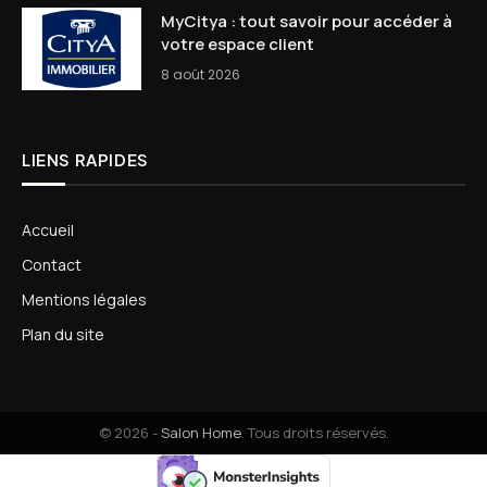
MyCitya : tout savoir pour accéder à
votre espace client
8 août 2026
LIENS RAPIDES
Accueil
Contact
Mentions légales
Plan du site
© 2026 -
Salon Home
. Tous droits réservés.