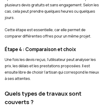
plusieurs devis gratuits et sans engagement. Selon les
cas, cela peut prendre quelques heures ou quelques
jours.
Cette étape est essentielle, car elle permet de
comparer différentes offres pour un même projet.
Étape 4 : Comparaison et choix
Une fois les devis reçus, l’utilisateur peut analyser les
prix, les délais et les prestations proposées. Il est
ensuite libre de choisir l’artisan qui correspond le mieux
à ses attentes.
Quels types de travaux sont
couverts ?