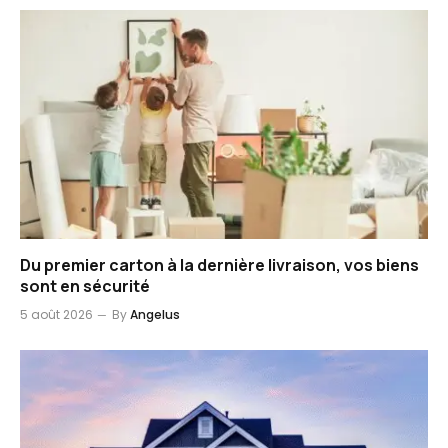
Du premier carton à la dernière livraison, vos biens
sont en sécurité
5 août 2026
By
Angelus