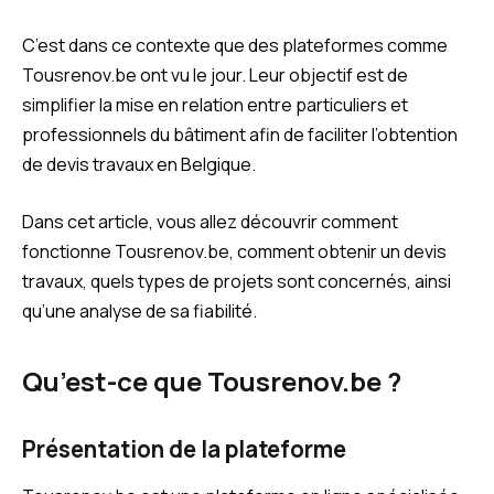
C’est dans ce contexte que des plateformes comme
Tousrenov.be ont vu le jour. Leur objectif est de
simplifier la mise en relation entre particuliers et
professionnels du bâtiment afin de faciliter l’obtention
de devis travaux en Belgique.
Dans cet article, vous allez découvrir comment
fonctionne Tousrenov.be, comment obtenir un devis
travaux, quels types de projets sont concernés, ainsi
qu’une analyse de sa fiabilité.
Qu’est-ce que Tousrenov.be ?
Présentation de la plateforme