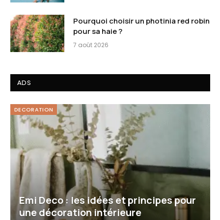
Pourquoi choisir un photinia red robin
pour sa haie ?
7 août 2026
ADS
DECORATION
Emi Deco : les idées et principes pour
une décoration intérieure