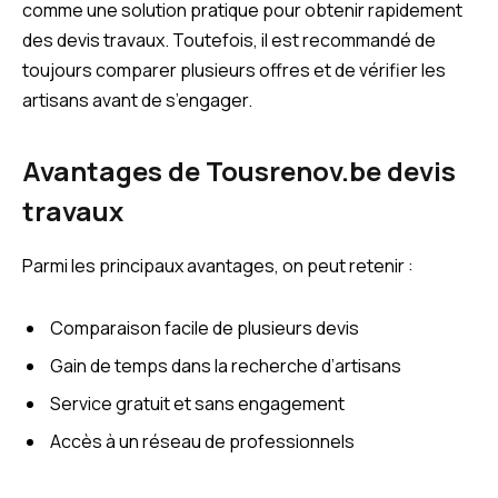
comme une solution pratique pour obtenir rapidement
des devis travaux. Toutefois, il est recommandé de
toujours comparer plusieurs offres et de vérifier les
artisans avant de s’engager.
Avantages de Tousrenov.be devis
travaux
Parmi les principaux avantages, on peut retenir :
Comparaison facile de plusieurs devis
Gain de temps dans la recherche d’artisans
Service gratuit et sans engagement
Accès à un réseau de professionnels