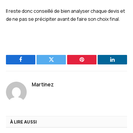
Il reste donc conseillé de bien analyser chaque devis et
de ne pas se précipiter avant de faire son choix final.
Facebook
Twitter
Pinterest
LinkedIn
Martinez
À LIRE AUSSI