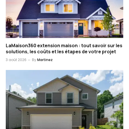
LaMaison360 extension maison : tout savoir sur les
solutions, les coûts et les étapes de votre projet
3 août 2026
By
Martinez