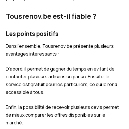
Tousrenov.be est-il fiable ?
Les points positifs
Dans l’ensemble, Tousrenov.be présente plusieurs
avantages intéressants :
D’abord, il permet de gagner du temps en évitant de
contacter plusieurs artisans un par un. Ensuite, le
service est gratuit pour les particuliers, ce qui le rend
accessible à tous.
Enfin, la possibilité de recevoir plusieurs devis permet
de mieux comparer les offres disponibles sur le
marché.