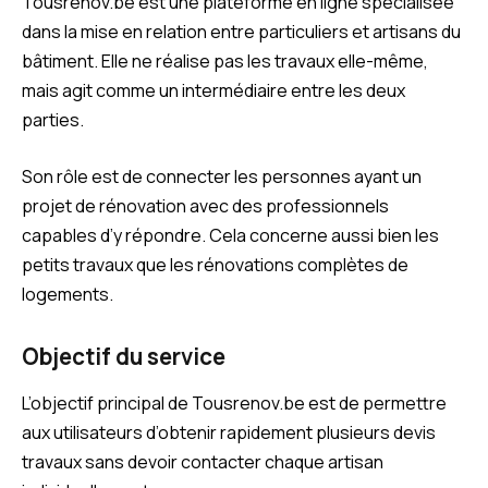
Tousrenov.be est une plateforme en ligne spécialisée
dans la mise en relation entre particuliers et artisans du
bâtiment. Elle ne réalise pas les travaux elle-même,
mais agit comme un intermédiaire entre les deux
parties.
Son rôle est de connecter les personnes ayant un
projet de rénovation avec des professionnels
capables d’y répondre. Cela concerne aussi bien les
petits travaux que les rénovations complètes de
logements.
Objectif du service
L’objectif principal de Tousrenov.be est de permettre
aux utilisateurs d’obtenir rapidement plusieurs devis
travaux sans devoir contacter chaque artisan