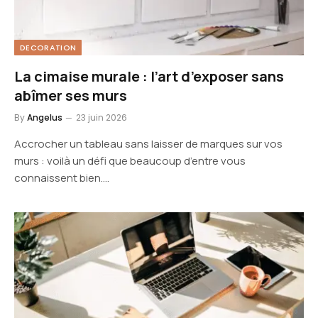
DECORATION
La cimaise murale : l’art d’exposer sans
abîmer ses murs
By
Angelus
23 juin 2026
Accrocher un tableau sans laisser de marques sur vos
murs : voilà un défi que beaucoup d’entre vous
connaissent bien.…