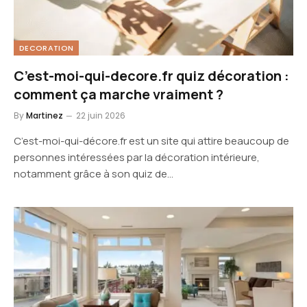
DECORATION
C’est-moi-qui-decore.fr quiz décoration :
comment ça marche vraiment ?
By
Martinez
22 juin 2026
C’est-moi-qui-décore.fr est un site qui attire beaucoup de
personnes intéressées par la décoration intérieure,
notamment grâce à son quiz de…