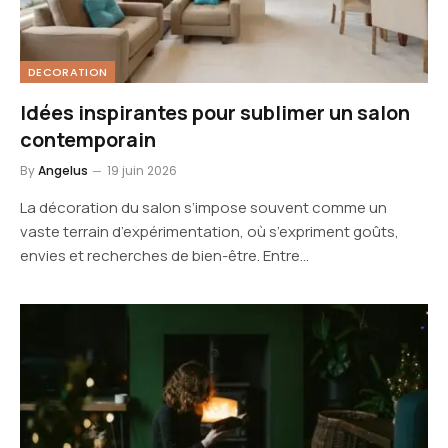
DECORATION
Idées inspirantes pour sublimer un salon
contemporain
By
Angelus
19 juin 2026
La décoration du salon s’impose souvent comme un
vaste terrain d’expérimentation, où s’expriment goûts,
envies et recherches de bien-être. Entre…