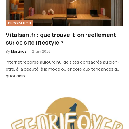
DECORATION
Vitalsan.fr : que trouve-t-on réellement
sur ce site lifestyle ?
By
Martinez
2 juin 2026
Internet regorge aujourd’hui de sites consacrés au bien-
être, à la beauté, à la mode ou encore aux tendances du
quotidien.…