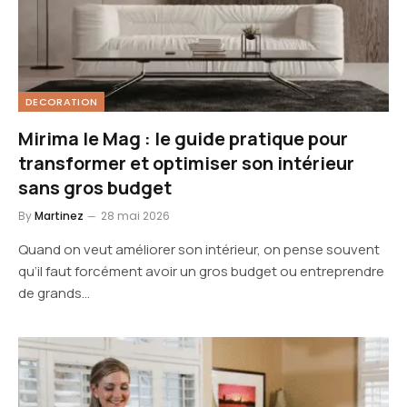
DECORATION
Mirima le Mag : le guide pratique pour
transformer et optimiser son intérieur
sans gros budget
By
Martinez
28 mai 2026
Quand on veut améliorer son intérieur, on pense souvent
qu’il faut forcément avoir un gros budget ou entreprendre
de grands…