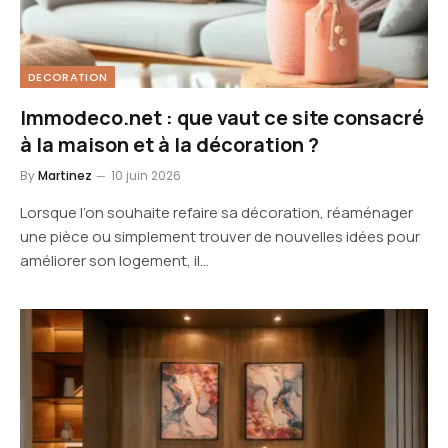
DECORATION
Immodeco.net : que vaut ce site consacré
à la maison et à la décoration ?
By
Martinez
10 juin 2026
Lorsque l’on souhaite refaire sa décoration, réaménager
une pièce ou simplement trouver de nouvelles idées pour
améliorer son logement, il…