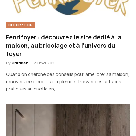
DECORATION
Fenrifoyer : découvrez le site dédié à la
maison, au bricolage et à l’univers du
foyer
By
Martinez
28 mai 2026
Quand on cherche des conseils pour améliorer sa maison,
rénover une pièce ou simplement trouver des astuces
pratiques au quotidien,…