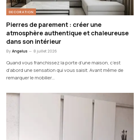
DECORATION
Pierres de parement : créer une
atmosphère authentique et chaleureuse
dans son intérieur
By
Angelus
8 juillet 2026
Quand vous franchissez la porte d’une maison, c’est
d’abord une sensation qui vous saisit. Avant même de
remarquer le mobilier…