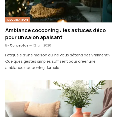
DECORATION
Ambiance cocooning : les astuces déco
pour un salon apaisant
By
Conceptus
12 juin 2026
Fatigué·e d’une maison qui ne vous détend pas vraiment ?
Quelques gestes simples suffisent pour créer une
ambiance cocooning durable.…