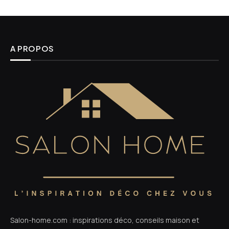
A PROPOS
Salon-home.com : inspirations déco, conseils maison et