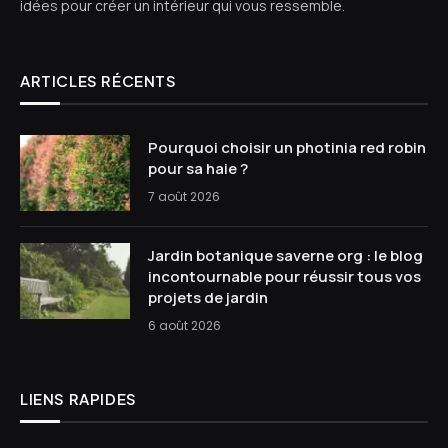
idées pour créer un intérieur qui vous ressemble.
ARTICLES RÉCENTS
Pourquoi choisir un photinia red robin
pour sa haie ?
7 août 2026
Jardin botanique saverne org : le blog
incontournable pour réussir tous vos
projets de jardin
6 août 2026
LIENS RAPIDES