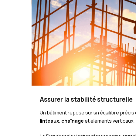
Assurer la stabilité structurelle
Un bâtiment repose sur un équilibre précis
linteaux
,
chaînage
et éléments verticaux.