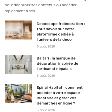
pour découvrir ses contenus ou accéder
rapidement à ses…
Decoscope.fr décoration :
tout savoir sur cette
plateforme dédiée à
l’univers de la déco
6 août 2026
Baitari : la marque de
décoration inspirée de
l’artisanat népalais
6 août 2026
Epinal Habitat : comment
accéder à votre espace
locataire et gérer vos
démarches en ligne ?
5 août 2026