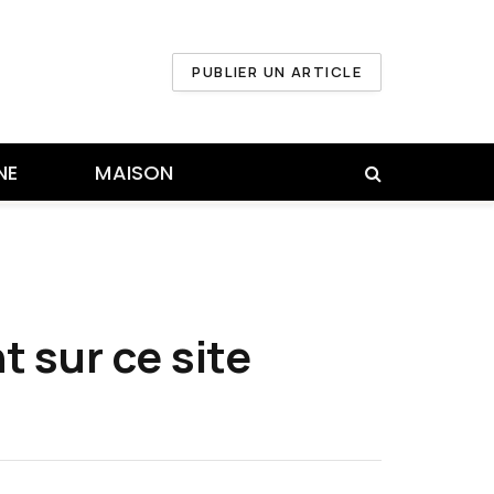
PUBLIER UN ARTICLE
NE
MAISON
t sur ce site