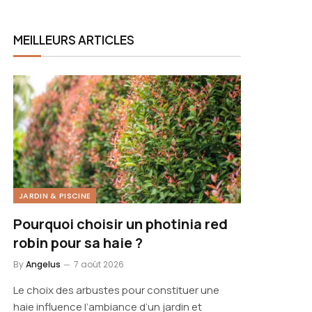
MEILLEURS ARTICLES
JARDIN & PISCINE
Pourquoi choisir un photinia red
robin pour sa haie ?
By
Angelus
7 août 2026
Le choix des arbustes pour constituer une
haie influence l’ambiance d’un jardin et