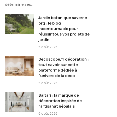
détermine ses…
Jardin botanique saverne
org : le blog
incontournable pour
réussir tous vos projets de
jardin
6 août 2026
Decoscope.fr décoration :
tout savoir sur cette
plateforme dédiée à
l’univers de la déco
6 août 2026
Baitari : la marque de
décoration inspirée de
l’artisanat népalais
6 août 2026