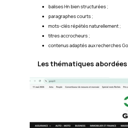
balises Hn bien structurées ;
paragraphes courts ;
mots-clés répétés naturellement ;
titres accrocheurs ;
contenus adaptés aux recherches Go
Les thématiques abordées 