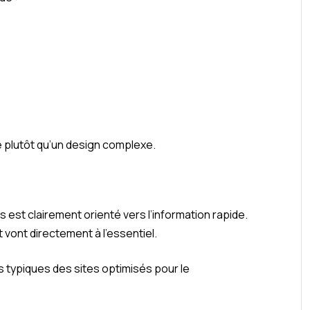
té plutôt qu’un design complexe.
fos est clairement orienté vers l’information rapide.
vont directement à l’essentiel.
typiques des sites optimisés pour le