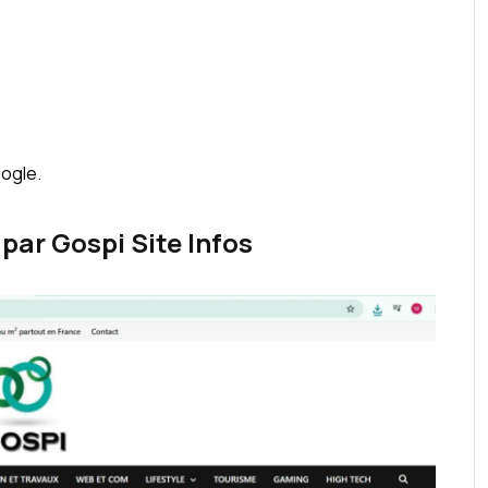
ogle.
par Gospi Site Infos