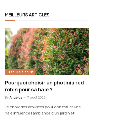
MEILLEURS ARTICLES
JARDIN & PISCINE
Pourquoi choisir un photinia red
robin pour sa haie ?
By
Angelus
7 août 2026
Le choix des arbustes pour constituer une
haie influence l’ambiance d’un jardin et