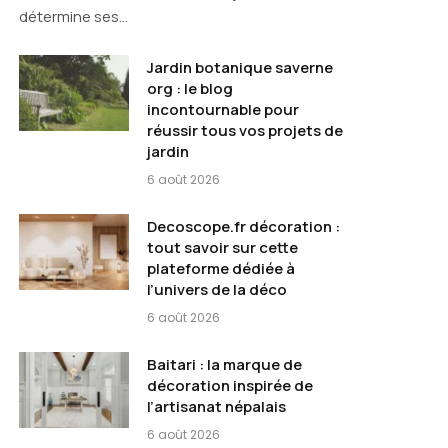
détermine ses…
Jardin botanique saverne
org : le blog
incontournable pour
réussir tous vos projets de
jardin
6 août 2026
Decoscope.fr décoration :
tout savoir sur cette
plateforme dédiée à
l’univers de la déco
6 août 2026
Baitari : la marque de
décoration inspirée de
l’artisanat népalais
6 août 2026