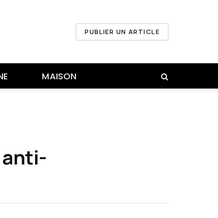
PUBLIER UN ARTICLE
NE
MAISON
 anti-