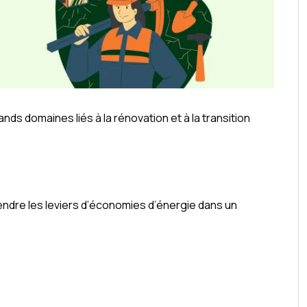
nds domaines liés à la rénovation et à la transition
ndre les leviers d’économies d’énergie dans un