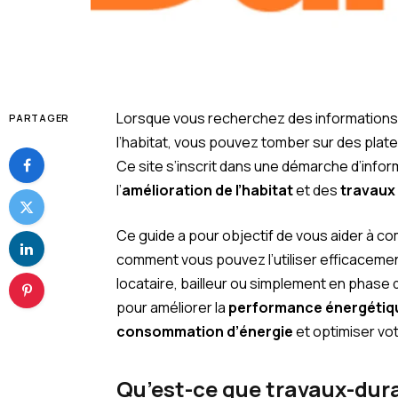
Lorsque vous recherchez des informations s
PARTAGER
l’habitat, vous pouvez tomber sur des pl
Ce site s’inscrit dans une démarche d’infor
l’
amélioration de l’habitat
et des
travaux
Ce guide a pour objectif de vous aider à co
comment vous pouvez l’utiliser efficacemen
locataire, bailleur ou simplement en phase 
pour améliorer la
performance énergétiq
consommation d’énergie
et optimiser vo
Qu’est-ce que travaux-dura