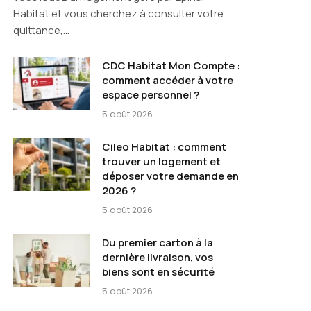
Habitat et vous cherchez à consulter votre
quittance,…
CDC Habitat Mon Compte :
comment accéder à votre
espace personnel ?
5 août 2026
Cileo Habitat : comment
trouver un logement et
déposer votre demande en
2026 ?
5 août 2026
Du premier carton à la
dernière livraison, vos
biens sont en sécurité
5 août 2026