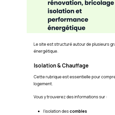
Le site est structuré autour de plusieurs gra
énergétique.
Isolation & Chauffage
Cette rubrique est essentielle pour compre
logement.
Vous y trouverez des informations sur :
l’isolation des
combles