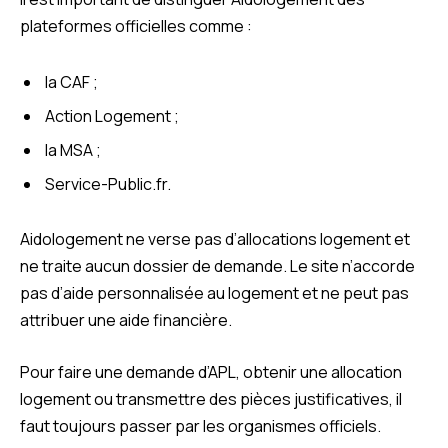
plateformes officielles comme :
la CAF ;
Action Logement ;
la MSA ;
Service-Public.fr.
Aidologement ne verse pas d’allocations logement et
ne traite aucun dossier de demande. Le site n’accorde
pas d’aide personnalisée au logement et ne peut pas
attribuer une aide financière.
Pour faire une demande d’APL, obtenir une allocation
logement ou transmettre des pièces justificatives, il
faut toujours passer par les organismes officiels.