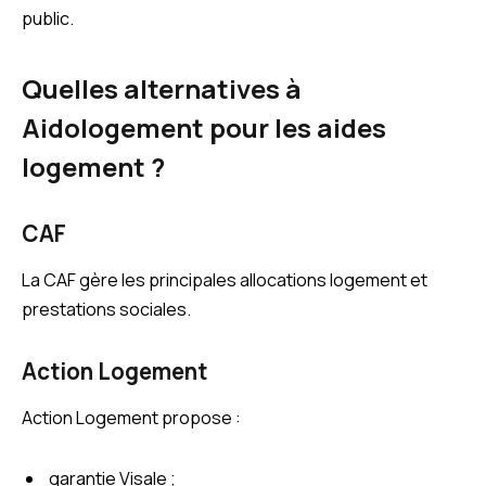
public.
Quelles alternatives à
Aidologement pour les aides
logement ?
CAF
La CAF gère les principales allocations logement et
prestations sociales.
Action Logement
Action Logement propose :
garantie Visale ;