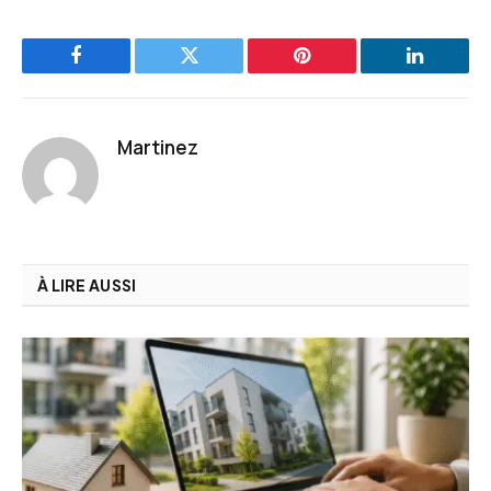
Facebook
Twitter
Pinterest
LinkedIn
Martinez
À LIRE AUSSI