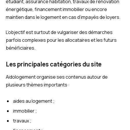
étudiant, assurance habitation, travaux de rénovation
énergétique, financement immobilier ou encore
maintien dans le logement en cas d’impayés de loyers.
L’objectif est surtout de vulgariser des démarches
parfois complexes pour les allocataires et les futurs
bénéficiaires.
Les principales catégories du site
Aidologement organise ses contenus autour de
plusieurs thèmes importants :
aides au logement ;
immobilier ;
travaux ;