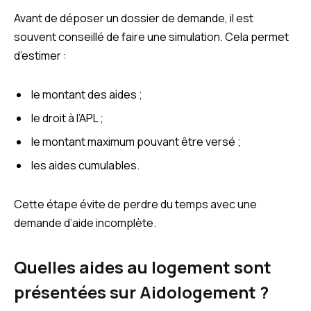
Avant de déposer un dossier de demande, il est
souvent conseillé de faire une simulation. Cela permet
d’estimer :
le montant des aides ;
le droit à l’APL ;
le montant maximum pouvant être versé ;
les aides cumulables.
Cette étape évite de perdre du temps avec une
demande d’aide incomplète.
Quelles aides au logement sont
présentées sur Aidologement ?