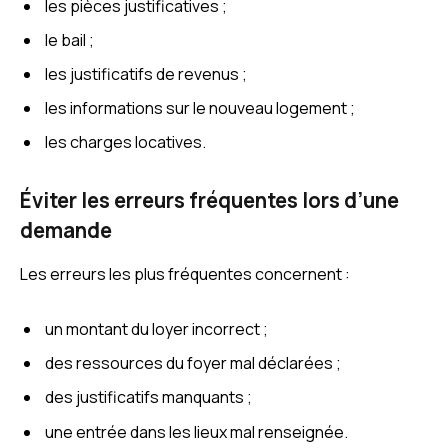
les pièces justificatives ;
le bail ;
les justificatifs de revenus ;
les informations sur le nouveau logement ;
les charges locatives.
Éviter les erreurs fréquentes lors d’une
demande
Les erreurs les plus fréquentes concernent :
un montant du loyer incorrect ;
des ressources du foyer mal déclarées ;
des justificatifs manquants ;
une entrée dans les lieux mal renseignée.