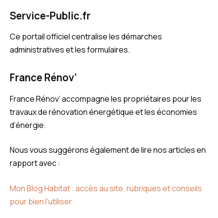
Service-Public.fr
Ce portail officiel centralise les démarches
administratives et les formulaires.
France Rénov’
France Rénov’ accompagne les propriétaires pour les
travaux de rénovation énergétique et les économies
d’énergie.
Nous vous suggérons également de lire nos articles en
rapport avec :
Mon Blog Habitat : accès au site, rubriques et conseils
pour bien l’utiliser