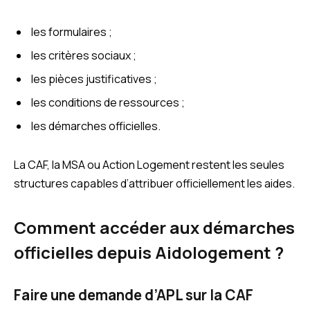
les formulaires ;
les critères sociaux ;
les pièces justificatives ;
les conditions de ressources ;
les démarches officielles.
La CAF, la MSA ou Action Logement restent les seules
structures capables d’attribuer officiellement les aides.
Comment accéder aux démarches
officielles depuis Aidologement ?
Faire une demande d’APL sur la CAF