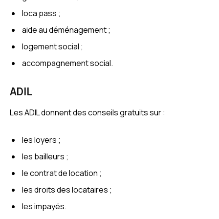
loca pass ;
aide au déménagement ;
logement social ;
accompagnement social.
ADIL
Les ADIL donnent des conseils gratuits sur :
les loyers ;
les bailleurs ;
le contrat de location ;
les droits des locataires ;
les impayés.