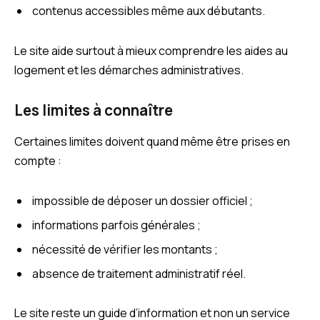
contenus accessibles même aux débutants.
Le site aide surtout à mieux comprendre les aides au
logement et les démarches administratives.
Les limites à connaître
Certaines limites doivent quand même être prises en
compte :
impossible de déposer un dossier officiel ;
informations parfois générales ;
nécessité de vérifier les montants ;
absence de traitement administratif réel.
Le site reste un guide d’information et non un service