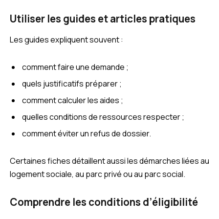
Utiliser les guides et articles pratiques
Les guides expliquent souvent :
comment faire une demande ;
quels justificatifs préparer ;
comment calculer les aides ;
quelles conditions de ressources respecter ;
comment éviter un refus de dossier.
Certaines fiches détaillent aussi les démarches liées au
logement sociale, au parc privé ou au parc social.
Comprendre les conditions d’éligibilité