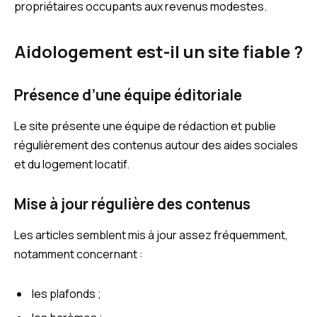
propriétaires occupants aux revenus modestes.
Aidologement est-il un site fiable ?
Présence d’une équipe éditoriale
Le site présente une équipe de rédaction et publie
régulièrement des contenus autour des aides sociales
et du logement locatif.
Mise à jour régulière des contenus
Les articles semblent mis à jour assez fréquemment,
notamment concernant :
les plafonds ;