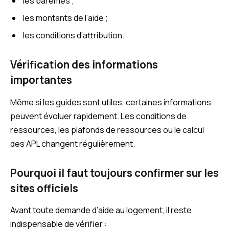
les barèmes ;
les montants de l’aide ;
les conditions d’attribution.
Vérification des informations
importantes
Même si les guides sont utiles, certaines informations
peuvent évoluer rapidement. Les conditions de
ressources, les plafonds de ressources ou le calcul
des APL changent régulièrement.
Pourquoi il faut toujours confirmer sur les
sites officiels
Avant toute demande d’aide au logement, il reste
indispensable de vérifier :