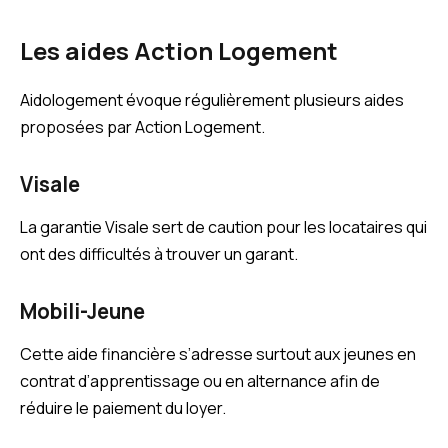
Les aides Action Logement
Aidologement évoque régulièrement plusieurs aides
proposées par Action Logement.
Visale
La garantie Visale sert de caution pour les locataires qui
ont des difficultés à trouver un garant.
Mobili-Jeune
Cette aide financière s’adresse surtout aux jeunes en
contrat d’apprentissage ou en alternance afin de
réduire le paiement du loyer.