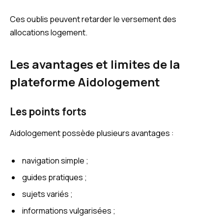
Ces oublis peuvent retarder le versement des
allocations logement.
Les avantages et limites de la
plateforme Aidologement
Les points forts
Aidologement possède plusieurs avantages :
navigation simple ;
guides pratiques ;
sujets variés ;
informations vulgarisées ;