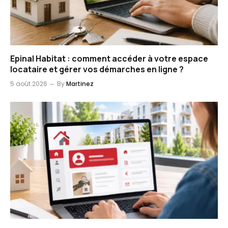
Epinal Habitat : comment accéder à votre espace
locataire et gérer vos démarches en ligne ?
5 août 2026
By
Martinez