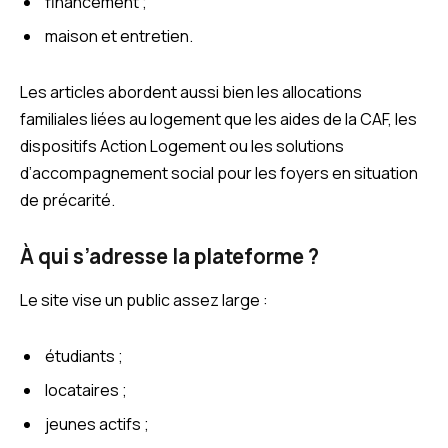
financement ;
maison et entretien.
Les articles abordent aussi bien les allocations
familiales liées au logement que les aides de la CAF, les
dispositifs Action Logement ou les solutions
d’accompagnement social pour les foyers en situation
de précarité.
À qui s’adresse la plateforme ?
Le site vise un public assez large :
étudiants ;
locataires ;
jeunes actifs ;