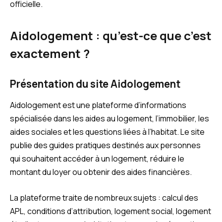
officielle.
Aidologement : qu’est-ce que c’est
exactement ?
Présentation du site Aidologement
Aidologement est une plateforme d’informations
spécialisée dans les aides au logement, l’immobilier, les
aides sociales et les questions liées à l’habitat. Le site
publie des guides pratiques destinés aux personnes
qui souhaitent accéder à un logement, réduire le
montant du loyer ou obtenir des aides financières.
La plateforme traite de nombreux sujets : calcul des
APL, conditions d’attribution, logement social, logement