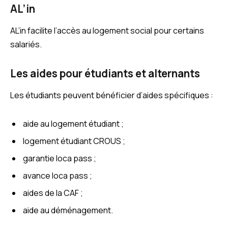
AL’in
AL’in facilite l’accès au logement social pour certains
salariés.
Les aides pour étudiants et alternants
Les étudiants peuvent bénéficier d’aides spécifiques :
aide au logement étudiant ;
logement étudiant CROUS ;
garantie loca pass ;
avance loca pass ;
aides de la CAF ;
aide au déménagement.