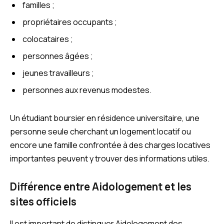
familles ;
propriétaires occupants ;
colocataires ;
personnes âgées ;
jeunes travailleurs ;
personnes aux revenus modestes.
Un étudiant boursier en résidence universitaire, une
personne seule cherchant un logement locatif ou
encore une famille confrontée à des charges locatives
importantes peuvent y trouver des informations utiles.
Différence entre Aidologement et les
sites officiels
Il est important de distinguer Aidologement des