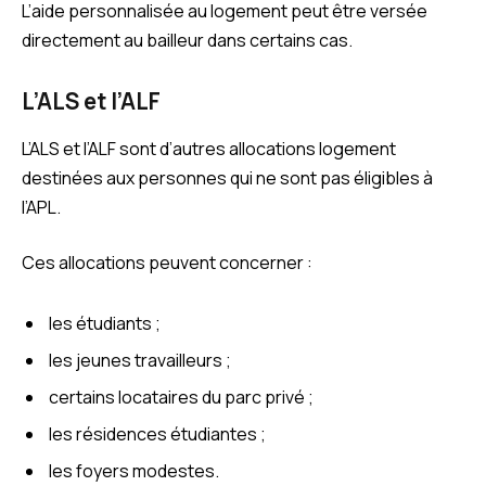
L’aide personnalisée au logement peut être versée
directement au bailleur dans certains cas.
L’ALS et l’ALF
L’ALS et l’ALF sont d’autres allocations logement
destinées aux personnes qui ne sont pas éligibles à
l’APL.
Ces allocations peuvent concerner :
les étudiants ;
les jeunes travailleurs ;
certains locataires du parc privé ;
les résidences étudiantes ;
les foyers modestes.