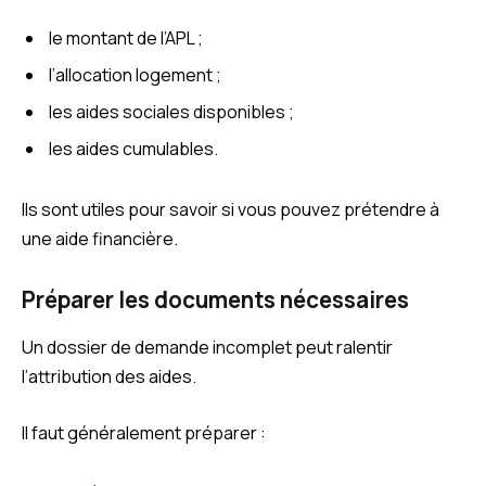
le montant de l’APL ;
l’allocation logement ;
les aides sociales disponibles ;
les aides cumulables.
Ils sont utiles pour savoir si vous pouvez prétendre à
une aide financière.
Préparer les documents nécessaires
Un dossier de demande incomplet peut ralentir
l’attribution des aides.
Il faut généralement préparer :