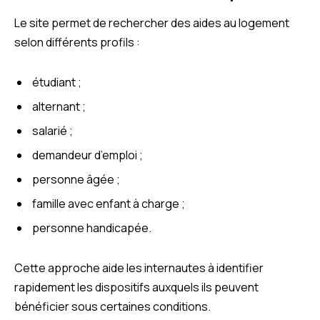
Le site permet de rechercher des aides au logement
selon différents profils :
étudiant ;
alternant ;
salarié ;
demandeur d’emploi ;
personne âgée ;
famille avec enfant à charge ;
personne handicapée.
Cette approche aide les internautes à identifier
rapidement les dispositifs auxquels ils peuvent
bénéficier sous certaines conditions.