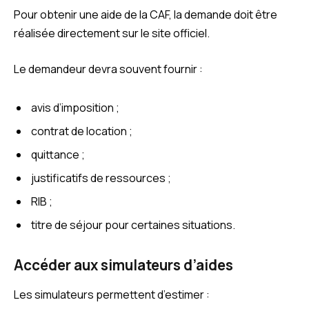
Pour obtenir une aide de la CAF, la demande doit être
réalisée directement sur le site officiel.
Le demandeur devra souvent fournir :
avis d’imposition ;
contrat de location ;
quittance ;
justificatifs de ressources ;
RIB ;
titre de séjour pour certaines situations.
Accéder aux simulateurs d’aides
Les simulateurs permettent d’estimer :