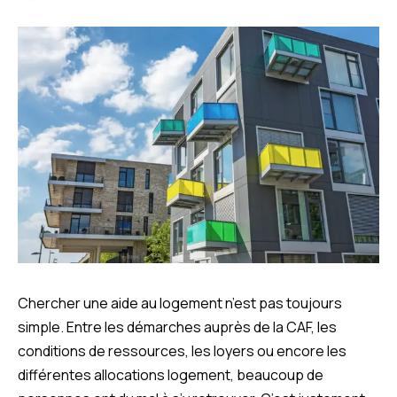
Chercher une aide au logement n’est pas toujours
simple. Entre les démarches auprès de la CAF, les
conditions de ressources, les loyers ou encore les
différentes allocations logement, beaucoup de