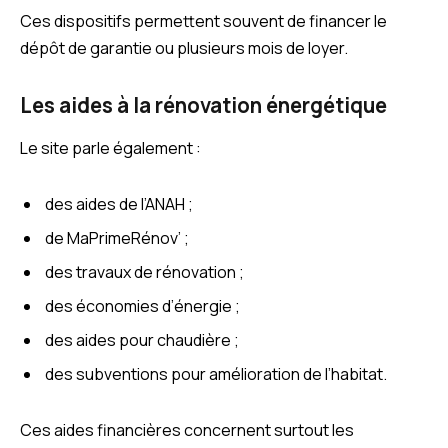
Ces dispositifs permettent souvent de financer le
dépôt de garantie ou plusieurs mois de loyer.
Les aides à la rénovation énergétique
Le site parle également :
des aides de l’ANAH ;
de MaPrimeRénov’ ;
des travaux de rénovation ;
des économies d’énergie ;
des aides pour chaudière ;
des subventions pour amélioration de l’habitat.
Ces aides financières concernent surtout les