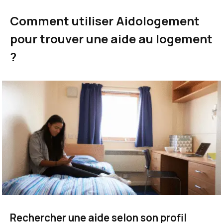
Comment utiliser Aidologement
pour trouver une aide au logement
?
Rechercher une aide selon son profil