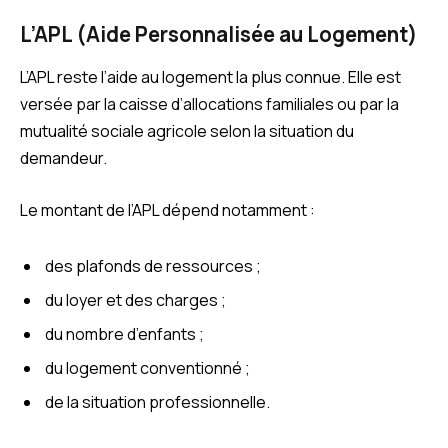
L’APL (Aide Personnalisée au Logement)
L’APL reste l’aide au logement la plus connue. Elle est
versée par la caisse d’allocations familiales ou par la
mutualité sociale agricole selon la situation du
demandeur.
Le montant de l’APL dépend notamment :
des plafonds de ressources ;
du loyer et des charges ;
du nombre d’enfants ;
du logement conventionné ;
de la situation professionnelle.