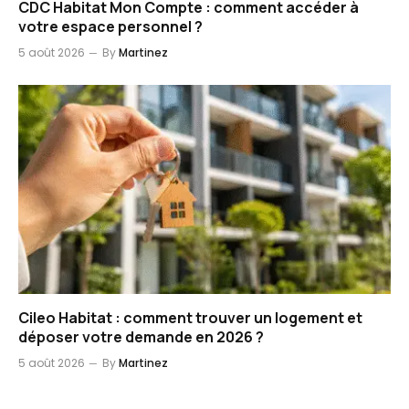
CDC Habitat Mon Compte : comment accéder à
votre espace personnel ?
5 août 2026
By
Martinez
Cileo Habitat : comment trouver un logement et
déposer votre demande en 2026 ?
5 août 2026
By
Martinez