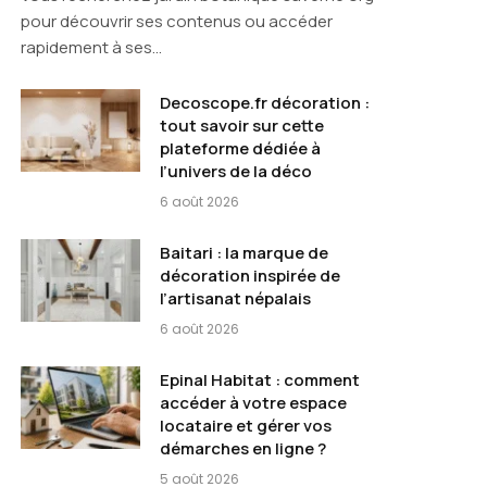
pour découvrir ses contenus ou accéder
rapidement à ses…
Decoscope.fr décoration :
tout savoir sur cette
plateforme dédiée à
l’univers de la déco
6 août 2026
Baitari : la marque de
décoration inspirée de
l’artisanat népalais
6 août 2026
Epinal Habitat : comment
accéder à votre espace
locataire et gérer vos
démarches en ligne ?
5 août 2026