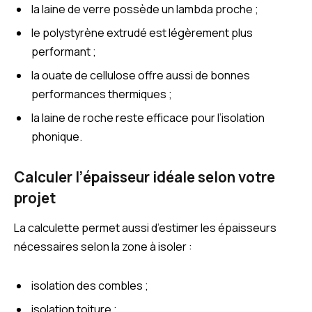
la laine de verre possède un lambda proche ;
le polystyrène extrudé est légèrement plus
performant ;
la ouate de cellulose offre aussi de bonnes
performances thermiques ;
la laine de roche reste efficace pour l’isolation
phonique.
Calculer l’épaisseur idéale selon votre
projet
La calculette permet aussi d’estimer les épaisseurs
nécessaires selon la zone à isoler :
isolation des combles ;
isolation toiture ;