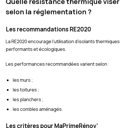
Quelle résistance thermique viser
selon la réglementation ?
Les recommandations RE2020
La RE2020 encourage l’utilisation d’isolants thermiques
performants et écologiques.
Les performances recommandées varient selon :
les murs ;
les toitures ;
les planchers ;
les combles aménagés.
Les critères pour MaPrimeRénov’