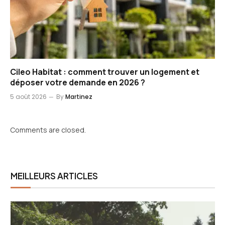
Cileo Habitat : comment trouver un logement et
déposer votre demande en 2026 ?
5 août 2026
By
Martinez
Comments are closed.
MEILLEURS ARTICLES