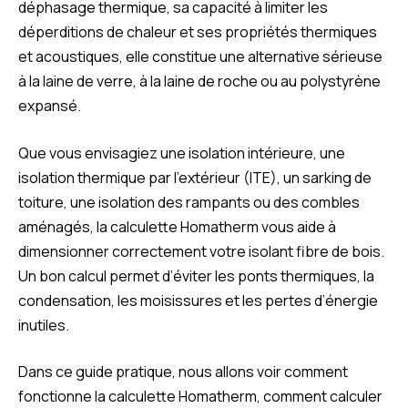
déphasage thermique, sa capacité à limiter les
déperditions de chaleur et ses propriétés thermiques
et acoustiques, elle constitue une alternative sérieuse
à la laine de verre, à la laine de roche ou au polystyrène
expansé.
Que vous envisagiez une isolation intérieure, une
isolation thermique par l’extérieur (ITE), un sarking de
toiture, une isolation des rampants ou des combles
aménagés, la calculette Homatherm vous aide à
dimensionner correctement votre isolant fibre de bois.
Un bon calcul permet d’éviter les ponts thermiques, la
condensation, les moisissures et les pertes d’énergie
inutiles.
Dans ce guide pratique, nous allons voir comment
fonctionne la calculette Homatherm, comment calculer