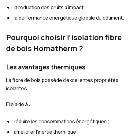
la réduction des bruits d’impact ;
la performance énergétique globale du bâtiment.
Pourquoi choisir l’isolation fibre
de bois Homatherm ?
Les avantages thermiques
La fibre de bois possède d’excellentes propriétés
isolantes.
Elle aide à :
réduire les consommations énergétiques ;
améliorer l’inertie thermique ;