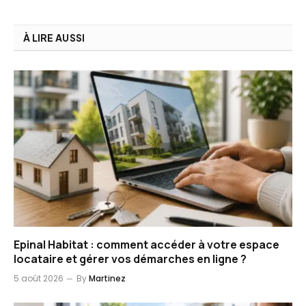
À LIRE AUSSI
Epinal Habitat : comment accéder à votre espace
locataire et gérer vos démarches en ligne ?
5 août 2026
By
Martinez