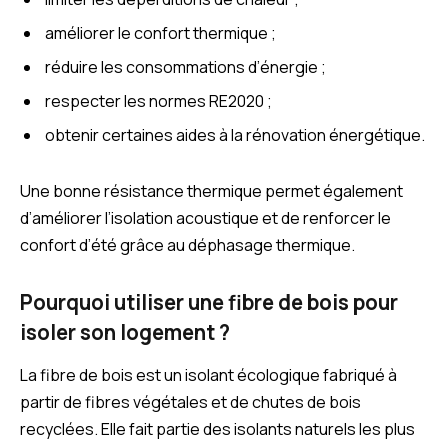
améliorer le confort thermique ;
réduire les consommations d’énergie ;
respecter les normes RE2020 ;
obtenir certaines aides à la rénovation énergétique.
Une bonne résistance thermique permet également
d’améliorer l’isolation acoustique et de renforcer le
confort d’été grâce au déphasage thermique.
Pourquoi utiliser une fibre de bois pour
isoler son logement ?
La fibre de bois est un isolant écologique fabriqué à
partir de fibres végétales et de chutes de bois
recyclées. Elle fait partie des isolants naturels les plus