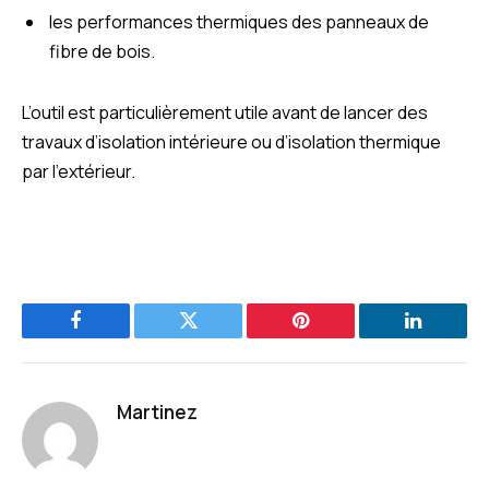
les performances thermiques des panneaux de
fibre de bois.
L’outil est particulièrement utile avant de lancer des
travaux d’isolation intérieure ou d’isolation thermique
par l’extérieur.
Facebook
Twitter
Pinterest
LinkedIn
Martinez