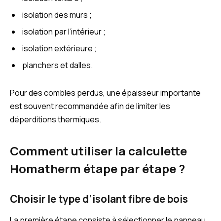
isolation des murs ;
isolation par l’intérieur ;
isolation extérieure ;
planchers et dalles.
Pour des combles perdus, une épaisseur importante
est souvent recommandée afin de limiter les
déperditions thermiques.
Comment utiliser la calculette
Homatherm étape par étape ?
Choisir le type d’isolant fibre de bois
La première étape consiste à sélectionner le panneau