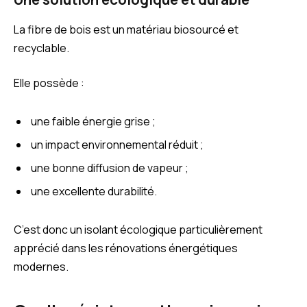
La fibre de bois est un matériau biosourcé et
recyclable.
Elle possède :
une faible énergie grise ;
un impact environnemental réduit ;
une bonne diffusion de vapeur ;
une excellente durabilité.
C’est donc un isolant écologique particulièrement
apprécié dans les rénovations énergétiques
modernes.