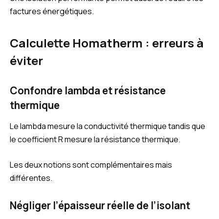
factures énergétiques.
Calculette Homatherm : erreurs à
éviter
Confondre lambda et résistance
thermique
Le lambda mesure la conductivité thermique tandis que
le coefficient R mesure la résistance thermique.
Les deux notions sont complémentaires mais
différentes.
Négliger l’épaisseur réelle de l’isolant