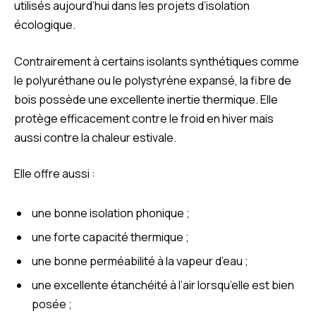
utilisés aujourd’hui dans les projets d’isolation
écologique.
Contrairement à certains isolants synthétiques comme
le polyuréthane ou le polystyrène expansé, la fibre de
bois possède une excellente inertie thermique. Elle
protège efficacement contre le froid en hiver mais
aussi contre la chaleur estivale.
Elle offre aussi :
une bonne isolation phonique ;
une forte capacité thermique ;
une bonne perméabilité à la vapeur d’eau ;
une excellente étanchéité à l’air lorsqu’elle est bien
posée ;