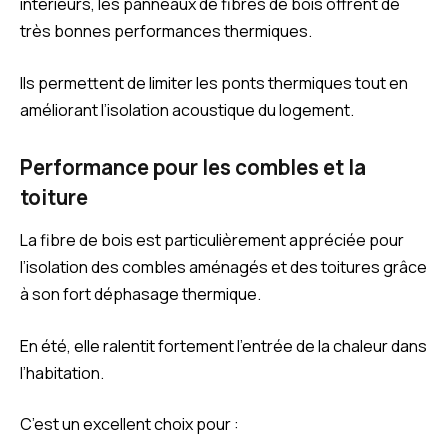
intérieurs, les panneaux de fibres de bois offrent de
très bonnes performances thermiques.
Ils permettent de limiter les ponts thermiques tout en
améliorant l’isolation acoustique du logement.
Performance pour les combles et la
toiture
La fibre de bois est particulièrement appréciée pour
l’isolation des combles aménagés et des toitures grâce
à son fort déphasage thermique.
En été, elle ralentit fortement l’entrée de la chaleur dans
l’habitation.
C’est un excellent choix pour :