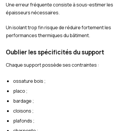
Une erreur fréquente consiste à sous-estimer les
épaisseurs nécessaires.
Un isolant trop fin risque de réduire fortement les
performances thermiques du bâtiment.
Oublier les spécificités du support
Chaque support possède ses contraintes :
ossature bois ;
placo ;
bardage ;
cloisons ;
plafonds ;
charpente ;