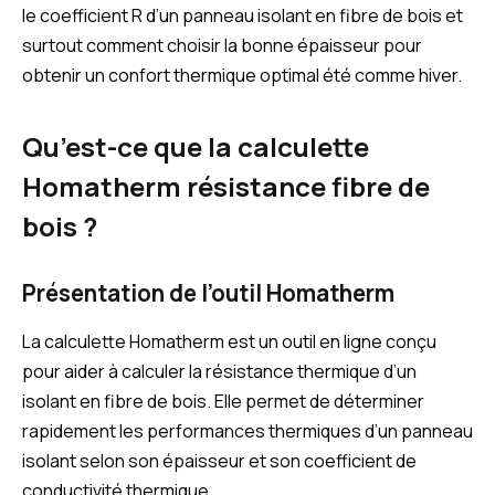
le coefficient R d’un panneau isolant en fibre de bois et
surtout comment choisir la bonne épaisseur pour
obtenir un confort thermique optimal été comme hiver.
Qu’est-ce que la calculette
Homatherm résistance fibre de
bois ?
Présentation de l’outil Homatherm
La calculette Homatherm est un outil en ligne conçu
pour aider à calculer la résistance thermique d’un
isolant en fibre de bois. Elle permet de déterminer
rapidement les performances thermiques d’un panneau
isolant selon son épaisseur et son coefficient de
conductivité thermique.