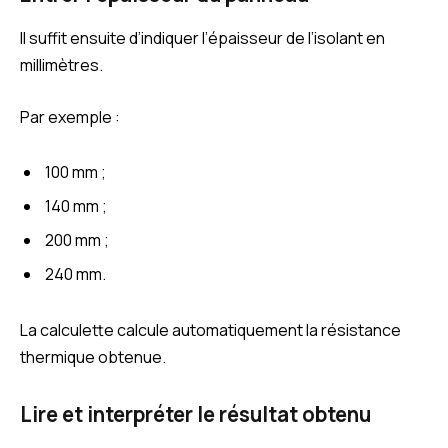
Il suffit ensuite d’indiquer l’épaisseur de l’isolant en
millimètres.
Par exemple :
100 mm ;
140 mm ;
200 mm ;
240 mm.
La calculette calcule automatiquement la résistance
thermique obtenue.
Lire et interpréter le résultat obtenu