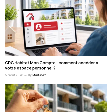
CDC Habitat Mon Compte : comment accéder à
votre espace personnel ?
5 août 2026
By
Martinez