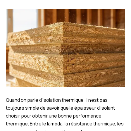
Quand on parle d’isolation thermique, il n’est pas
toujours simple de savoir quelle épaisseur d’isolant
choisir pour obtenir une bonne performance
thermique. Entre le lambda, la résistance thermique, les