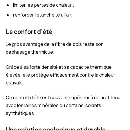
limiter les pertes de chaleur ;
renforcer l’étanchéité à l’air.
Le confort d’été
Le gros avantage de la fibre de bois reste son
déphasage thermique.
Grâce à sa forte densité et sa capacité thermique
élevée, elle protège efficacement contre la chaleur
estivale.
Ce confort d’été est souvent supérieur à celui obtenu
avec les laines minérales ou certains isolants
synthétiques.
Une solution écologique et durable