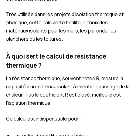
Très utilisée dans les projets d’isolation thermique et
phonique, cette calculette facilite le choix des
matériaux isolants pour les murs, les plafonds, les
planchers ou les toitures.
À quoi sert le calcul de résistance
thermique ?
La résistance thermique, souvent notée R, mesure la
capacité d’un matériau isolant à ralentir le passage de la
chaleur. Plus le coefficient R est élevé, meilleure est
l’isolation thermique.
Ce calcul est indispensable pour :
limiter les déperditions de chaleur ;