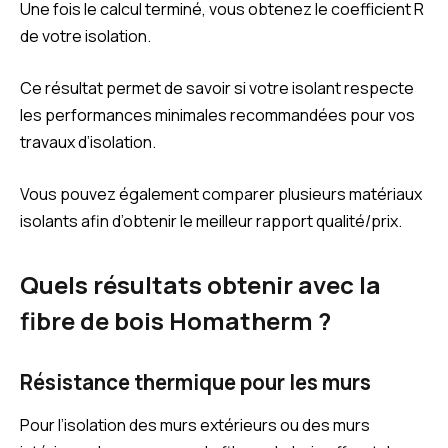
Une fois le calcul terminé, vous obtenez le coefficient R
de votre isolation.
Ce résultat permet de savoir si votre isolant respecte
les performances minimales recommandées pour vos
travaux d’isolation.
Vous pouvez également comparer plusieurs matériaux
isolants afin d’obtenir le meilleur rapport qualité/prix.
Quels résultats obtenir avec la
fibre de bois Homatherm ?
Résistance thermique pour les murs
Pour l’isolation des murs extérieurs ou des murs