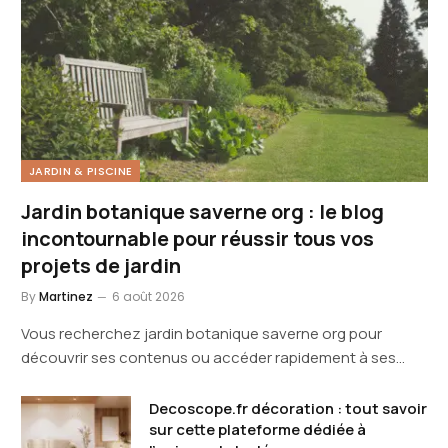
JARDIN & PISCINE
Jardin botanique saverne org : le blog
incontournable pour réussir tous vos
projets de jardin
By
Martinez
6 août 2026
Vous recherchez jardin botanique saverne org pour
découvrir ses contenus ou accéder rapidement à ses…
Decoscope.fr décoration : tout savoir
sur cette plateforme dédiée à