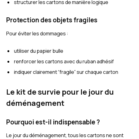
structurer les cartons de manière logique
Protection des objets fragiles
Pour éviter les dommages :
utiliser du papier bulle
renforcer les cartons avec du ruban adhésif
indiquer clairement “fragile” sur chaque carton
Le kit de survie pour le jour du
déménagement
Pourquoi est-il indispensable ?
Le jour du déménagement, tous les cartons ne sont