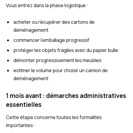
Vous entrez dans la phase logistique :
acheter ou récupérer des cartons de
déménagement
commencer l’emballage progressif
protéger les objets fragiles avec du papier bulle
démonter progressivement les meubles
estimer le volume pour choisir un camion de
déménagement
1 mois avant : démarches administratives
essentielles
Cette étape concerne toutes les formalités
importantes :