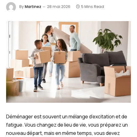
By
Martinez
28 mai 2026
5 Mins Read
Déménager est souvent un mélange d’excitation et de
fatigue. Vous changez de lieu de vie, vous préparez un
nouveau départ, mais en même temps, vous devez