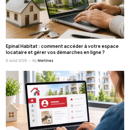
Epinal Habitat : comment accéder à votre espace
locataire et gérer vos démarches en ligne ?
5 août 2026
By
Martinez