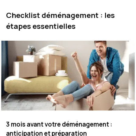
Checklist déménagement : les
étapes essentielles
3 mois avant votre déménagement :
anticipation et préparation