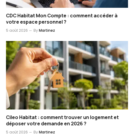
CDC Habitat Mon Compte : comment accéder à
votre espace personnel ?
5 août 2026
By
Martinez
Cileo Habitat : comment trouver un logement et
déposer votre demande en 2026 ?
5 août 2026
By
Martinez