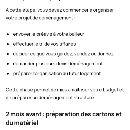
À cette étape, vous devez commencer à organiser
votre projet de déménagement :
envoyer le préavis à votre bailleur
effectuer le tri de vos affaires
décider ce que vous gardez, vendez ou donnez
demander plusieurs devis déménagement
préparer l’organisation du futur logement
Cette phase permet de mieux maîtriser votre budget et
de préparer un déménagement structuré.
2 mois avant : préparation des cartons et
du matériel