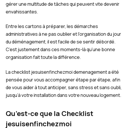
gérer une multitude de tâches qui peuvent vite devenir
envahissantes.
Entre les cartons à préparer, les démarches
administratives à ne pas oublier et l’organisation du jour
du déménagement, il est facile de se sentir débordé.
C’est justement dans ces moments-là qu’une bonne
organisation fait toute la différence.
La checklist jesuisenfinchezmoi demenagement a été
pensée pour vous accompagner étape par étape, afin
de vous aider à tout anticiper, sans stress et sans oubli,
jusqu’à votre installation dans votre nouveau logement.
Qu’est-ce que la Checklist
jesuisenfinchezmoi