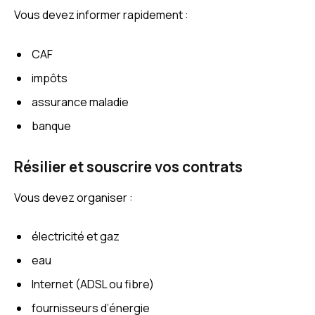
Vous devez informer rapidement :
CAF
impôts
assurance maladie
banque
Résilier et souscrire vos contrats
Vous devez organiser :
électricité et gaz
eau
Internet (ADSL ou fibre)
fournisseurs d’énergie