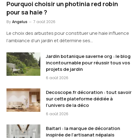
Pourquoi choisir un photinia red robin
pour sa haie ?
By
Angelus
7 août 2026
Le choix des arbustes pour constituer une haie influence
l’ambiance d’un jardin et détermine ses…
Jardin botanique saverne org : le blog
incontournable pour réussir tous vos
projets de jardin
6 août 2026
Decoscope.fr décoration : tout savoir
sur cette plateforme dédiée à
l’univers de la déco
6 août 2026
Baitari : la marque de décoration
inspirée de l’artisanat népalais