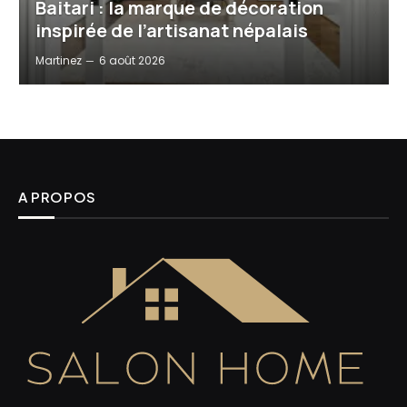
Baitari : la marque de décoration
inspirée de l’artisanat népalais
Martinez
6 août 2026
A PROPOS