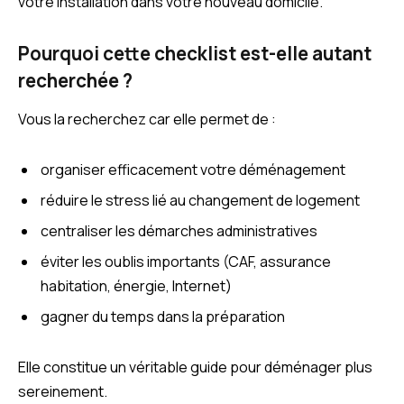
votre installation dans votre nouveau domicile.
Pourquoi cette checklist est-elle autant
recherchée ?
Vous la recherchez car elle permet de :
organiser efficacement votre déménagement
réduire le stress lié au changement de logement
centraliser les démarches administratives
éviter les oublis importants (CAF, assurance
habitation, énergie, Internet)
gagner du temps dans la préparation
Elle constitue un véritable guide pour déménager plus
sereinement.