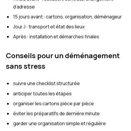
d’adresse
15 jours avant : cartons, organisation, déménageur
Jour J : transport et état des lieux
Après : installation et démarches finales
Conseils pour un déménagement
sans stress
suivre une checklist structurée
anticiper toutes les étapes
organiser les cartons pièce par pièce
éviter les préparatifs de dernière minute
garder une organisation simple et régulière