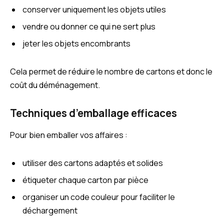
conserver uniquement les objets utiles
vendre ou donner ce qui ne sert plus
jeter les objets encombrants
Cela permet de réduire le nombre de cartons et donc le
coût du déménagement.
Techniques d’emballage efficaces
Pour bien emballer vos affaires :
utiliser des cartons adaptés et solides
étiqueter chaque carton par pièce
organiser un code couleur pour faciliter le
déchargement