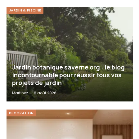
JARDIN & PISCINE
Jardin botanique saverne org : le blog
incontournable pour réussir tous vos
projets de jardin
Martinez
6 août 2026
DECORATION