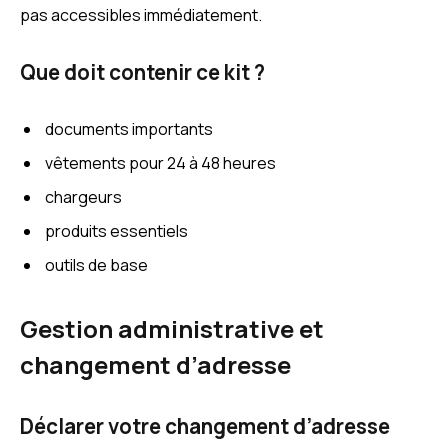
pas accessibles immédiatement.
Que doit contenir ce kit ?
documents importants
vêtements pour 24 à 48 heures
chargeurs
produits essentiels
outils de base
Gestion administrative et
changement d’adresse
Déclarer votre changement d’adresse