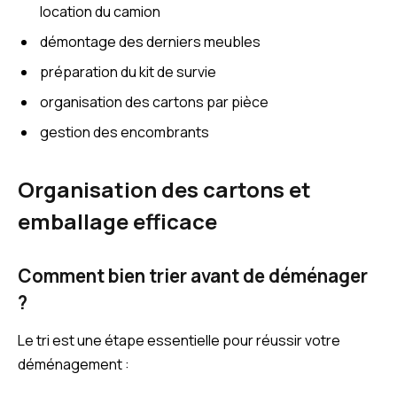
location du camion
démontage des derniers meubles
préparation du kit de survie
organisation des cartons par pièce
gestion des encombrants
Organisation des cartons et
emballage efficace
Comment bien trier avant de déménager
?
Le tri est une étape essentielle pour réussir votre
déménagement :