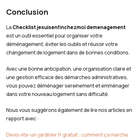
Conclusion
La
Checklist jesuisenfinchezmoi demenagement
est un outil essentiel pour organiser votre
déménagement, éviter les oublis et réussir votre
changement de logement dans de bonnes conditions.
Avec une bonne anticipation, une organisation claire et
une gestion efficace des démarches administratives,
vous pouvez déménager sereinement et emménager
dans votre nouveau logement sans difficulté.
Nous vous suggérons également de lire nos articles en
rapport avec :
Devis vite-un-jardinier.fr gratuit : comment ça marche