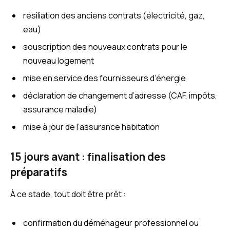
résiliation des anciens contrats (électricité, gaz,
eau)
souscription des nouveaux contrats pour le
nouveau logement
mise en service des fournisseurs d’énergie
déclaration de changement d’adresse (CAF, impôts,
assurance maladie)
mise à jour de l’assurance habitation
15 jours avant : finalisation des
préparatifs
À ce stade, tout doit être prêt :
confirmation du déménageur professionnel ou