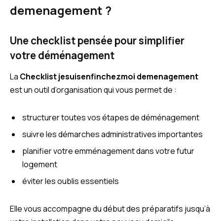
demenagement ?
Une checklist pensée pour simplifier
votre déménagement
La
Checklist jesuisenfinchezmoi demenagement
est un outil d’organisation qui vous permet de :
structurer toutes vos étapes de déménagement
suivre les démarches administratives importantes
planifier votre emménagement dans votre futur
logement
éviter les oublis essentiels
Elle vous accompagne du début des préparatifs jusqu’à