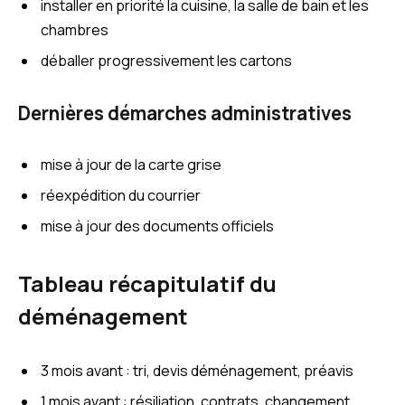
installer en priorité la cuisine, la salle de bain et les
chambres
déballer progressivement les cartons
Dernières démarches administratives
mise à jour de la carte grise
réexpédition du courrier
mise à jour des documents officiels
Tableau récapitulatif du
déménagement
3 mois avant : tri, devis déménagement, préavis
1 mois avant : résiliation, contrats, changement