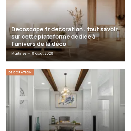
Decoscope.fr décoration : tout savoir
sur cette plateforme dédiée à
l’univers de la déco
Martinez
6 août 2026
DECORATION