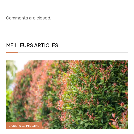
Comments are closed.
MEILLEURS ARTICLES
JARDIN & PISCINE