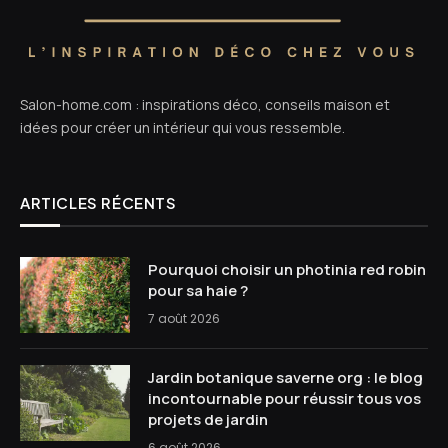
Salon-home.com : inspirations déco, conseils maison et
idées pour créer un intérieur qui vous ressemble.
ARTICLES RÉCENTS
Pourquoi choisir un photinia red robin
pour sa haie ?
7 août 2026
Jardin botanique saverne org : le blog
incontournable pour réussir tous vos
projets de jardin
6 août 2026