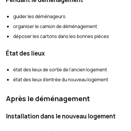
guider les déménageurs
organiser le camion de déménagement
déposer les cartons dans les bonnes pièces
État des lieux
état des lieux de sortie de l’ancien logement
état des lieux d’entrée du nouveau logement
Après le déménagement
Installation dans le nouveau logement