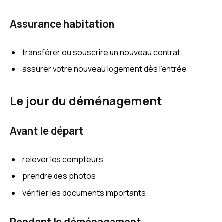
Assurance habitation
transférer ou souscrire un nouveau contrat
assurer votre nouveau logement dès l’entrée
Le jour du déménagement
Avant le départ
relever les compteurs
prendre des photos
vérifier les documents importants
Pendant le déménagement