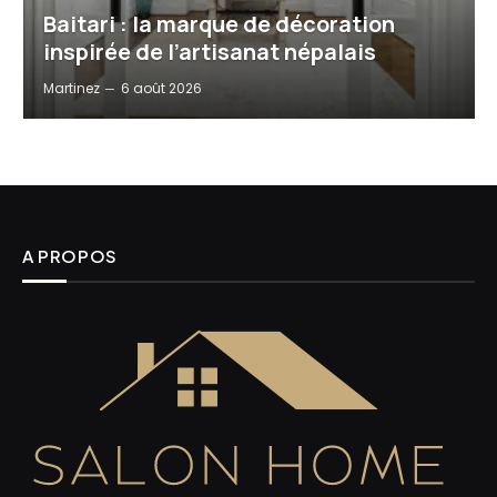
Baitari : la marque de décoration
inspirée de l’artisanat népalais
Martinez
6 août 2026
A PROPOS