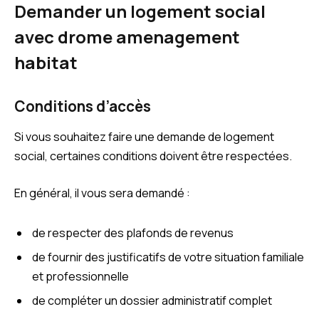
Demander un logement social
avec drome amenagement
habitat
Conditions d’accès
Si vous souhaitez faire une demande de logement
social, certaines conditions doivent être respectées.
En général, il vous sera demandé :
de respecter des plafonds de revenus
de fournir des justificatifs de votre situation familiale
et professionnelle
de compléter un dossier administratif complet