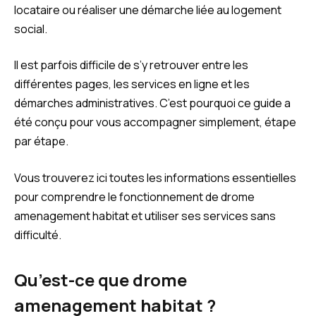
locataire ou réaliser une démarche liée au logement
social.
Il est parfois difficile de s’y retrouver entre les
différentes pages, les services en ligne et les
démarches administratives. C’est pourquoi ce guide a
été conçu pour vous accompagner simplement, étape
par étape.
Vous trouverez ici toutes les informations essentielles
pour comprendre le fonctionnement de drome
amenagement habitat et utiliser ses services sans
difficulté.
Qu’est-ce que drome
amenagement habitat ?