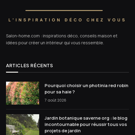
Salon-home.com : inspirations déco, conseils maison et
idées pour créer un intérieur qui vous ressemble.
ARTICLES RÉCENTS
Pourquoi choisir un photinia red robin
pour sa haie ?
7 août 2026
Jardin botanique saverne org : le blog
incontournable pour réussir tous vos
projets de jardin