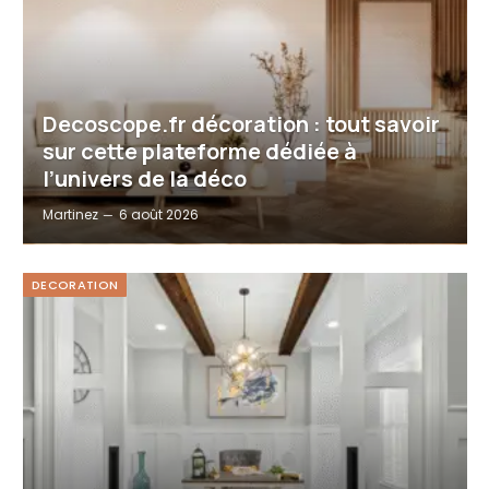
Decoscope.fr décoration : tout savoir
sur cette plateforme dédiée à
l’univers de la déco
Martinez
6 août 2026
DECORATION