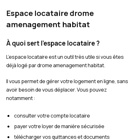
Espace locataire drome
amenagement habitat
À quoi sert l’espace locataire ?
L’espace locataire est un outil très utile si vous êtes
déjà logé par drome amenagement habitat.
Il vous permet de gérer votre logement en ligne, sans
avoir besoin de vous déplacer. Vous pouvez
notamment :
consulter votre compte locataire
payer votre loyer de manière sécurisée
télécharger vos quittances et documents