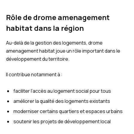
Rôle de drome amenagement
habitat dans la région
Au-delà de la gestion des logements, drome
amenagement habitat joue un rôle important dans le
développement du territoire.
Il contribue notamment à :
faciliter l’accès au logement social pour tous
améliorer la qualité des logements existants
moderniser certains quartiers et espaces urbains
soutenir les projets de développement local