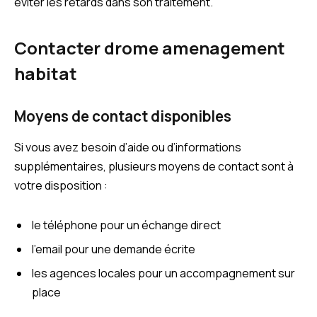
éviter les retards dans son traitement.
Contacter drome amenagement
habitat
Moyens de contact disponibles
Si vous avez besoin d’aide ou d’informations
supplémentaires, plusieurs moyens de contact sont à
votre disposition :
le téléphone pour un échange direct
l’email pour une demande écrite
les agences locales pour un accompagnement sur
place