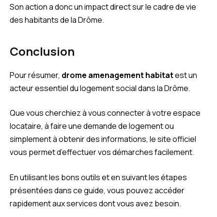
Son action a donc un impact direct sur le cadre de vie
des habitants de la Drôme.
Conclusion
Pour résumer,
drome amenagement habitat
est un
acteur essentiel du logement social dans la Drôme.
Que vous cherchiez à vous connecter à votre espace
locataire, à faire une demande de logement ou
simplement à obtenir des informations, le site officiel
vous permet d’effectuer vos démarches facilement.
En utilisant les bons outils et en suivant les étapes
présentées dans ce guide, vous pouvez accéder
rapidement aux services dont vous avez besoin.