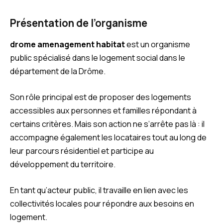
Présentation de l’organisme
drome amenagement habitat
est un organisme
public spécialisé dans le logement social dans le
département de la Drôme.
Son rôle principal est de proposer des logements
accessibles aux personnes et familles répondant à
certains critères. Mais son action ne s’arrête pas là : il
accompagne également les locataires tout au long de
leur parcours résidentiel et participe au
développement du territoire.
En tant qu’acteur public, il travaille en lien avec les
collectivités locales pour répondre aux besoins en
logement.