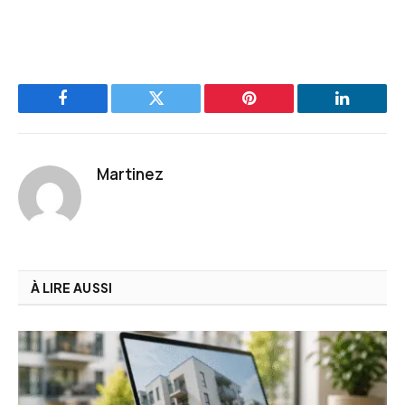
Facebook
Twitter
Pinterest
LinkedIn
Martinez
À LIRE AUSSI