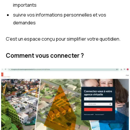
importants
suivre vos informations personnelles et vos
demandes
C’est un espace conçu pour simplifier votre quotidien.
Comment vous connecter ?