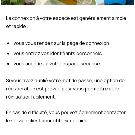
La connexion à votre espace est généralement simple
et rapide :
vous vous rendez sur la page de connexion
vous entrez vos identifiants personnels
vous accédez à votre espace sécurisé
Si vous avez oublié votre mot de passe, une option de
récupération est prévue pour vous permettre de le
réinitialiser facilement.
En cas de difficulté, vous pouvez également contacter
le service client pour obtenir de l’aide.