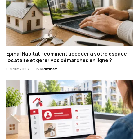
Epinal Habitat : comment accéder à votre espace
locataire et gérer vos démarches en ligne ?
5 août 2026
By
Martinez