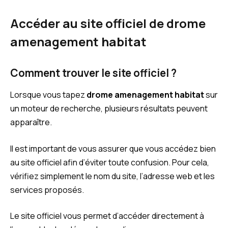
Accéder au site officiel de drome
amenagement habitat
Comment trouver le site officiel ?
Lorsque vous tapez
drome amenagement habitat
sur
un moteur de recherche, plusieurs résultats peuvent
apparaître.
Il est important de vous assurer que vous accédez bien
au site officiel afin d’éviter toute confusion. Pour cela,
vérifiez simplement le nom du site, l’adresse web et les
services proposés.
Le site officiel vous permet d’accéder directement à