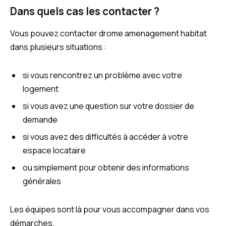
Dans quels cas les contacter ?
Vous pouvez contacter drome amenagement habitat
dans plusieurs situations :
si vous rencontrez un problème avec votre
logement
si vous avez une question sur votre dossier de
demande
si vous avez des difficultés à accéder à votre
espace locataire
ou simplement pour obtenir des informations
générales
Les équipes sont là pour vous accompagner dans vos
démarches.