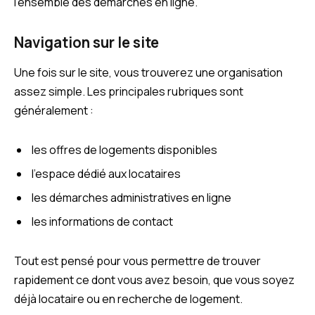
l’ensemble des démarches en ligne.
Navigation sur le site
Une fois sur le site, vous trouverez une organisation
assez simple. Les principales rubriques sont
généralement :
les offres de logements disponibles
l’espace dédié aux locataires
les démarches administratives en ligne
les informations de contact
Tout est pensé pour vous permettre de trouver
rapidement ce dont vous avez besoin, que vous soyez
déjà locataire ou en recherche de logement.