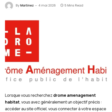
By
Martinez
4 mai 2026
5 Mins Read
Lorsque vous recherchez
drome amenagement
habitat
, vous avez généralement un objectif précis :
accéder au site officiel, vous connecter à votre espace