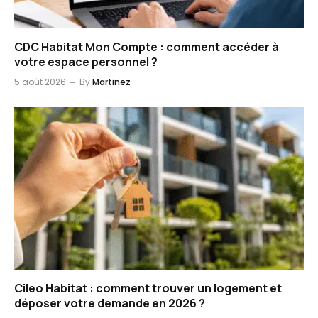
CDC Habitat Mon Compte : comment accéder à
votre espace personnel ?
5 août 2026
By
Martinez
Cileo Habitat : comment trouver un logement et
déposer votre demande en 2026 ?