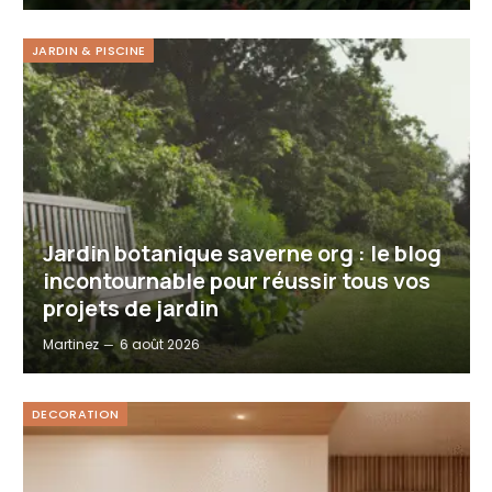
JARDIN & PISCINE
Jardin botanique saverne org : le blog
incontournable pour réussir tous vos
projets de jardin
Martinez
6 août 2026
DECORATION