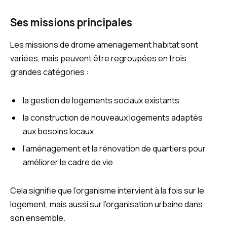
Ses missions principales
Les missions de drome amenagement habitat sont
variées, mais peuvent être regroupées en trois
grandes catégories :
la gestion de logements sociaux existants
la construction de nouveaux logements adaptés
aux besoins locaux
l’aménagement et la rénovation de quartiers pour
améliorer le cadre de vie
Cela signifie que l’organisme intervient à la fois sur le
logement, mais aussi sur l’organisation urbaine dans
son ensemble.