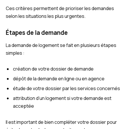
Ces critères permettent de prioriser les demandes
selon les situations les plus urgentes.
Étapes de la demande
La demande de logement se fait en plusieurs étapes
simples :
création de votre dossier de demande
dépôt de la demande en ligne ou en agence
étude de votre dossier par les services concernés
attribution d’un logement si votre demande est
acceptée
Il est important de bien compléter votre dossier pour