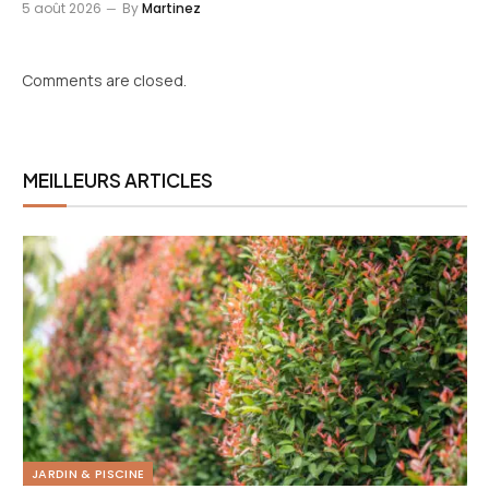
5 août 2026
By
Martinez
Comments are closed.
MEILLEURS ARTICLES
JARDIN & PISCINE