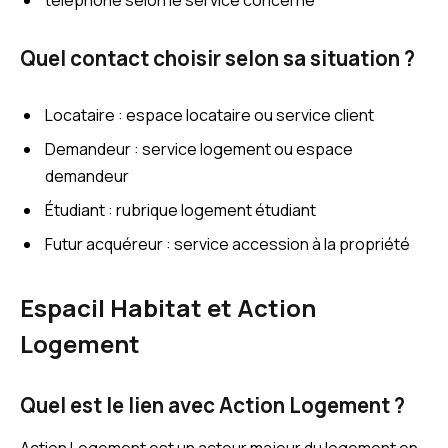
téléphone selon le service concerné
Quel contact choisir selon sa situation ?
Locataire : espace locataire ou service client
Demandeur : service logement ou espace
demandeur
Étudiant : rubrique logement étudiant
Futur acquéreur : service accession à la propriété
Espacil Habitat et Action
Logement
Quel est le lien avec Action Logement ?