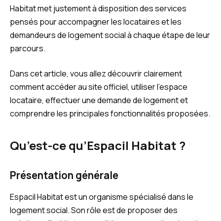
Habitat met justement à disposition des services
pensés pour accompagner les locataires et les
demandeurs de logement social à chaque étape de leur
parcours.
Dans cet article, vous allez découvrir clairement
comment accéder au site officiel, utiliser l’espace
locataire, effectuer une demande de logement et
comprendre les principales fonctionnalités proposées.
Qu’est-ce qu’Espacil Habitat ?
Présentation générale
Espacil Habitat est un organisme spécialisé dans le
logement social. Son rôle est de proposer des