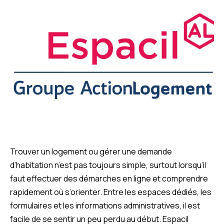
Trouver un logement ou gérer une demande
d’habitation n’est pas toujours simple, surtout lorsqu’il
faut effectuer des démarches en ligne et comprendre
rapidement où s’orienter. Entre les espaces dédiés, les
formulaires et les informations administratives, il est
facile de se sentir un peu perdu au début. Espacil