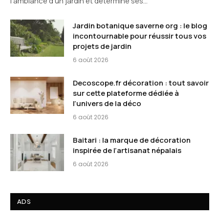
l’ambiance d’un jardin et détermine ses…
Jardin botanique saverne org : le blog
incontournable pour réussir tous vos
projets de jardin
6 août 2026
Decoscope.fr décoration : tout savoir
sur cette plateforme dédiée à
l’univers de la déco
6 août 2026
Baitari : la marque de décoration
inspirée de l’artisanat népalais
6 août 2026
ADS