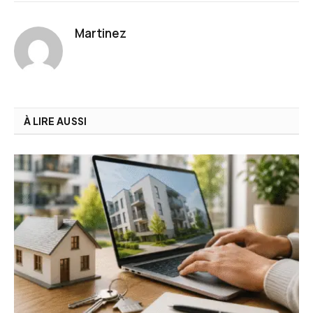
Martinez
À LIRE AUSSI