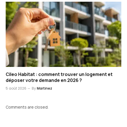
Cileo Habitat : comment trouver un logement et
déposer votre demande en 2026 ?
5 août 2026
By
Martinez
Comments are closed.