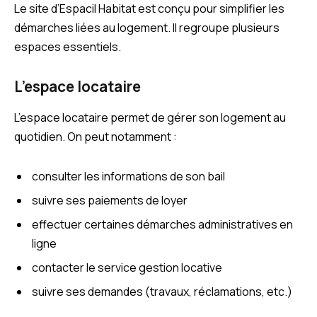
Le site d’Espacil Habitat est conçu pour simplifier les
démarches liées au logement. Il regroupe plusieurs
espaces essentiels.
L’espace locataire
L’espace locataire permet de gérer son logement au
quotidien. On peut notamment :
consulter les informations de son bail
suivre ses paiements de loyer
effectuer certaines démarches administratives en
ligne
contacter le service gestion locative
suivre ses demandes (travaux, réclamations, etc.)