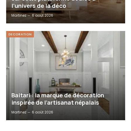
l’univers de la déco
Martinez
6 août 2026
DECORATION
Baitari : la marque de décoration
inspirée de l’artisanat népalais
Martinez
6 août 2026