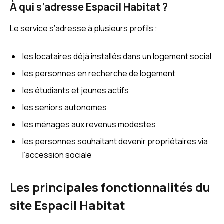
À qui s’adresse Espacil Habitat ?
Le service s’adresse à plusieurs profils :
les locataires déjà installés dans un logement social
les personnes en recherche de logement
les étudiants et jeunes actifs
les seniors autonomes
les ménages aux revenus modestes
les personnes souhaitant devenir propriétaires via
l’accession sociale
Les principales fonctionnalités du
site Espacil Habitat