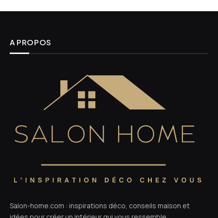
A PROPOS
Salon-home.com : inspirations déco, conseils maison et
idées pour créer un intérieur qui vous ressemble.