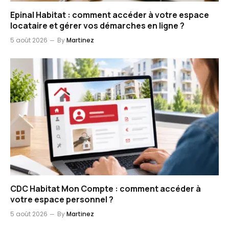
Epinal Habitat : comment accéder à votre espace
locataire et gérer vos démarches en ligne ?
5 août 2026
By
Martinez
CDC Habitat Mon Compte : comment accéder à
votre espace personnel ?
5 août 2026
By
Martinez