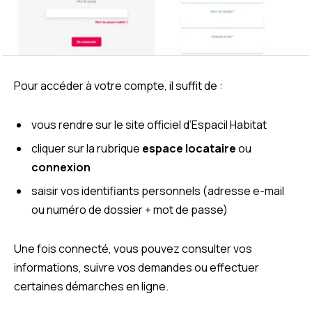
Pour accéder à votre compte, il suffit de :
vous rendre sur le site officiel d’Espacil Habitat
cliquer sur la rubrique
espace locataire
ou
connexion
saisir vos identifiants personnels (adresse e-mail
ou numéro de dossier + mot de passe)
Une fois connecté, vous pouvez consulter vos
informations, suivre vos demandes ou effectuer
certaines démarches en ligne.