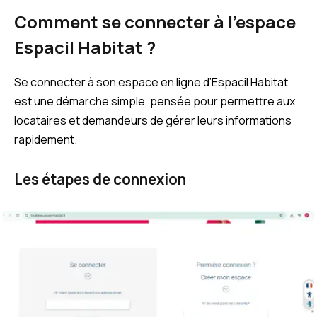
Comment se connecter à l’espace
Espacil Habitat ?
Se connecter à son espace en ligne d’Espacil Habitat
est une démarche simple, pensée pour permettre aux
locataires et demandeurs de gérer leurs informations
rapidement.
Les étapes de connexion