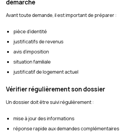
démarche
Avant toute demande, il est important de préparer :
pièce d’identité
justificatifs de revenus
avis d’imposition
situation familiale
justificatif de logement actuel
Vérifier régulièrement son dossier
Un dossier doit être suivi régulièrement :
mise à jour des informations
réponse rapide aux demandes complémentaires