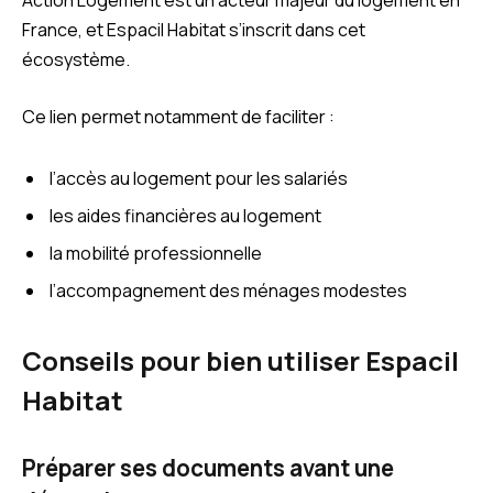
Action Logement est un acteur majeur du logement en
France, et Espacil Habitat s’inscrit dans cet
écosystème.
Ce lien permet notamment de faciliter :
l’accès au logement pour les salariés
les aides financières au logement
la mobilité professionnelle
l’accompagnement des ménages modestes
Conseils pour bien utiliser Espacil
Habitat
Préparer ses documents avant une