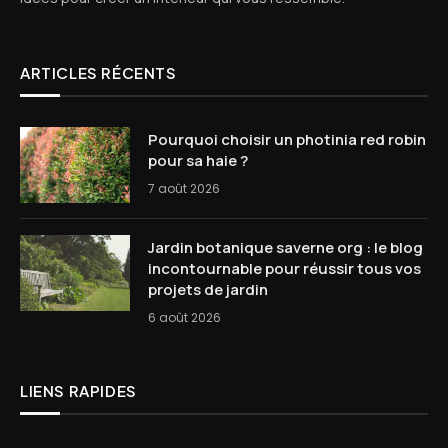
ARTICLES RÉCENTS
Pourquoi choisir un photinia red robin
pour sa haie ?
7 août 2026
Jardin botanique saverne org : le blog
incontournable pour réussir tous vos
projets de jardin
6 août 2026
LIENS RAPIDES