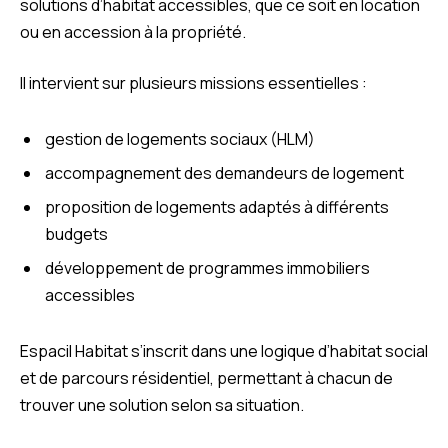
solutions d’habitat accessibles, que ce soit en location
ou en accession à la propriété.
Il intervient sur plusieurs missions essentielles :
gestion de logements sociaux (HLM)
accompagnement des demandeurs de logement
proposition de logements adaptés à différents
budgets
développement de programmes immobiliers
accessibles
Espacil Habitat s’inscrit dans une logique d’habitat social
et de parcours résidentiel, permettant à chacun de
trouver une solution selon sa situation.