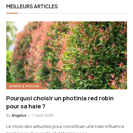
MEILLEURS ARTICLES
JARDIN & PISCINE
Pourquoi choisir un photinia red robin
pour sa haie ?
By
Angelus
7 août 2026
Le choix des arbustes pour constituer une haie influence