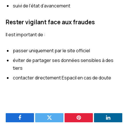
suivi de l’état d’avancement
Rester vigilant face aux fraudes
Il est important de :
passer uniquement par le site officiel
éviter de partager ses données sensibles à des
tiers
contacter directement Espacil en cas de doute
Facebook
Twitter
Pinterest
LinkedIn