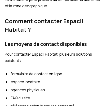
et la zone géographique.
Comment contacter Espacil
Habitat ?
Les moyens de contact disponibles
Pour contacter Espacil Habitat, plusieurs solutions
existent :
formulaire de contact en ligne
espace locataire
agences physiques
FAQ du site