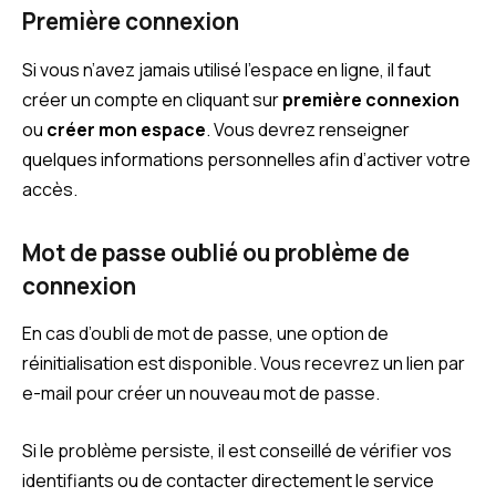
Première connexion
Si vous n’avez jamais utilisé l’espace en ligne, il faut
créer un compte en cliquant sur
première connexion
ou
créer mon espace
. Vous devrez renseigner
quelques informations personnelles afin d’activer votre
accès.
Mot de passe oublié ou problème de
connexion
En cas d’oubli de mot de passe, une option de
réinitialisation est disponible. Vous recevrez un lien par
e-mail pour créer un nouveau mot de passe.
Si le problème persiste, il est conseillé de vérifier vos
identifiants ou de contacter directement le service