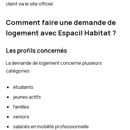
client via le site officiel.
Comment faire une demande de
logement avec Espacil Habitat ?
Les profils concernés
La demande de logement concerne plusieurs
catégories :
étudiants
jeunes actifs
familles
seniors
salariés en mobilité professionnelle