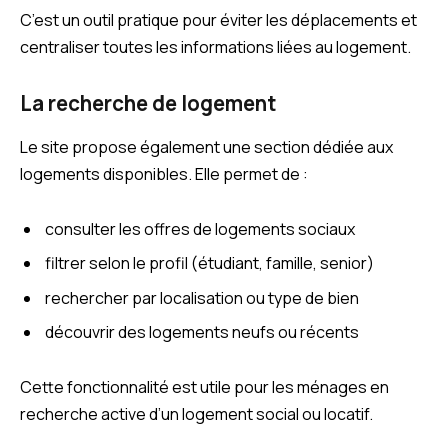
C’est un outil pratique pour éviter les déplacements et
centraliser toutes les informations liées au logement.
La recherche de logement
Le site propose également une section dédiée aux
logements disponibles. Elle permet de :
consulter les offres de logements sociaux
filtrer selon le profil (étudiant, famille, senior)
rechercher par localisation ou type de bien
découvrir des logements neufs ou récents
Cette fonctionnalité est utile pour les ménages en
recherche active d’un logement social ou locatif.