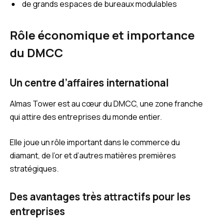
de grands espaces de bureaux modulables
Rôle économique et importance
du DMCC
Un centre d’affaires international
Almas Tower est au cœur du DMCC, une zone franche
qui attire des entreprises du monde entier.
Elle joue un rôle important dans le commerce du
diamant, de l’or et d’autres matières premières
stratégiques.
Des avantages très attractifs pour les
entreprises