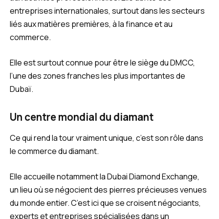
entreprises internationales, surtout dans les secteurs
liés aux matières premières, à la finance et au
commerce.
Elle est surtout connue pour être le siège du DMCC,
l’une des zones franches les plus importantes de
Dubaï.
Un centre mondial du diamant
Ce qui rend la tour vraiment unique, c’est son rôle dans
le commerce du diamant.
Elle accueille notamment la Dubai Diamond Exchange,
un lieu où se négocient des pierres précieuses venues
du monde entier. C’est ici que se croisent négociants,
experts et entreprises spécialisées dans un