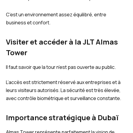
C’est un environnement assez équilibré, entre
business et confort.
Visiter et accéder à la JLT Almas
Tower
Il faut savoir que la tour n’est pas ouverte au public.
L’accès est strictement réservé aux entreprises et à
leurs visiteurs autorisés. La sécurité est très élevée,
avec contrôle biométrique et surveillance constante.
Importance stratégique à Dubaï
Almas Tower représente parfaitement la vision de