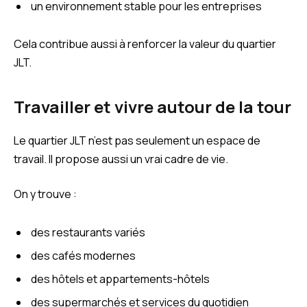
un environnement stable pour les entreprises
Cela contribue aussi à renforcer la valeur du quartier
JLT.
Travailler et vivre autour de la tour
Le quartier JLT n’est pas seulement un espace de
travail. Il propose aussi un vrai cadre de vie.
On y trouve :
des restaurants variés
des cafés modernes
des hôtels et appartements-hôtels
des supermarchés et services du quotidien