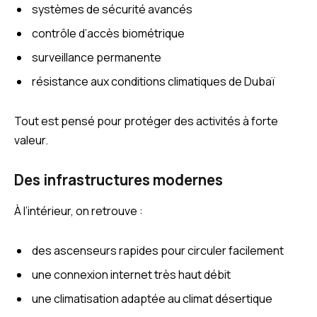
systèmes de sécurité avancés
contrôle d’accès biométrique
surveillance permanente
résistance aux conditions climatiques de Dubaï
Tout est pensé pour protéger des activités à forte
valeur.
Des infrastructures modernes
À l’intérieur, on retrouve :
des ascenseurs rapides pour circuler facilement
une connexion internet très haut débit
une climatisation adaptée au climat désertique