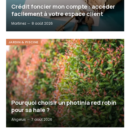
Crédit foncier mon compte : accéder
facilement à votre espace client
Martinez
8 août 2026
JARDIN & PISCINE
Pourquoi choisir un photinia red robin
pour sa haie ?
Angelus
7 août 2026