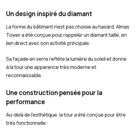
Un design inspiré du diamant
La forme du bâtiment n’est pas choisie au hasard. Almas
Tower a été conçue pour rappeler un diamant taillé, en
lien direct avec son activité principale.
Sa façade en verre reflète la lumière du soleil et donne
à la tour une apparence très moderne et
reconnaissable.
Une construction pensée pour la
performance
Au-delà de l’esthétique, la tour a été conçue pour être
très fonctionnelle :