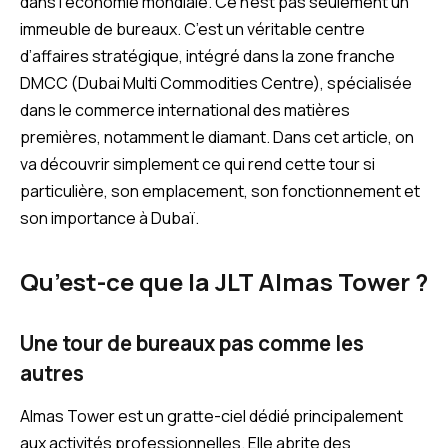
dans l’économie mondiale. Ce n’est pas seulement un
immeuble de bureaux. C’est un véritable centre
d’affaires stratégique, intégré dans la zone franche
DMCC (Dubai Multi Commodities Centre), spécialisée
dans le commerce international des matières
premières, notamment le diamant. Dans cet article, on
va découvrir simplement ce qui rend cette tour si
particulière, son emplacement, son fonctionnement et
son importance à Dubaï.
Qu’est-ce que la JLT Almas Tower ?
Une tour de bureaux pas comme les
autres
Almas Tower est un gratte-ciel dédié principalement
aux activités professionnelles. Elle abrite des