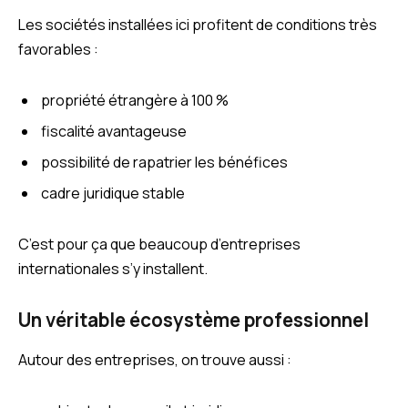
Les sociétés installées ici profitent de conditions très
favorables :
propriété étrangère à 100 %
fiscalité avantageuse
possibilité de rapatrier les bénéfices
cadre juridique stable
C’est pour ça que beaucoup d’entreprises
internationales s’y installent.
Un véritable écosystème professionnel
Autour des entreprises, on trouve aussi :