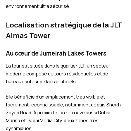
environnement ultra sécurisé.
Localisation stratégique de la JLT
Almas Tower
Au cœur de Jumeirah Lakes Towers
La tour est située dans le quartier JLT, un secteur
moderne composé de tours résidentielles et de
bureaux autour de lacs artificiels.
Elle bénéficie d’un emplacement très visible et
facilement reconnaissable, notamment depuis Sheikh
Zayed Road. À proximité, on retrouve aussi Dubai
Marina et Dubai Media City, deux zones très
dynamiques.