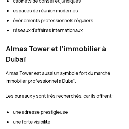
cabinets de conseil et juridiques
espaces de réunion modernes
événements professionnels réguliers
réseaux d’affaires internationaux
Almas Tower et l’immobilier à
Dubaï
Almas Tower est aussi un symbole fort du marché
immobilier professionnel à Dubaï.
Les bureaux y sont très recherchés, car ils offrent :
une adresse prestigieuse
une forte visibilité