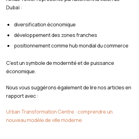
Dubaï :
diversification économique
développement des zones franches
positionnement comme hub mondial du commerce
C’est un symbole de modernité et de puissance
économique.
Nous vous suggérons également de lire nos articles en
rapport avec :
Urban Transformation Centre : comprendre un
nouveau modèle de ville moderne