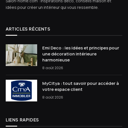
Salon-home.com : inspirations déco, conseils maison et
idées pour créer un intérieur qui vous ressemble.
ARTICLES RÉCENTS
Emi Deco : les idées et principes pour
une décoration intérieure
harmonieuse
8 août 2026
MyCitya : tout savoir pour accéder à
votre espace client
8 août 2026
LIENS RAPIDES