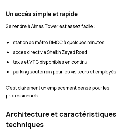
Un accès simple et rapide
Se rendre à Almas Tower est assez facile :
station de métro DMCC à quelques minutes
accès direct via Sheikh Zayed Road
taxis et VTC disponibles en continu
parking souterrain pour les visiteurs et employés
C’est clairement un emplacement pensé pour les
professionnels.
Architecture et caractéristiques
techniques