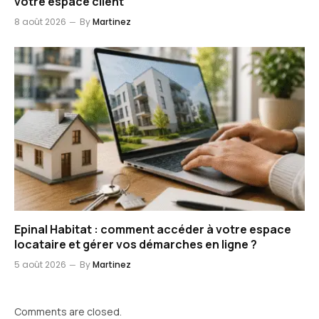
votre espace client
8 août 2026
By
Martinez
Epinal Habitat : comment accéder à votre espace
locataire et gérer vos démarches en ligne ?
5 août 2026
By
Martinez
Comments are closed.