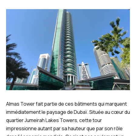
Almas Tower fait partie de ces bâtiments qui marquent
immédiatement le paysage de Dubaï. Située au cœur du
quartier Jumeirah Lakes Towers, cette tour
impressionne autant par sa hauteur que par son rôle