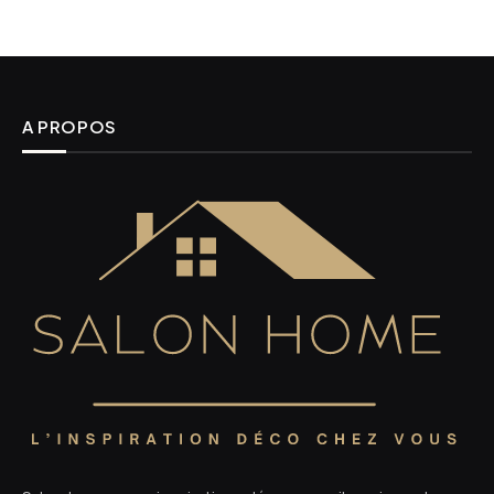
A PROPOS