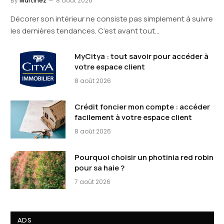
By
Martinez
8 août 2026
Décorer son intérieur ne consiste pas simplement à suivre
les dernières tendances. C’est avant tout…
MyCitya : tout savoir pour accéder à
votre espace client
8 août 2026
Crédit foncier mon compte : accéder
facilement à votre espace client
8 août 2026
Pourquoi choisir un photinia red robin
pour sa haie ?
7 août 2026
ADS