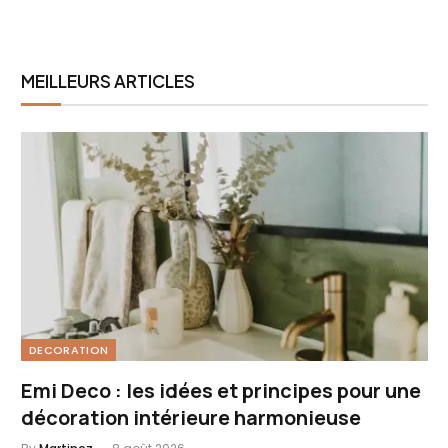
MEILLEURS ARTICLES
DECORATION
Emi Deco : les idées et principes pour une
décoration intérieure harmonieuse