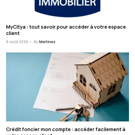
MyCitya : tout savoir pour accéder à votre espace
client
8 août 2026
By
Martinez
Crédit foncier mon compte : accéder facilement à