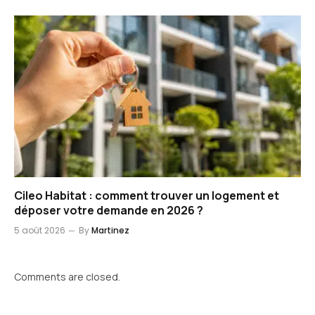
Cileo Habitat : comment trouver un logement et
déposer votre demande en 2026 ?
5 août 2026
By
Martinez
Comments are closed.