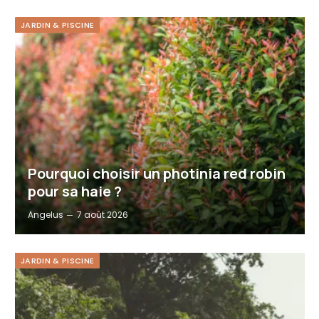
JARDIN & PISCINE
Pourquoi choisir un photinia red robin
pour sa haie ?
Angelus
7 août 2026
JARDIN & PISCINE