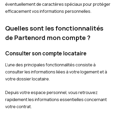
éventuellement de caractères spéciaux pour protéger
efficacement vos informations personnelles.
Quelles sont les fonctionnalités
de Partenord mon compte ?
Consulter son compte locataire
L’une des principales fonctionnalités consiste à
consulter les informations liées à votre logement et à
votre dossier locataire.
Depuis votre espace personnel, vous retrouvez
rapidement les informations essentielles concernant
votre contrat.