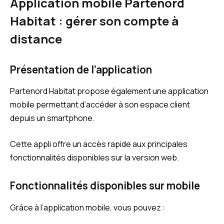
Application mobile Partenord
Habitat : gérer son compte à
distance
Présentation de l’application
Partenord Habitat propose également une application
mobile permettant d’accéder à son espace client
depuis un smartphone.
Cette appli offre un accès rapide aux principales
fonctionnalités disponibles sur la version web.
Fonctionnalités disponibles sur mobile
Grâce à l’application mobile, vous pouvez :