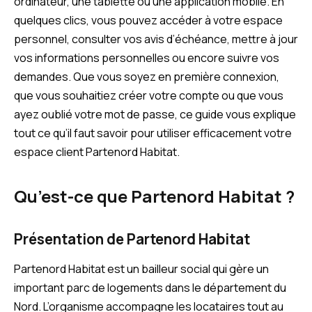
ordinateur, une tablette ou une application mobile. En
quelques clics, vous pouvez accéder à votre espace
personnel, consulter vos avis d’échéance, mettre à jour
vos informations personnelles ou encore suivre vos
demandes. Que vous soyez en première connexion,
que vous souhaitiez créer votre compte ou que vous
ayez oublié votre mot de passe, ce guide vous explique
tout ce qu’il faut savoir pour utiliser efficacement votre
espace client Partenord Habitat.
Qu’est-ce que Partenord Habitat ?
Présentation de Partenord Habitat
Partenord Habitat est un bailleur social qui gère un
important parc de logements dans le département du
Nord. L’organisme accompagne les locataires tout au