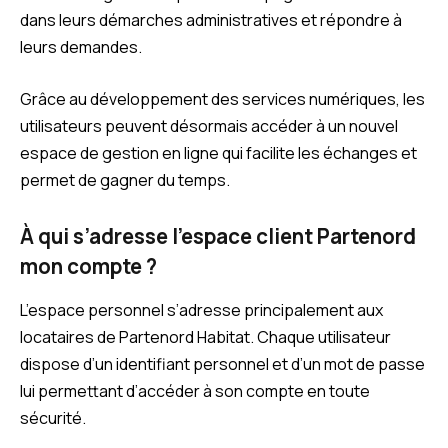
dans leurs démarches administratives et répondre à
leurs demandes.
Grâce au développement des services numériques, les
utilisateurs peuvent désormais accéder à un nouvel
espace de gestion en ligne qui facilite les échanges et
permet de gagner du temps.
À qui s’adresse l’espace client Partenord
mon compte ?
L’espace personnel s’adresse principalement aux
locataires de Partenord Habitat. Chaque utilisateur
dispose d’un identifiant personnel et d’un mot de passe
lui permettant d’accéder à son compte en toute
sécurité.