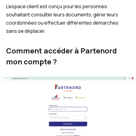
L’espace client est conçu pour les personnes
souhaitant consulter leurs documents, gérer leurs
coordonnées ou effectuer différentes démarches
sans se déplacer.
Comment accéder à Partenord
mon compte ?