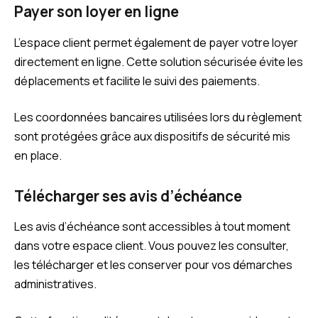
Payer son loyer en ligne
L’espace client permet également de payer votre loyer
directement en ligne. Cette solution sécurisée évite les
déplacements et facilite le suivi des paiements.
Les coordonnées bancaires utilisées lors du règlement
sont protégées grâce aux dispositifs de sécurité mis
en place.
Télécharger ses avis d’échéance
Les avis d’échéance sont accessibles à tout moment
dans votre espace client. Vous pouvez les consulter,
les télécharger et les conserver pour vos démarches
administratives.