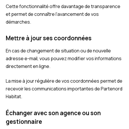
Cette fonctionnalité offre davantage de transparence
et permet de connaître l’avancement de vos
démarches.
Mettre à jour ses coordonnées
En cas de changement de situation ou de nouvelle
adresse e-mail, vous pouvez modifier vos informations
directement en ligne.
La mise à jour régulière de vos coordonnées permet de
recevoir les communications importantes de Partenord
Habitat.
Échanger avec son agence ou son
gestionnaire