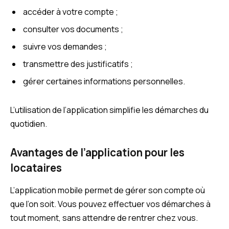
accéder à votre compte ;
consulter vos documents ;
suivre vos demandes ;
transmettre des justificatifs ;
gérer certaines informations personnelles.
L’utilisation de l’application simplifie les démarches du
quotidien.
Avantages de l’application pour les
locataires
L’application mobile permet de gérer son compte où
que l’on soit. Vous pouvez effectuer vos démarches à
tout moment, sans attendre de rentrer chez vous.