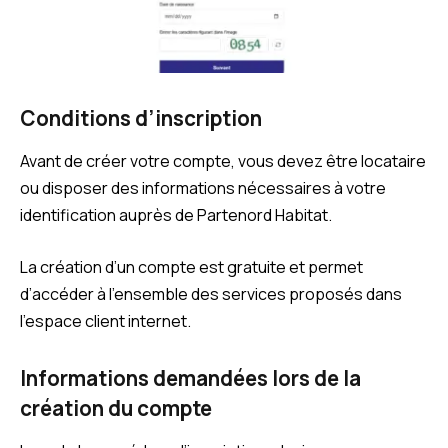
Conditions d’inscription
Avant de créer votre compte, vous devez être locataire
ou disposer des informations nécessaires à votre
identification auprès de Partenord Habitat.
La création d’un compte est gratuite et permet
d’accéder à l’ensemble des services proposés dans
l’espace client internet.
Informations demandées lors de la
création du compte