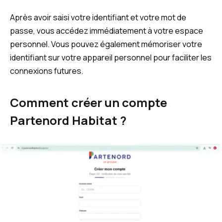
Après avoir saisi votre identifiant et votre mot de
passe, vous accédez immédiatement à votre espace
personnel. Vous pouvez également mémoriser votre
identifiant sur votre appareil personnel pour faciliter les
connexions futures.
Comment créer un compte
Partenord Habitat ?