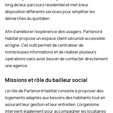
long de leur parcours résidentiel et met à leur
disposition différents services pour simplifier les
démarches du quotidien.
Afin d’améliorer l’expérience des usagers, Partenord
Habitat propose un espace client sécurisé accessible
en ligne. Cet outil permet de centraliser de
nombreuses informations et de réaliser plusieurs
opérations sans avoir besoin de contacter directement
une agence.
Missions et rôle du bailleur social
Le rôle de Partenord Habitat consiste à proposer des
logements adaptés aux besoins des habitants tout en
assurant leur gestion et leur entretien. L’organisme
intervient également pour accompagner les locataires