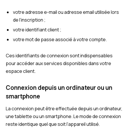
votre adresse e-mail ou adresse email utilisée lors
de l’inscription ;
votre identifiant client ;
votre mot de passe associé à votre compte.
Ces identifiants de connexion sont indispensables
pour accéder aux services disponibles dans votre
espace client.
Connexion depuis un ordinateur ou un
smartphone
La connexion peut être effectuée depuis un ordinateur,
une tablette ou un smartphone. Le mode de connexion
reste identique quel que soit l’appareil utilisé.