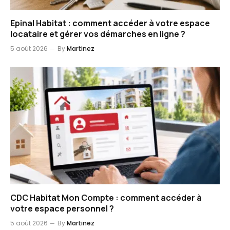
Epinal Habitat : comment accéder à votre espace
locataire et gérer vos démarches en ligne ?
5 août 2026
By
Martinez
CDC Habitat Mon Compte : comment accéder à
votre espace personnel ?
5 août 2026
By
Martinez