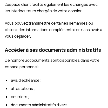
L’espace client facilite également les échanges avec
les interlocuteurs chargés de votre dossier.
Vous pouvez transmettre certaines demandes ou
obtenir des informations complémentaires sans avoir à
vous déplacer.
Accéder à ses documents administratifs
De nombreux documents sont disponibles dans votre
espace personnel :
avis d’échéance ;
attestations ;
courriers ;
documents administratifs divers.