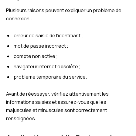
Plusieurs raisons peuvent expliquer un problème de
connexion :
erreur de saisie de l’identifiant ;
mot de passe incorrect ;
compte non activé ;
navigateur internet obsolète ;
problème temporaire du service.
Avant de réessayer, vérifiez attentivement les
informations saisies et assurez-vous que les
majuscules et minuscules sont correctement
renseignées.