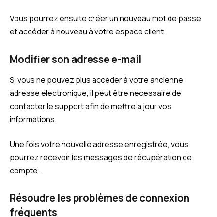
Vous pourrez ensuite créer un nouveau mot de passe
et accéder à nouveau à votre espace client.
Modifier son adresse e-mail
Si vous ne pouvez plus accéder à votre ancienne
adresse électronique, il peut être nécessaire de
contacter le support afin de mettre à jour vos
informations.
Une fois votre nouvelle adresse enregistrée, vous
pourrez recevoir les messages de récupération de
compte.
Résoudre les problèmes de connexion
fréquents