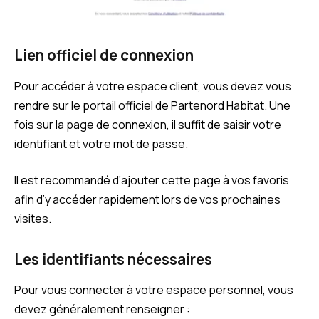
Lien officiel de connexion
Pour accéder à votre espace client, vous devez vous
rendre sur le portail officiel de Partenord Habitat. Une
fois sur la page de connexion, il suffit de saisir votre
identifiant et votre mot de passe.
Il est recommandé d’ajouter cette page à vos favoris
afin d’y accéder rapidement lors de vos prochaines
visites.
Les identifiants nécessaires
Pour vous connecter à votre espace personnel, vous
devez généralement renseigner :