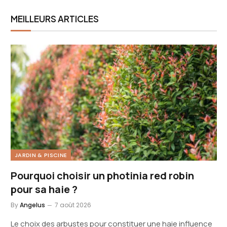
MEILLEURS ARTICLES
JARDIN & PISCINE
Pourquoi choisir un photinia red robin
pour sa haie ?
By
Angelus
7 août 2026
Le choix des arbustes pour constituer une haie influence