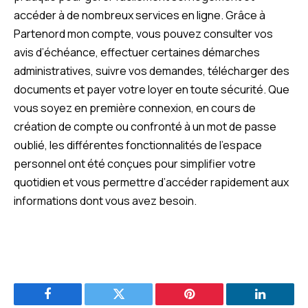
accéder à de nombreux services en ligne. Grâce à
Partenord mon compte, vous pouvez consulter vos
avis d’échéance, effectuer certaines démarches
administratives, suivre vos demandes, télécharger des
documents et payer votre loyer en toute sécurité. Que
vous soyez en première connexion, en cours de
création de compte ou confronté à un mot de passe
oublié, les différentes fonctionnalités de l’espace
personnel ont été conçues pour simplifier votre
quotidien et vous permettre d’accéder rapidement aux
informations dont vous avez besoin.
Facebook
Twitter
Pinterest
LinkedIn