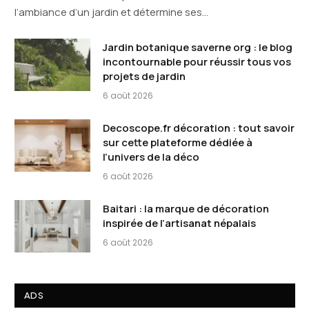
l’ambiance d’un jardin et détermine ses…
Jardin botanique saverne org : le blog
incontournable pour réussir tous vos
projets de jardin
6 août 2026
Decoscope.fr décoration : tout savoir
sur cette plateforme dédiée à
l’univers de la déco
6 août 2026
Baitari : la marque de décoration
inspirée de l’artisanat népalais
6 août 2026
ADS