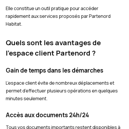
Elle constitue un outil pratique pour accéder
rapidement aux services proposés par Partenord
Habitat.
Quels sont les avantages de
l’espace client Partenord ?
Gain de temps dans les démarches
L’espace client évite de nombreux déplacements et
permet d’effectuer plusieurs opérations en quelques
minutes seulement.
Accès aux documents 24h/24
Tous vos documents importants restent disponibles à