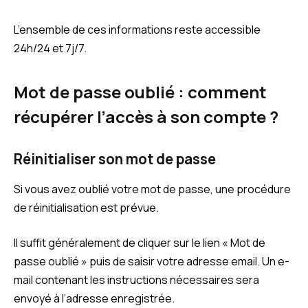
L’ensemble de ces informations reste accessible
24h/24 et 7j/7.
Mot de passe oublié : comment
récupérer l’accès à son compte ?
Réinitialiser son mot de passe
Si vous avez oublié votre mot de passe, une procédure
de réinitialisation est prévue.
Il suffit généralement de cliquer sur le lien « Mot de
passe oublié » puis de saisir votre adresse email. Un e-
mail contenant les instructions nécessaires sera
envoyé à l’adresse enregistrée.