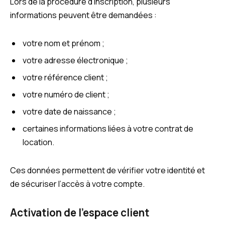
Lors de la procédure d’inscription, plusieurs
informations peuvent être demandées :
votre nom et prénom ;
votre adresse électronique ;
votre référence client ;
votre numéro de client ;
votre date de naissance ;
certaines informations liées à votre contrat de
location.
Ces données permettent de vérifier votre identité et
de sécuriser l’accès à votre compte.
Activation de l’espace client