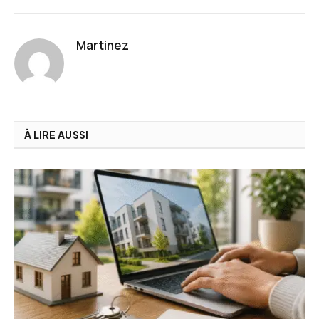
Martinez
À LIRE AUSSI