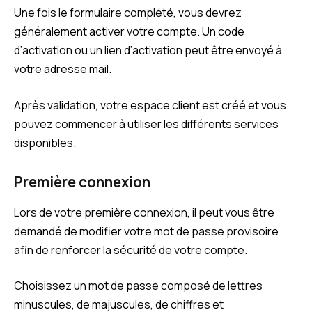
Une fois le formulaire complété, vous devrez
généralement activer votre compte. Un code
d’activation ou un lien d’activation peut être envoyé à
votre adresse mail.
Après validation, votre espace client est créé et vous
pouvez commencer à utiliser les différents services
disponibles.
Première connexion
Lors de votre première connexion, il peut vous être
demandé de modifier votre mot de passe provisoire
afin de renforcer la sécurité de votre compte.
Choisissez un mot de passe composé de lettres
minuscules, de majuscules, de chiffres et