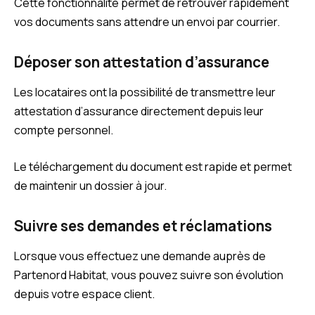
Cette fonctionnalité permet de retrouver rapidement
vos documents sans attendre un envoi par courrier.
Déposer son attestation d’assurance
Les locataires ont la possibilité de transmettre leur
attestation d’assurance directement depuis leur
compte personnel.
Le téléchargement du document est rapide et permet
de maintenir un dossier à jour.
Suivre ses demandes et réclamations
Lorsque vous effectuez une demande auprès de
Partenord Habitat, vous pouvez suivre son évolution
depuis votre espace client.