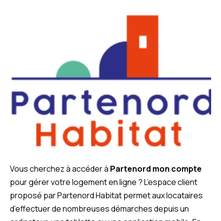
Vous cherchez à accéder à
Partenord mon compte
pour gérer votre logement en ligne ? L’espace client
proposé par Partenord Habitat permet aux locataires
d’effectuer de nombreuses démarches depuis un