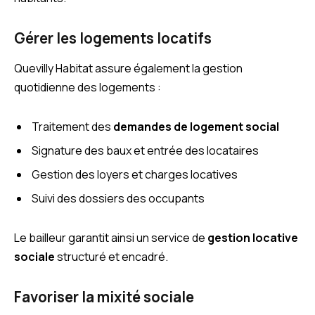
Gérer les logements locatifs
Quevilly Habitat assure également la gestion
quotidienne des logements :
Traitement des
demandes de logement social
Signature des baux et entrée des locataires
Gestion des loyers et charges locatives
Suivi des dossiers des occupants
Le bailleur garantit ainsi un service de
gestion locative
sociale
structuré et encadré.
Favoriser la mixité sociale