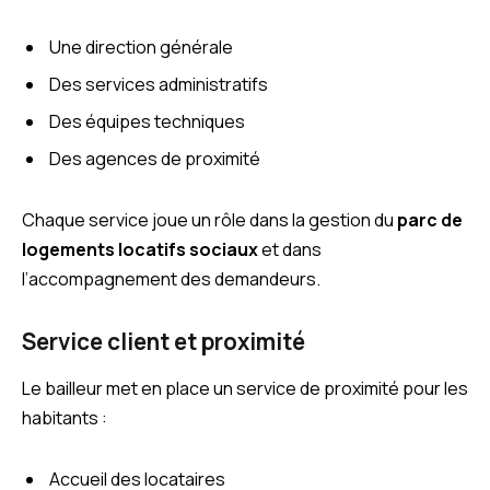
Une direction générale
Des services administratifs
Des équipes techniques
Des agences de proximité
Chaque service joue un rôle dans la gestion du
parc de
logements locatifs sociaux
et dans
l’accompagnement des demandeurs.
Service client et proximité
Le bailleur met en place un service de proximité pour les
habitants :
Accueil des locataires