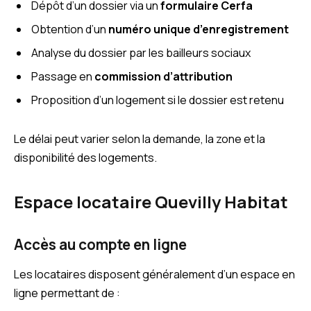
Dépôt d’un dossier via un
formulaire Cerfa
Obtention d’un
numéro unique d’enregistrement
Analyse du dossier par les bailleurs sociaux
Passage en
commission d’attribution
Proposition d’un logement si le dossier est retenu
Le délai peut varier selon la demande, la zone et la
disponibilité des logements.
Espace locataire Quevilly Habitat
Accès au compte en ligne
Les locataires disposent généralement d’un espace en
ligne permettant de :