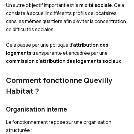
Un autre objectif important est la
mixité sociale
. Cela
consiste à accueillir différents profils de locataires
dans les mêmes quartiers afin d’éviter la concentration
de difficultés sociales.
Cela passe par une politique d’
attribution des
logements
transparente et encadrée par une
commission d’attribution des logements sociaux
.
Comment fonctionne Quevilly
Habitat ?
Organisation interne
Le fonctionnement repose sur une organisation
structurée :