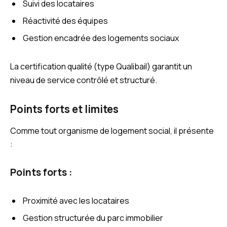
Suivi des locataires
Réactivité des équipes
Gestion encadrée des logements sociaux
La certification qualité (type Qualibail) garantit un
niveau de service contrôlé et structuré.
Points forts et limites
Comme tout organisme de logement social, il présente
:
Points forts :
Proximité avec les locataires
Gestion structurée du parc immobilier