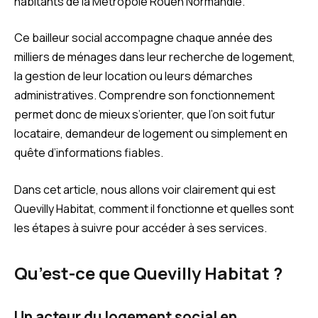
habitants de la Métropole Rouen Normandie.
Ce bailleur social accompagne chaque année des
milliers de ménages dans leur recherche de logement,
la gestion de leur location ou leurs démarches
administratives. Comprendre son fonctionnement
permet donc de mieux s’orienter, que l’on soit futur
locataire, demandeur de logement ou simplement en
quête d’informations fiables.
Dans cet article, nous allons voir clairement qui est
Quevilly Habitat, comment il fonctionne et quelles sont
les étapes à suivre pour accéder à ses services.
Qu’est-ce que Quevilly Habitat ?
Un acteur du logement social en