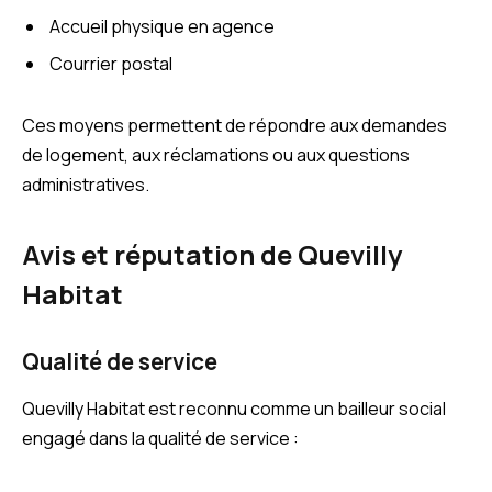
Accueil physique en agence
Courrier postal
Ces moyens permettent de répondre aux demandes
de logement, aux réclamations ou aux questions
administratives.
Avis et réputation de Quevilly
Habitat
Qualité de service
Quevilly Habitat est reconnu comme un bailleur social
engagé dans la qualité de service :