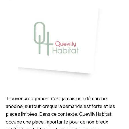
Trouver un logement n’est jamais une démarche
anodine, surtout lorsque la demande est forte et les
places limitées. Dans ce contexte, Quevilly Habitat
occupe une place importante pour de nombreux