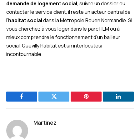
demande de logement social
, suivre un dossier ou
contacter le service client, il reste un acteur central de
l’
habitat social
dans la Métropole Rouen Normandie. Si
vous cherchez à vous loger dans le parc HLM ou à
mieux comprendre le fonctionnement d’un bailleur
social, Quevilly Habitat est un interlocuteur
incontournable.
Facebook
Twitter
Pinterest
LinkedIn
Martinez