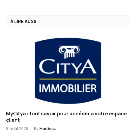
À LIRE AUSSI
MyCitya : tout savoir pour accéder à votre espace
client
8 août 2026
By
Martinez