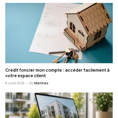
Crédit foncier mon compte : accéder facilement à
votre espace client
8 août 2026
By
Martinez