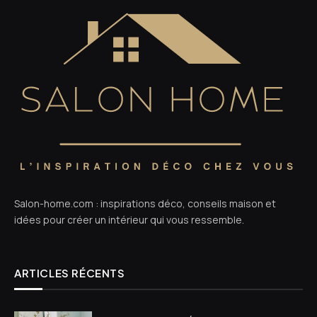
Salon-home.com : inspirations déco, conseils maison et
idées pour créer un intérieur qui vous ressemble.
ARTICLES RÉCENTS