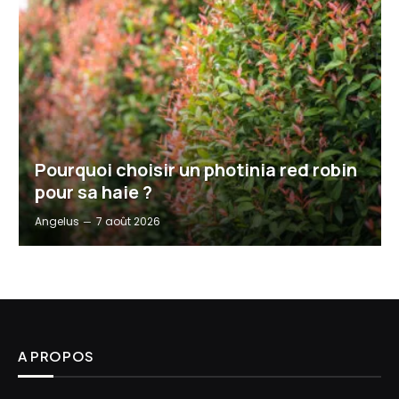
Pourquoi choisir un photinia red robin
pour sa haie ?
Angelus
7 août 2026
A PROPOS