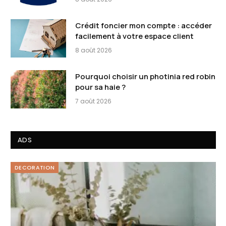
Crédit foncier mon compte : accéder
facilement à votre espace client
8 août 2026
Pourquoi choisir un photinia red robin
pour sa haie ?
7 août 2026
ADS
DECORATION