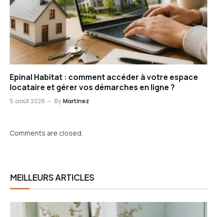
Epinal Habitat : comment accéder à votre espace
locataire et gérer vos démarches en ligne ?
5 août 2026
By
Martinez
Comments are closed.
MEILLEURS ARTICLES