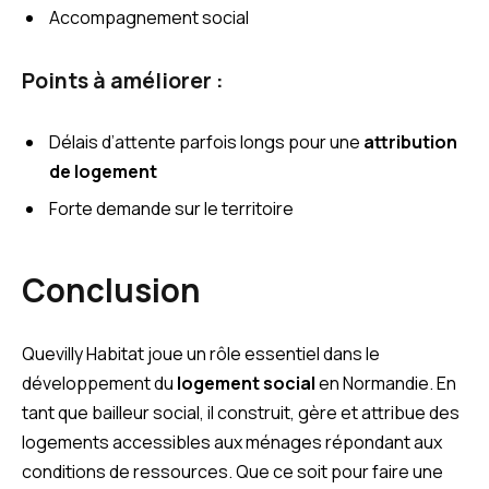
Accompagnement social
Points à améliorer :
Délais d’attente parfois longs pour une
attribution
de logement
Forte demande sur le territoire
Conclusion
Quevilly Habitat joue un rôle essentiel dans le
développement du
logement social
en Normandie. En
tant que bailleur social, il construit, gère et attribue des
logements accessibles aux ménages répondant aux
conditions de ressources. Que ce soit pour faire une