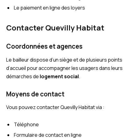
Le paiement en ligne des loyers
Contacter Quevilly Habitat
Coordonnées et agences
Le bailleur dispose d’un siège et de plusieurs points
d’accueil pour accompagner les usagers dans leurs
démarches de
logement social
.
Moyens de contact
Vous pouvez contacter Quevilly Habitat via :
Téléphone
Formulaire de contact en ligne