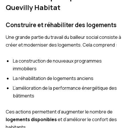
Quevilly Habitat
Construire et réhabiliter des logements
Une grande partie du travail du bailleur social consiste à
créer et moderniser des logements. Cela comprend :
La construction de nouveaux programmes
immobiliers
La réhabilitation de logements anciens
L’amélioration de la performance énergétique des
bâtiments
Ces actions permettent d’augmenter le nombre de
logements disponibles
et d’améliorer le confort des
habitants.