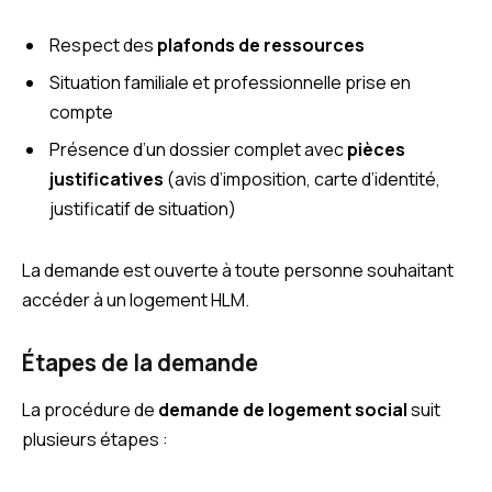
Respect des
plafonds de ressources
Situation familiale et professionnelle prise en
compte
Présence d’un dossier complet avec
pièces
justificatives
(avis d’imposition, carte d’identité,
justificatif de situation)
La demande est ouverte à toute personne souhaitant
accéder à un logement HLM.
Étapes de la demande
La procédure de
demande de logement social
suit
plusieurs étapes :