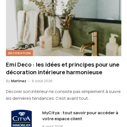
DECORATION
Emi Deco : les idées et principes pour une
décoration intérieure harmonieuse
By
Martinez
8 août 2026
Décorer son intérieur ne consiste pas simplement à suivre
les dernières tendances. C’est avant tout…
MyCitya : tout savoir pour accéder à
votre espace client
8 août 2026