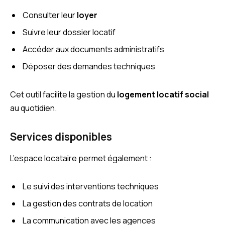
Consulter leur
loyer
Suivre leur dossier locatif
Accéder aux documents administratifs
Déposer des demandes techniques
Cet outil facilite la gestion du
logement locatif social
au quotidien.
Services disponibles
L’espace locataire permet également :
Le suivi des interventions techniques
La gestion des contrats de location
La communication avec les agences