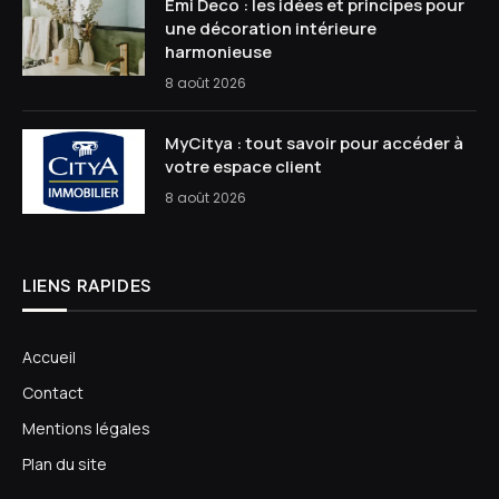
Emi Deco : les idées et principes pour
une décoration intérieure
harmonieuse
8 août 2026
MyCitya : tout savoir pour accéder à
votre espace client
8 août 2026
LIENS RAPIDES
Accueil
Contact
Mentions légales
Plan du site