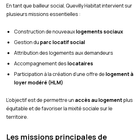
En tant que bailleur social, Quevilly Habitat intervient sur
plusieurs missions essentielles :
Construction de nouveaux
logements sociaux
Gestion du
parc locatif social
Attribution des logements aux demandeurs
Accompagnement des
locataires
Participation à la création d’une offre de
logement à
loyer modéré (HLM)
L’objectif est de permettre un
accès au logement
plus
équitable et de favoriser la mixité sociale sur le
territoire.
Les missions principales de