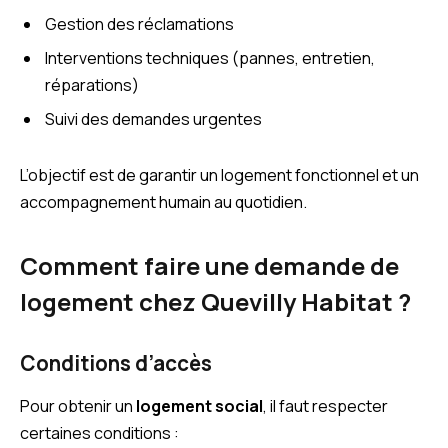
Gestion des réclamations
Interventions techniques (pannes, entretien,
réparations)
Suivi des demandes urgentes
L’objectif est de garantir un logement fonctionnel et un
accompagnement humain au quotidien.
Comment faire une demande de
logement chez Quevilly Habitat ?
Conditions d’accès
Pour obtenir un
logement social
, il faut respecter
certaines conditions :