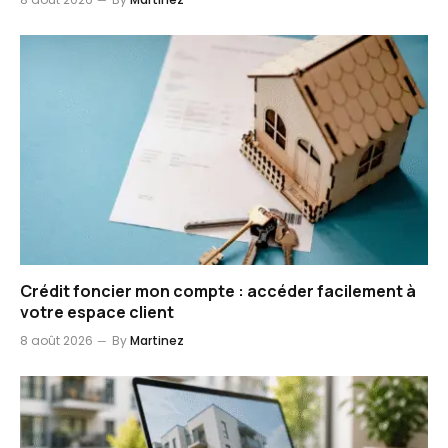
Crédit foncier mon compte : accéder facilement à
votre espace client
8 août 2026
By
Martinez