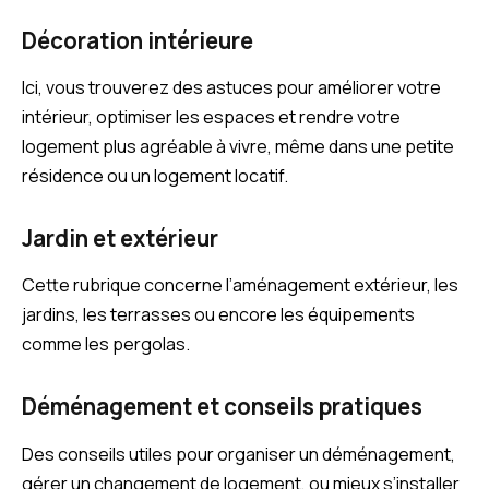
Décoration intérieure
Ici, vous trouverez des astuces pour améliorer votre
intérieur, optimiser les espaces et rendre votre
logement plus agréable à vivre, même dans une petite
résidence ou un logement locatif.
Jardin et extérieur
Cette rubrique concerne l’aménagement extérieur, les
jardins, les terrasses ou encore les équipements
comme les pergolas.
Déménagement et conseils pratiques
Des conseils utiles pour organiser un déménagement,
gérer un changement de logement, ou mieux s’installer