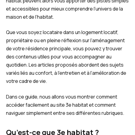
habitat peuvent alors vous apporter des pistes simples
et accessibles pour mieux comprendre l’univers de la
maison et de l’habitat.
Que vous soyez locataire dans un logement locatif,
propriétaire ou en pleine réflexion sur l’aménagement
de votre résidence principale, vous pouvez y trouver
des contenus utiles pour vous accompagner au
quotidien. Les articles proposés abordent des sujets
variés liés au confort, à l’entretien et à l’amélioration de
votre cadre de vie.
Dans ce guide, nous allons vous montrer comment
accéder facilement au site 3e habitat et comment
naviguer simplement entre ses différentes rubriques.
Qu’est-ce que 3e habitat ?