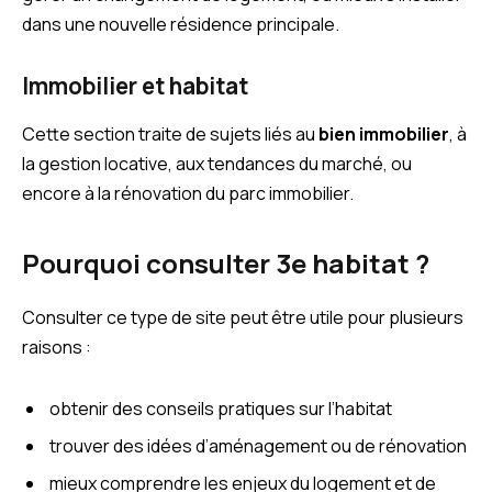
dans une nouvelle résidence principale.
Immobilier et habitat
Cette section traite de sujets liés au
bien immobilier
, à
la gestion locative, aux tendances du marché, ou
encore à la rénovation du parc immobilier.
Pourquoi consulter 3e habitat ?
Consulter ce type de site peut être utile pour plusieurs
raisons :
obtenir des conseils pratiques sur l’habitat
trouver des idées d’aménagement ou de rénovation
mieux comprendre les enjeux du logement et de