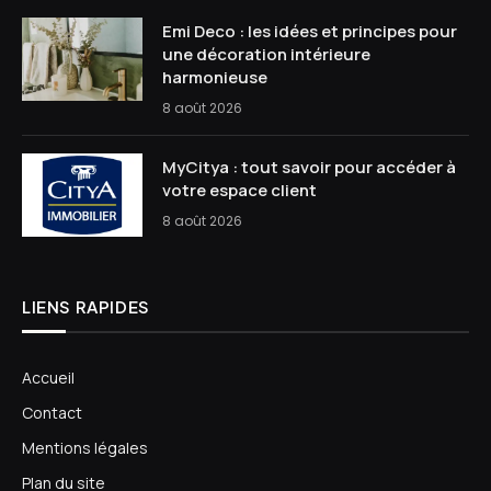
Emi Deco : les idées et principes pour
une décoration intérieure
harmonieuse
8 août 2026
MyCitya : tout savoir pour accéder à
votre espace client
8 août 2026
LIENS RAPIDES
Accueil
Contact
Mentions légales
Plan du site