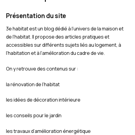
Présentation du site
3e habitat est un blog dédié à l’univers de la maison et
de l’habitat. Il propose des articles pratiques et
accessibles sur différents sujets liés au logement, à
l’habitation et à l’amélioration du cadre de vie.
On y retrouve des contenus sur :
la rénovation de l’habitat
les idées de décoration intérieure
les conseils pour le jardin
les travaux d’amélioration énergétique