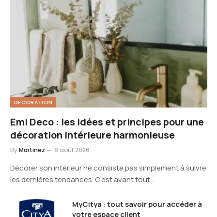
DECORATION
Emi Deco : les idées et principes pour une
décoration intérieure harmonieuse
By
Martinez
8 août 2026
Décorer son intérieur ne consiste pas simplement à suivre
les dernières tendances. C’est avant tout…
MyCitya : tout savoir pour accéder à
votre espace client