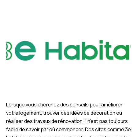
Lorsque vous cherchez des conseils pour améliorer
votre logement, trouver des idées de décoration ou
réaliser des travaux de rénovation, il n’est pas toujours
facile de savoir par où commencer. Des sites comme 3e