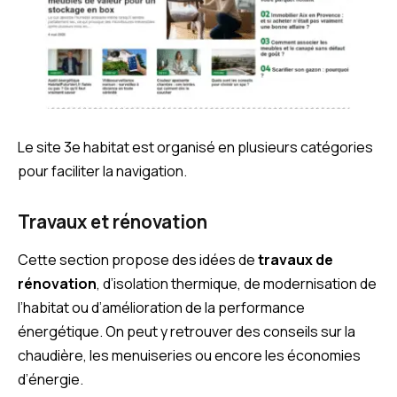
Le site 3e habitat est organisé en plusieurs catégories
pour faciliter la navigation.
Travaux et rénovation
Cette section propose des idées de
travaux de
rénovation
, d’isolation thermique, de modernisation de
l’habitat ou d’amélioration de la performance
énergétique. On peut y retrouver des conseils sur la
chaudière, les menuiseries ou encore les économies
d’énergie.