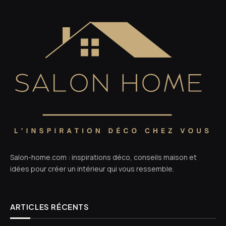
Salon-home.com : inspirations déco, conseils maison et
idées pour créer un intérieur qui vous ressemble.
ARTICLES RÉCENTS