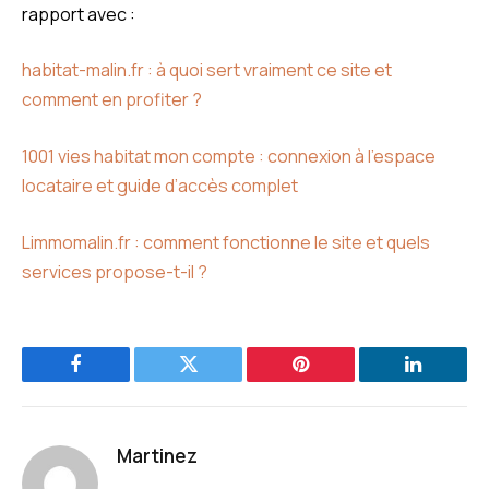
rapport avec :
habitat-malin.fr : à quoi sert vraiment ce site et
comment en profiter ?
1001 vies habitat mon compte : connexion à l’espace
locataire et guide d’accès complet
Limmomalin.fr : comment fonctionne le site et quels
services propose-t-il ?
Facebook
Twitter
Pinterest
LinkedIn
Martinez