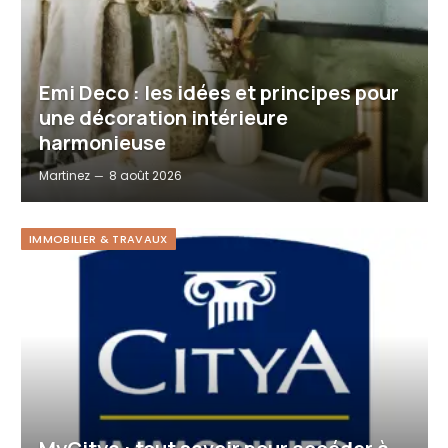
Emi Deco : les idées et principes pour
une décoration intérieure
harmonieuse
Martinez
8 août 2026
IMMOBILIER & TRAVAUX