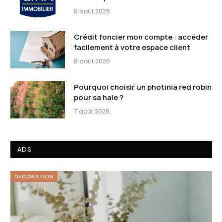
8 août 2026
Crédit foncier mon compte : accéder
facilement à votre espace client
8 août 2026
Pourquoi choisir un photinia red robin
pour sa haie ?
7 août 2026
ADS
DECORATION