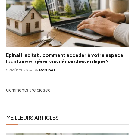
Epinal Habitat : comment accéder à votre espace
locataire et gérer vos démarches en ligne ?
5 août 2026
By
Martinez
Comments are closed.
MEILLEURS ARTICLES