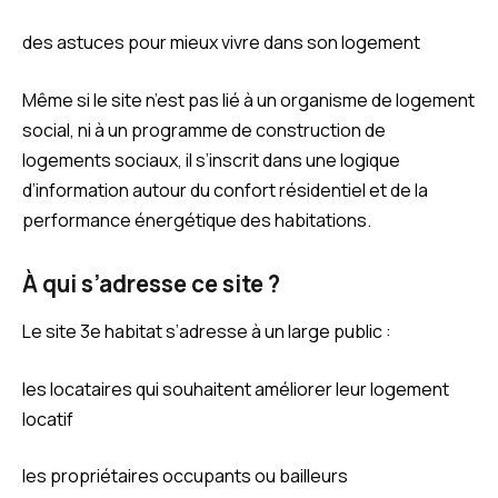
des astuces pour mieux vivre dans son logement
Même si le site n’est pas lié à un organisme de logement
social, ni à un programme de construction de
logements sociaux, il s’inscrit dans une logique
d’information autour du confort résidentiel et de la
performance énergétique des habitations.
À qui s’adresse ce site ?
Le site 3e habitat s’adresse à un large public :
les locataires qui souhaitent améliorer leur logement
locatif
les propriétaires occupants ou bailleurs