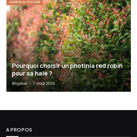
JARDIN & PISCINE
Pourquoi choisir un photinia red robin
pour sa haie ?
Angelus
7 août 2026
A PROPOS