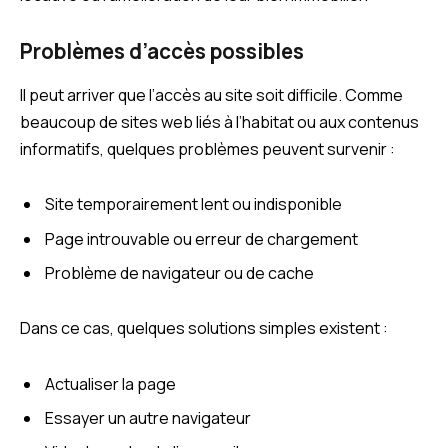
Problèmes d’accès possibles
Il peut arriver que l’accès au site soit difficile. Comme
beaucoup de sites web liés à l’habitat ou aux contenus
informatifs, quelques problèmes peuvent survenir :
Site temporairement lent ou indisponible
Page introuvable ou erreur de chargement
Problème de navigateur ou de cache
Dans ce cas, quelques solutions simples existent :
Actualiser la page
Essayer un autre navigateur