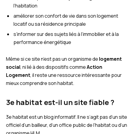
l’habitation
améliorer son confort de vie dans son logement
locatif ou sa résidence principale
s’informer sur des sujets liés à l’immobilier et à la
performance énergétique
Même si ce site n’est pas un organisme de
logement
social
, ni lié à des dispositifs comme
Action
Logement
, il reste une ressource intéressante pour
mieux comprendre son habitat.
3e habitat est-il un site fiable ?
3e habitat est un blog informatif. Il ne s’agit pas d’un site
officiel d’un bailleur, d’un office public de l’habitat ou d’un
organisme HLM.