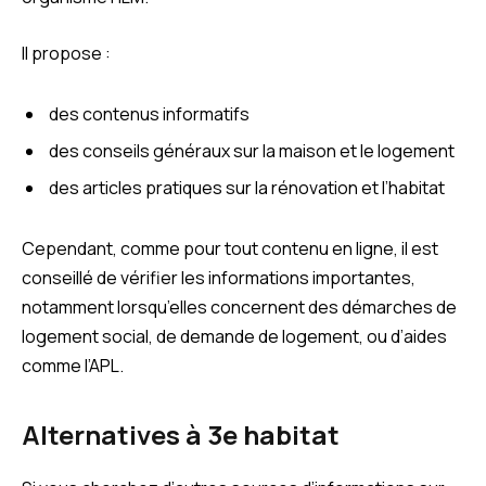
Il propose :
des contenus informatifs
des conseils généraux sur la maison et le logement
des articles pratiques sur la rénovation et l’habitat
Cependant, comme pour tout contenu en ligne, il est
conseillé de vérifier les informations importantes,
notamment lorsqu’elles concernent des démarches de
logement social, de demande de logement, ou d’aides
comme l’APL.
Alternatives à 3e habitat