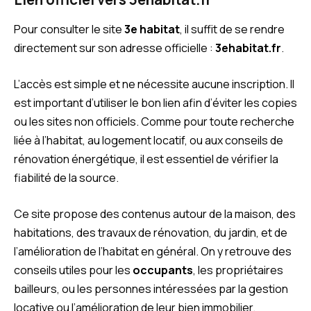
Pour consulter le site
3e habitat
, il suffit de se rendre
directement sur son adresse officielle :
3ehabitat.fr
.
L’accès est simple et ne nécessite aucune inscription. Il
est important d’utiliser le bon lien afin d’éviter les copies
ou les sites non officiels. Comme pour toute recherche
liée à l’habitat, au logement locatif, ou aux conseils de
rénovation énergétique, il est essentiel de vérifier la
fiabilité de la source.
Ce site propose des contenus autour de la maison, des
habitations, des travaux de rénovation, du jardin, et de
l’amélioration de l’habitat en général. On y retrouve des
conseils utiles pour les
occupants
, les propriétaires
bailleurs, ou les personnes intéressées par la gestion
locative ou l’amélioration de leur bien immobilier.