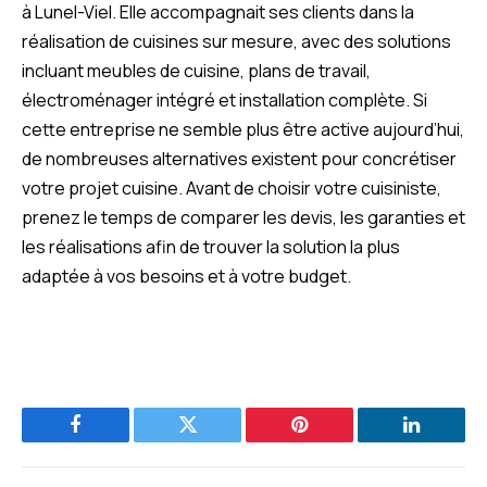
à Lunel-Viel. Elle accompagnait ses clients dans la
réalisation de cuisines sur mesure, avec des solutions
incluant meubles de cuisine, plans de travail,
électroménager intégré et installation complète. Si
cette entreprise ne semble plus être active aujourd’hui,
de nombreuses alternatives existent pour concrétiser
votre projet cuisine. Avant de choisir votre cuisiniste,
prenez le temps de comparer les devis, les garanties et
les réalisations afin de trouver la solution la plus
adaptée à vos besoins et à votre budget.
Facebook
Twitter
Pinterest
LinkedIn