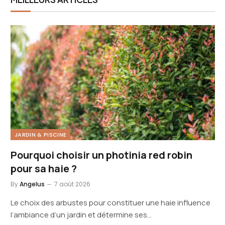
JARDIN & PISCINE
Pourquoi choisir un photinia red robin
pour sa haie ?
By
Angelus
7 août 2026
Le choix des arbustes pour constituer une haie influence
l’ambiance d’un jardin et détermine ses…