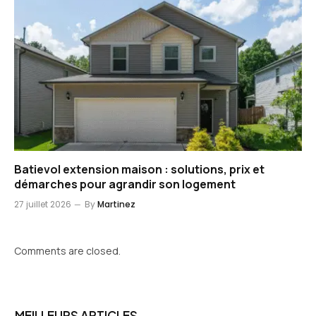
Batievol extension maison : solutions, prix et
démarches pour agrandir son logement
27 juillet 2026
By
Martinez
Comments are closed.
MEILLEURS ARTICLES