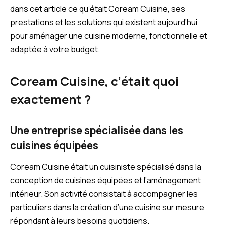
dans cet article ce qu’était Coream Cuisine, ses
prestations et les solutions qui existent aujourd’hui
pour aménager une cuisine moderne, fonctionnelle et
adaptée à votre budget.
Coream Cuisine, c’était quoi
exactement ?
Une entreprise spécialisée dans les
cuisines équipées
Coream Cuisine était un cuisiniste spécialisé dans la
conception de cuisines équipées et l’aménagement
intérieur. Son activité consistait à accompagner les
particuliers dans la création d’une cuisine sur mesure
répondant à leurs besoins quotidiens.