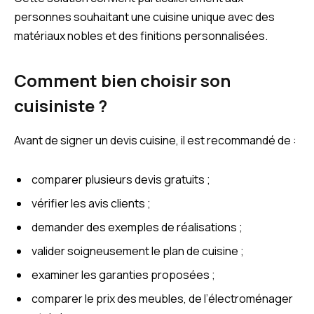
personnes souhaitant une cuisine unique avec des
matériaux nobles et des finitions personnalisées.
Comment bien choisir son
cuisiniste ?
Avant de signer un devis cuisine, il est recommandé de :
comparer plusieurs devis gratuits ;
vérifier les avis clients ;
demander des exemples de réalisations ;
valider soigneusement le plan de cuisine ;
examiner les garanties proposées ;
comparer le prix des meubles, de l’électroménager