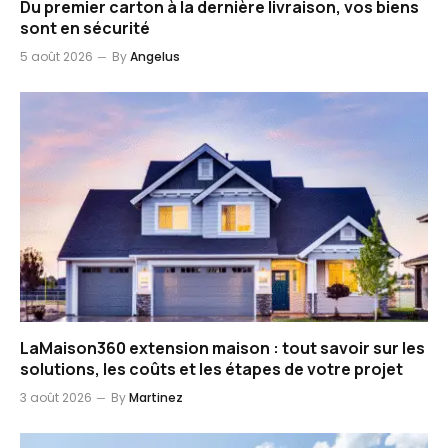
Du premier carton à la dernière livraison, vos biens
sont en sécurité
5 août 2026
By
Angelus
LaMaison360 extension maison : tout savoir sur les
solutions, les coûts et les étapes de votre projet
3 août 2026
By
Martinez