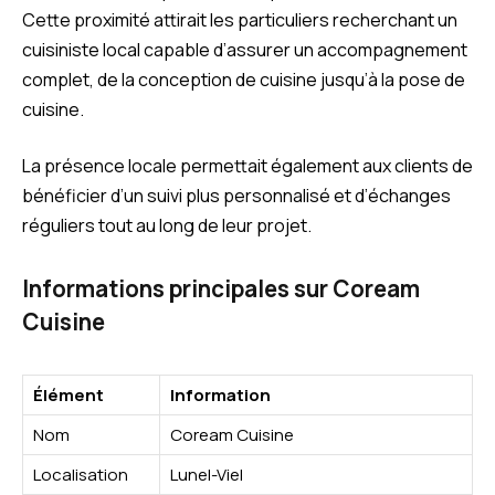
Cette proximité attirait les particuliers recherchant un
cuisiniste local capable d’assurer un accompagnement
complet, de la conception de cuisine jusqu’à la pose de
cuisine.
La présence locale permettait également aux clients de
bénéficier d’un suivi plus personnalisé et d’échanges
réguliers tout au long de leur projet.
Informations principales sur Coream
Cuisine
Élément
Information
Nom
Coream Cuisine
Localisation
Lunel-Viel