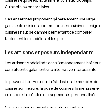
cuisines équipées, notamment Schmidt, Mobalpa,
Cuisinella ou encore Ixina.
Ces enseignes proposent généralement une large
gamme de cuisines contemporaines, cuisines design et
cuisines haut de gamme permettant de comparer
facilement les modèles et les prix.
Les artisans et poseurs indépendants
Les artisans spécialisés dans l’aménagement intérieur
constituent également une alternative intéressante.
Ils peuvent intervenir sur la fabrication de meubles de
cuisine sur mesure, la pose de cuisines, la menuiserie
ou encore la création de rangements personnalisés.
Cette solution convient particulièrement aux