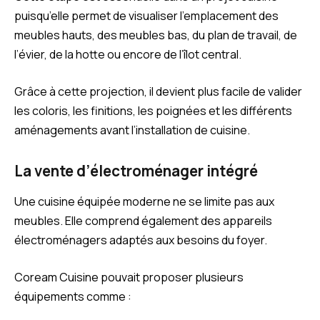
puisqu’elle permet de visualiser l’emplacement des
meubles hauts, des meubles bas, du plan de travail, de
l’évier, de la hotte ou encore de l’îlot central.
Grâce à cette projection, il devient plus facile de valider
les coloris, les finitions, les poignées et les différents
aménagements avant l’installation de cuisine.
La vente d’électroménager intégré
Une cuisine équipée moderne ne se limite pas aux
meubles. Elle comprend également des appareils
électroménagers adaptés aux besoins du foyer.
Coream Cuisine pouvait proposer plusieurs
équipements comme :