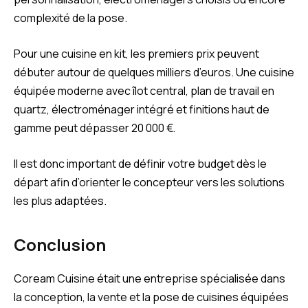
complexité de la pose.
Pour une cuisine en kit, les premiers prix peuvent
débuter autour de quelques milliers d’euros. Une cuisine
équipée moderne avec îlot central, plan de travail en
quartz, électroménager intégré et finitions haut de
gamme peut dépasser 20 000 €.
Il est donc important de définir votre budget dès le
départ afin d’orienter le concepteur vers les solutions
les plus adaptées.
Conclusion
Coream Cuisine était une entreprise spécialisée dans
la conception, la vente et la pose de cuisines équipées