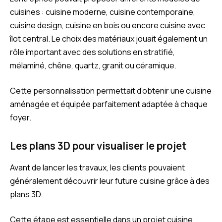
cuisines : cuisine moderne, cuisine contemporaine,
cuisine design, cuisine en bois ou encore cuisine avec
îlot central. Le choix des matériaux jouait également un
rôle important avec des solutions en stratifié,
mélaminé, chêne, quartz, granit ou céramique.
Cette personnalisation permettait d’obtenir une cuisine
aménagée et équipée parfaitement adaptée à chaque
foyer.
Les plans 3D pour visualiser le projet
Avant de lancer les travaux, les clients pouvaient
généralement découvrir leur future cuisine grâce à des
plans 3D.
Cette étape est essentielle dans un projet cuisine