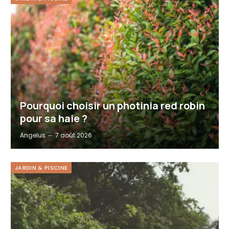
Pourquoi choisir un photinia red robin
pour sa haie ?
Angelus
7 août 2026
JARDIN & PISCINE