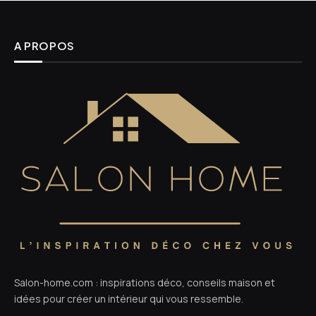
A PROPOS
Salon-home.com : inspirations déco, conseils maison et
idées pour créer un intérieur qui vous ressemble.