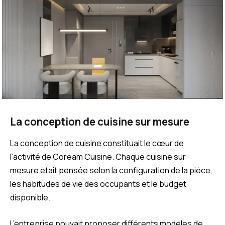
La conception de cuisine sur mesure
La conception de cuisine constituait le cœur de
l’activité de Coream Cuisine. Chaque cuisine sur
mesure était pensée selon la configuration de la pièce,
les habitudes de vie des occupants et le budget
disponible.
L’entreprise pouvait proposer différents modèles de