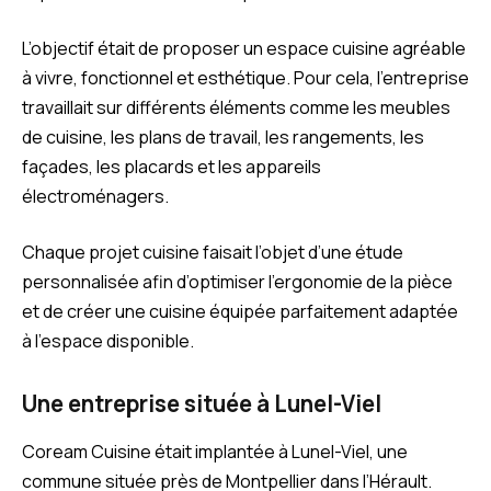
L’objectif était de proposer un espace cuisine agréable
à vivre, fonctionnel et esthétique. Pour cela, l’entreprise
travaillait sur différents éléments comme les meubles
de cuisine, les plans de travail, les rangements, les
façades, les placards et les appareils
électroménagers.
Chaque projet cuisine faisait l’objet d’une étude
personnalisée afin d’optimiser l’ergonomie de la pièce
et de créer une cuisine équipée parfaitement adaptée
à l’espace disponible.
Une entreprise située à Lunel-Viel
Coream Cuisine était implantée à Lunel-Viel, une
commune située près de Montpellier dans l’Hérault.