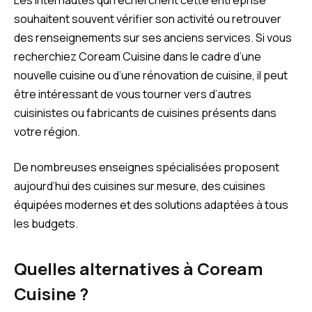
souhaitent souvent vérifier son activité ou retrouver
des renseignements sur ses anciens services. Si vous
recherchiez Coream Cuisine dans le cadre d’une
nouvelle cuisine ou d’une rénovation de cuisine, il peut
être intéressant de vous tourner vers d’autres
cuisinistes ou fabricants de cuisines présents dans
votre région.
De nombreuses enseignes spécialisées proposent
aujourd’hui des cuisines sur mesure, des cuisines
équipées modernes et des solutions adaptées à tous
les budgets.
Quelles alternatives à Coream
Cuisine ?