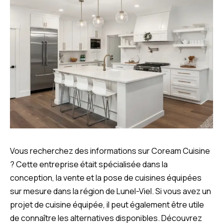
Vous recherchez des informations sur Coream Cuisine
? Cette entreprise était spécialisée dans la
conception, la vente et la pose de cuisines équipées
sur mesure dans la région de Lunel-Viel. Si vous avez un
projet de cuisine équipée, il peut également être utile
de connaître les alternatives disponibles. Découvrez