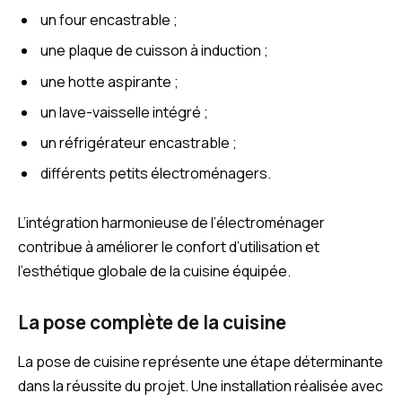
un four encastrable ;
une plaque de cuisson à induction ;
une hotte aspirante ;
un lave-vaisselle intégré ;
un réfrigérateur encastrable ;
différents petits électroménagers.
L’intégration harmonieuse de l’électroménager
contribue à améliorer le confort d’utilisation et
l’esthétique globale de la cuisine équipée.
La pose complète de la cuisine
La pose de cuisine représente une étape déterminante
dans la réussite du projet. Une installation réalisée avec