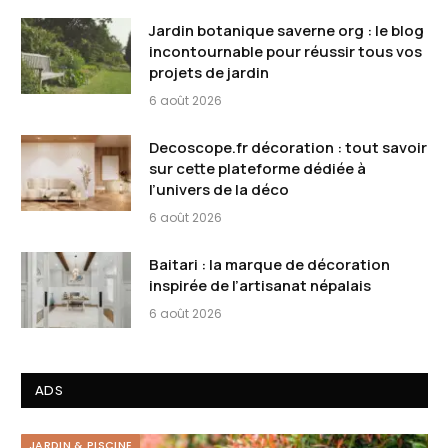
Jardin botanique saverne org : le blog
incontournable pour réussir tous vos
projets de jardin
6 août 2026
Decoscope.fr décoration : tout savoir
sur cette plateforme dédiée à
l’univers de la déco
6 août 2026
Baitari : la marque de décoration
inspirée de l’artisanat népalais
6 août 2026
ADS
JARDIN & PISCINE