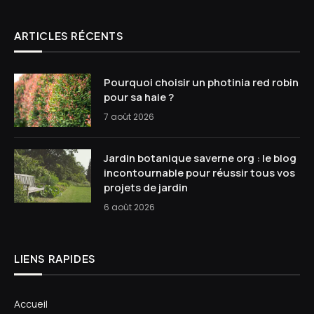
ARTICLES RÉCENTS
Pourquoi choisir un photinia red robin
pour sa haie ?
7 août 2026
Jardin botanique saverne org : le blog
incontournable pour réussir tous vos
projets de jardin
6 août 2026
LIENS RAPIDES
Accueil