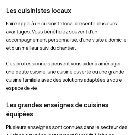
Les cuisinistes locaux
Faire appel à un cuisiniste local présente plusieurs
avantages. Vous bénéficiez souvent d’un
accompagnement personnalisé, d’une visite à domicile
et d’un meilleur suivi du chantier.
Ces professionnels peuvent vous aider à aménager
une petite cuisine, une cuisine ouverte ou une grande
cuisine familiale avec des solutions adaptées à votre
espace de vie.
Les grandes enseignes de cuisines
équipées
Plusieurs enseignes sont connues dans le secteur des