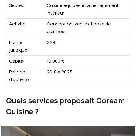
Secteur
Cuisine équipée et aménagement
intérieur
Activité
Conception, vente et pose de
cuisines
Forme
SARL
juridique
Capital
10 000 €
Période
2018 à 2025
d’activité
Quels services proposait Coream
Cuisine ?