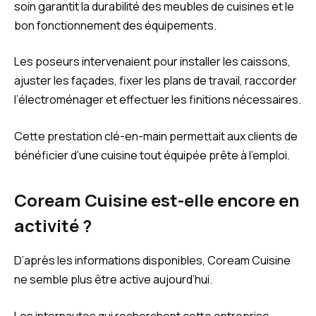
soin garantit la durabilité des meubles de cuisines et le
bon fonctionnement des équipements.
Les poseurs intervenaient pour installer les caissons,
ajuster les façades, fixer les plans de travail, raccorder
l’électroménager et effectuer les finitions nécessaires.
Cette prestation clé-en-main permettait aux clients de
bénéficier d’une cuisine tout équipée prête à l’emploi.
Coream Cuisine est-elle encore en
activité ?
D’après les informations disponibles, Coream Cuisine
ne semble plus être active aujourd’hui.
Les internautes qui recherchent cette entreprise