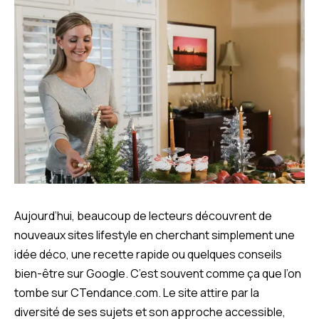
Aujourd’hui, beaucoup de lecteurs découvrent de
nouveaux sites lifestyle en cherchant simplement une
idée déco, une recette rapide ou quelques conseils
bien-être sur Google. C’est souvent comme ça que l’on
tombe sur CTendance.com. Le site attire par la
diversité de ses sujets et son approche accessible,