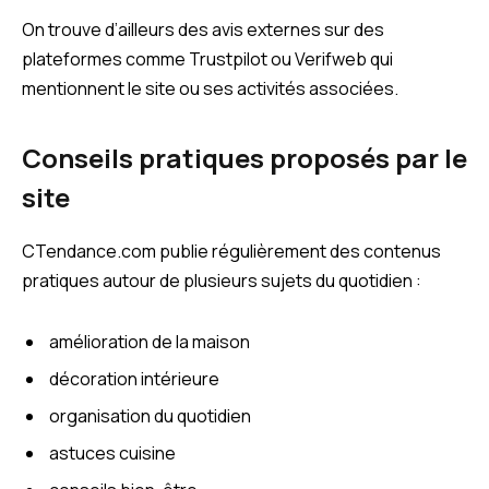
On trouve d’ailleurs des avis externes sur des
plateformes comme Trustpilot ou Verifweb qui
mentionnent le site ou ses activités associées.
Conseils pratiques proposés par le
site
CTendance.com publie régulièrement des contenus
pratiques autour de plusieurs sujets du quotidien :
amélioration de la maison
décoration intérieure
organisation du quotidien
astuces cuisine