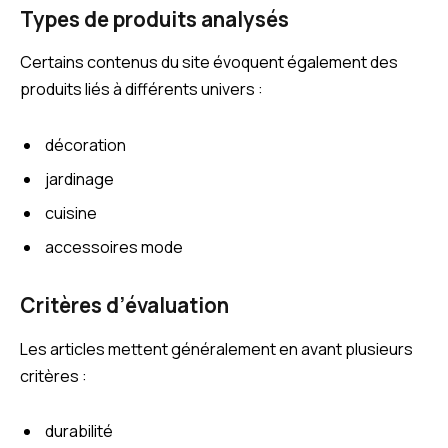
Types de produits analysés
Certains contenus du site évoquent également des
produits liés à différents univers :
décoration
jardinage
cuisine
accessoires mode
Critères d’évaluation
Les articles mettent généralement en avant plusieurs
critères :
durabilité