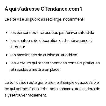
À qui s’adresse CTendance.com ?
Le site vise un public assez large, notamment :
les personnes intéressées par l’univers lifestyle
les amateurs de décoration et d’aménagement
intérieur
les passionnés de cuisine du quotidien
les lecteurs qui recherchent des conseils pratiques
et rapides à mettre en place
Le ton utilisé reste généralement simple et accessible,
ce qui permet à des débutants comme à des curieux de
s’y retrouver facilement.