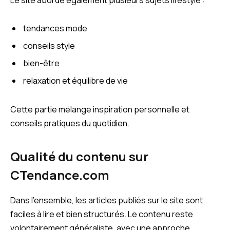
tendances mode
conseils style
bien-être
relaxation et équilibre de vie
Cette partie mélange inspiration personnelle et
conseils pratiques du quotidien.
Qualité du contenu sur
CTendance.com
Dans l’ensemble, les articles publiés sur le site sont
faciles à lire et bien structurés. Le contenu reste
volontairement généraliste, avec une approche