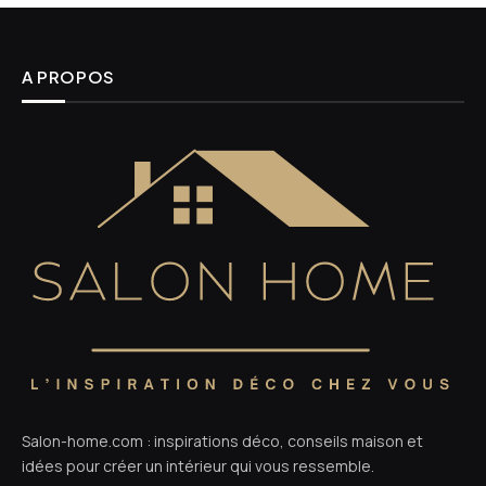
A PROPOS
Salon-home.com : inspirations déco, conseils maison et
idées pour créer un intérieur qui vous ressemble.