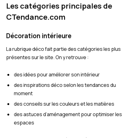
Les catégories principales de
CTendance.com
Décoration intérieure
La rubrique déco fait partie des catégories les plus
présentes sur le site. On y retrouve :
des idées pour améliorer son intérieur
des inspirations déco selon les tendances du
moment
des conseils sur les couleurs et les matières
des astuces d’aménagement pour optimiser les
espaces