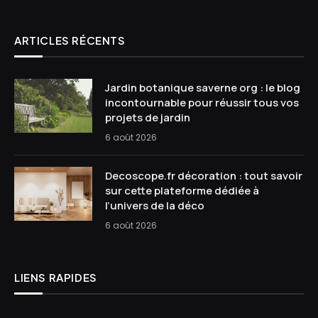
ARTICLES RÉCENTS
Jardin botanique saverne org : le blog
incontournable pour réussir tous vos
projets de jardin
6 août 2026
Decoscope.fr décoration : tout savoir
sur cette plateforme dédiée à
l’univers de la déco
6 août 2026
LIENS RAPIDES