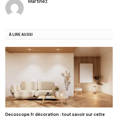
Martinez
À LIRE AUSSI
Decoscope.fr décoration : tout savoir sur cette