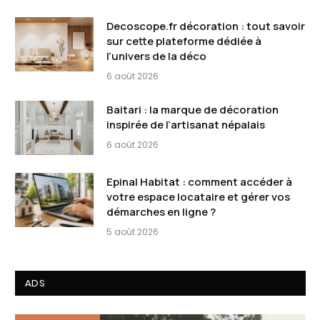
Decoscope.fr décoration : tout savoir
sur cette plateforme dédiée à
l’univers de la déco
6 août 2026
Baitari : la marque de décoration
inspirée de l’artisanat népalais
6 août 2026
Epinal Habitat : comment accéder à
votre espace locataire et gérer vos
démarches en ligne ?
5 août 2026
ADS