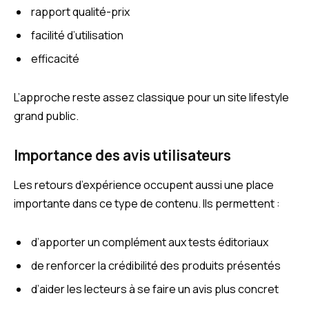
rapport qualité-prix
facilité d’utilisation
efficacité
L’approche reste assez classique pour un site lifestyle
grand public.
Importance des avis utilisateurs
Les retours d’expérience occupent aussi une place
importante dans ce type de contenu. Ils permettent :
d’apporter un complément aux tests éditoriaux
de renforcer la crédibilité des produits présentés
d’aider les lecteurs à se faire un avis plus concret