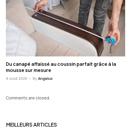
Du canapé affaissé au coussin parfait grâce à la
mousse sur mesure
4 août 2026
By
Angelus
Comments are closed.
MEILLEURS ARTICLES