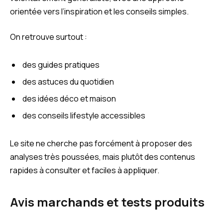
orientée vers l’inspiration et les conseils simples.
On retrouve surtout :
des guides pratiques
des astuces du quotidien
des idées déco et maison
des conseils lifestyle accessibles
Le site ne cherche pas forcément à proposer des
analyses très poussées, mais plutôt des contenus
rapides à consulter et faciles à appliquer.
Avis marchands et tests produits