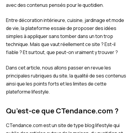
avec des contenus pensés pour le quotidien.
Entre décoration intérieure, cuisine, jardinage et mode
de vie, la plateforme essaie de proposer des idées
simples à appliquer sans tomber dans un ton trop
technique. Mais que vaut réellement ce site ? Est-il
fiable ? Et surtout, que peut-on vraiment y trouver ?
Dans cet article, nous allons passer en revue les
principales rubriques du site, la qualité de ses contenus
ainsi que les points forts et les limites de cette
plateforme lifestyle.
Qu’est-ce que CTendance.com ?
CTendance.com est un site de type blog lifestyle qui