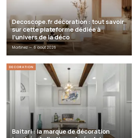
Decoscope.fr décoration : tout savoir
sur cette plateforme dédiée à
l’univers de la déco
Martinez
6 août 2026
DECORATION
Baitari : la marque de décoration