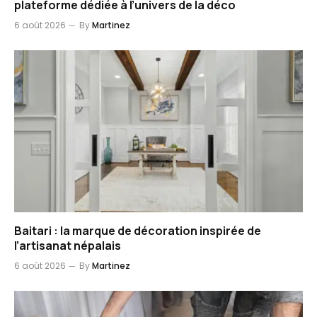
plateforme dédiée à l’univers de la déco
6 août 2026
By
Martinez
Baitari : la marque de décoration inspirée de
l’artisanat népalais
6 août 2026
By
Martinez