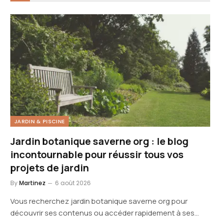
JARDIN & PISCINE
Jardin botanique saverne org : le blog
incontournable pour réussir tous vos
projets de jardin
By
Martinez
6 août 2026
Vous recherchez jardin botanique saverne org pour
découvrir ses contenus ou accéder rapidement à ses…