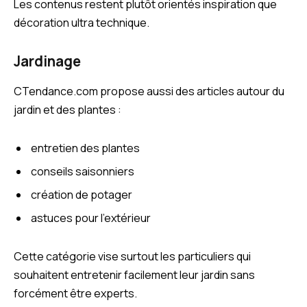
Les contenus restent plutôt orientés inspiration que
décoration ultra technique.
Jardinage
CTendance.com propose aussi des articles autour du
jardin et des plantes :
entretien des plantes
conseils saisonniers
création de potager
astuces pour l’extérieur
Cette catégorie vise surtout les particuliers qui
souhaitent entretenir facilement leur jardin sans
forcément être experts.