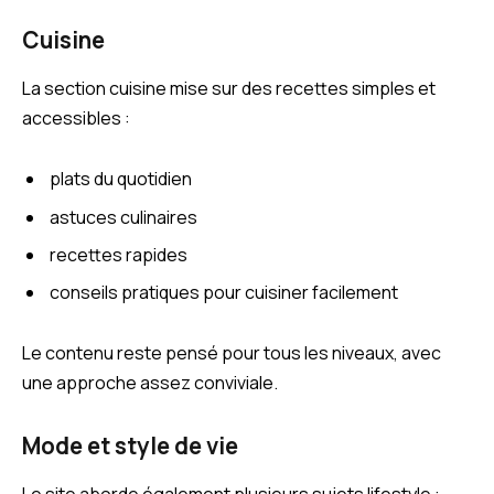
Cuisine
La section cuisine mise sur des recettes simples et
accessibles :
plats du quotidien
astuces culinaires
recettes rapides
conseils pratiques pour cuisiner facilement
Le contenu reste pensé pour tous les niveaux, avec
une approche assez conviviale.
Mode et style de vie
Le site aborde également plusieurs sujets lifestyle :