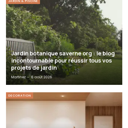
JARDIN & PISCINE
Jardin botanique saverne org : le blog
incontournable pour réussir tous vos
projets de jardin
Martinez
6 août 2026
DECORATION