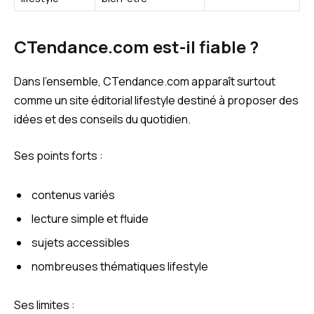
CTendance.com est-il fiable ?
Dans l’ensemble, CTendance.com apparaît surtout
comme un site éditorial lifestyle destiné à proposer des
idées et des conseils du quotidien.
Ses points forts :
contenus variés
lecture simple et fluide
sujets accessibles
nombreuses thématiques lifestyle
Ses limites :