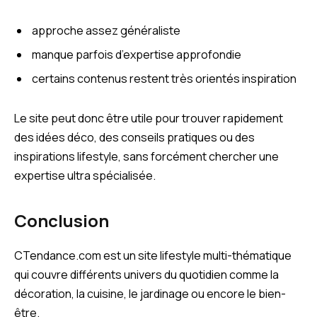
approche assez généraliste
manque parfois d’expertise approfondie
certains contenus restent très orientés inspiration
Le site peut donc être utile pour trouver rapidement
des idées déco, des conseils pratiques ou des
inspirations lifestyle, sans forcément chercher une
expertise ultra spécialisée.
Conclusion
CTendance.com est un site lifestyle multi-thématique
qui couvre différents univers du quotidien comme la
décoration, la cuisine, le jardinage ou encore le bien-
être.