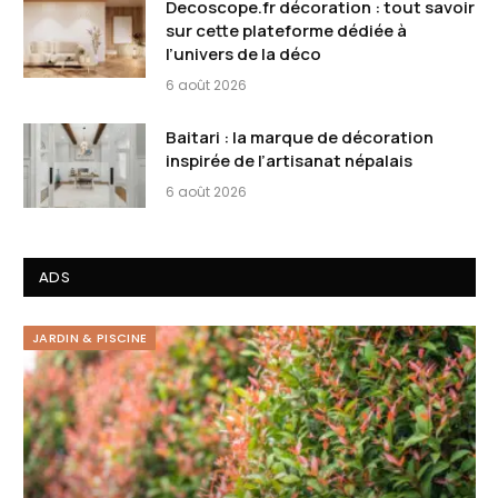
Decoscope.fr décoration : tout savoir
sur cette plateforme dédiée à
l’univers de la déco
6 août 2026
Baitari : la marque de décoration
inspirée de l’artisanat népalais
6 août 2026
ADS
JARDIN & PISCINE