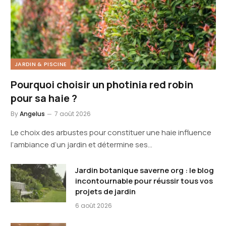
JARDIN & PISCINE
Pourquoi choisir un photinia red robin
pour sa haie ?
By
Angelus
7 août 2026
Le choix des arbustes pour constituer une haie influence
l’ambiance d’un jardin et détermine ses…
Jardin botanique saverne org : le blog
incontournable pour réussir tous vos
projets de jardin
6 août 2026