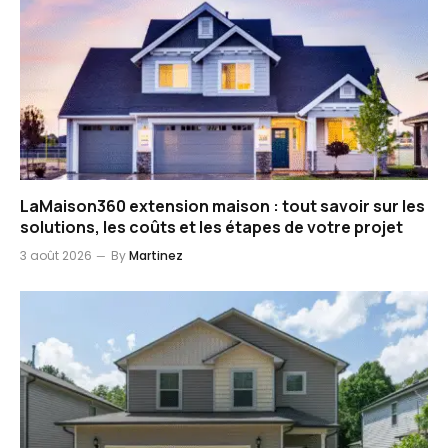
LaMaison360 extension maison : tout savoir sur les
solutions, les coûts et les étapes de votre projet
3 août 2026
By
Martinez