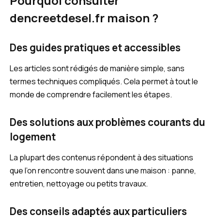
Pourquoi consulter
dencreetdesel.fr maison ?
Des guides pratiques et accessibles
Les articles sont rédigés de manière simple, sans
termes techniques compliqués. Cela permet à tout le
monde de comprendre facilement les étapes.
Des solutions aux problèmes courants du
logement
La plupart des contenus répondent à des situations
que l’on rencontre souvent dans une maison : panne,
entretien, nettoyage ou petits travaux.
Des conseils adaptés aux particuliers