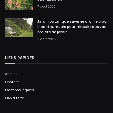
7 août 2026
Jardin botanique saverne org : le blog
incontournable pour réussir tous vos
projets de jardin
6 août 2026
LIENS RAPIDES
Accueil
Contact
Mentions légales
Plan du site