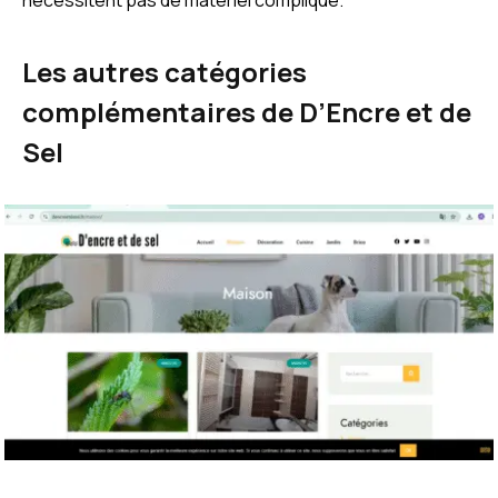
nécessitent pas de matériel compliqué.
Les autres catégories
complémentaires de D’Encre et de
Sel