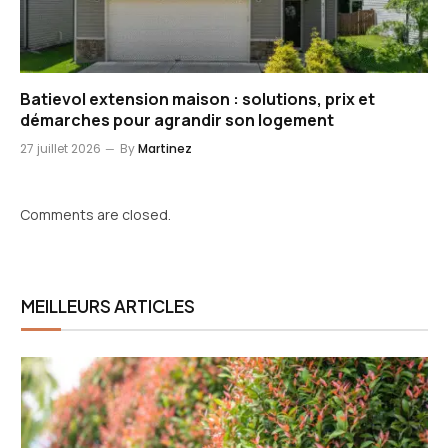
Batievol extension maison : solutions, prix et
démarches pour agrandir son logement
27 juillet 2026
By
Martinez
Comments are closed.
MEILLEURS ARTICLES