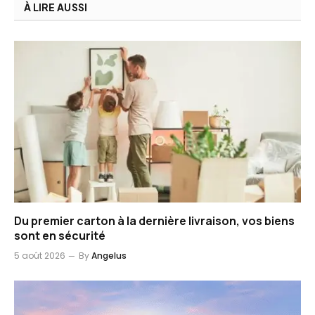
À LIRE AUSSI
Du premier carton à la dernière livraison, vos biens
sont en sécurité
5 août 2026
By
Angelus