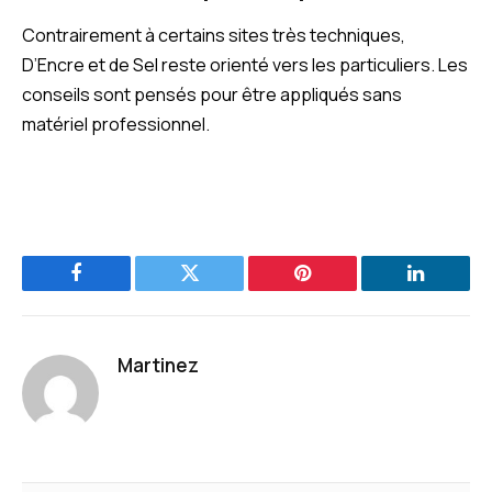
Contrairement à certains sites très techniques,
D’Encre et de Sel reste orienté vers les particuliers. Les
conseils sont pensés pour être appliqués sans
matériel professionnel.
Facebook
Twitter
Pinterest
LinkedIn
Martinez