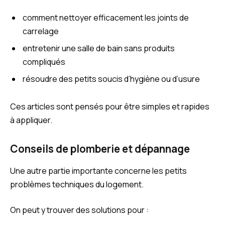
comment nettoyer efficacement les joints de
carrelage
entretenir une salle de bain sans produits
compliqués
résoudre des petits soucis d’hygiène ou d’usure
Ces articles sont pensés pour être simples et rapides
à appliquer.
Conseils de plomberie et dépannage
Une autre partie importante concerne les petits
problèmes techniques du logement.
On peut y trouver des solutions pour :