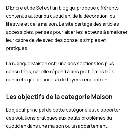
D’Encre et de Sel est un blog qui propose différents
contenus autour du quotidien, de la décoration, du
lifestyle et de la maison. Le site partage des articles
accessibles, pensés pour aider les lecteurs à améliorer
leur cadre de vie avec des conseils simples et
pratiques.
La rubrique Maison est l’une des sections les plus
consultées, car elle répond à des problèmes très
concrets que beaucoup de foyers rencontrent.
Les objectifs de la catégorie Maison
L’objectif principal de cette catégorie est d’apporter
des solutions pratiques aux petits problèmes du
quotidien dans une maison ou un appartement.