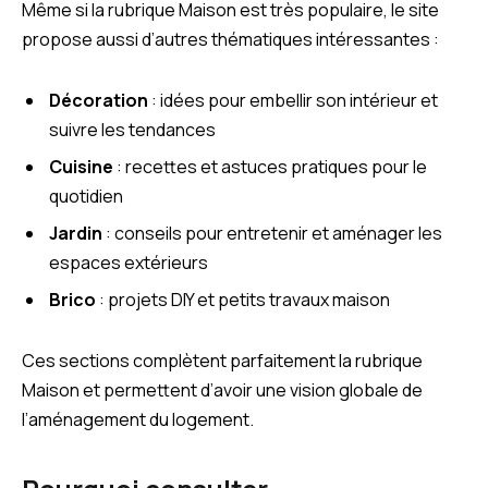
Même si la rubrique Maison est très populaire, le site
propose aussi d’autres thématiques intéressantes :
Décoration
: idées pour embellir son intérieur et
suivre les tendances
Cuisine
: recettes et astuces pratiques pour le
quotidien
Jardin
: conseils pour entretenir et aménager les
espaces extérieurs
Brico
: projets DIY et petits travaux maison
Ces sections complètent parfaitement la rubrique
Maison et permettent d’avoir une vision globale de
l’aménagement du logement.