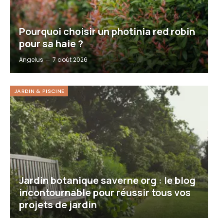
Pourquoi choisir un photinia red robin
pour sa haie ?
Angelus
7 août 2026
JARDIN & PISCINE
Jardin botanique saverne org : le blog
incontournable pour réussir tous vos
projets de jardin