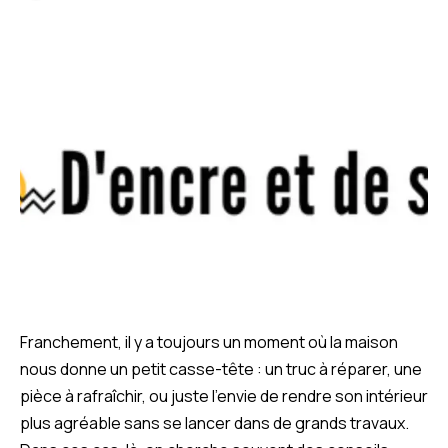
Franchement, il y a toujours un moment où la maison
nous donne un petit casse-tête : un truc à réparer, une
pièce à rafraîchir, ou juste l’envie de rendre son intérieur
plus agréable sans se lancer dans de grands travaux.