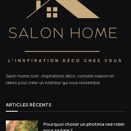
Salon-home.com : inspirations déco, conseils maison et
idées pour créer un intérieur qui vous ressemble.
ARTICLES RÉCENTS
Pourquoi choisir un photinia red robin
pour sa haie ?