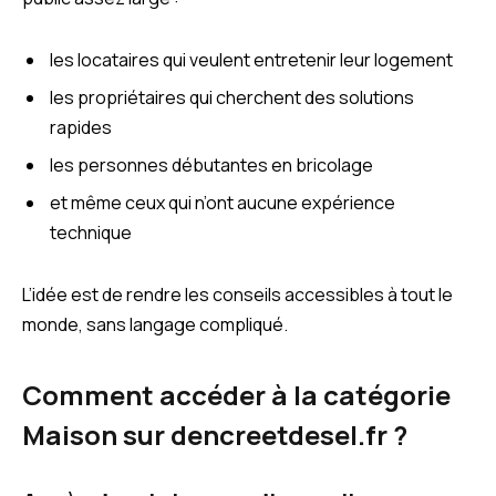
les locataires qui veulent entretenir leur logement
les propriétaires qui cherchent des solutions
rapides
les personnes débutantes en bricolage
et même ceux qui n’ont aucune expérience
technique
L’idée est de rendre les conseils accessibles à tout le
monde, sans langage compliqué.
Comment accéder à la catégorie
Maison sur dencreetdesel.fr ?