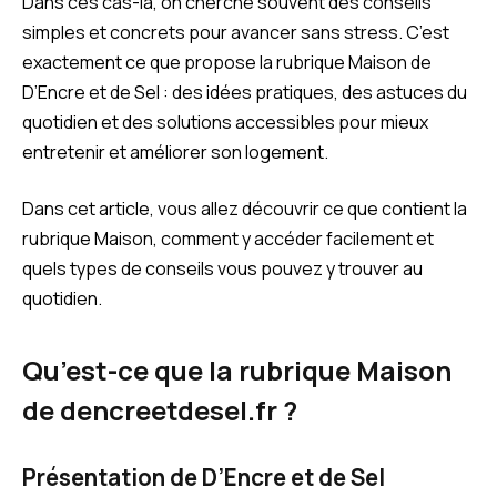
Dans ces cas-là, on cherche souvent des conseils
simples et concrets pour avancer sans stress. C’est
exactement ce que propose la rubrique Maison de
D’Encre et de Sel : des idées pratiques, des astuces du
quotidien et des solutions accessibles pour mieux
entretenir et améliorer son logement.
Dans cet article, vous allez découvrir ce que contient la
rubrique Maison, comment y accéder facilement et
quels types de conseils vous pouvez y trouver au
quotidien.
Qu’est-ce que la rubrique Maison
de dencreetdesel.fr ?
Présentation de D’Encre et de Sel