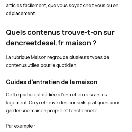
articles facilement, que vous soyez chez vous ou en
déplacement.
Quels contenus trouve-t-on sur
dencreetdesel.fr maison ?
La rubrique Maison regroupe plusieurs types de
contenus utiles pour le quotidien.
Guides d’entretien de la maison
Cette partie est dédiée à l’entretien courant du
logement. On y retrouve des conseils pratiques pour
garder une maison propre et fonctionnelle.
Par exemple :