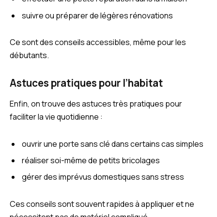
suivre ou préparer de légères rénovations
Ce sont des conseils accessibles, même pour les
débutants.
Astuces pratiques pour l’habitat
Enfin, on trouve des astuces très pratiques pour
faciliter la vie quotidienne :
ouvrir une porte sans clé dans certains cas simples
réaliser soi-même de petits bricolages
gérer des imprévus domestiques sans stress
Ces conseils sont souvent rapides à appliquer et ne