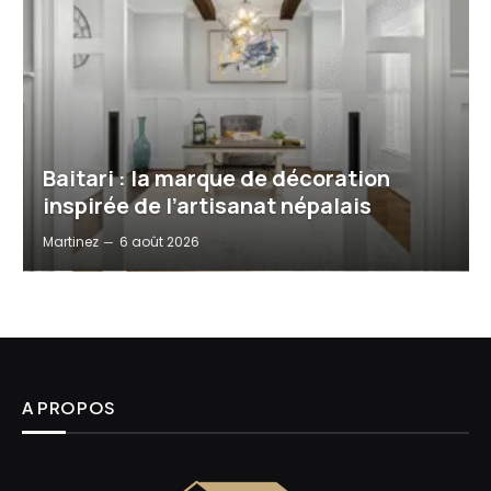
Baitari : la marque de décoration
inspirée de l’artisanat népalais
Martinez
6 août 2026
A PROPOS