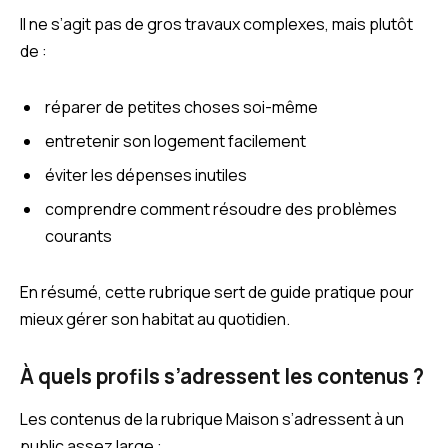
Il ne s’agit pas de gros travaux complexes, mais plutôt
de :
réparer de petites choses soi-même
entretenir son logement facilement
éviter les dépenses inutiles
comprendre comment résoudre des problèmes
courants
En résumé, cette rubrique sert de guide pratique pour
mieux gérer son habitat au quotidien.
À quels profils s’adressent les contenus ?
Les contenus de la rubrique Maison s’adressent à un
public assez large :