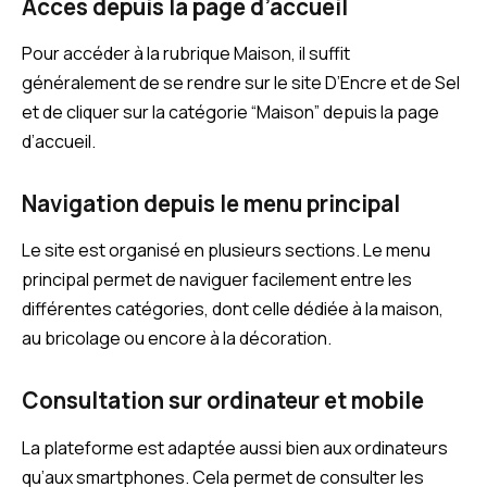
Accès depuis la page d’accueil
Pour accéder à la rubrique Maison, il suffit
généralement de se rendre sur le site D’Encre et de Sel
et de cliquer sur la catégorie “Maison” depuis la page
d’accueil.
Navigation depuis le menu principal
Le site est organisé en plusieurs sections. Le menu
principal permet de naviguer facilement entre les
différentes catégories, dont celle dédiée à la maison,
au bricolage ou encore à la décoration.
Consultation sur ordinateur et mobile
La plateforme est adaptée aussi bien aux ordinateurs
qu’aux smartphones. Cela permet de consulter les