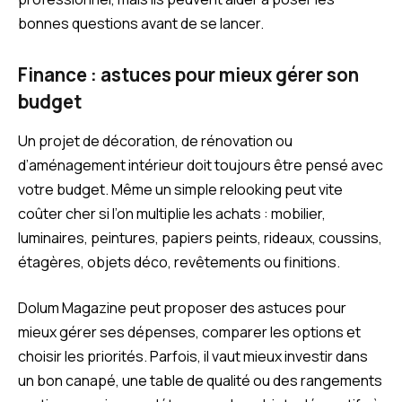
bonnes questions avant de se lancer.
Finance : astuces pour mieux gérer son
budget
Un projet de décoration, de rénovation ou
d’aménagement intérieur doit toujours être pensé avec
votre budget. Même un simple relooking peut vite
coûter cher si l’on multiplie les achats : mobilier,
luminaires, peintures, papiers peints, rideaux, coussins,
étagères, objets déco, revêtements ou finitions.
Dolum Magazine peut proposer des astuces pour
mieux gérer ses dépenses, comparer les options et
choisir les priorités. Parfois, il vaut mieux investir dans
un bon canapé, une table de qualité ou des rangements