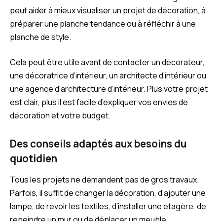
peut aider à mieux visualiser un projet de décoration, à
préparer une planche tendance ou à réfléchir à une
planche de style.
Cela peut être utile avant de contacter un décorateur,
une décoratrice d’intérieur, un architecte d’intérieur ou
une agence d’architecture d’intérieur. Plus votre projet
est clair, plus il est facile d’expliquer vos envies de
décoration et votre budget.
Des conseils adaptés aux besoins du
quotidien
Tous les projets ne demandent pas de gros travaux.
Parfois, il suffit de changer la décoration, d’ajouter une
lampe, de revoir les textiles, d’installer une étagère, de
repeindre un mur ou de déplacer un meuble.