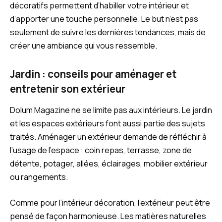
décoratifs permettent d’habiller votre intérieur et
d’apporter une touche personnelle. Le but n’est pas
seulement de suivre les dernières tendances, mais de
créer une ambiance qui vous ressemble.
Jardin : conseils pour aménager et
entretenir son extérieur
Dolum Magazine ne se limite pas aux intérieurs. Le jardin
et les espaces extérieurs font aussi partie des sujets
traités. Aménager un extérieur demande de réfléchir à
l’usage de l’espace : coin repas, terrasse, zone de
détente, potager, allées, éclairages, mobilier extérieur
ou rangements.
Comme pour l’intérieur décoration, l’extérieur peut être
pensé de façon harmonieuse. Les matières naturelles