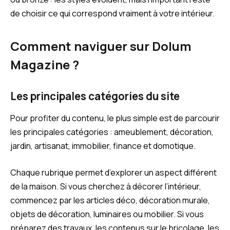
de choisir ce qui correspond vraiment à votre intérieur.
Comment naviguer sur Dolum
Magazine ?
Les principales catégories du site
Pour profiter du contenu, le plus simple est de parcourir
les principales catégories : ameublement, décoration,
jardin, artisanat, immobilier, finance et domotique.
Chaque rubrique permet d’explorer un aspect différent
de la maison. Si vous cherchez à décorer l’intérieur,
commencez par les articles déco, décoration murale,
objets de décoration, luminaires ou mobilier. Si vous
préparez des travaux, les contenus sur le bricolage, les