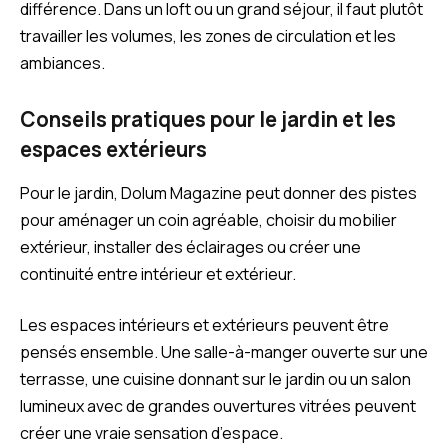
différence. Dans un loft ou un grand séjour, il faut plutôt
travailler les volumes, les zones de circulation et les
ambiances.
Conseils pratiques pour le jardin et les
espaces extérieurs
Pour le jardin, Dolum Magazine peut donner des pistes
pour aménager un coin agréable, choisir du mobilier
extérieur, installer des éclairages ou créer une
continuité entre intérieur et extérieur.
Les espaces intérieurs et extérieurs peuvent être
pensés ensemble. Une salle-à-manger ouverte sur une
terrasse, une cuisine donnant sur le jardin ou un salon
lumineux avec de grandes ouvertures vitrées peuvent
créer une vraie sensation d’espace.