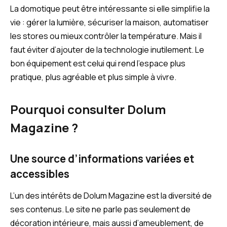
La domotique peut être intéressante si elle simplifie la
vie : gérer la lumière, sécuriser la maison, automatiser
les stores ou mieux contrôler la température. Mais il
faut éviter d’ajouter de la technologie inutilement. Le
bon équipement est celui qui rend l’espace plus
pratique, plus agréable et plus simple à vivre.
Pourquoi consulter Dolum
Magazine ?
Une source d’informations variées et
accessibles
L’un des intérêts de Dolum Magazine est la diversité de
ses contenus. Le site ne parle pas seulement de
décoration intérieure, mais aussi d’ameublement, de