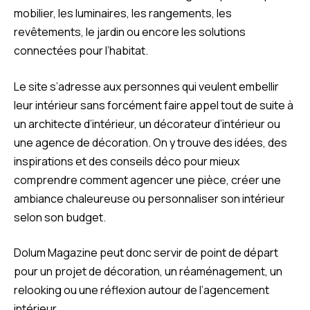
mobilier, les luminaires, les rangements, les
revêtements, le jardin ou encore les solutions
connectées pour l’habitat.
Le site s’adresse aux personnes qui veulent embellir
leur intérieur sans forcément faire appel tout de suite à
un architecte d’intérieur, un décorateur d’intérieur ou
une agence de décoration. On y trouve des idées, des
inspirations et des conseils déco pour mieux
comprendre comment agencer une pièce, créer une
ambiance chaleureuse ou personnaliser son intérieur
selon son budget.
Dolum Magazine peut donc servir de point de départ
pour un projet de décoration, un réaménagement, un
relooking ou une réflexion autour de l’agencement
intérieur.