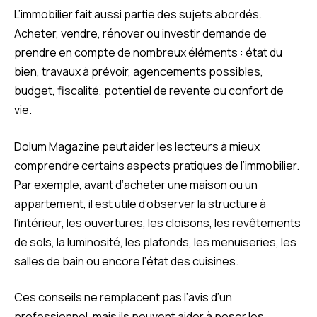
L’immobilier fait aussi partie des sujets abordés.
Acheter, vendre, rénover ou investir demande de
prendre en compte de nombreux éléments : état du
bien, travaux à prévoir, agencements possibles,
budget, fiscalité, potentiel de revente ou confort de
vie.
Dolum Magazine peut aider les lecteurs à mieux
comprendre certains aspects pratiques de l’immobilier.
Par exemple, avant d’acheter une maison ou un
appartement, il est utile d’observer la structure à
l’intérieur, les ouvertures, les cloisons, les revêtements
de sols, la luminosité, les plafonds, les menuiseries, les
salles de bain ou encore l’état des cuisines.
Ces conseils ne remplacent pas l’avis d’un
professionnel, mais ils peuvent aider à poser les