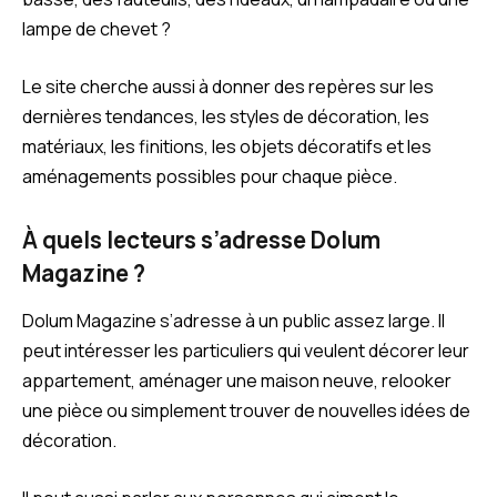
lampe de chevet ?
Le site cherche aussi à donner des repères sur les
dernières tendances, les styles de décoration, les
matériaux, les finitions, les objets décoratifs et les
aménagements possibles pour chaque pièce.
À quels lecteurs s’adresse Dolum
Magazine ?
Dolum Magazine s’adresse à un public assez large. Il
peut intéresser les particuliers qui veulent décorer leur
appartement, aménager une maison neuve, relooker
une pièce ou simplement trouver de nouvelles idées de
décoration.