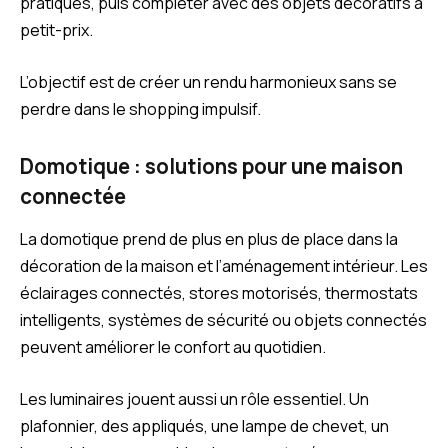
pratiques, puis compléter avec des objets décoratifs à
petit-prix.
L’objectif est de créer un rendu harmonieux sans se
perdre dans le shopping impulsif.
Domotique : solutions pour une maison
connectée
La domotique prend de plus en plus de place dans la
décoration de la maison et l’aménagement intérieur. Les
éclairages connectés, stores motorisés, thermostats
intelligents, systèmes de sécurité ou objets connectés
peuvent améliorer le confort au quotidien.
Les luminaires jouent aussi un rôle essentiel. Un
plafonnier, des appliqués, une lampe de chevet, un