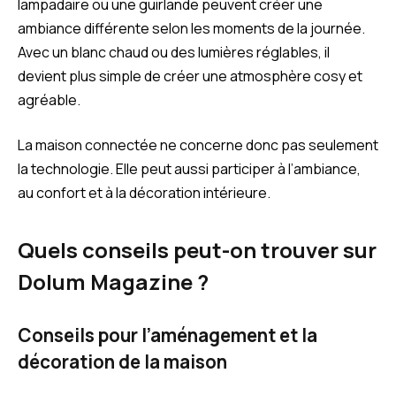
lampadaire ou une guirlande peuvent créer une
ambiance différente selon les moments de la journée.
Avec un blanc chaud ou des lumières réglables, il
devient plus simple de créer une atmosphère cosy et
agréable.
La maison connectée ne concerne donc pas seulement
la technologie. Elle peut aussi participer à l’ambiance,
au confort et à la décoration intérieure.
Quels conseils peut-on trouver sur
Dolum Magazine ?
Conseils pour l’aménagement et la
décoration de la maison