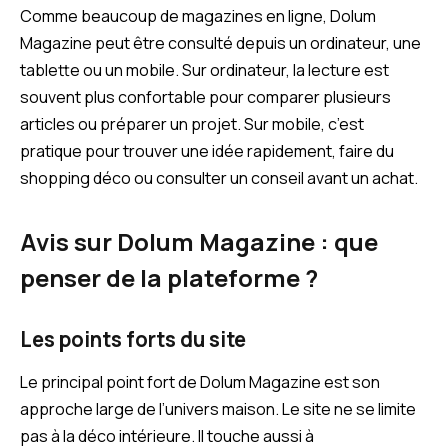
Comme beaucoup de magazines en ligne, Dolum
Magazine peut être consulté depuis un ordinateur, une
tablette ou un mobile. Sur ordinateur, la lecture est
souvent plus confortable pour comparer plusieurs
articles ou préparer un projet. Sur mobile, c’est
pratique pour trouver une idée rapidement, faire du
shopping déco ou consulter un conseil avant un achat.
Avis sur Dolum Magazine : que
penser de la plateforme ?
Les points forts du site
Le principal point fort de Dolum Magazine est son
approche large de l’univers maison. Le site ne se limite
pas à la déco intérieure. Il touche aussi à