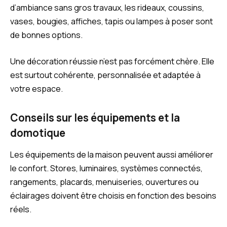
d’ambiance sans gros travaux, les rideaux, coussins,
vases, bougies, affiches, tapis ou lampes à poser sont
de bonnes options.
Une décoration réussie n’est pas forcément chère. Elle
est surtout cohérente, personnalisée et adaptée à
votre espace.
Conseils sur les équipements et la
domotique
Les équipements de la maison peuvent aussi améliorer
le confort. Stores, luminaires, systèmes connectés,
rangements, placards, menuiseries, ouvertures ou
éclairages doivent être choisis en fonction des besoins
réels.