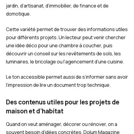
jardin, d’artisanat, d’immobilier, de finance et de
domotique.
Cette variété permet de trouver des informations utiles
pour différents projets. Un lecteur peut venir chercher
une idée déco pour une chambre à coucher, puis
découvrir un conseil sur les revêtements de sols, les
luminaires, le bricolage ou l’agencement d’une cuisine.
Le ton accessible permet aussi de s’informer sans avoir
l’impression de lire un document trop technique.
Des contenus utiles pour les projets de
maison et d’habitat
Quand on veut aménager, décorer ou rénover, on a
souvent besoin d’idées concrètes. Dolum Magazine