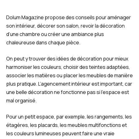
Dolum Magazine propose des conseils pour aménager
son intérieur, décorer son salon, revoir la décoration
d’une chambre ou créer une ambiance plus
chaleureuse dans chaque pièce.
On peut y trouver des idées de décoration pour mieux
harmoniser les couleurs, choisir des teintes adaptées,
associer les matières ou placer les meubles de manière
plus pratique. L’agencement intérieur est important, car
une belle décoration ne fonctionne pas si l’espace est
mal organisé.
Pour un petit espace, par exemple, les rangements, les
étagères, les placards, les meubles multifonctions et
les couleurs lumineuses peuvent faire une vraie