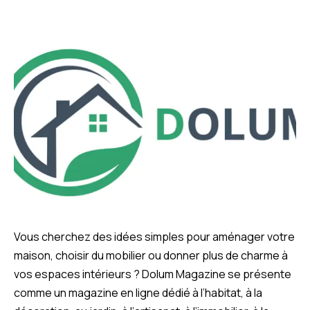
Vous cherchez des idées simples pour aménager votre
maison, choisir du mobilier ou donner plus de charme à
vos espaces intérieurs ? Dolum Magazine se présente
comme un magazine en ligne dédié à l’habitat, à la