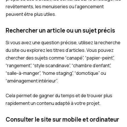
revêtements, les menuiseries ou l’agencement
peuvent être plus utiles.
Rechercher un article ou un sujet précis
Si vous avez une question précise, utilisez la recherche
du site ou explorez les titres d’articles. Vous pouvez
chercher des sujets comme “canapé”, “papier-peint”,
“rangement”, “style scandinave”, “chambre d’enfant”,
“salle-à-manger”, “home staging”, “domotique” ou
“aménagement intérieur”.
Cela permet de gagner du temps et de trouver plus
rapidement un contenu adapté à votre projet.
Consulter le site sur mobile et ordinateur