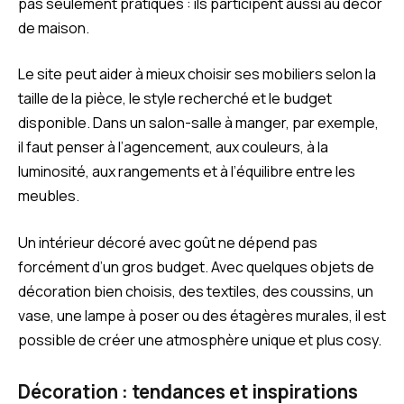
pas seulement pratiques : ils participent aussi au décor
de maison.
Le site peut aider à mieux choisir ses mobiliers selon la
taille de la pièce, le style recherché et le budget
disponible. Dans un salon-salle à manger, par exemple,
il faut penser à l’agencement, aux couleurs, à la
luminosité, aux rangements et à l’équilibre entre les
meubles.
Un intérieur décoré avec goût ne dépend pas
forcément d’un gros budget. Avec quelques objets de
décoration bien choisis, des textiles, des coussins, un
vase, une lampe à poser ou des étagères murales, il est
possible de créer une atmosphère unique et plus cosy.
Décoration : tendances et inspirations