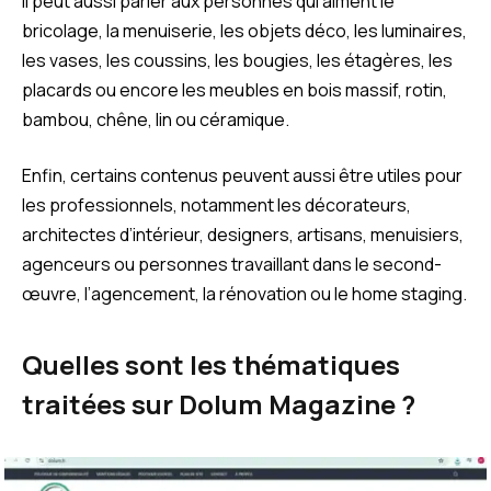
Il peut aussi parler aux personnes qui aiment le
bricolage, la menuiserie, les objets déco, les luminaires,
les vases, les coussins, les bougies, les étagères, les
placards ou encore les meubles en bois massif, rotin,
bambou, chêne, lin ou céramique.
Enfin, certains contenus peuvent aussi être utiles pour
les professionnels, notamment les décorateurs,
architectes d’intérieur, designers, artisans, menuisiers,
agenceurs ou personnes travaillant dans le second-
œuvre, l’agencement, la rénovation ou le home staging.
Quelles sont les thématiques
traitées sur Dolum Magazine ?