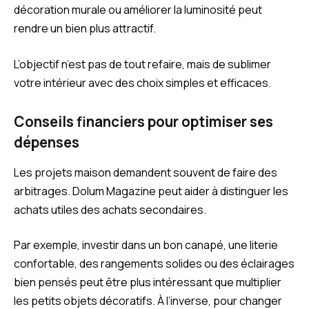
décoration murale ou améliorer la luminosité peut
rendre un bien plus attractif.
L’objectif n’est pas de tout refaire, mais de sublimer
votre intérieur avec des choix simples et efficaces.
Conseils financiers pour optimiser ses
dépenses
Les projets maison demandent souvent de faire des
arbitrages. Dolum Magazine peut aider à distinguer les
achats utiles des achats secondaires.
Par exemple, investir dans un bon canapé, une literie
confortable, des rangements solides ou des éclairages
bien pensés peut être plus intéressant que multiplier
les petits objets décoratifs. À l’inverse, pour changer