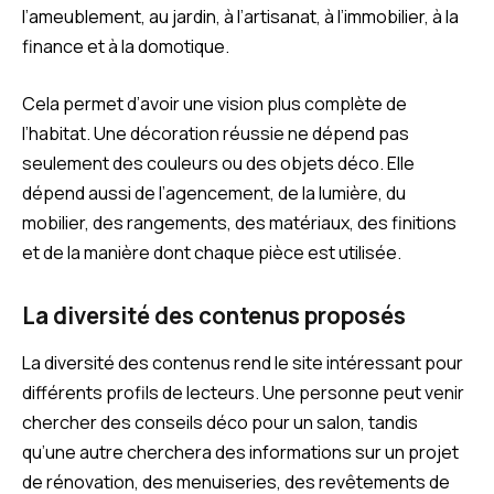
l’ameublement, au jardin, à l’artisanat, à l’immobilier, à la
finance et à la domotique.
Cela permet d’avoir une vision plus complète de
l’habitat. Une décoration réussie ne dépend pas
seulement des couleurs ou des objets déco. Elle
dépend aussi de l’agencement, de la lumière, du
mobilier, des rangements, des matériaux, des finitions
et de la manière dont chaque pièce est utilisée.
La diversité des contenus proposés
La diversité des contenus rend le site intéressant pour
différents profils de lecteurs. Une personne peut venir
chercher des conseils déco pour un salon, tandis
qu’une autre cherchera des informations sur un projet
de rénovation, des menuiseries, des revêtements de