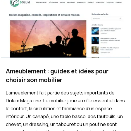
Ameublement : guides et idées pour
choisir son mobilier
L’ameublement fait partie des sujets importants de
Dolum Magazine. Le mobilier joue un rôle essentiel dans
le confort, la circulation et l’ambiance d’un espace
intérieur. Un canapé, une table basse, des fauteuils, un
chevet, un dressing, un tabouret ou un pouf ne sont