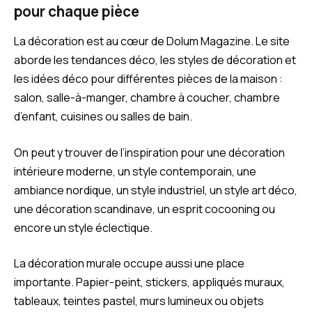
pour chaque pièce
La décoration est au cœur de Dolum Magazine. Le site
aborde les tendances déco, les styles de décoration et
les idées déco pour différentes pièces de la maison :
salon, salle-à-manger, chambre à coucher, chambre
d’enfant, cuisines ou salles de bain.
On peut y trouver de l’inspiration pour une décoration
intérieure moderne, un style contemporain, une
ambiance nordique, un style industriel, un style art déco,
une décoration scandinave, un esprit cocooning ou
encore un style éclectique.
La décoration murale occupe aussi une place
importante. Papier-peint, stickers, appliqués muraux,
tableaux, teintes pastel, murs lumineux ou objets