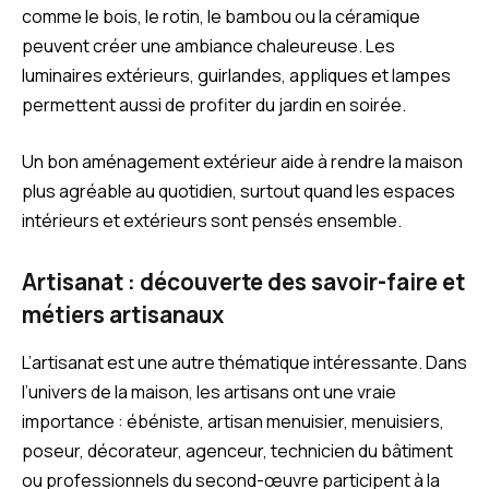
comme le bois, le rotin, le bambou ou la céramique
peuvent créer une ambiance chaleureuse. Les
luminaires extérieurs, guirlandes, appliques et lampes
permettent aussi de profiter du jardin en soirée.
Un bon aménagement extérieur aide à rendre la maison
plus agréable au quotidien, surtout quand les espaces
intérieurs et extérieurs sont pensés ensemble.
Artisanat : découverte des savoir-faire et
métiers artisanaux
L’artisanat est une autre thématique intéressante. Dans
l’univers de la maison, les artisans ont une vraie
importance : ébéniste, artisan menuisier, menuisiers,
poseur, décorateur, agenceur, technicien du bâtiment
ou professionnels du second-œuvre participent à la