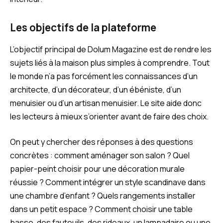
Les objectifs de la plateforme
L’objectif principal de Dolum Magazine est de rendre les
sujets liés à la maison plus simples à comprendre. Tout
le monde n’a pas forcément les connaissances d’un
architecte, d’un décorateur, d’un ébéniste, d’un
menuisier ou d’un artisan menuisier. Le site aide donc
les lecteurs à mieux s’orienter avant de faire des choix.
On peut y chercher des réponses à des questions
concrètes : comment aménager son salon ? Quel
papier-peint choisir pour une décoration murale
réussie ? Comment intégrer un style scandinave dans
une chambre d’enfant ? Quels rangements installer
dans un petit espace ? Comment choisir une table
basse, des fauteuils, des rideaux, un lampadaire ou une