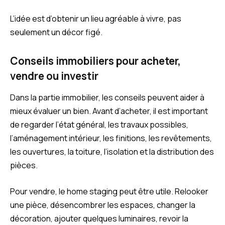
L’idée est d’obtenir un lieu agréable à vivre, pas
seulement un décor figé.
Conseils immobiliers pour acheter,
vendre ou investir
Dans la partie immobilier, les conseils peuvent aider à
mieux évaluer un bien. Avant d’acheter, il est important
de regarder l’état général, les travaux possibles,
l’aménagement intérieur, les finitions, les revêtements,
les ouvertures, la toiture, l’isolation et la distribution des
pièces.
Pour vendre, le home staging peut être utile. Relooker
une pièce, désencombrer les espaces, changer la
décoration, ajouter quelques luminaires, revoir la