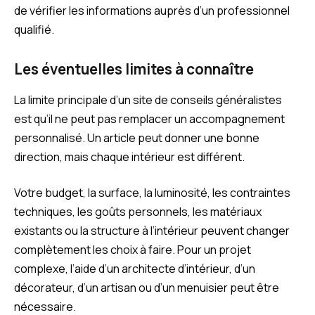
de vérifier les informations auprès d’un professionnel
qualifié.
Les éventuelles limites à connaître
La limite principale d’un site de conseils généralistes
est qu’il ne peut pas remplacer un accompagnement
personnalisé. Un article peut donner une bonne
direction, mais chaque intérieur est différent.
Votre budget, la surface, la luminosité, les contraintes
techniques, les goûts personnels, les matériaux
existants ou la structure à l’intérieur peuvent changer
complètement les choix à faire. Pour un projet
complexe, l’aide d’un architecte d’intérieur, d’un
décorateur, d’un artisan ou d’un menuisier peut être
nécessaire.