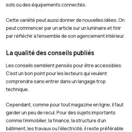
sols ou des équipements connectés.
Cette variété peut aussi donner de nouvelles idées. On
peut commencer par un article sur un luminaire et finir
par réfléchir à l’ensemble de son agencement intérieur.
La qualité des conseils publiés
Les conseils semblent pensés pour être accessibles.
C’est un bon point pour les lecteurs qui veulent
comprendre sans entrer dans un langage trop
technique.
Cependant, comme pour tout magazine en ligne, il faut
garder un peu de recul. Pour des sujets importants
comme l’immobilier, la finance, la structure d’un
bâtiment, les travaux ou l’électricité, il reste préférable