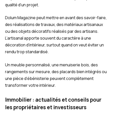
qualité d’un projet.
Dolum Magazine peut mettre en avant des savoir-faire,
des réalisations de travaux, des matériaux artisanaux
ou des objets décoratifs réalisés par des artisans.
L’artisanal apporte souvent du caractère à une
décoration d’intérieur, surtout quand on veut éviter un
rendu trop standardisé.
Un meuble personnalisé, une menuiserie bois, des
rangements sur mesure, des placards bien intégrés ou
une pièce d’ébénisterie peuvent complètement
transformer votre intérieur.
Immobilier : actualités et conseils pour
les propriétaires et investisseurs