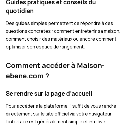
Guides pratiques et conseils du
quotidien
Des guides simples permettent de répondre à des
questions concrètes : comment entretenir sa maison,
comment choisir des matériaux ou encore comment
optimiser son espace de rangement.
Comment accéder à Maison-
ebene.com ?
Se rendre sur la page d’accueil
Pour accéder à la plateforme, il suffit de vous rendre
directement sur le site officiel via votre navigateur.
L’interface est généralement simple et intuitive.