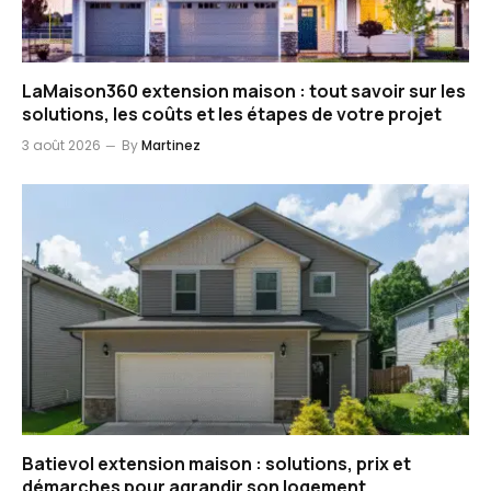
LaMaison360 extension maison : tout savoir sur les
solutions, les coûts et les étapes de votre projet
3 août 2026
By
Martinez
Batievol extension maison : solutions, prix et
démarches pour agrandir son logement