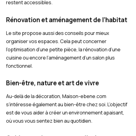
restent accessibles.
Rénovation et aménagement de l’habitat
Le site propose aussi des conseils pour mieux
organiser vos espaces. Cela peut concerner
l’optimisation d’une petite pièce, la rénovation d’une
cuisine ou encore l’aménagement d’un salon plus
fonctionnel.
Bien-être, nature et art de vivre
Au-delà de la décoration, Maison-ebene.com
s’intéresse également au bien-être chez soi. L’objectif
est de vous aider à créer un environnement apaisant,
où vous vous sentez bien au quotidien.