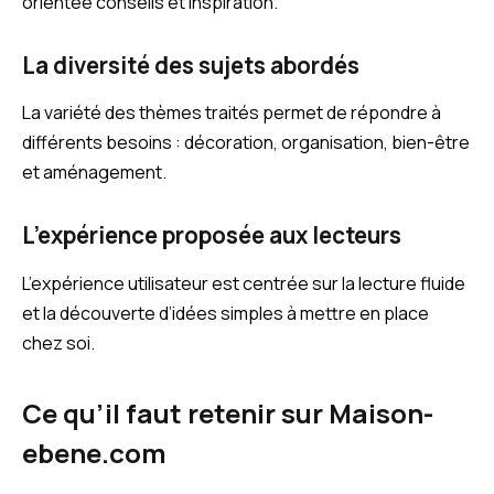
orientée conseils et inspiration.
La diversité des sujets abordés
La variété des thèmes traités permet de répondre à
différents besoins : décoration, organisation, bien-être
et aménagement.
L’expérience proposée aux lecteurs
L’expérience utilisateur est centrée sur la lecture fluide
et la découverte d’idées simples à mettre en place
chez soi.
Ce qu’il faut retenir sur Maison-
ebene.com