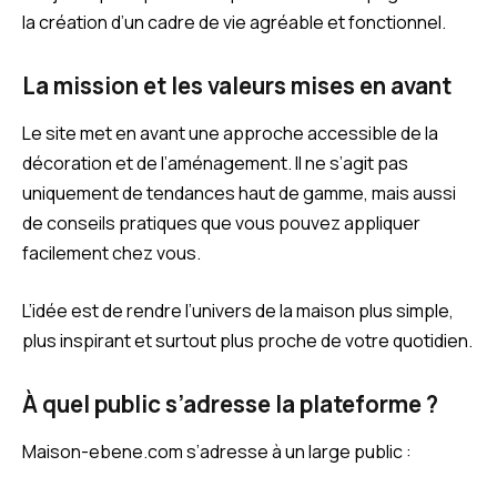
la création d’un cadre de vie agréable et fonctionnel.
La mission et les valeurs mises en avant
Le site met en avant une approche accessible de la
décoration et de l’aménagement. Il ne s’agit pas
uniquement de tendances haut de gamme, mais aussi
de conseils pratiques que vous pouvez appliquer
facilement chez vous.
L’idée est de rendre l’univers de la maison plus simple,
plus inspirant et surtout plus proche de votre quotidien.
À quel public s’adresse la plateforme ?
Maison-ebene.com s’adresse à un large public :