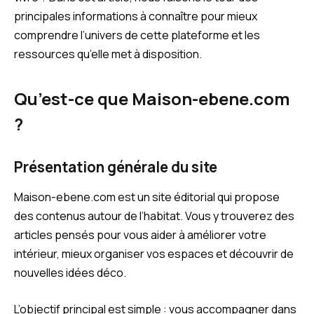
principales informations à connaître pour mieux
comprendre l’univers de cette plateforme et les
ressources qu’elle met à disposition.
Qu’est-ce que Maison-ebene.com
?
Présentation générale du site
Maison-ebene.com est un site éditorial qui propose
des contenus autour de l’habitat. Vous y trouverez des
articles pensés pour vous aider à améliorer votre
intérieur, mieux organiser vos espaces et découvrir de
nouvelles idées déco.
L’objectif principal est simple : vous accompagner dans