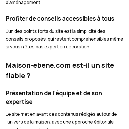
d’aménagement.
Profiter de conseils accessibles à tous
L’un des points forts du site est la simplicité des
conseils proposés, qui restent compréhensibles même
si vous n’êtes pas expert en décoration.
Maison-ebene.com est-il un site
fiable ?
Présentation de l’équipe et de son
expertise
Le site met en avant des contenus rédigés autour de
l’univers de la maison, avec une approche éditoriale