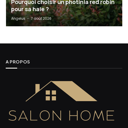
Pourquoi choisir un photinia red robin
pour sa haie ?
Angelus
7 août 2026
A PROPOS