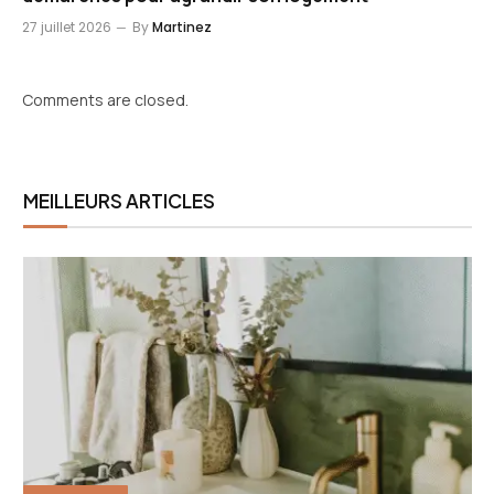
27 juillet 2026
By
Martinez
Comments are closed.
MEILLEURS ARTICLES