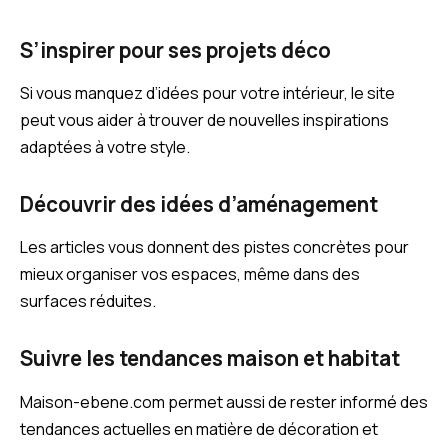
S’inspirer pour ses projets déco
Si vous manquez d’idées pour votre intérieur, le site
peut vous aider à trouver de nouvelles inspirations
adaptées à votre style.
Découvrir des idées d’aménagement
Les articles vous donnent des pistes concrètes pour
mieux organiser vos espaces, même dans des
surfaces réduites.
Suivre les tendances maison et habitat
Maison-ebene.com permet aussi de rester informé des
tendances actuelles en matière de décoration et