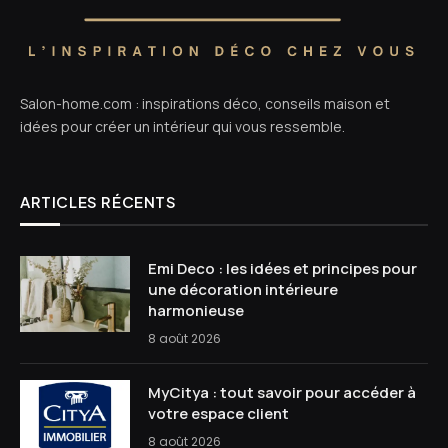
Salon-home.com : inspirations déco, conseils maison et
idées pour créer un intérieur qui vous ressemble.
ARTICLES RÉCENTS
Emi Deco : les idées et principes pour
une décoration intérieure
harmonieuse
8 août 2026
MyCitya : tout savoir pour accéder à
votre espace client
8 août 2026