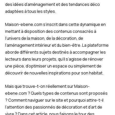
des idées d’aménagement et des tendances déco
adaptées à tous les styles.
Maison-ebene.com s’inscrit dans cette dynamique en
mettant à disposition des contenus consacrés à
l’univers de la maison, de la décoration, de
l’aménagement intérieur et du bien-être. La plateforme
aborde différents sujets destinés à accompagner les
lecteurs dans leurs projets, qu’il s’agisse de rénover
une pièce, d’optimiser un espace ou simplement de
découvrir de nouvelles inspirations pour son habitat.
Mais que trouve-t-on réellement sur Maison-
ebene.com ? Quels types de contenus sont proposés
? Comment naviguer sur le site et pourquoi attire-t-il
l’attention des passionnés de décoration et d’art de
vivre ? Dans cet article, nous faisons le tour des