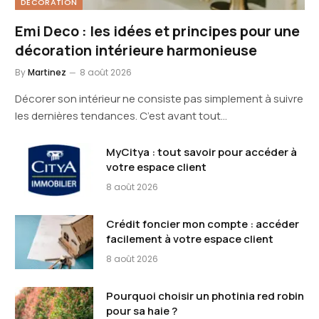
DECORATION
Emi Deco : les idées et principes pour une
décoration intérieure harmonieuse
By
Martinez
8 août 2026
Décorer son intérieur ne consiste pas simplement à suivre
les dernières tendances. C’est avant tout…
MyCitya : tout savoir pour accéder à
votre espace client
8 août 2026
Crédit foncier mon compte : accéder
facilement à votre espace client
8 août 2026
Pourquoi choisir un photinia red robin
pour sa haie ?