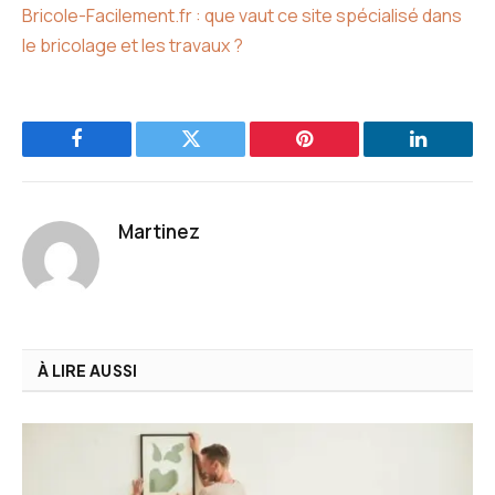
Bricole-Facilement.fr : que vaut ce site spécialisé dans
le bricolage et les travaux ?
Facebook
Twitter
Pinterest
LinkedIn
Martinez
À LIRE AUSSI