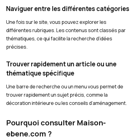
Naviguer entre les différentes catégories
Une fois sur le site, vous pouvez explorer les
différentes rubriques. Les contenus sont classés par
thématiques, ce qui facilite la recherche d’idées
précises.
Trouver rapidement un article ou une
thématique spécifique
Une barre de recherche ou un menu vous permet de
trouver rapidement un sujet précis, comme la
décoration intérieure ou les conseils d’aménagement.
Pourquoi consulter Maison-
ebene.com ?