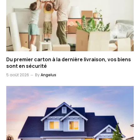
Du premier carton à la dernière livraison, vos biens
sont en sécurité
5 août 2026
By
Angelus