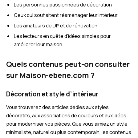
Les personnes passionnées de décoration
Ceux qui souhaitent réaménager leur intérieur
Les amateurs de DIY et de rénovation
Les lecteurs en quête d’idées simples pour
améliorer leur maison
Quels contenus peut-on consulter
sur Maison-ebene.com ?
Décoration et style d’intérieur
Vous trouverez des articles dédiés aux styles
décoratifs, aux associations de couleurs et aux idées
pour moderniser vos pièces. Que vous aimiez un style
minimaliste, naturel ou plus contemporain, les contenus