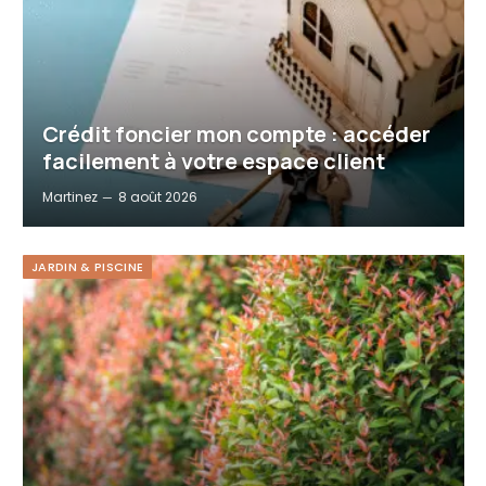
Crédit foncier mon compte : accéder
facilement à votre espace client
Martinez
8 août 2026
JARDIN & PISCINE