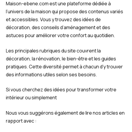
Maison-ebene.com est une plateforme dédiée à
l’univers de la maison qui propose des contenus variés
et accessibles. Vous y trouvez des idées de
décoration, des conseils d’aménagement et des
astuces pour améliorer votre confort au quotidien.
Les principales rubriques du site couvrent la
décoration, la rénovation, le bien-être et les guides
pratiques. Cette diversité permet à chacun d’y trouver
des informations utiles selon ses besoins.
Si vous cherchez des idées pour transformer votre
intérieur ou simplement
Nous vous suggérons également de lire nos articles en
rapport avec :