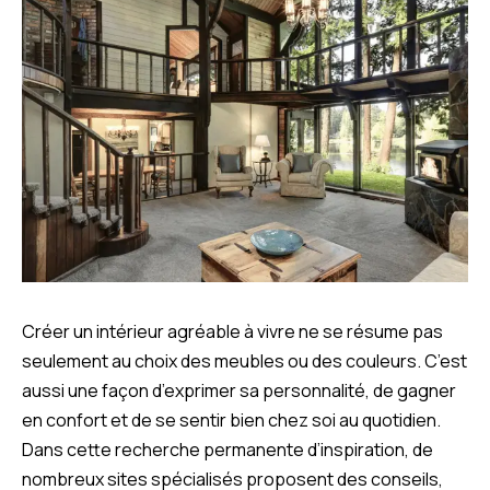
Créer un intérieur agréable à vivre ne se résume pas
seulement au choix des meubles ou des couleurs. C’est
aussi une façon d’exprimer sa personnalité, de gagner
en confort et de se sentir bien chez soi au quotidien.
Dans cette recherche permanente d’inspiration, de
nombreux sites spécialisés proposent des conseils,